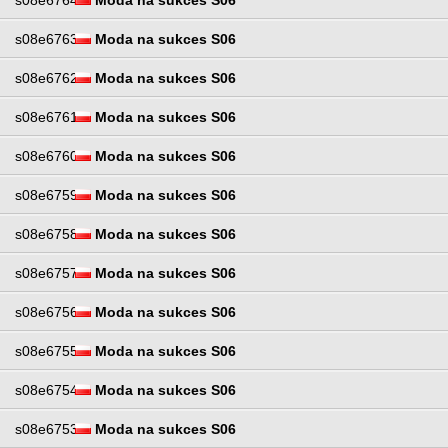
s08e6764
Moda na sukces S06
s08e6763
Moda na sukces S06
s08e6762
Moda na sukces S06
s08e6761
Moda na sukces S06
s08e6760
Moda na sukces S06
s08e6759
Moda na sukces S06
s08e6758
Moda na sukces S06
s08e6757
Moda na sukces S06
s08e6756
Moda na sukces S06
s08e6755
Moda na sukces S06
s08e6754
Moda na sukces S06
s08e6753
Moda na sukces S06