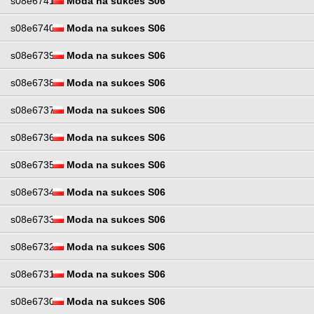
s08e6741
Moda na sukces S06
s08e6740
Moda na sukces S06
s08e6739
Moda na sukces S06
s08e6738
Moda na sukces S06
s08e6737
Moda na sukces S06
s08e6736
Moda na sukces S06
s08e6735
Moda na sukces S06
s08e6734
Moda na sukces S06
s08e6733
Moda na sukces S06
s08e6732
Moda na sukces S06
s08e6731
Moda na sukces S06
s08e6730
Moda na sukces S06