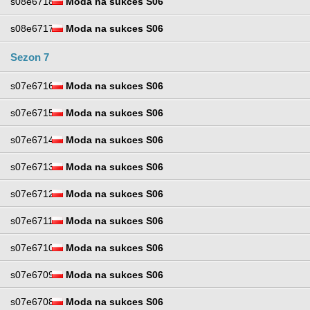
s08e6718
Moda na sukces S06
s08e6717
Moda na sukces S06
Sezon 7
s07e6716
Moda na sukces S06
s07e6715
Moda na sukces S06
s07e6714
Moda na sukces S06
s07e6713
Moda na sukces S06
s07e6712
Moda na sukces S06
s07e6711
Moda na sukces S06
s07e6710
Moda na sukces S06
s07e6709
Moda na sukces S06
s07e6708
Moda na sukces S06