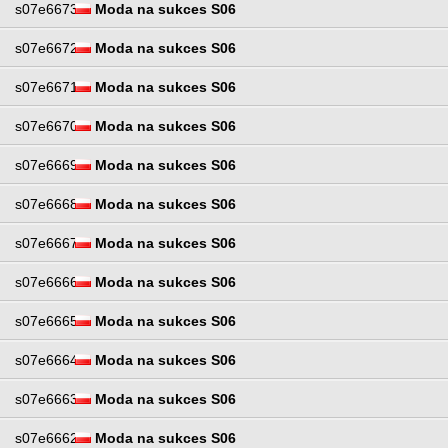
s07e6673
Moda na sukces S06
s07e6672
Moda na sukces S06
s07e6671
Moda na sukces S06
s07e6670
Moda na sukces S06
s07e6669
Moda na sukces S06
s07e6668
Moda na sukces S06
s07e6667
Moda na sukces S06
s07e6666
Moda na sukces S06
s07e6665
Moda na sukces S06
s07e6664
Moda na sukces S06
s07e6663
Moda na sukces S06
s07e6662
Moda na sukces S06