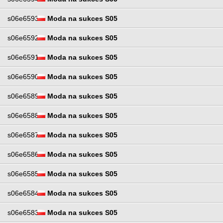
s06e6593
Moda na sukces S05
s06e6592
Moda na sukces S05
s06e6591
Moda na sukces S05
s06e6590
Moda na sukces S05
s06e6589
Moda na sukces S05
s06e6588
Moda na sukces S05
s06e6587
Moda na sukces S05
s06e6586
Moda na sukces S05
s06e6585
Moda na sukces S05
s06e6584
Moda na sukces S05
s06e6583
Moda na sukces S05