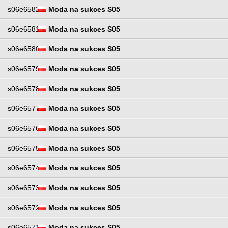
s06e6582
Moda na sukces S05
s06e6581
Moda na sukces S05
s06e6580
Moda na sukces S05
s06e6579
Moda na sukces S05
s06e6578
Moda na sukces S05
s06e6577
Moda na sukces S05
s06e6576
Moda na sukces S05
s06e6575
Moda na sukces S05
s06e6574
Moda na sukces S05
s06e6573
Moda na sukces S05
s06e6572
Moda na sukces S05
s06e6571
Moda na sukces S05