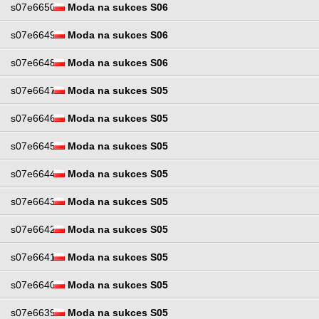
s07e6650
Moda na sukces S06
s07e6649
Moda na sukces S06
s07e6648
Moda na sukces S06
s07e6647
Moda na sukces S05
s07e6646
Moda na sukces S05
s07e6645
Moda na sukces S05
s07e6644
Moda na sukces S05
s07e6643
Moda na sukces S05
s07e6642
Moda na sukces S05
s07e6641
Moda na sukces S05
s07e6640
Moda na sukces S05
s07e6639
Moda na sukces S05