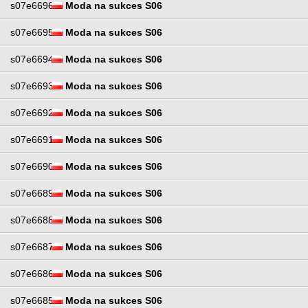
s07e6696
Moda na sukces S06
s07e6695
Moda na sukces S06
s07e6694
Moda na sukces S06
s07e6693
Moda na sukces S06
s07e6692
Moda na sukces S06
s07e6691
Moda na sukces S06
s07e6690
Moda na sukces S06
s07e6689
Moda na sukces S06
s07e6688
Moda na sukces S06
s07e6687
Moda na sukces S06
s07e6686
Moda na sukces S06
s07e6685
Moda na sukces S06