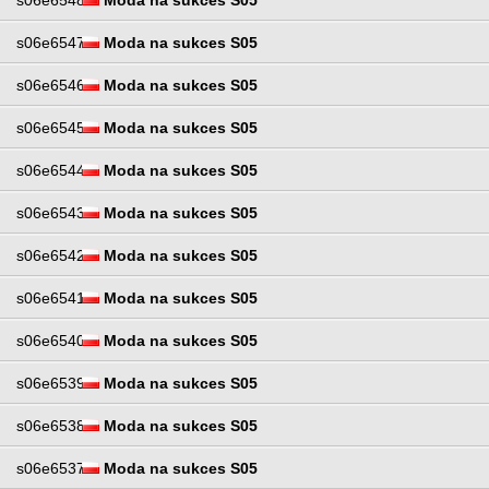
s06e6548
Moda na sukces S05
s06e6547
Moda na sukces S05
s06e6546
Moda na sukces S05
s06e6545
Moda na sukces S05
s06e6544
Moda na sukces S05
s06e6543
Moda na sukces S05
s06e6542
Moda na sukces S05
s06e6541
Moda na sukces S05
s06e6540
Moda na sukces S05
s06e6539
Moda na sukces S05
s06e6538
Moda na sukces S05
s06e6537
Moda na sukces S05