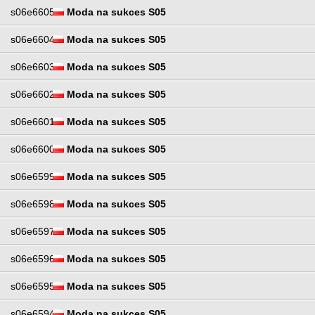
s06e6605
Moda na sukces S05
s06e6604
Moda na sukces S05
s06e6603
Moda na sukces S05
s06e6602
Moda na sukces S05
s06e6601
Moda na sukces S05
s06e6600
Moda na sukces S05
s06e6599
Moda na sukces S05
s06e6598
Moda na sukces S05
s06e6597
Moda na sukces S05
s06e6596
Moda na sukces S05
s06e6595
Moda na sukces S05
s06e6594
Moda na sukces S05