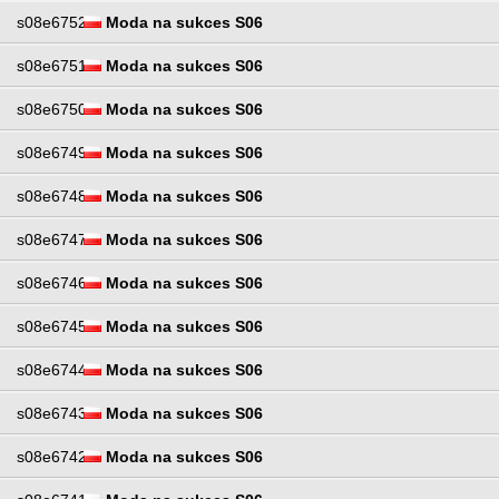
s08e6752
Moda na sukces S06
s08e6751
Moda na sukces S06
s08e6750
Moda na sukces S06
s08e6749
Moda na sukces S06
s08e6748
Moda na sukces S06
s08e6747
Moda na sukces S06
s08e6746
Moda na sukces S06
s08e6745
Moda na sukces S06
s08e6744
Moda na sukces S06
s08e6743
Moda na sukces S06
s08e6742
Moda na sukces S06