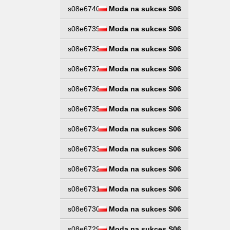
s08e6740
Moda na sukces S06
s08e6739
Moda na sukces S06
s08e6738
Moda na sukces S06
s08e6737
Moda na sukces S06
s08e6736
Moda na sukces S06
s08e6735
Moda na sukces S06
s08e6734
Moda na sukces S06
s08e6733
Moda na sukces S06
s08e6732
Moda na sukces S06
s08e6731
Moda na sukces S06
s08e6730
Moda na sukces S06
s08e6729
Moda na sukces S06