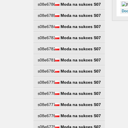
s08e6786
Moda na sukces S07
Dod
s08e6785
Moda na sukces S07
s08e6784
Moda na sukces S07
s08e6783
Moda na sukces S07
s08e6782
Moda na sukces S07
s08e6781
Moda na sukces S07
s08e6780
Moda na sukces S07
s08e6779
Moda na sukces S07
s08e6778
Moda na sukces S07
s08e6777
Moda na sukces S07
s08e6776
Moda na sukces S07
s08e6775
Moda na sukces S07