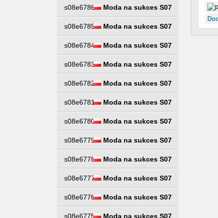
s08e6786
Moda na sukces S07
Dod
s08e6785
Moda na sukces S07
s08e6784
Moda na sukces S07
s08e6783
Moda na sukces S07
s08e6782
Moda na sukces S07
s08e6781
Moda na sukces S07
s08e6780
Moda na sukces S07
s08e6779
Moda na sukces S07
s08e6778
Moda na sukces S07
s08e6777
Moda na sukces S07
s08e6776
Moda na sukces S07
s08e6775
Moda na sukces S07