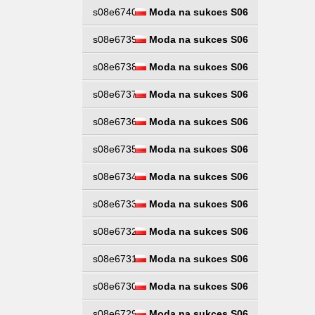
s08e6740
Moda na sukces S06
s08e6739
Moda na sukces S06
s08e6738
Moda na sukces S06
s08e6737
Moda na sukces S06
s08e6736
Moda na sukces S06
s08e6735
Moda na sukces S06
s08e6734
Moda na sukces S06
s08e6733
Moda na sukces S06
s08e6732
Moda na sukces S06
s08e6731
Moda na sukces S06
s08e6730
Moda na sukces S06
s08e6729
Moda na sukces S06