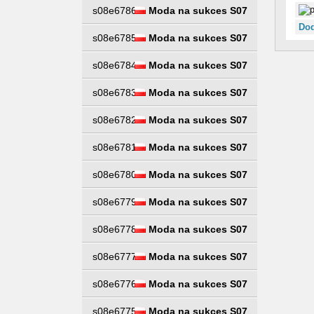
s08e6786
Moda na sukces S07
Dod
s08e6785
Moda na sukces S07
s08e6784
Moda na sukces S07
s08e6783
Moda na sukces S07
s08e6782
Moda na sukces S07
s08e6781
Moda na sukces S07
s08e6780
Moda na sukces S07
s08e6779
Moda na sukces S07
s08e6778
Moda na sukces S07
s08e6777
Moda na sukces S07
s08e6776
Moda na sukces S07
s08e6775
Moda na sukces S07