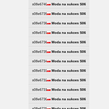
s08e6740
Moda na sukces S06
s08e6739
Moda na sukces S06
s08e6738
Moda na sukces S06
s08e6737
Moda na sukces S06
s08e6736
Moda na sukces S06
s08e6735
Moda na sukces S06
s08e6734
Moda na sukces S06
s08e6733
Moda na sukces S06
s08e6732
Moda na sukces S06
s08e6731
Moda na sukces S06
s08e6730
Moda na sukces S06
s08e6729
Moda na sukces S06