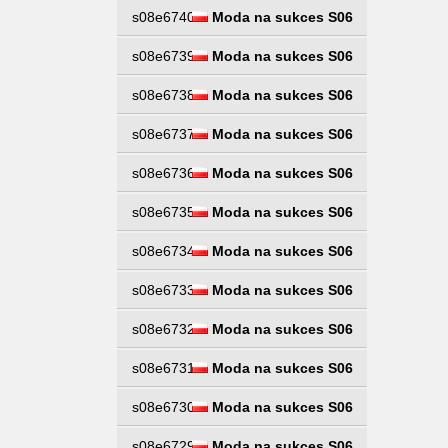
s08e6740
Moda na sukces S06
s08e6739
Moda na sukces S06
s08e6738
Moda na sukces S06
s08e6737
Moda na sukces S06
s08e6736
Moda na sukces S06
s08e6735
Moda na sukces S06
s08e6734
Moda na sukces S06
s08e6733
Moda na sukces S06
s08e6732
Moda na sukces S06
s08e6731
Moda na sukces S06
s08e6730
Moda na sukces S06
s08e6729
Moda na sukces S06