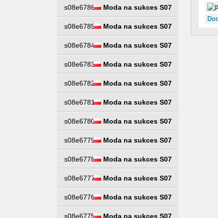
s08e6786
Moda na sukces S07
Dod
s08e6785
Moda na sukces S07
s08e6784
Moda na sukces S07
s08e6783
Moda na sukces S07
s08e6782
Moda na sukces S07
s08e6781
Moda na sukces S07
s08e6780
Moda na sukces S07
s08e6779
Moda na sukces S07
s08e6778
Moda na sukces S07
s08e6777
Moda na sukces S07
s08e6776
Moda na sukces S07
s08e6775
Moda na sukces S07