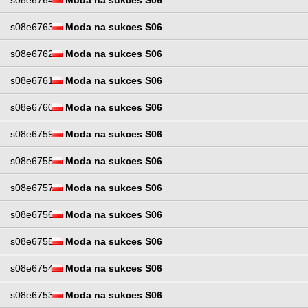
s08e6764
Moda na sukces S06
s08e6763
Moda na sukces S06
s08e6762
Moda na sukces S06
s08e6761
Moda na sukces S06
s08e6760
Moda na sukces S06
s08e6759
Moda na sukces S06
s08e6758
Moda na sukces S06
s08e6757
Moda na sukces S06
s08e6756
Moda na sukces S06
s08e6755
Moda na sukces S06
s08e6754
Moda na sukces S06
s08e6753
Moda na sukces S06