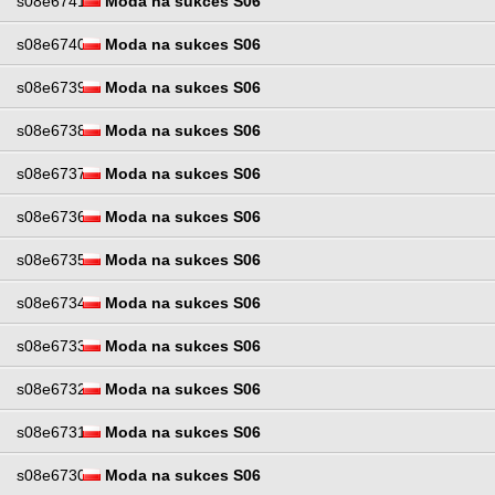
s08e6741
Moda na sukces S06
s08e6740
Moda na sukces S06
s08e6739
Moda na sukces S06
s08e6738
Moda na sukces S06
s08e6737
Moda na sukces S06
s08e6736
Moda na sukces S06
s08e6735
Moda na sukces S06
s08e6734
Moda na sukces S06
s08e6733
Moda na sukces S06
s08e6732
Moda na sukces S06
s08e6731
Moda na sukces S06
s08e6730
Moda na sukces S06