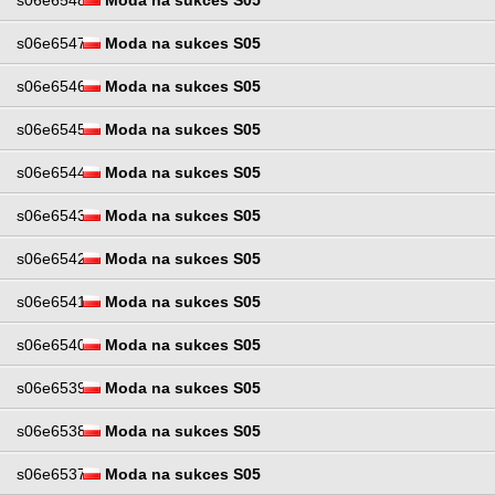
s06e6548
Moda na sukces S05
s06e6547
Moda na sukces S05
s06e6546
Moda na sukces S05
s06e6545
Moda na sukces S05
s06e6544
Moda na sukces S05
s06e6543
Moda na sukces S05
s06e6542
Moda na sukces S05
s06e6541
Moda na sukces S05
s06e6540
Moda na sukces S05
s06e6539
Moda na sukces S05
s06e6538
Moda na sukces S05
s06e6537
Moda na sukces S05