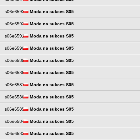
s06e6593
Moda na sukces S05
s06e6592
Moda na sukces S05
s06e6591
Moda na sukces S05
s06e6590
Moda na sukces S05
s06e6589
Moda na sukces S05
s06e6588
Moda na sukces S05
s06e6587
Moda na sukces S05
s06e6586
Moda na sukces S05
s06e6585
Moda na sukces S05
s06e6584
Moda na sukces S05
s06e6583
Moda na sukces S05