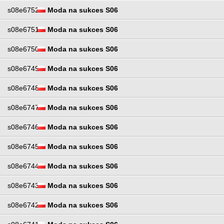
s08e6752
Moda na sukces S06
s08e6751
Moda na sukces S06
s08e6750
Moda na sukces S06
s08e6749
Moda na sukces S06
s08e6748
Moda na sukces S06
s08e6747
Moda na sukces S06
s08e6746
Moda na sukces S06
s08e6745
Moda na sukces S06
s08e6744
Moda na sukces S06
s08e6743
Moda na sukces S06
s08e6742
Moda na sukces S06