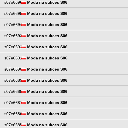
s07e6696
Moda na sukces S06
s07e6695
Moda na sukces S06
s07e6694
Moda na sukces S06
s07e6693
Moda na sukces S06
s07e6692
Moda na sukces S06
s07e6691
Moda na sukces S06
s07e6690
Moda na sukces S06
s07e6689
Moda na sukces S06
s07e6688
Moda na sukces S06
s07e6687
Moda na sukces S06
s07e6686
Moda na sukces S06
s07e6685
Moda na sukces S06