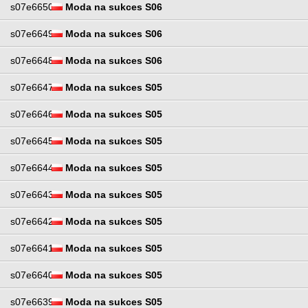
s07e6650
Moda na sukces S06
s07e6649
Moda na sukces S06
s07e6648
Moda na sukces S06
s07e6647
Moda na sukces S05
s07e6646
Moda na sukces S05
s07e6645
Moda na sukces S05
s07e6644
Moda na sukces S05
s07e6643
Moda na sukces S05
s07e6642
Moda na sukces S05
s07e6641
Moda na sukces S05
s07e6640
Moda na sukces S05
s07e6639
Moda na sukces S05