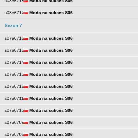
s08e6718
Moda na sukces S06
s08e6717
Moda na sukces S06
Sezon 7
s07e6716
Moda na sukces S06
s07e6715
Moda na sukces S06
s07e6714
Moda na sukces S06
s07e6713
Moda na sukces S06
s07e6712
Moda na sukces S06
s07e6711
Moda na sukces S06
s07e6710
Moda na sukces S06
s07e6709
Moda na sukces S06
s07e6708
Moda na sukces S06