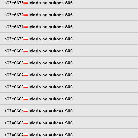
s07e6673
Moda na sukces S06
s07e6672
Moda na sukces S06
s07e6671
Moda na sukces S06
s07e6670
Moda na sukces S06
s07e6669
Moda na sukces S06
s07e6668
Moda na sukces S06
s07e6667
Moda na sukces S06
s07e6666
Moda na sukces S06
s07e6665
Moda na sukces S06
s07e6664
Moda na sukces S06
s07e6663
Moda na sukces S06
s07e6662
Moda na sukces S06