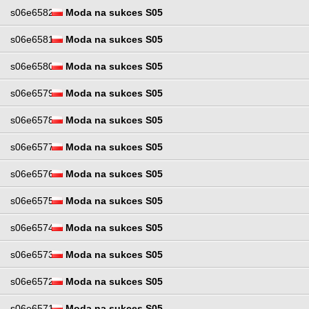
s06e6582
Moda na sukces S05
s06e6581
Moda na sukces S05
s06e6580
Moda na sukces S05
s06e6579
Moda na sukces S05
s06e6578
Moda na sukces S05
s06e6577
Moda na sukces S05
s06e6576
Moda na sukces S05
s06e6575
Moda na sukces S05
s06e6574
Moda na sukces S05
s06e6573
Moda na sukces S05
s06e6572
Moda na sukces S05
s06e6571
Moda na sukces S05