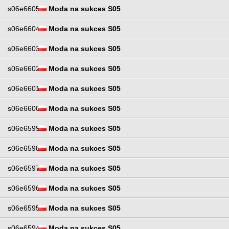
s06e6605
Moda na sukces S05
s06e6604
Moda na sukces S05
s06e6603
Moda na sukces S05
s06e6602
Moda na sukces S05
s06e6601
Moda na sukces S05
s06e6600
Moda na sukces S05
s06e6599
Moda na sukces S05
s06e6598
Moda na sukces S05
s06e6597
Moda na sukces S05
s06e6596
Moda na sukces S05
s06e6595
Moda na sukces S05
s06e6594
Moda na sukces S05