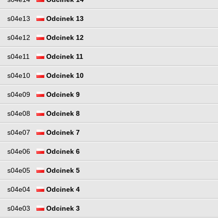
s04e13
Odcinek 13
s04e12
Odcinek 12
s04e11
Odcinek 11
s04e10
Odcinek 10
s04e09
Odcinek 9
s04e08
Odcinek 8
s04e07
Odcinek 7
s04e06
Odcinek 6
s04e05
Odcinek 5
s04e04
Odcinek 4
s04e03
Odcinek 3