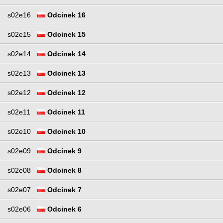
s02e16
Odcinek 16
s02e15
Odcinek 15
s02e14
Odcinek 14
s02e13
Odcinek 13
s02e12
Odcinek 12
s02e11
Odcinek 11
s02e10
Odcinek 10
s02e09
Odcinek 9
s02e08
Odcinek 8
s02e07
Odcinek 7
s02e06
Odcinek 6