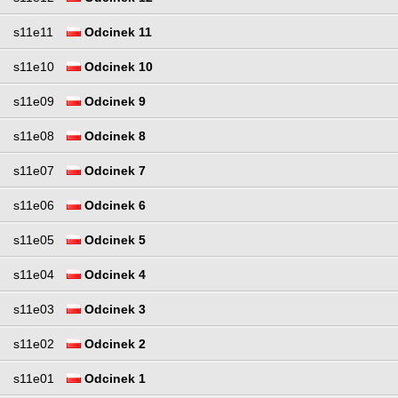
s11e11
Odcinek 11
s11e10
Odcinek 10
s11e09
Odcinek 9
s11e08
Odcinek 8
s11e07
Odcinek 7
s11e06
Odcinek 6
s11e05
Odcinek 5
s11e04
Odcinek 4
s11e03
Odcinek 3
s11e02
Odcinek 2
s11e01
Odcinek 1