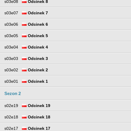
s03e08
Odcinek 8
s03e07
Odcinek 7
s03e06
Odcinek 6
s03e05
Odcinek 5
s03e04
Odcinek 4
s03e03
Odcinek 3
s03e02
Odcinek 2
s03e01
Odcinek 1
Sezon 2
s02e19
Odcinek 19
s02e18
Odcinek 18
s02e17
Odcinek 17