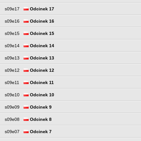
s09e17
Odcinek 17
s09e16
Odcinek 16
s09e15
Odcinek 15
s09e14
Odcinek 14
s09e13
Odcinek 13
s09e12
Odcinek 12
s09e11
Odcinek 11
s09e10
Odcinek 10
s09e09
Odcinek 9
s09e08
Odcinek 8
s09e07
Odcinek 7