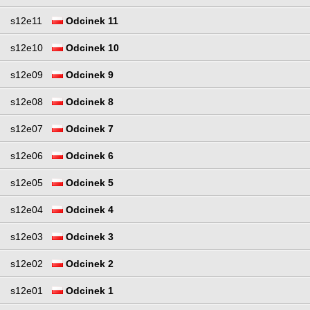
s12e11
Odcinek 11
s12e10
Odcinek 10
s12e09
Odcinek 9
s12e08
Odcinek 8
s12e07
Odcinek 7
s12e06
Odcinek 6
s12e05
Odcinek 5
s12e04
Odcinek 4
s12e03
Odcinek 3
s12e02
Odcinek 2
s12e01
Odcinek 1