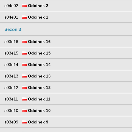
s04e02
Odcinek 2
s04e01
Odcinek 1
Sezon 3
s03e16
Odcinek 16
s03e15
Odcinek 15
s03e14
Odcinek 14
s03e13
Odcinek 13
s03e12
Odcinek 12
s03e11
Odcinek 11
s03e10
Odcinek 10
s03e09
Odcinek 9