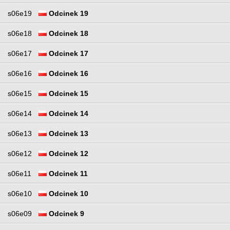
s06e19
Odcinek 19
s06e18
Odcinek 18
s06e17
Odcinek 17
s06e16
Odcinek 16
s06e15
Odcinek 15
s06e14
Odcinek 14
s06e13
Odcinek 13
s06e12
Odcinek 12
s06e11
Odcinek 11
s06e10
Odcinek 10
s06e09
Odcinek 9