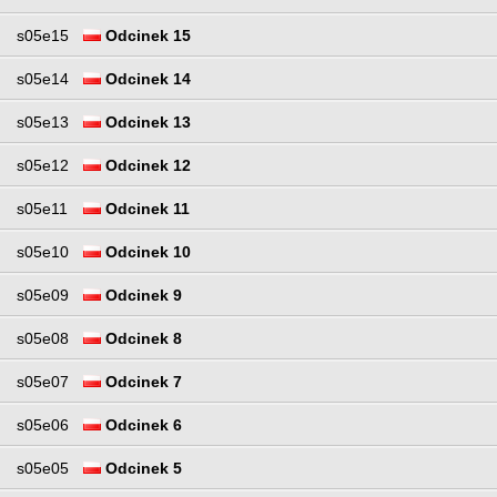
s05e15
Odcinek 15
s05e14
Odcinek 14
s05e13
Odcinek 13
s05e12
Odcinek 12
s05e11
Odcinek 11
s05e10
Odcinek 10
s05e09
Odcinek 9
s05e08
Odcinek 8
s05e07
Odcinek 7
s05e06
Odcinek 6
s05e05
Odcinek 5