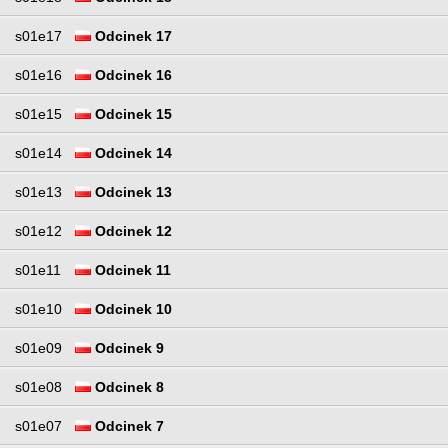
s01e17
Odcinek 17
s01e16
Odcinek 16
s01e15
Odcinek 15
s01e14
Odcinek 14
s01e13
Odcinek 13
s01e12
Odcinek 12
s01e11
Odcinek 11
s01e10
Odcinek 10
s01e09
Odcinek 9
s01e08
Odcinek 8
s01e07
Odcinek 7