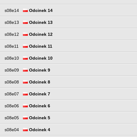
s08e14
Odcinek 14
s08e13
Odcinek 13
s08e12
Odcinek 12
s08e11
Odcinek 11
s08e10
Odcinek 10
s08e09
Odcinek 9
s08e08
Odcinek 8
s08e07
Odcinek 7
s08e06
Odcinek 6
s08e05
Odcinek 5
s08e04
Odcinek 4