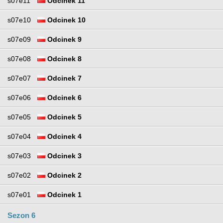
s07e11
Odcinek 11
s07e10
Odcinek 10
s07e09
Odcinek 9
s07e08
Odcinek 8
s07e07
Odcinek 7
s07e06
Odcinek 6
s07e05
Odcinek 5
s07e04
Odcinek 4
s07e03
Odcinek 3
s07e02
Odcinek 2
s07e01
Odcinek 1
Sezon 6