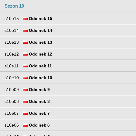
Sezon 10
s10e15
Odcinek 15
s10e14
Odcinek 14
s10e13
Odcinek 13
s10e12
Odcinek 12
s10e11
Odcinek 11
s10e10
Odcinek 10
s10e09
Odcinek 9
s10e08
Odcinek 8
s10e07
Odcinek 7
s10e06
Odcinek 6