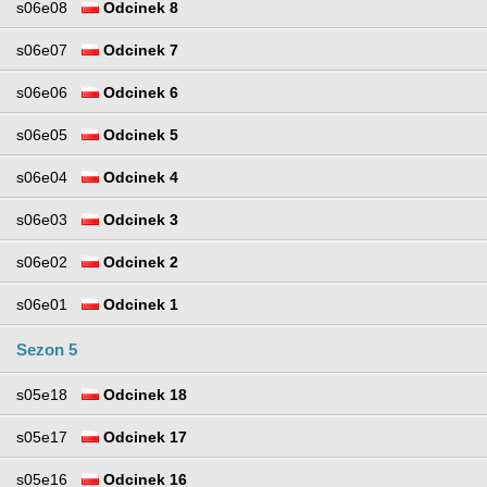
s06e08
Odcinek 8
s06e07
Odcinek 7
s06e06
Odcinek 6
s06e05
Odcinek 5
s06e04
Odcinek 4
s06e03
Odcinek 3
s06e02
Odcinek 2
s06e01
Odcinek 1
Sezon 5
s05e18
Odcinek 18
s05e17
Odcinek 17
s05e16
Odcinek 16