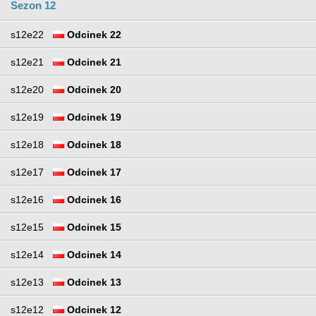
Sezon 12
s12e22
Odcinek 22
s12e21
Odcinek 21
s12e20
Odcinek 20
s12e19
Odcinek 19
s12e18
Odcinek 18
s12e17
Odcinek 17
s12e16
Odcinek 16
s12e15
Odcinek 15
s12e14
Odcinek 14
s12e13
Odcinek 13
s12e12
Odcinek 12