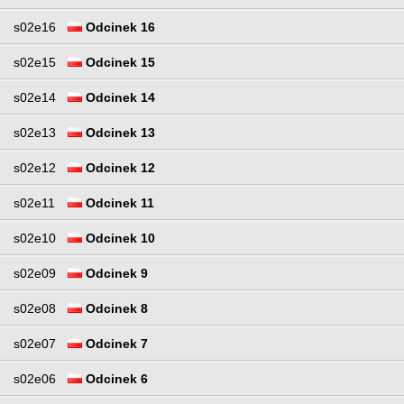
s02e16
Odcinek 16
s02e15
Odcinek 15
s02e14
Odcinek 14
s02e13
Odcinek 13
s02e12
Odcinek 12
s02e11
Odcinek 11
s02e10
Odcinek 10
s02e09
Odcinek 9
s02e08
Odcinek 8
s02e07
Odcinek 7
s02e06
Odcinek 6