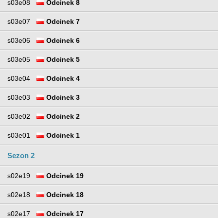
s03e08
Odcinek 8
s03e07
Odcinek 7
s03e06
Odcinek 6
s03e05
Odcinek 5
s03e04
Odcinek 4
s03e03
Odcinek 3
s03e02
Odcinek 2
s03e01
Odcinek 1
Sezon 2
s02e19
Odcinek 19
s02e18
Odcinek 18
s02e17
Odcinek 17