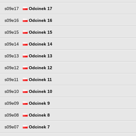
s09e17
Odcinek 17
s09e16
Odcinek 16
s09e15
Odcinek 15
s09e14
Odcinek 14
s09e13
Odcinek 13
s09e12
Odcinek 12
s09e11
Odcinek 11
s09e10
Odcinek 10
s09e09
Odcinek 9
s09e08
Odcinek 8
s09e07
Odcinek 7