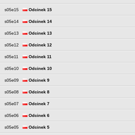
s05e15
Odcinek 15
s05e14
Odcinek 14
s05e13
Odcinek 13
s05e12
Odcinek 12
s05e11
Odcinek 11
s05e10
Odcinek 10
s05e09
Odcinek 9
s05e08
Odcinek 8
s05e07
Odcinek 7
s05e06
Odcinek 6
s05e05
Odcinek 5