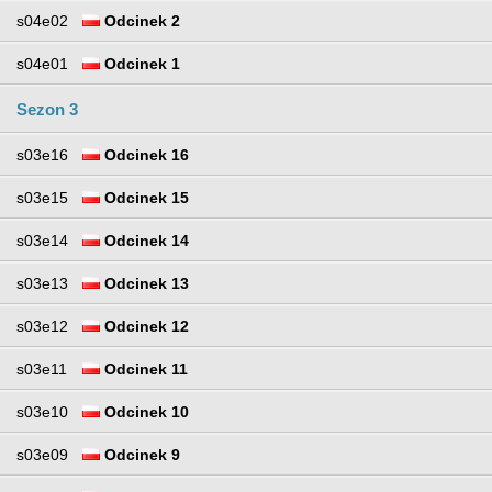
s04e02
Odcinek 2
s04e01
Odcinek 1
Sezon 3
s03e16
Odcinek 16
s03e15
Odcinek 15
s03e14
Odcinek 14
s03e13
Odcinek 13
s03e12
Odcinek 12
s03e11
Odcinek 11
s03e10
Odcinek 10
s03e09
Odcinek 9