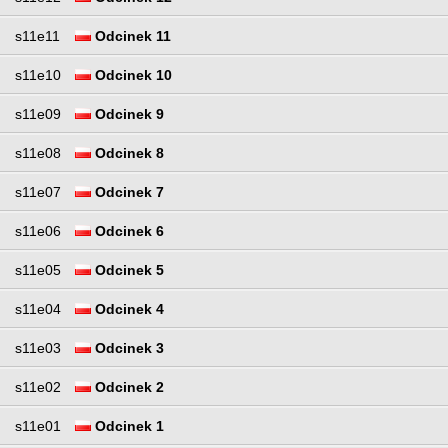
s11e11
Odcinek 11
s11e10
Odcinek 10
s11e09
Odcinek 9
s11e08
Odcinek 8
s11e07
Odcinek 7
s11e06
Odcinek 6
s11e05
Odcinek 5
s11e04
Odcinek 4
s11e03
Odcinek 3
s11e02
Odcinek 2
s11e01
Odcinek 1