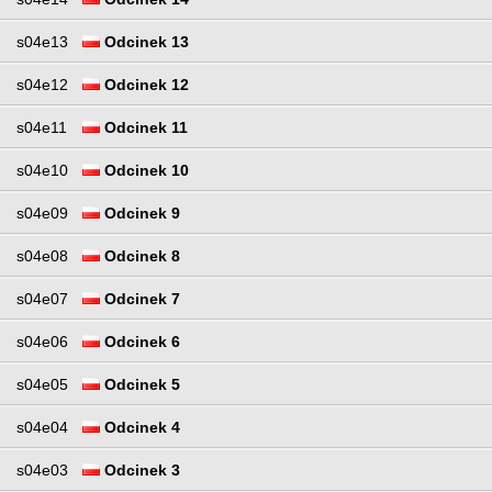
s04e13
Odcinek 13
s04e12
Odcinek 12
s04e11
Odcinek 11
s04e10
Odcinek 10
s04e09
Odcinek 9
s04e08
Odcinek 8
s04e07
Odcinek 7
s04e06
Odcinek 6
s04e05
Odcinek 5
s04e04
Odcinek 4
s04e03
Odcinek 3