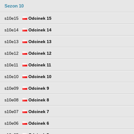
Sezon 10
s10e15
Odcinek 15
s10e14
Odcinek 14
s10e13
Odcinek 13
s10e12
Odcinek 12
s10e11
Odcinek 11
s10e10
Odcinek 10
s10e09
Odcinek 9
s10e08
Odcinek 8
s10e07
Odcinek 7
s10e06
Odcinek 6