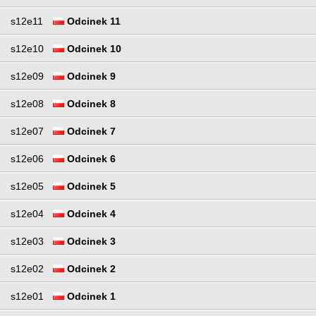
s12e11
Odcinek 11
s12e10
Odcinek 10
s12e09
Odcinek 9
s12e08
Odcinek 8
s12e07
Odcinek 7
s12e06
Odcinek 6
s12e05
Odcinek 5
s12e04
Odcinek 4
s12e03
Odcinek 3
s12e02
Odcinek 2
s12e01
Odcinek 1