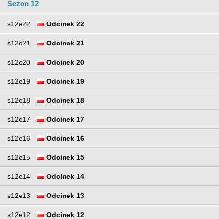
Sezon 12
s12e22
Odcinek 22
s12e21
Odcinek 21
s12e20
Odcinek 20
s12e19
Odcinek 19
s12e18
Odcinek 18
s12e17
Odcinek 17
s12e16
Odcinek 16
s12e15
Odcinek 15
s12e14
Odcinek 14
s12e13
Odcinek 13
s12e12
Odcinek 12