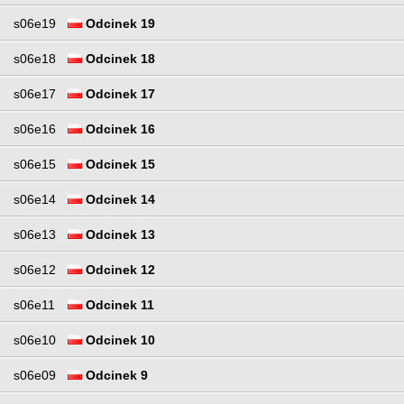
s06e19
Odcinek 19
s06e18
Odcinek 18
s06e17
Odcinek 17
s06e16
Odcinek 16
s06e15
Odcinek 15
s06e14
Odcinek 14
s06e13
Odcinek 13
s06e12
Odcinek 12
s06e11
Odcinek 11
s06e10
Odcinek 10
s06e09
Odcinek 9