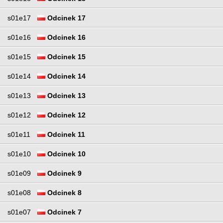
s01e17
Odcinek 17
s01e16
Odcinek 16
s01e15
Odcinek 15
s01e14
Odcinek 14
s01e13
Odcinek 13
s01e12
Odcinek 12
s01e11
Odcinek 11
s01e10
Odcinek 10
s01e09
Odcinek 9
s01e08
Odcinek 8
s01e07
Odcinek 7