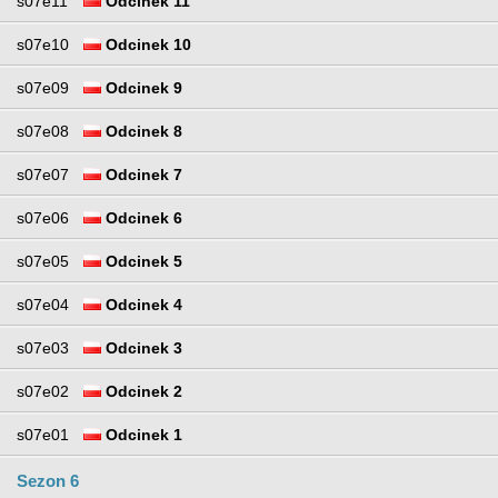
s07e11
Odcinek 11
s07e10
Odcinek 10
s07e09
Odcinek 9
s07e08
Odcinek 8
s07e07
Odcinek 7
s07e06
Odcinek 6
s07e05
Odcinek 5
s07e04
Odcinek 4
s07e03
Odcinek 3
s07e02
Odcinek 2
s07e01
Odcinek 1
Sezon 6