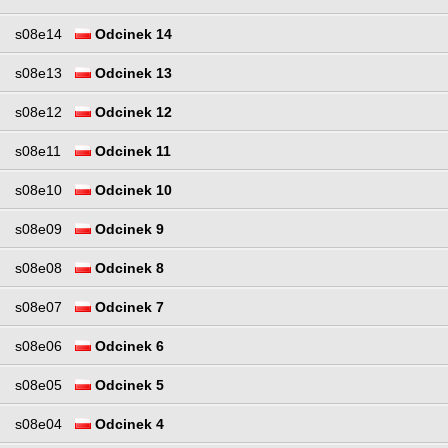
s08e14
Odcinek 14
s08e13
Odcinek 13
s08e12
Odcinek 12
s08e11
Odcinek 11
s08e10
Odcinek 10
s08e09
Odcinek 9
s08e08
Odcinek 8
s08e07
Odcinek 7
s08e06
Odcinek 6
s08e05
Odcinek 5
s08e04
Odcinek 4