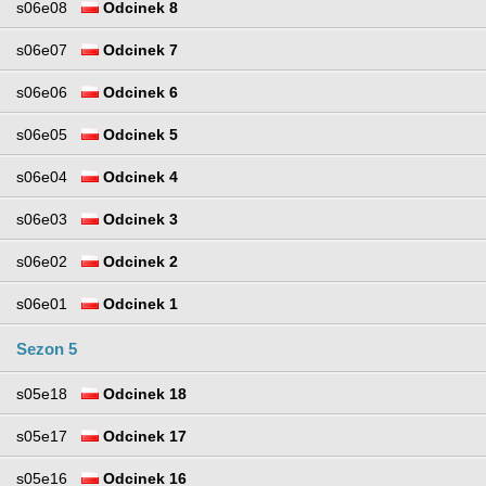
s06e08
Odcinek 8
s06e07
Odcinek 7
s06e06
Odcinek 6
s06e05
Odcinek 5
s06e04
Odcinek 4
s06e03
Odcinek 3
s06e02
Odcinek 2
s06e01
Odcinek 1
Sezon 5
s05e18
Odcinek 18
s05e17
Odcinek 17
s05e16
Odcinek 16