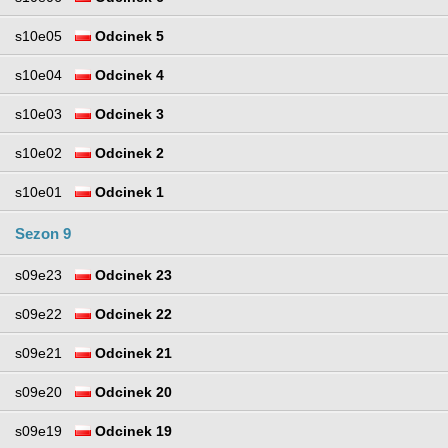
s10e05
Odcinek 5
s10e04
Odcinek 4
s10e03
Odcinek 3
s10e02
Odcinek 2
s10e01
Odcinek 1
Sezon 9
s09e23
Odcinek 23
s09e22
Odcinek 22
s09e21
Odcinek 21
s09e20
Odcinek 20
s09e19
Odcinek 19