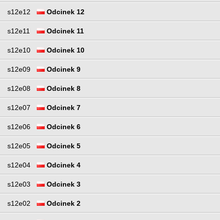
s12e12
Odcinek 12
s12e11
Odcinek 11
s12e10
Odcinek 10
s12e09
Odcinek 9
s12e08
Odcinek 8
s12e07
Odcinek 7
s12e06
Odcinek 6
s12e05
Odcinek 5
s12e04
Odcinek 4
s12e03
Odcinek 3
s12e02
Odcinek 2