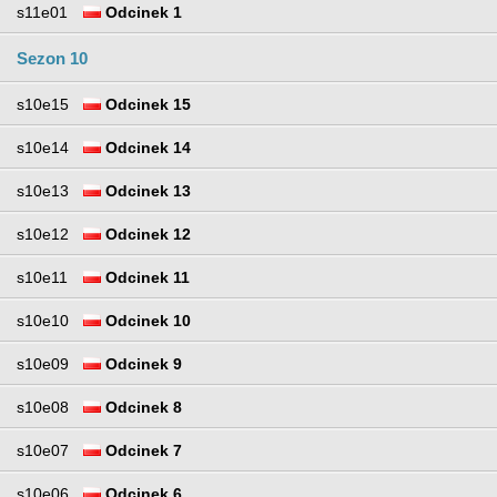
s11e01
Odcinek 1
Sezon 10
s10e15
Odcinek 15
s10e14
Odcinek 14
s10e13
Odcinek 13
s10e12
Odcinek 12
s10e11
Odcinek 11
s10e10
Odcinek 10
s10e09
Odcinek 9
s10e08
Odcinek 8
s10e07
Odcinek 7
s10e06
Odcinek 6