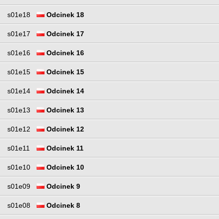
s01e18
Odcinek 18
s01e17
Odcinek 17
s01e16
Odcinek 16
s01e15
Odcinek 15
s01e14
Odcinek 14
s01e13
Odcinek 13
s01e12
Odcinek 12
s01e11
Odcinek 11
s01e10
Odcinek 10
s01e09
Odcinek 9
s01e08
Odcinek 8