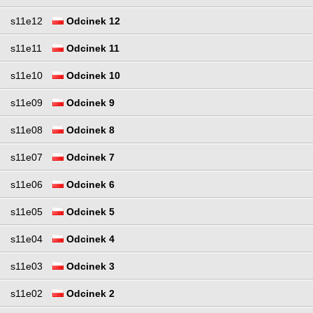
s11e12
Odcinek 12
s11e11
Odcinek 11
s11e10
Odcinek 10
s11e09
Odcinek 9
s11e08
Odcinek 8
s11e07
Odcinek 7
s11e06
Odcinek 6
s11e05
Odcinek 5
s11e04
Odcinek 4
s11e03
Odcinek 3
s11e02
Odcinek 2