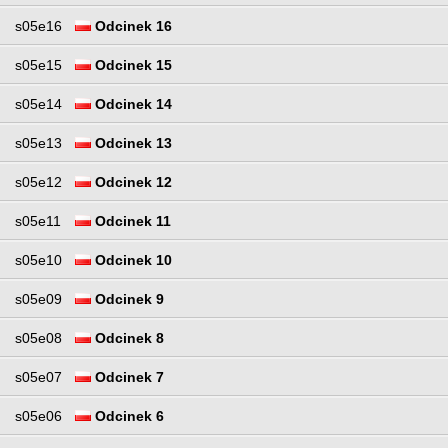
s05e16
Odcinek 16
s05e15
Odcinek 15
s05e14
Odcinek 14
s05e13
Odcinek 13
s05e12
Odcinek 12
s05e11
Odcinek 11
s05e10
Odcinek 10
s05e09
Odcinek 9
s05e08
Odcinek 8
s05e07
Odcinek 7
s05e06
Odcinek 6