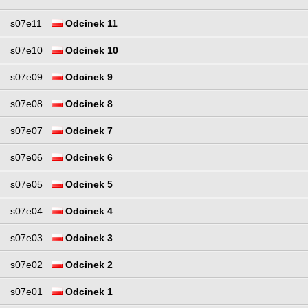
s07e11
Odcinek 11
s07e10
Odcinek 10
s07e09
Odcinek 9
s07e08
Odcinek 8
s07e07
Odcinek 7
s07e06
Odcinek 6
s07e05
Odcinek 5
s07e04
Odcinek 4
s07e03
Odcinek 3
s07e02
Odcinek 2
s07e01
Odcinek 1