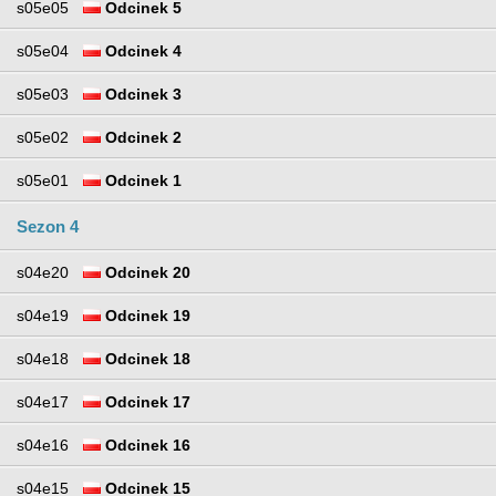
s05e05
Odcinek 5
s05e04
Odcinek 4
s05e03
Odcinek 3
s05e02
Odcinek 2
s05e01
Odcinek 1
Sezon 4
s04e20
Odcinek 20
s04e19
Odcinek 19
s04e18
Odcinek 18
s04e17
Odcinek 17
s04e16
Odcinek 16
s04e15
Odcinek 15