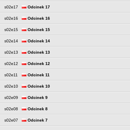
s02e17
Odcinek 17
s02e16
Odcinek 16
s02e15
Odcinek 15
s02e14
Odcinek 14
s02e13
Odcinek 13
s02e12
Odcinek 12
s02e11
Odcinek 11
s02e10
Odcinek 10
s02e09
Odcinek 9
s02e08
Odcinek 8
s02e07
Odcinek 7