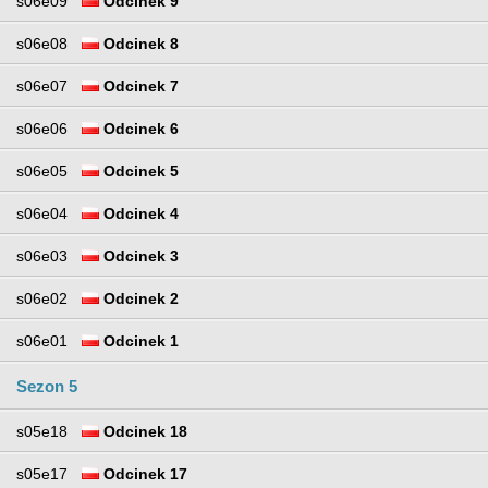
s06e09
Odcinek 9
s06e08
Odcinek 8
s06e07
Odcinek 7
s06e06
Odcinek 6
s06e05
Odcinek 5
s06e04
Odcinek 4
s06e03
Odcinek 3
s06e02
Odcinek 2
s06e01
Odcinek 1
Sezon 5
s05e18
Odcinek 18
s05e17
Odcinek 17