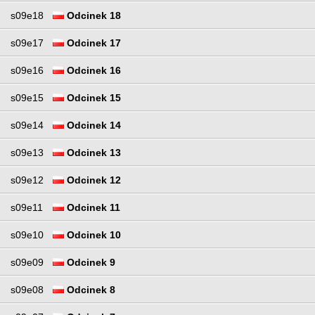
s09e18
Odcinek 18
s09e17
Odcinek 17
s09e16
Odcinek 16
s09e15
Odcinek 15
s09e14
Odcinek 14
s09e13
Odcinek 13
s09e12
Odcinek 12
s09e11
Odcinek 11
s09e10
Odcinek 10
s09e09
Odcinek 9
s09e08
Odcinek 8