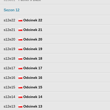
Sezon 12
s12e22
Odcinek 22
s12e21
Odcinek 21
s12e20
Odcinek 20
s12e19
Odcinek 19
s12e18
Odcinek 18
s12e17
Odcinek 17
s12e16
Odcinek 16
s12e15
Odcinek 15
s12e14
Odcinek 14
s12e13
Odcinek 13