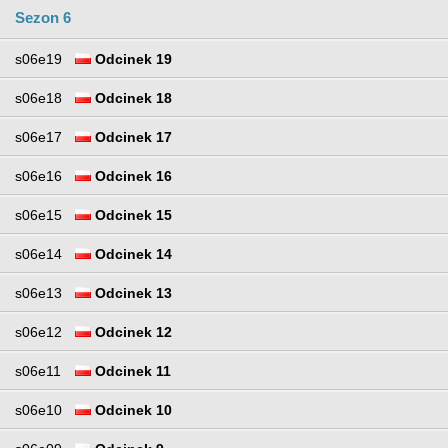
Sezon 6
s06e19
Odcinek 19
s06e18
Odcinek 18
s06e17
Odcinek 17
s06e16
Odcinek 16
s06e15
Odcinek 15
s06e14
Odcinek 14
s06e13
Odcinek 13
s06e12
Odcinek 12
s06e11
Odcinek 11
s06e10
Odcinek 10