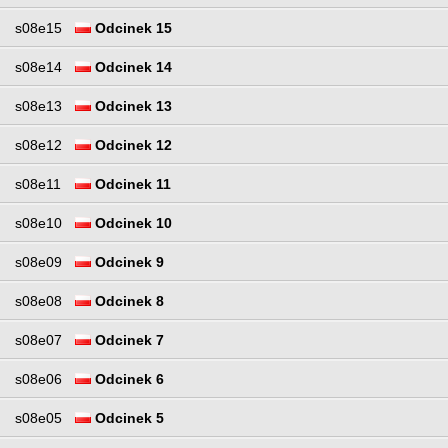
s08e15
Odcinek 15
s08e14
Odcinek 14
s08e13
Odcinek 13
s08e12
Odcinek 12
s08e11
Odcinek 11
s08e10
Odcinek 10
s08e09
Odcinek 9
s08e08
Odcinek 8
s08e07
Odcinek 7
s08e06
Odcinek 6
s08e05
Odcinek 5