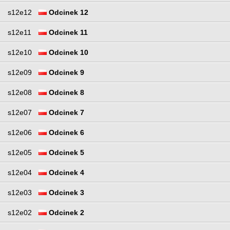
s12e12
Odcinek 12
s12e11
Odcinek 11
s12e10
Odcinek 10
s12e09
Odcinek 9
s12e08
Odcinek 8
s12e07
Odcinek 7
s12e06
Odcinek 6
s12e05
Odcinek 5
s12e04
Odcinek 4
s12e03
Odcinek 3
s12e02
Odcinek 2