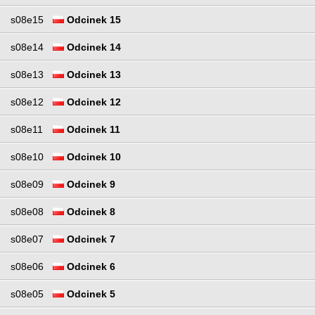
s08e15
Odcinek 15
s08e14
Odcinek 14
s08e13
Odcinek 13
s08e12
Odcinek 12
s08e11
Odcinek 11
s08e10
Odcinek 10
s08e09
Odcinek 9
s08e08
Odcinek 8
s08e07
Odcinek 7
s08e06
Odcinek 6
s08e05
Odcinek 5