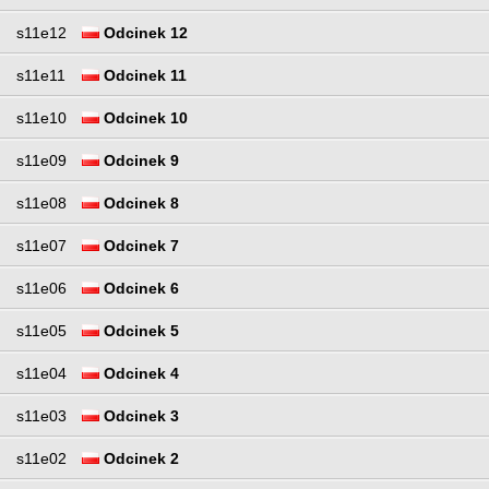
s11e12
Odcinek 12
s11e11
Odcinek 11
s11e10
Odcinek 10
s11e09
Odcinek 9
s11e08
Odcinek 8
s11e07
Odcinek 7
s11e06
Odcinek 6
s11e05
Odcinek 5
s11e04
Odcinek 4
s11e03
Odcinek 3
s11e02
Odcinek 2