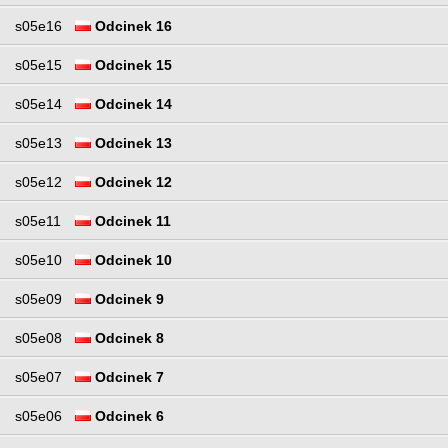
s05e16
Odcinek 16
s05e15
Odcinek 15
s05e14
Odcinek 14
s05e13
Odcinek 13
s05e12
Odcinek 12
s05e11
Odcinek 11
s05e10
Odcinek 10
s05e09
Odcinek 9
s05e08
Odcinek 8
s05e07
Odcinek 7
s05e06
Odcinek 6