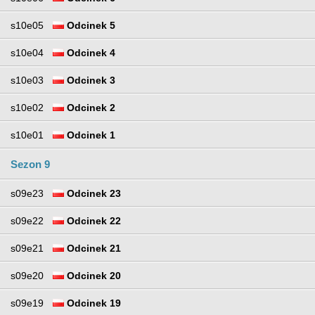
s10e05
Odcinek 5
s10e04
Odcinek 4
s10e03
Odcinek 3
s10e02
Odcinek 2
s10e01
Odcinek 1
Sezon 9
s09e23
Odcinek 23
s09e22
Odcinek 22
s09e21
Odcinek 21
s09e20
Odcinek 20
s09e19
Odcinek 19