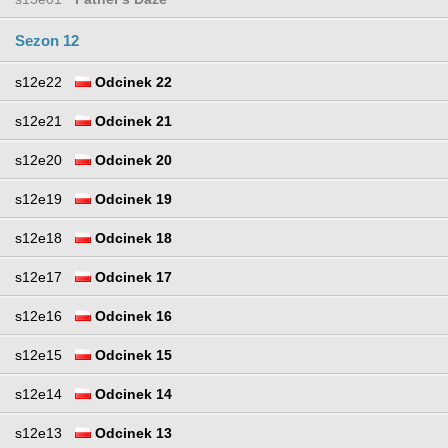
Sezon 12
s12e22
Odcinek 22
s12e21
Odcinek 21
s12e20
Odcinek 20
s12e19
Odcinek 19
s12e18
Odcinek 18
s12e17
Odcinek 17
s12e16
Odcinek 16
s12e15
Odcinek 15
s12e14
Odcinek 14
s12e13
Odcinek 13