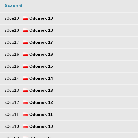
Sezon 6
s06e19
Odcinek 19
s06e18
Odcinek 18
s06e17
Odcinek 17
s06e16
Odcinek 16
s06e15
Odcinek 15
s06e14
Odcinek 14
s06e13
Odcinek 13
s06e12
Odcinek 12
s06e11
Odcinek 11
s06e10
Odcinek 10