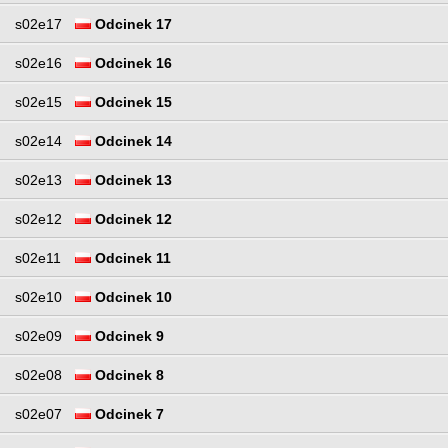
s02e17
Odcinek 17
s02e16
Odcinek 16
s02e15
Odcinek 15
s02e14
Odcinek 14
s02e13
Odcinek 13
s02e12
Odcinek 12
s02e11
Odcinek 11
s02e10
Odcinek 10
s02e09
Odcinek 9
s02e08
Odcinek 8
s02e07
Odcinek 7