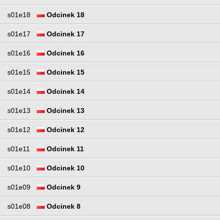
s01e18
Odcinek 18
s01e17
Odcinek 17
s01e16
Odcinek 16
s01e15
Odcinek 15
s01e14
Odcinek 14
s01e13
Odcinek 13
s01e12
Odcinek 12
s01e11
Odcinek 11
s01e10
Odcinek 10
s01e09
Odcinek 9
s01e08
Odcinek 8