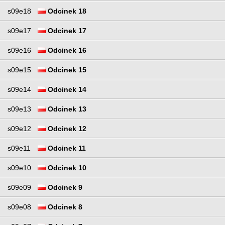
s09e18
Odcinek 18
s09e17
Odcinek 17
s09e16
Odcinek 16
s09e15
Odcinek 15
s09e14
Odcinek 14
s09e13
Odcinek 13
s09e12
Odcinek 12
s09e11
Odcinek 11
s09e10
Odcinek 10
s09e09
Odcinek 9
s09e08
Odcinek 8