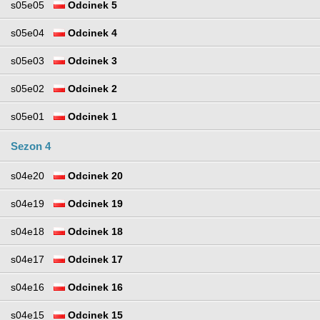
s05e05
Odcinek 5
s05e04
Odcinek 4
s05e03
Odcinek 3
s05e02
Odcinek 2
s05e01
Odcinek 1
Sezon 4
s04e20
Odcinek 20
s04e19
Odcinek 19
s04e18
Odcinek 18
s04e17
Odcinek 17
s04e16
Odcinek 16
s04e15
Odcinek 15