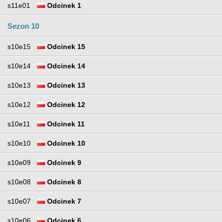
s11e01
Odcinek 1
Sezon 10
s10e15
Odcinek 15
s10e14
Odcinek 14
s10e13
Odcinek 13
s10e12
Odcinek 12
s10e11
Odcinek 11
s10e10
Odcinek 10
s10e09
Odcinek 9
s10e08
Odcinek 8
s10e07
Odcinek 7
s10e06
Odcinek 6