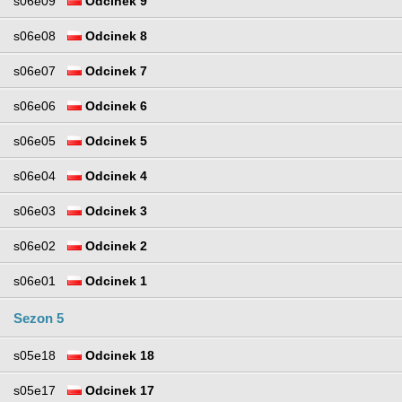
s06e09
Odcinek 9
s06e08
Odcinek 8
s06e07
Odcinek 7
s06e06
Odcinek 6
s06e05
Odcinek 5
s06e04
Odcinek 4
s06e03
Odcinek 3
s06e02
Odcinek 2
s06e01
Odcinek 1
Sezon 5
s05e18
Odcinek 18
s05e17
Odcinek 17