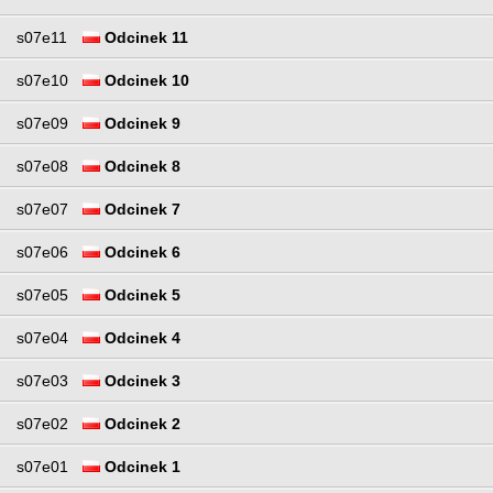
s07e11
Odcinek 11
s07e10
Odcinek 10
s07e09
Odcinek 9
s07e08
Odcinek 8
s07e07
Odcinek 7
s07e06
Odcinek 6
s07e05
Odcinek 5
s07e04
Odcinek 4
s07e03
Odcinek 3
s07e02
Odcinek 2
s07e01
Odcinek 1