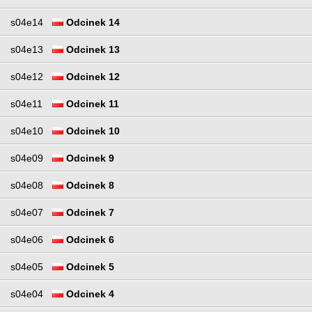
s04e14
Odcinek 14
s04e13
Odcinek 13
s04e12
Odcinek 12
s04e11
Odcinek 11
s04e10
Odcinek 10
s04e09
Odcinek 9
s04e08
Odcinek 8
s04e07
Odcinek 7
s04e06
Odcinek 6
s04e05
Odcinek 5
s04e04
Odcinek 4