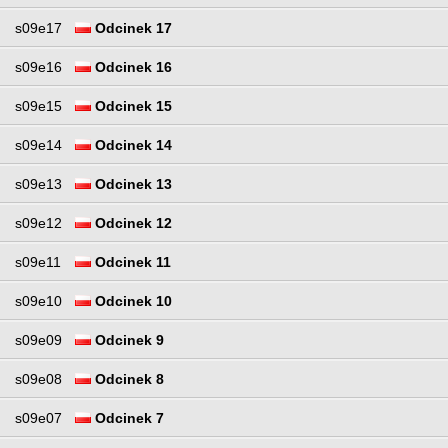
s09e17
Odcinek 17
s09e16
Odcinek 16
s09e15
Odcinek 15
s09e14
Odcinek 14
s09e13
Odcinek 13
s09e12
Odcinek 12
s09e11
Odcinek 11
s09e10
Odcinek 10
s09e09
Odcinek 9
s09e08
Odcinek 8
s09e07
Odcinek 7