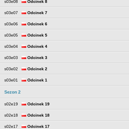
s03e08
Odcinek 8
s03e07
Odcinek 7
s03e06
Odcinek 6
s03e05
Odcinek 5
s03e04
Odcinek 4
s03e03
Odcinek 3
s03e02
Odcinek 2
s03e01
Odcinek 1
Sezon 2
s02e19
Odcinek 19
s02e18
Odcinek 18
s02e17
Odcinek 17