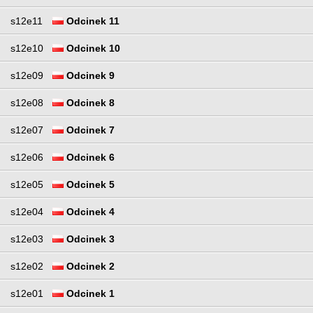
s12e11
Odcinek 11
s12e10
Odcinek 10
s12e09
Odcinek 9
s12e08
Odcinek 8
s12e07
Odcinek 7
s12e06
Odcinek 6
s12e05
Odcinek 5
s12e04
Odcinek 4
s12e03
Odcinek 3
s12e02
Odcinek 2
s12e01
Odcinek 1