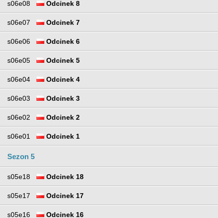
s06e08
Odcinek 8
s06e07
Odcinek 7
s06e06
Odcinek 6
s06e05
Odcinek 5
s06e04
Odcinek 4
s06e03
Odcinek 3
s06e02
Odcinek 2
s06e01
Odcinek 1
Sezon 5
s05e18
Odcinek 18
s05e17
Odcinek 17
s05e16
Odcinek 16