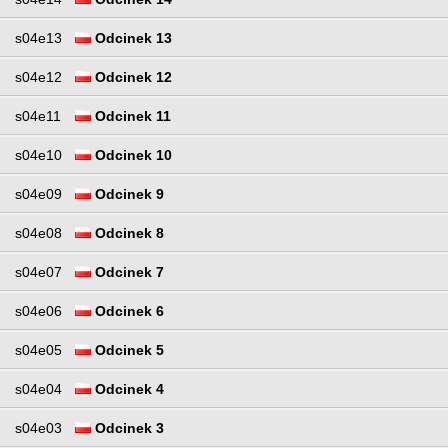
s04e13
Odcinek 13
s04e12
Odcinek 12
s04e11
Odcinek 11
s04e10
Odcinek 10
s04e09
Odcinek 9
s04e08
Odcinek 8
s04e07
Odcinek 7
s04e06
Odcinek 6
s04e05
Odcinek 5
s04e04
Odcinek 4
s04e03
Odcinek 3