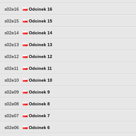
s02e16
Odcinek 16
s02e15
Odcinek 15
s02e14
Odcinek 14
s02e13
Odcinek 13
s02e12
Odcinek 12
s02e11
Odcinek 11
s02e10
Odcinek 10
s02e09
Odcinek 9
s02e08
Odcinek 8
s02e07
Odcinek 7
s02e06
Odcinek 6