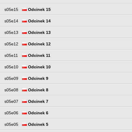
s05e15
Odcinek 15
s05e14
Odcinek 14
s05e13
Odcinek 13
s05e12
Odcinek 12
s05e11
Odcinek 11
s05e10
Odcinek 10
s05e09
Odcinek 9
s05e08
Odcinek 8
s05e07
Odcinek 7
s05e06
Odcinek 6
s05e05
Odcinek 5