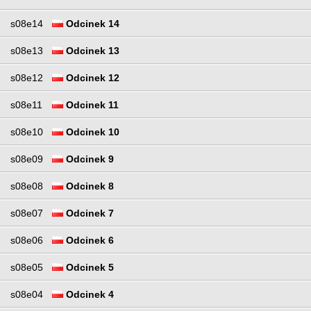
s08e14
Odcinek 14
s08e13
Odcinek 13
s08e12
Odcinek 12
s08e11
Odcinek 11
s08e10
Odcinek 10
s08e09
Odcinek 9
s08e08
Odcinek 8
s08e07
Odcinek 7
s08e06
Odcinek 6
s08e05
Odcinek 5
s08e04
Odcinek 4