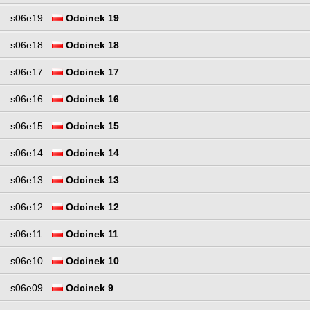
s06e19
Odcinek 19
s06e18
Odcinek 18
s06e17
Odcinek 17
s06e16
Odcinek 16
s06e15
Odcinek 15
s06e14
Odcinek 14
s06e13
Odcinek 13
s06e12
Odcinek 12
s06e11
Odcinek 11
s06e10
Odcinek 10
s06e09
Odcinek 9