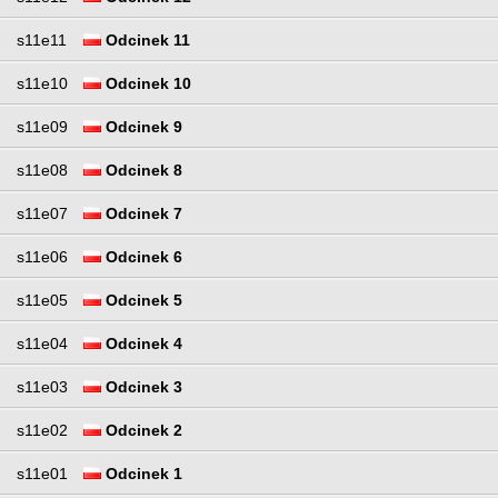
s11e11
Odcinek 11
s11e10
Odcinek 10
s11e09
Odcinek 9
s11e08
Odcinek 8
s11e07
Odcinek 7
s11e06
Odcinek 6
s11e05
Odcinek 5
s11e04
Odcinek 4
s11e03
Odcinek 3
s11e02
Odcinek 2
s11e01
Odcinek 1