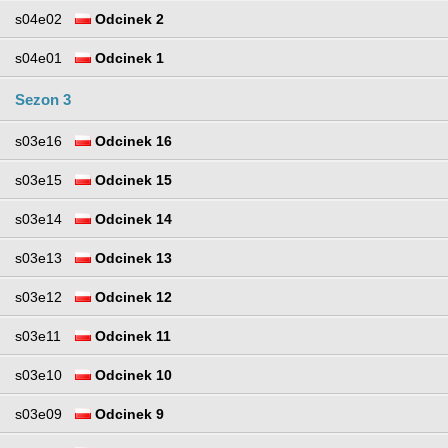
s04e02
Odcinek 2
s04e01
Odcinek 1
Sezon 3
s03e16
Odcinek 16
s03e15
Odcinek 15
s03e14
Odcinek 14
s03e13
Odcinek 13
s03e12
Odcinek 12
s03e11
Odcinek 11
s03e10
Odcinek 10
s03e09
Odcinek 9