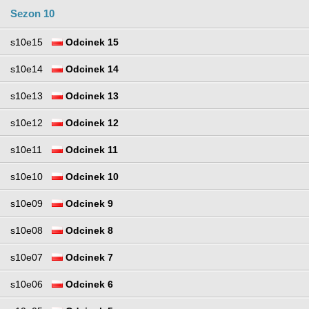
Sezon 10
s10e15
Odcinek 15
s10e14
Odcinek 14
s10e13
Odcinek 13
s10e12
Odcinek 12
s10e11
Odcinek 11
s10e10
Odcinek 10
s10e09
Odcinek 9
s10e08
Odcinek 8
s10e07
Odcinek 7
s10e06
Odcinek 6