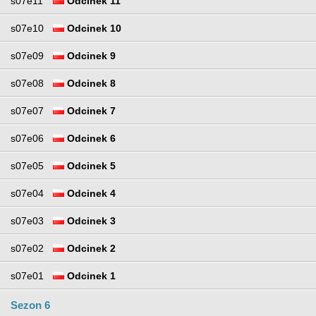
s07e11
Odcinek 11
s07e10
Odcinek 10
s07e09
Odcinek 9
s07e08
Odcinek 8
s07e07
Odcinek 7
s07e06
Odcinek 6
s07e05
Odcinek 5
s07e04
Odcinek 4
s07e03
Odcinek 3
s07e02
Odcinek 2
s07e01
Odcinek 1
Sezon 6