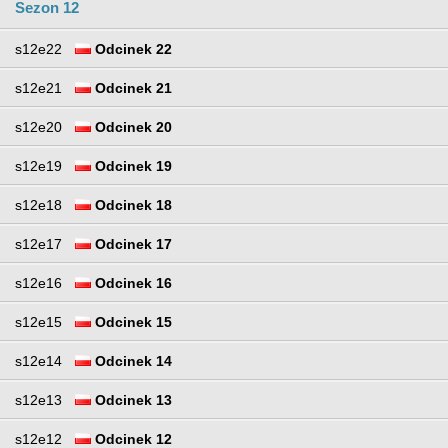
Sezon 12
s12e22
Odcinek 22
s12e21
Odcinek 21
s12e20
Odcinek 20
s12e19
Odcinek 19
s12e18
Odcinek 18
s12e17
Odcinek 17
s12e16
Odcinek 16
s12e15
Odcinek 15
s12e14
Odcinek 14
s12e13
Odcinek 13
s12e12
Odcinek 12