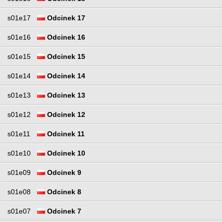
s01e17
Odcinek 17
s01e16
Odcinek 16
s01e15
Odcinek 15
s01e14
Odcinek 14
s01e13
Odcinek 13
s01e12
Odcinek 12
s01e11
Odcinek 11
s01e10
Odcinek 10
s01e09
Odcinek 9
s01e08
Odcinek 8
s01e07
Odcinek 7