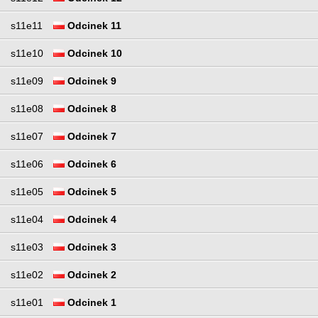
s11e11
Odcinek 11
s11e10
Odcinek 10
s11e09
Odcinek 9
s11e08
Odcinek 8
s11e07
Odcinek 7
s11e06
Odcinek 6
s11e05
Odcinek 5
s11e04
Odcinek 4
s11e03
Odcinek 3
s11e02
Odcinek 2
s11e01
Odcinek 1