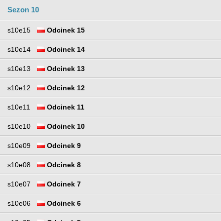
Sezon 10
s10e15
Odcinek 15
s10e14
Odcinek 14
s10e13
Odcinek 13
s10e12
Odcinek 12
s10e11
Odcinek 11
s10e10
Odcinek 10
s10e09
Odcinek 9
s10e08
Odcinek 8
s10e07
Odcinek 7
s10e06
Odcinek 6