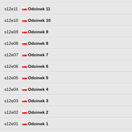
s12e11
Odcinek 11
s12e10
Odcinek 10
s12e09
Odcinek 9
s12e08
Odcinek 8
s12e07
Odcinek 7
s12e06
Odcinek 6
s12e05
Odcinek 5
s12e04
Odcinek 4
s12e03
Odcinek 3
s12e02
Odcinek 2
s12e01
Odcinek 1