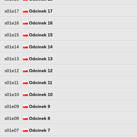
s01e17
Odcinek 17
s01e16
Odcinek 16
s01e15
Odcinek 15
s01e14
Odcinek 14
s01e13
Odcinek 13
s01e12
Odcinek 12
s01e11
Odcinek 11
s01e10
Odcinek 10
s01e09
Odcinek 9
s01e08
Odcinek 8
s01e07
Odcinek 7