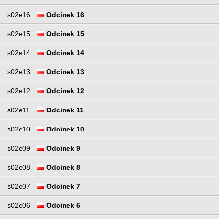
s02e16
Odcinek 16
s02e15
Odcinek 15
s02e14
Odcinek 14
s02e13
Odcinek 13
s02e12
Odcinek 12
s02e11
Odcinek 11
s02e10
Odcinek 10
s02e09
Odcinek 9
s02e08
Odcinek 8
s02e07
Odcinek 7
s02e06
Odcinek 6