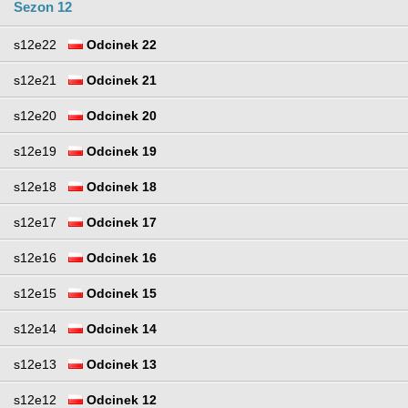
Sezon 12
s12e22
Odcinek 22
s12e21
Odcinek 21
s12e20
Odcinek 20
s12e19
Odcinek 19
s12e18
Odcinek 18
s12e17
Odcinek 17
s12e16
Odcinek 16
s12e15
Odcinek 15
s12e14
Odcinek 14
s12e13
Odcinek 13
s12e12
Odcinek 12