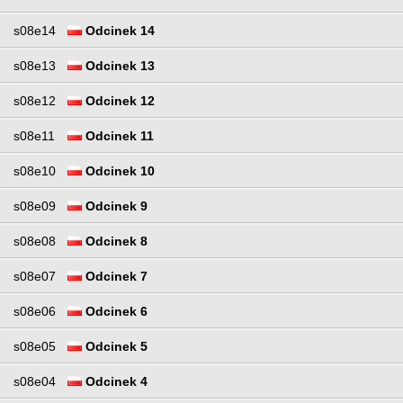
s08e14
Odcinek 14
s08e13
Odcinek 13
s08e12
Odcinek 12
s08e11
Odcinek 11
s08e10
Odcinek 10
s08e09
Odcinek 9
s08e08
Odcinek 8
s08e07
Odcinek 7
s08e06
Odcinek 6
s08e05
Odcinek 5
s08e04
Odcinek 4