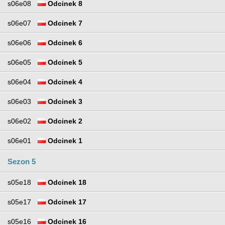
s06e08
Odcinek 8
s06e07
Odcinek 7
s06e06
Odcinek 6
s06e05
Odcinek 5
s06e04
Odcinek 4
s06e03
Odcinek 3
s06e02
Odcinek 2
s06e01
Odcinek 1
Sezon 5
s05e18
Odcinek 18
s05e17
Odcinek 17
s05e16
Odcinek 16