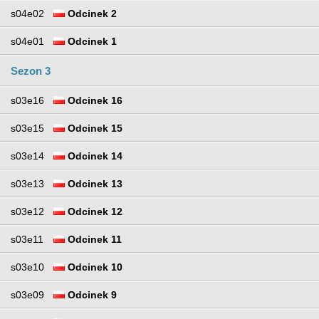
s04e02
Odcinek 2
s04e01
Odcinek 1
Sezon 3
s03e16
Odcinek 16
s03e15
Odcinek 15
s03e14
Odcinek 14
s03e13
Odcinek 13
s03e12
Odcinek 12
s03e11
Odcinek 11
s03e10
Odcinek 10
s03e09
Odcinek 9