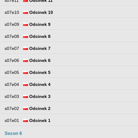
s07e11
Odcinek 11
s07e10
Odcinek 10
s07e09
Odcinek 9
s07e08
Odcinek 8
s07e07
Odcinek 7
s07e06
Odcinek 6
s07e05
Odcinek 5
s07e04
Odcinek 4
s07e03
Odcinek 3
s07e02
Odcinek 2
s07e01
Odcinek 1
Sezon 6