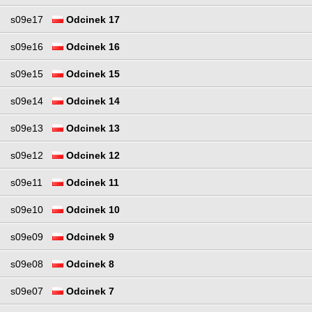
s09e17
Odcinek 17
s09e16
Odcinek 16
s09e15
Odcinek 15
s09e14
Odcinek 14
s09e13
Odcinek 13
s09e12
Odcinek 12
s09e11
Odcinek 11
s09e10
Odcinek 10
s09e09
Odcinek 9
s09e08
Odcinek 8
s09e07
Odcinek 7