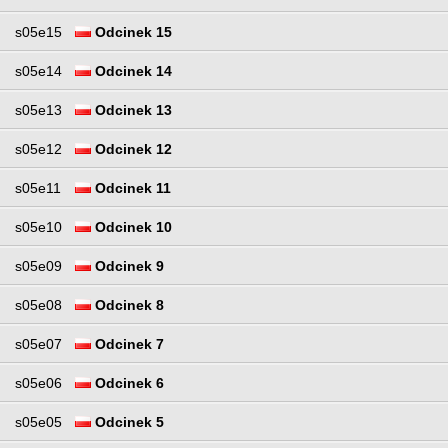
s05e15
Odcinek 15
s05e14
Odcinek 14
s05e13
Odcinek 13
s05e12
Odcinek 12
s05e11
Odcinek 11
s05e10
Odcinek 10
s05e09
Odcinek 9
s05e08
Odcinek 8
s05e07
Odcinek 7
s05e06
Odcinek 6
s05e05
Odcinek 5