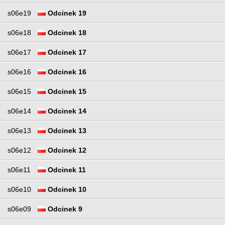
s06e19
Odcinek 19
s06e18
Odcinek 18
s06e17
Odcinek 17
s06e16
Odcinek 16
s06e15
Odcinek 15
s06e14
Odcinek 14
s06e13
Odcinek 13
s06e12
Odcinek 12
s06e11
Odcinek 11
s06e10
Odcinek 10
s06e09
Odcinek 9