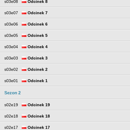
s03e08
Odcinek 8
s03e07
Odcinek 7
s03e06
Odcinek 6
s03e05
Odcinek 5
s03e04
Odcinek 4
s03e03
Odcinek 3
s03e02
Odcinek 2
s03e01
Odcinek 1
Sezon 2
s02e19
Odcinek 19
s02e18
Odcinek 18
s02e17
Odcinek 17