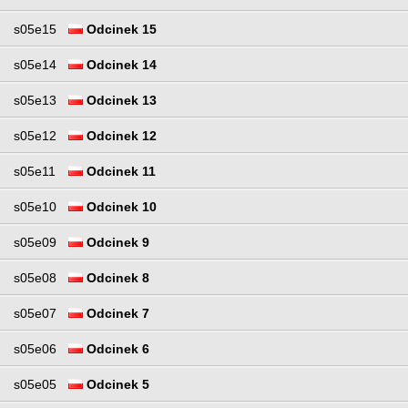
s05e15
Odcinek 15
s05e14
Odcinek 14
s05e13
Odcinek 13
s05e12
Odcinek 12
s05e11
Odcinek 11
s05e10
Odcinek 10
s05e09
Odcinek 9
s05e08
Odcinek 8
s05e07
Odcinek 7
s05e06
Odcinek 6
s05e05
Odcinek 5