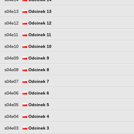
s04e13
Odcinek 13
s04e12
Odcinek 12
s04e11
Odcinek 11
s04e10
Odcinek 10
s04e09
Odcinek 9
s04e08
Odcinek 8
s04e07
Odcinek 7
s04e06
Odcinek 6
s04e05
Odcinek 5
s04e04
Odcinek 4
s04e03
Odcinek 3