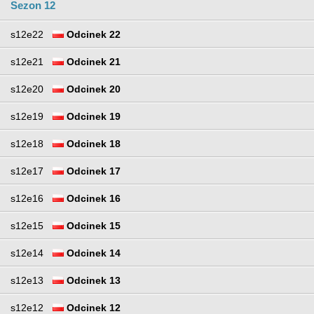
Sezon 12
s12e22
Odcinek 22
s12e21
Odcinek 21
s12e20
Odcinek 20
s12e19
Odcinek 19
s12e18
Odcinek 18
s12e17
Odcinek 17
s12e16
Odcinek 16
s12e15
Odcinek 15
s12e14
Odcinek 14
s12e13
Odcinek 13
s12e12
Odcinek 12