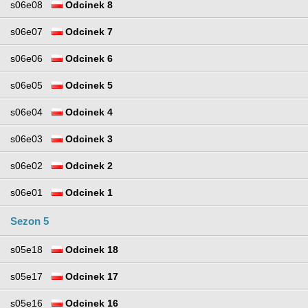
s06e08
Odcinek 8
s06e07
Odcinek 7
s06e06
Odcinek 6
s06e05
Odcinek 5
s06e04
Odcinek 4
s06e03
Odcinek 3
s06e02
Odcinek 2
s06e01
Odcinek 1
Sezon 5
s05e18
Odcinek 18
s05e17
Odcinek 17
s05e16
Odcinek 16