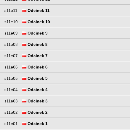
s11e11
Odcinek 11
s11e10
Odcinek 10
s11e09
Odcinek 9
s11e08
Odcinek 8
s11e07
Odcinek 7
s11e06
Odcinek 6
s11e05
Odcinek 5
s11e04
Odcinek 4
s11e03
Odcinek 3
s11e02
Odcinek 2
s11e01
Odcinek 1