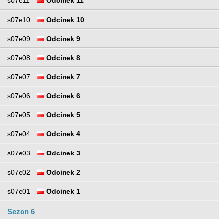
s07e11
Odcinek 11
s07e10
Odcinek 10
s07e09
Odcinek 9
s07e08
Odcinek 8
s07e07
Odcinek 7
s07e06
Odcinek 6
s07e05
Odcinek 5
s07e04
Odcinek 4
s07e03
Odcinek 3
s07e02
Odcinek 2
s07e01
Odcinek 1
Sezon 6