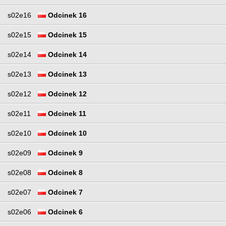
s02e16
Odcinek 16
s02e15
Odcinek 15
s02e14
Odcinek 14
s02e13
Odcinek 13
s02e12
Odcinek 12
s02e11
Odcinek 11
s02e10
Odcinek 10
s02e09
Odcinek 9
s02e08
Odcinek 8
s02e07
Odcinek 7
s02e06
Odcinek 6