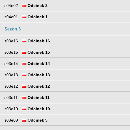
s04e02
Odcinek 2
s04e01
Odcinek 1
Sezon 3
s03e16
Odcinek 16
s03e15
Odcinek 15
s03e14
Odcinek 14
s03e13
Odcinek 13
s03e12
Odcinek 12
s03e11
Odcinek 11
s03e10
Odcinek 10
s03e09
Odcinek 9