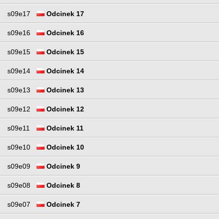
s09e17
Odcinek 17
s09e16
Odcinek 16
s09e15
Odcinek 15
s09e14
Odcinek 14
s09e13
Odcinek 13
s09e12
Odcinek 12
s09e11
Odcinek 11
s09e10
Odcinek 10
s09e09
Odcinek 9
s09e08
Odcinek 8
s09e07
Odcinek 7