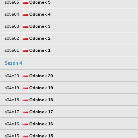
s05e05
Odcinek 5
s05e04
Odcinek 4
s05e03
Odcinek 3
s05e02
Odcinek 2
s05e01
Odcinek 1
Sezon 4
s04e20
Odcinek 20
s04e19
Odcinek 19
s04e18
Odcinek 18
s04e17
Odcinek 17
s04e16
Odcinek 16
s04e15
Odcinek 15