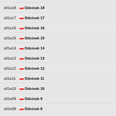
s01e18
Odcinek 18
s01e17
Odcinek 17
s01e16
Odcinek 16
s01e15
Odcinek 15
s01e14
Odcinek 14
s01e13
Odcinek 13
s01e12
Odcinek 12
s01e11
Odcinek 11
s01e10
Odcinek 10
s01e09
Odcinek 9
s01e08
Odcinek 8