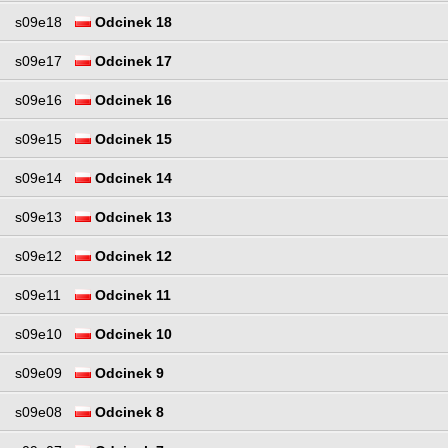
s09e18
Odcinek 18
s09e17
Odcinek 17
s09e16
Odcinek 16
s09e15
Odcinek 15
s09e14
Odcinek 14
s09e13
Odcinek 13
s09e12
Odcinek 12
s09e11
Odcinek 11
s09e10
Odcinek 10
s09e09
Odcinek 9
s09e08
Odcinek 8