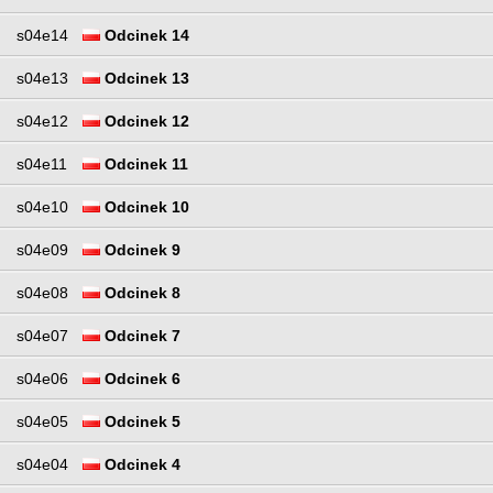
s04e14
Odcinek 14
s04e13
Odcinek 13
s04e12
Odcinek 12
s04e11
Odcinek 11
s04e10
Odcinek 10
s04e09
Odcinek 9
s04e08
Odcinek 8
s04e07
Odcinek 7
s04e06
Odcinek 6
s04e05
Odcinek 5
s04e04
Odcinek 4