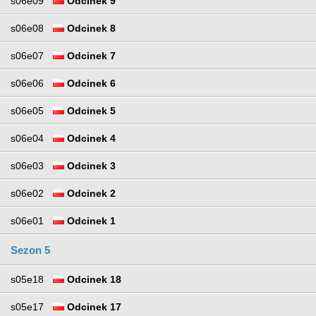
s06e09
Odcinek 9
s06e08
Odcinek 8
s06e07
Odcinek 7
s06e06
Odcinek 6
s06e05
Odcinek 5
s06e04
Odcinek 4
s06e03
Odcinek 3
s06e02
Odcinek 2
s06e01
Odcinek 1
Sezon 5
s05e18
Odcinek 18
s05e17
Odcinek 17