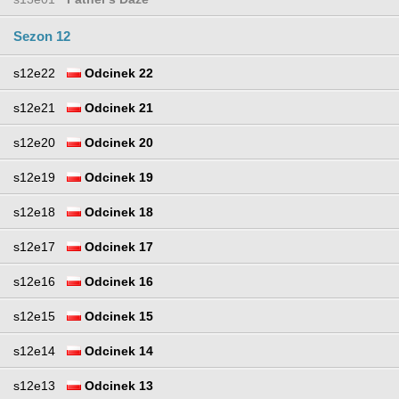
Sezon 12
s12e22
Odcinek 22
s12e21
Odcinek 21
s12e20
Odcinek 20
s12e19
Odcinek 19
s12e18
Odcinek 18
s12e17
Odcinek 17
s12e16
Odcinek 16
s12e15
Odcinek 15
s12e14
Odcinek 14
s12e13
Odcinek 13