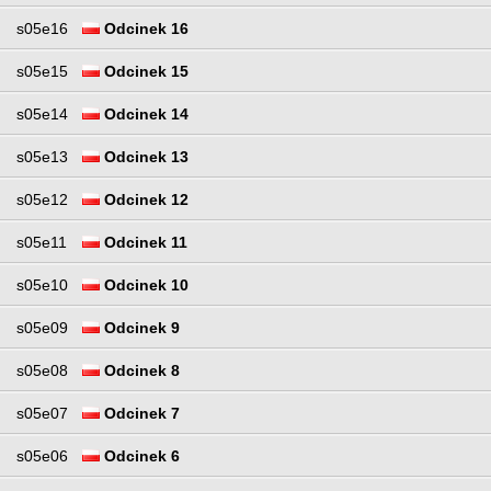
s05e16
Odcinek 16
s05e15
Odcinek 15
s05e14
Odcinek 14
s05e13
Odcinek 13
s05e12
Odcinek 12
s05e11
Odcinek 11
s05e10
Odcinek 10
s05e09
Odcinek 9
s05e08
Odcinek 8
s05e07
Odcinek 7
s05e06
Odcinek 6