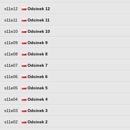
s11e12
Odcinek 12
s11e11
Odcinek 11
s11e10
Odcinek 10
s11e09
Odcinek 9
s11e08
Odcinek 8
s11e07
Odcinek 7
s11e06
Odcinek 6
s11e05
Odcinek 5
s11e04
Odcinek 4
s11e03
Odcinek 3
s11e02
Odcinek 2