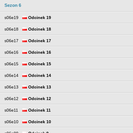
Sezon 6
s06e19
Odcinek 19
s06e18
Odcinek 18
s06e17
Odcinek 17
s06e16
Odcinek 16
s06e15
Odcinek 15
s06e14
Odcinek 14
s06e13
Odcinek 13
s06e12
Odcinek 12
s06e11
Odcinek 11
s06e10
Odcinek 10