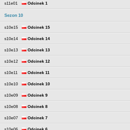
s11e01
Odcinek 1
Sezon 10
s10e15
Odcinek 15
s10e14
Odcinek 14
s10e13
Odcinek 13
s10e12
Odcinek 12
s10e11
Odcinek 11
s10e10
Odcinek 10
s10e09
Odcinek 9
s10e08
Odcinek 8
s10e07
Odcinek 7
s10e06
Odcinek 6