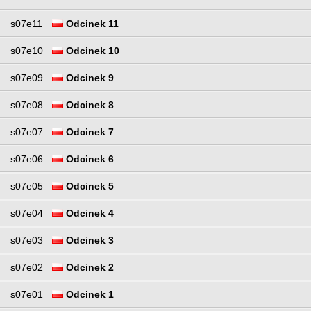
s07e11
Odcinek 11
s07e10
Odcinek 10
s07e09
Odcinek 9
s07e08
Odcinek 8
s07e07
Odcinek 7
s07e06
Odcinek 6
s07e05
Odcinek 5
s07e04
Odcinek 4
s07e03
Odcinek 3
s07e02
Odcinek 2
s07e01
Odcinek 1