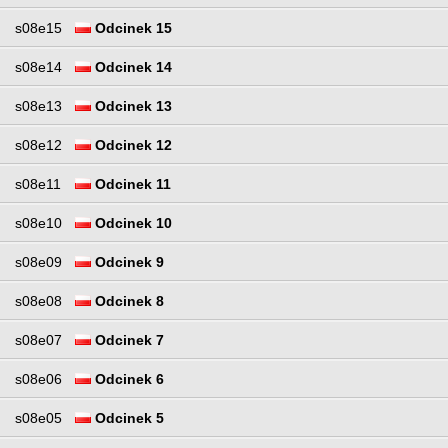
s08e15
Odcinek 15
s08e14
Odcinek 14
s08e13
Odcinek 13
s08e12
Odcinek 12
s08e11
Odcinek 11
s08e10
Odcinek 10
s08e09
Odcinek 9
s08e08
Odcinek 8
s08e07
Odcinek 7
s08e06
Odcinek 6
s08e05
Odcinek 5