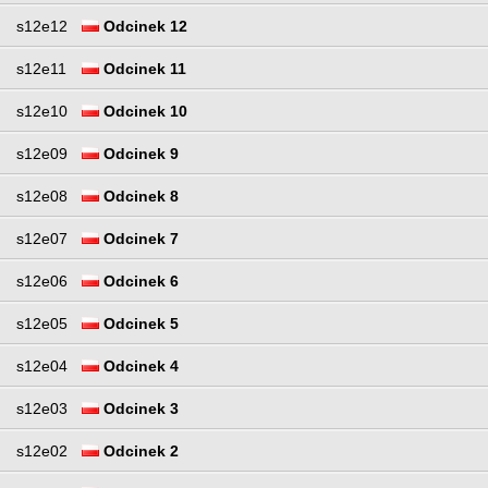
s12e12
Odcinek 12
s12e11
Odcinek 11
s12e10
Odcinek 10
s12e09
Odcinek 9
s12e08
Odcinek 8
s12e07
Odcinek 7
s12e06
Odcinek 6
s12e05
Odcinek 5
s12e04
Odcinek 4
s12e03
Odcinek 3
s12e02
Odcinek 2