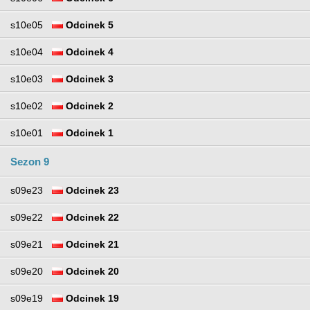
s10e05
Odcinek 5
s10e04
Odcinek 4
s10e03
Odcinek 3
s10e02
Odcinek 2
s10e01
Odcinek 1
Sezon 9
s09e23
Odcinek 23
s09e22
Odcinek 22
s09e21
Odcinek 21
s09e20
Odcinek 20
s09e19
Odcinek 19