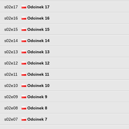
s02e17
Odcinek 17
s02e16
Odcinek 16
s02e15
Odcinek 15
s02e14
Odcinek 14
s02e13
Odcinek 13
s02e12
Odcinek 12
s02e11
Odcinek 11
s02e10
Odcinek 10
s02e09
Odcinek 9
s02e08
Odcinek 8
s02e07
Odcinek 7