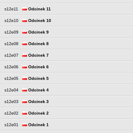
s12e11
Odcinek 11
s12e10
Odcinek 10
s12e09
Odcinek 9
s12e08
Odcinek 8
s12e07
Odcinek 7
s12e06
Odcinek 6
s12e05
Odcinek 5
s12e04
Odcinek 4
s12e03
Odcinek 3
s12e02
Odcinek 2
s12e01
Odcinek 1