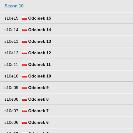
Sezon 10
s10e15
Odcinek 15
s10e14
Odcinek 14
s10e13
Odcinek 13
s10e12
Odcinek 12
s10e11
Odcinek 11
s10e10
Odcinek 10
s10e09
Odcinek 9
s10e08
Odcinek 8
s10e07
Odcinek 7
s10e06
Odcinek 6