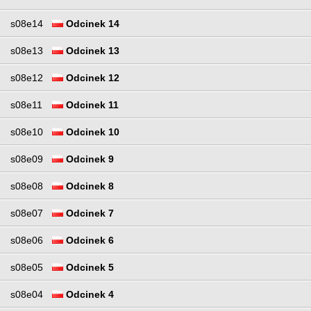
s08e14
Odcinek 14
s08e13
Odcinek 13
s08e12
Odcinek 12
s08e11
Odcinek 11
s08e10
Odcinek 10
s08e09
Odcinek 9
s08e08
Odcinek 8
s08e07
Odcinek 7
s08e06
Odcinek 6
s08e05
Odcinek 5
s08e04
Odcinek 4