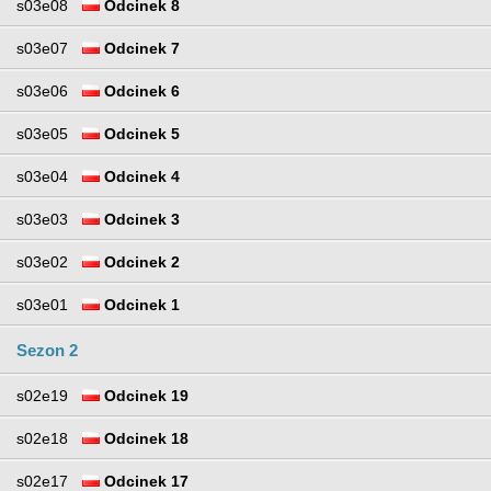
s03e08
Odcinek 8
s03e07
Odcinek 7
s03e06
Odcinek 6
s03e05
Odcinek 5
s03e04
Odcinek 4
s03e03
Odcinek 3
s03e02
Odcinek 2
s03e01
Odcinek 1
Sezon 2
s02e19
Odcinek 19
s02e18
Odcinek 18
s02e17
Odcinek 17