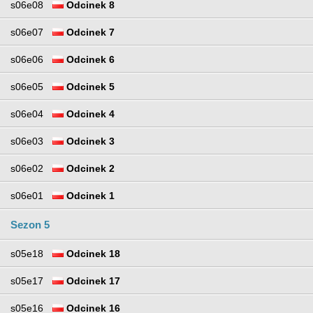
s06e08
Odcinek 8
s06e07
Odcinek 7
s06e06
Odcinek 6
s06e05
Odcinek 5
s06e04
Odcinek 4
s06e03
Odcinek 3
s06e02
Odcinek 2
s06e01
Odcinek 1
Sezon 5
s05e18
Odcinek 18
s05e17
Odcinek 17
s05e16
Odcinek 16