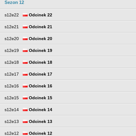
Sezon 12
s12e22
Odcinek 22
s12e21
Odcinek 21
s12e20
Odcinek 20
s12e19
Odcinek 19
s12e18
Odcinek 18
s12e17
Odcinek 17
s12e16
Odcinek 16
s12e15
Odcinek 15
s12e14
Odcinek 14
s12e13
Odcinek 13
s12e12
Odcinek 12