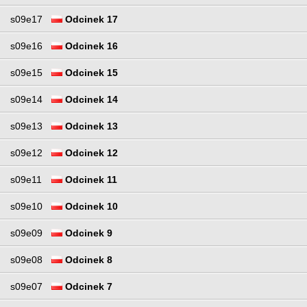
s09e17
Odcinek 17
s09e16
Odcinek 16
s09e15
Odcinek 15
s09e14
Odcinek 14
s09e13
Odcinek 13
s09e12
Odcinek 12
s09e11
Odcinek 11
s09e10
Odcinek 10
s09e09
Odcinek 9
s09e08
Odcinek 8
s09e07
Odcinek 7