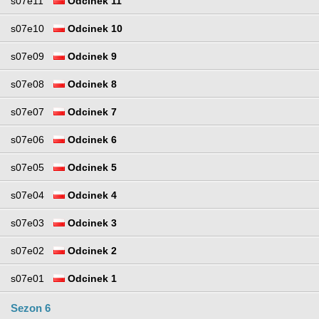
s07e11
Odcinek 11
s07e10
Odcinek 10
s07e09
Odcinek 9
s07e08
Odcinek 8
s07e07
Odcinek 7
s07e06
Odcinek 6
s07e05
Odcinek 5
s07e04
Odcinek 4
s07e03
Odcinek 3
s07e02
Odcinek 2
s07e01
Odcinek 1
Sezon 6