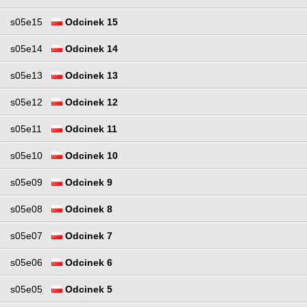
s05e15
Odcinek 15
s05e14
Odcinek 14
s05e13
Odcinek 13
s05e12
Odcinek 12
s05e11
Odcinek 11
s05e10
Odcinek 10
s05e09
Odcinek 9
s05e08
Odcinek 8
s05e07
Odcinek 7
s05e06
Odcinek 6
s05e05
Odcinek 5