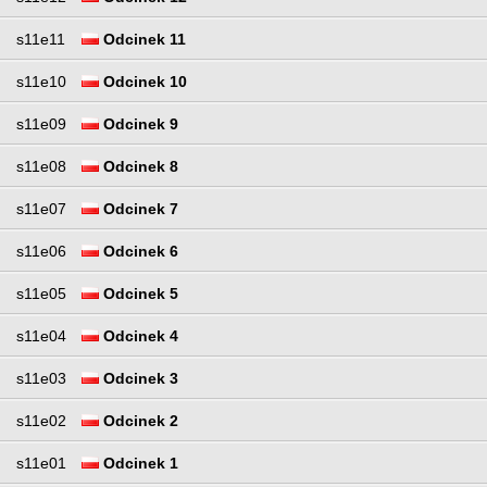
s11e11
Odcinek 11
s11e10
Odcinek 10
s11e09
Odcinek 9
s11e08
Odcinek 8
s11e07
Odcinek 7
s11e06
Odcinek 6
s11e05
Odcinek 5
s11e04
Odcinek 4
s11e03
Odcinek 3
s11e02
Odcinek 2
s11e01
Odcinek 1