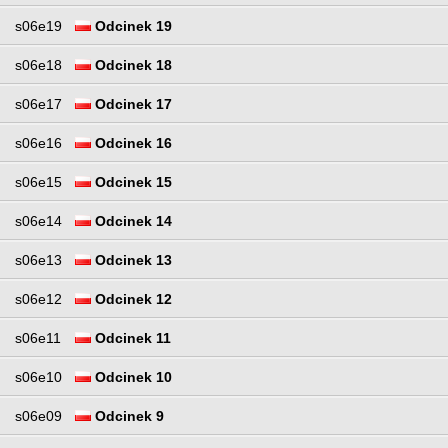
s06e19
Odcinek 19
s06e18
Odcinek 18
s06e17
Odcinek 17
s06e16
Odcinek 16
s06e15
Odcinek 15
s06e14
Odcinek 14
s06e13
Odcinek 13
s06e12
Odcinek 12
s06e11
Odcinek 11
s06e10
Odcinek 10
s06e09
Odcinek 9