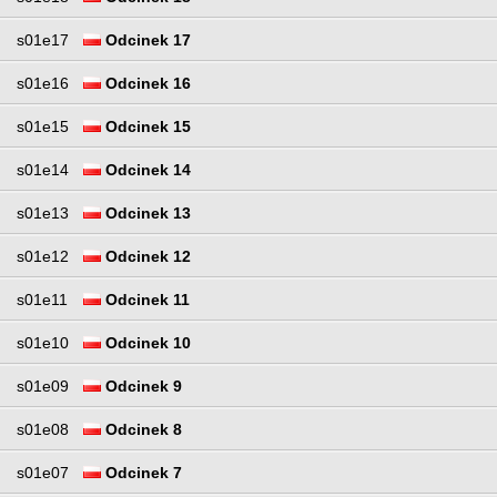
s01e17
Odcinek 17
s01e16
Odcinek 16
s01e15
Odcinek 15
s01e14
Odcinek 14
s01e13
Odcinek 13
s01e12
Odcinek 12
s01e11
Odcinek 11
s01e10
Odcinek 10
s01e09
Odcinek 9
s01e08
Odcinek 8
s01e07
Odcinek 7