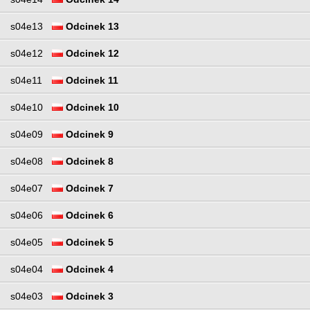
s04e13
Odcinek 13
s04e12
Odcinek 12
s04e11
Odcinek 11
s04e10
Odcinek 10
s04e09
Odcinek 9
s04e08
Odcinek 8
s04e07
Odcinek 7
s04e06
Odcinek 6
s04e05
Odcinek 5
s04e04
Odcinek 4
s04e03
Odcinek 3