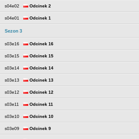
s04e02
Odcinek 2
s04e01
Odcinek 1
Sezon 3
s03e16
Odcinek 16
s03e15
Odcinek 15
s03e14
Odcinek 14
s03e13
Odcinek 13
s03e12
Odcinek 12
s03e11
Odcinek 11
s03e10
Odcinek 10
s03e09
Odcinek 9