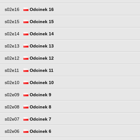
s02e16
Odcinek 16
s02e15
Odcinek 15
s02e14
Odcinek 14
s02e13
Odcinek 13
s02e12
Odcinek 12
s02e11
Odcinek 11
s02e10
Odcinek 10
s02e09
Odcinek 9
s02e08
Odcinek 8
s02e07
Odcinek 7
s02e06
Odcinek 6