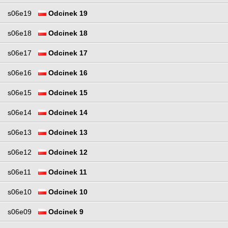
s06e19
Odcinek 19
s06e18
Odcinek 18
s06e17
Odcinek 17
s06e16
Odcinek 16
s06e15
Odcinek 15
s06e14
Odcinek 14
s06e13
Odcinek 13
s06e12
Odcinek 12
s06e11
Odcinek 11
s06e10
Odcinek 10
s06e09
Odcinek 9