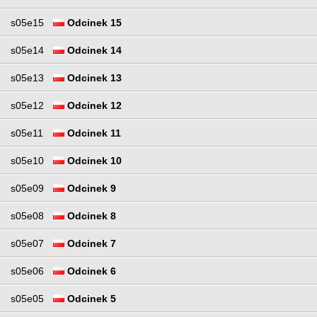
s05e15
Odcinek 15
s05e14
Odcinek 14
s05e13
Odcinek 13
s05e12
Odcinek 12
s05e11
Odcinek 11
s05e10
Odcinek 10
s05e09
Odcinek 9
s05e08
Odcinek 8
s05e07
Odcinek 7
s05e06
Odcinek 6
s05e05
Odcinek 5