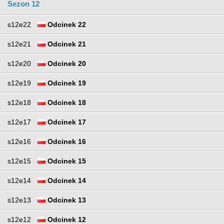
Sezon 12
s12e22
Odcinek 22
s12e21
Odcinek 21
s12e20
Odcinek 20
s12e19
Odcinek 19
s12e18
Odcinek 18
s12e17
Odcinek 17
s12e16
Odcinek 16
s12e15
Odcinek 15
s12e14
Odcinek 14
s12e13
Odcinek 13
s12e12
Odcinek 12