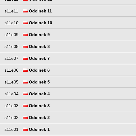
s11e11
Odcinek 11
s11e10
Odcinek 10
s11e09
Odcinek 9
s11e08
Odcinek 8
s11e07
Odcinek 7
s11e06
Odcinek 6
s11e05
Odcinek 5
s11e04
Odcinek 4
s11e03
Odcinek 3
s11e02
Odcinek 2
s11e01
Odcinek 1