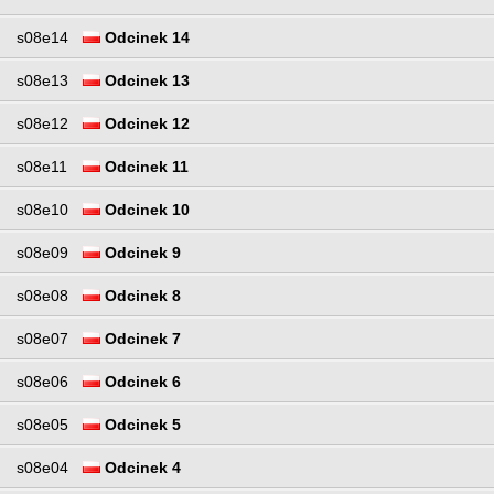
s08e14
Odcinek 14
s08e13
Odcinek 13
s08e12
Odcinek 12
s08e11
Odcinek 11
s08e10
Odcinek 10
s08e09
Odcinek 9
s08e08
Odcinek 8
s08e07
Odcinek 7
s08e06
Odcinek 6
s08e05
Odcinek 5
s08e04
Odcinek 4