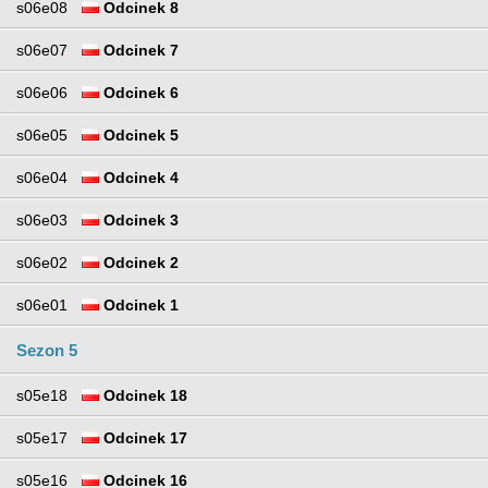
s06e08
Odcinek 8
s06e07
Odcinek 7
s06e06
Odcinek 6
s06e05
Odcinek 5
s06e04
Odcinek 4
s06e03
Odcinek 3
s06e02
Odcinek 2
s06e01
Odcinek 1
Sezon 5
s05e18
Odcinek 18
s05e17
Odcinek 17
s05e16
Odcinek 16