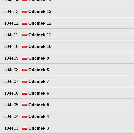
s04e13
Odcinek 13
s04e12
Odcinek 12
s04e11
Odcinek 11
s04e10
Odcinek 10
s04e09
Odcinek 9
s04e08
Odcinek 8
s04e07
Odcinek 7
s04e06
Odcinek 6
s04e05
Odcinek 5
s04e04
Odcinek 4
s04e03
Odcinek 3