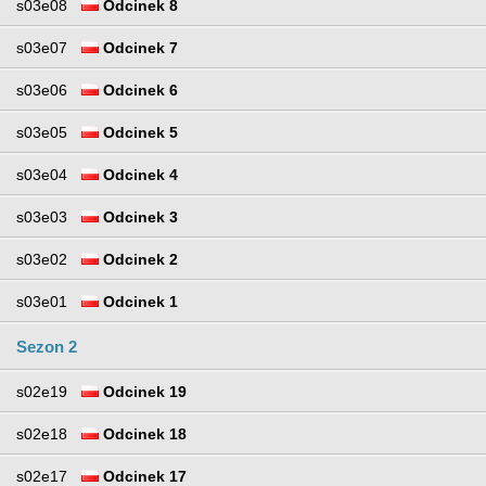
s03e08
Odcinek 8
s03e07
Odcinek 7
s03e06
Odcinek 6
s03e05
Odcinek 5
s03e04
Odcinek 4
s03e03
Odcinek 3
s03e02
Odcinek 2
s03e01
Odcinek 1
Sezon 2
s02e19
Odcinek 19
s02e18
Odcinek 18
s02e17
Odcinek 17