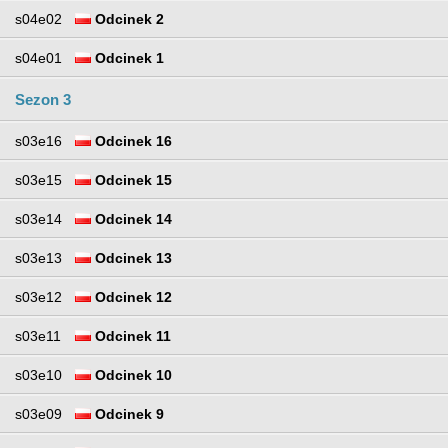
s04e02
Odcinek 2
s04e01
Odcinek 1
Sezon 3
s03e16
Odcinek 16
s03e15
Odcinek 15
s03e14
Odcinek 14
s03e13
Odcinek 13
s03e12
Odcinek 12
s03e11
Odcinek 11
s03e10
Odcinek 10
s03e09
Odcinek 9