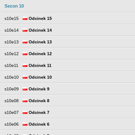
Sezon 10
s10e15
Odcinek 15
s10e14
Odcinek 14
s10e13
Odcinek 13
s10e12
Odcinek 12
s10e11
Odcinek 11
s10e10
Odcinek 10
s10e09
Odcinek 9
s10e08
Odcinek 8
s10e07
Odcinek 7
s10e06
Odcinek 6