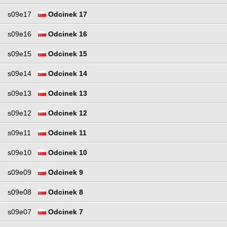
s09e17
Odcinek 17
s09e16
Odcinek 16
s09e15
Odcinek 15
s09e14
Odcinek 14
s09e13
Odcinek 13
s09e12
Odcinek 12
s09e11
Odcinek 11
s09e10
Odcinek 10
s09e09
Odcinek 9
s09e08
Odcinek 8
s09e07
Odcinek 7