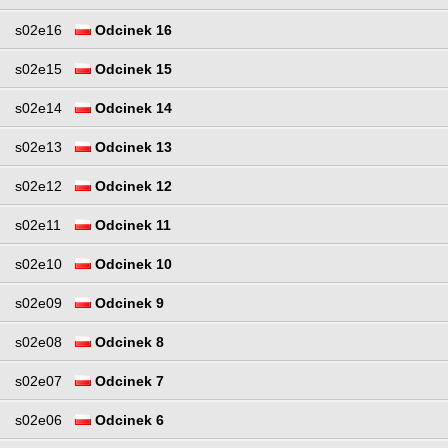
s02e16
Odcinek 16
s02e15
Odcinek 15
s02e14
Odcinek 14
s02e13
Odcinek 13
s02e12
Odcinek 12
s02e11
Odcinek 11
s02e10
Odcinek 10
s02e09
Odcinek 9
s02e08
Odcinek 8
s02e07
Odcinek 7
s02e06
Odcinek 6