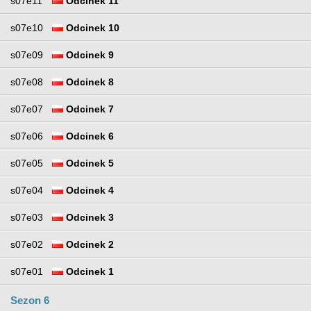
s07e11
Odcinek 11
s07e10
Odcinek 10
s07e09
Odcinek 9
s07e08
Odcinek 8
s07e07
Odcinek 7
s07e06
Odcinek 6
s07e05
Odcinek 5
s07e04
Odcinek 4
s07e03
Odcinek 3
s07e02
Odcinek 2
s07e01
Odcinek 1
Sezon 6