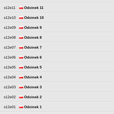
s12e11
Odcinek 11
s12e10
Odcinek 10
s12e09
Odcinek 9
s12e08
Odcinek 8
s12e07
Odcinek 7
s12e06
Odcinek 6
s12e05
Odcinek 5
s12e04
Odcinek 4
s12e03
Odcinek 3
s12e02
Odcinek 2
s12e01
Odcinek 1