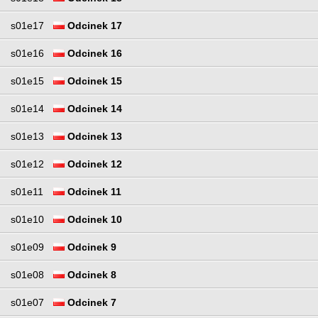
s01e17
Odcinek 17
s01e16
Odcinek 16
s01e15
Odcinek 15
s01e14
Odcinek 14
s01e13
Odcinek 13
s01e12
Odcinek 12
s01e11
Odcinek 11
s01e10
Odcinek 10
s01e09
Odcinek 9
s01e08
Odcinek 8
s01e07
Odcinek 7