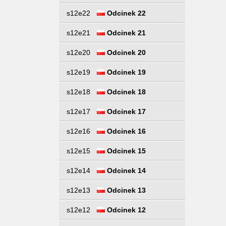
s12e22
Odcinek 22
s12e21
Odcinek 21
s12e20
Odcinek 20
s12e19
Odcinek 19
s12e18
Odcinek 18
s12e17
Odcinek 17
s12e16
Odcinek 16
s12e15
Odcinek 15
s12e14
Odcinek 14
s12e13
Odcinek 13
s12e12
Odcinek 12