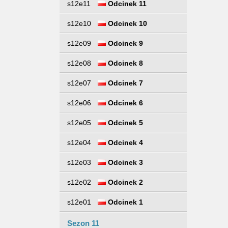
s12e11
Odcinek 11
s12e10
Odcinek 10
s12e09
Odcinek 9
s12e08
Odcinek 8
s12e07
Odcinek 7
s12e06
Odcinek 6
s12e05
Odcinek 5
s12e04
Odcinek 4
s12e03
Odcinek 3
s12e02
Odcinek 2
s12e01
Odcinek 1
Sezon 11