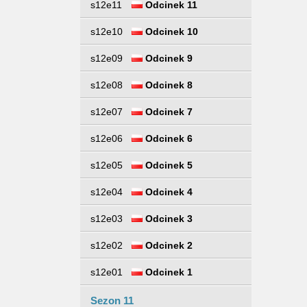
s12e11
Odcinek 11
s12e10
Odcinek 10
s12e09
Odcinek 9
s12e08
Odcinek 8
s12e07
Odcinek 7
s12e06
Odcinek 6
s12e05
Odcinek 5
s12e04
Odcinek 4
s12e03
Odcinek 3
s12e02
Odcinek 2
s12e01
Odcinek 1
Sezon 11