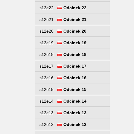
s12e22
Odcinek 22
s12e21
Odcinek 21
s12e20
Odcinek 20
s12e19
Odcinek 19
s12e18
Odcinek 18
s12e17
Odcinek 17
s12e16
Odcinek 16
s12e15
Odcinek 15
s12e14
Odcinek 14
s12e13
Odcinek 13
s12e12
Odcinek 12