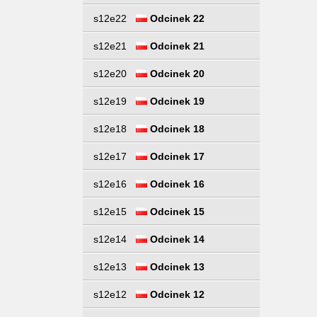
s12e22
Odcinek 22
s12e21
Odcinek 21
s12e20
Odcinek 20
s12e19
Odcinek 19
s12e18
Odcinek 18
s12e17
Odcinek 17
s12e16
Odcinek 16
s12e15
Odcinek 15
s12e14
Odcinek 14
s12e13
Odcinek 13
s12e12
Odcinek 12