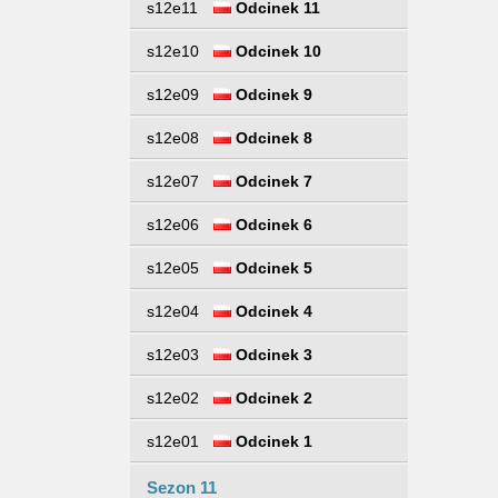
s12e11
Odcinek 11
s12e10
Odcinek 10
s12e09
Odcinek 9
s12e08
Odcinek 8
s12e07
Odcinek 7
s12e06
Odcinek 6
s12e05
Odcinek 5
s12e04
Odcinek 4
s12e03
Odcinek 3
s12e02
Odcinek 2
s12e01
Odcinek 1
Sezon 11