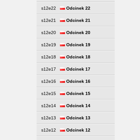
s12e22
Odcinek 22
s12e21
Odcinek 21
s12e20
Odcinek 20
s12e19
Odcinek 19
s12e18
Odcinek 18
s12e17
Odcinek 17
s12e16
Odcinek 16
s12e15
Odcinek 15
s12e14
Odcinek 14
s12e13
Odcinek 13
s12e12
Odcinek 12