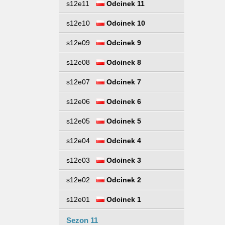
s12e11
Odcinek 11
s12e10
Odcinek 10
s12e09
Odcinek 9
s12e08
Odcinek 8
s12e07
Odcinek 7
s12e06
Odcinek 6
s12e05
Odcinek 5
s12e04
Odcinek 4
s12e03
Odcinek 3
s12e02
Odcinek 2
s12e01
Odcinek 1
Sezon 11