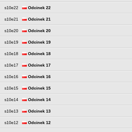
s10e22
Odcinek 22
s10e21
Odcinek 21
s10e20
Odcinek 20
s10e19
Odcinek 19
s10e18
Odcinek 18
s10e17
Odcinek 17
s10e16
Odcinek 16
s10e15
Odcinek 15
s10e14
Odcinek 14
s10e13
Odcinek 13
s10e12
Odcinek 12