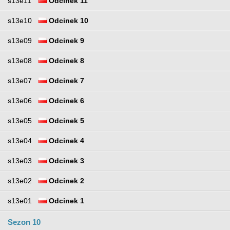
s13e11
Odcinek 11
s13e10
Odcinek 10
s13e09
Odcinek 9
s13e08
Odcinek 8
s13e07
Odcinek 7
s13e06
Odcinek 6
s13e05
Odcinek 5
s13e04
Odcinek 4
s13e03
Odcinek 3
s13e02
Odcinek 2
s13e01
Odcinek 1
Sezon 10