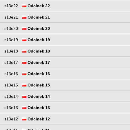
s13e22
Odcinek 22
s13e21
Odcinek 21
s13e20
Odcinek 20
s13e19
Odcinek 19
s13e18
Odcinek 18
s13e17
Odcinek 17
s13e16
Odcinek 16
s13e15
Odcinek 15
s13e14
Odcinek 14
s13e13
Odcinek 13
s13e12
Odcinek 12