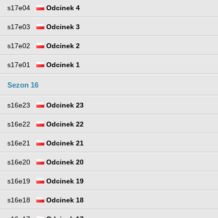
s17e04
Odcinek 4
s17e03
Odcinek 3
s17e02
Odcinek 2
s17e01
Odcinek 1
Sezon 16
s16e23
Odcinek 23
s16e22
Odcinek 22
s16e21
Odcinek 21
s16e20
Odcinek 20
s16e19
Odcinek 19
s16e18
Odcinek 18