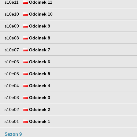
s10e11
Odcinek 11
s10e10
Odcinek 10
s10e09
Odcinek 9
s10e08
Odcinek 8
s10e07
Odcinek 7
s10e06
Odcinek 6
s10e05
Odcinek 5
s10e04
Odcinek 4
s10e03
Odcinek 3
s10e02
Odcinek 2
s10e01
Odcinek 1
Sezon 9