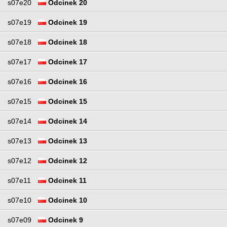
s07e20
Odcinek 20
s07e19
Odcinek 19
s07e18
Odcinek 18
s07e17
Odcinek 17
s07e16
Odcinek 16
s07e15
Odcinek 15
s07e14
Odcinek 14
s07e13
Odcinek 13
s07e12
Odcinek 12
s07e11
Odcinek 11
s07e10
Odcinek 10
s07e09
Odcinek 9