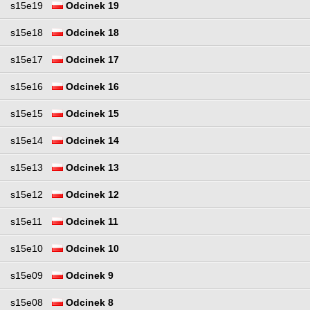
s15e19
Odcinek 19
s15e18
Odcinek 18
s15e17
Odcinek 17
s15e16
Odcinek 16
s15e15
Odcinek 15
s15e14
Odcinek 14
s15e13
Odcinek 13
s15e12
Odcinek 12
s15e11
Odcinek 11
s15e10
Odcinek 10
s15e09
Odcinek 9
s15e08
Odcinek 8