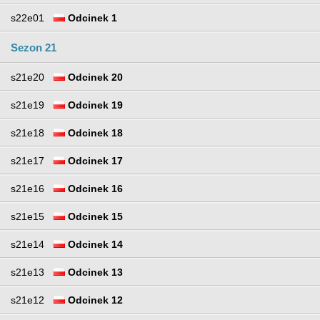
s22e01
Odcinek 1
Sezon 21
s21e20
Odcinek 20
s21e19
Odcinek 19
s21e18
Odcinek 18
s21e17
Odcinek 17
s21e16
Odcinek 16
s21e15
Odcinek 15
s21e14
Odcinek 14
s21e13
Odcinek 13
s21e12
Odcinek 12