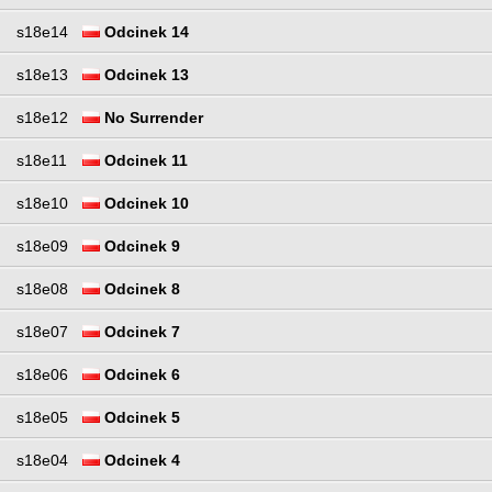
s18e14
Odcinek 14
s18e13
Odcinek 13
s18e12
No Surrender
s18e11
Odcinek 11
s18e10
Odcinek 10
s18e09
Odcinek 9
s18e08
Odcinek 8
s18e07
Odcinek 7
s18e06
Odcinek 6
s18e05
Odcinek 5
s18e04
Odcinek 4