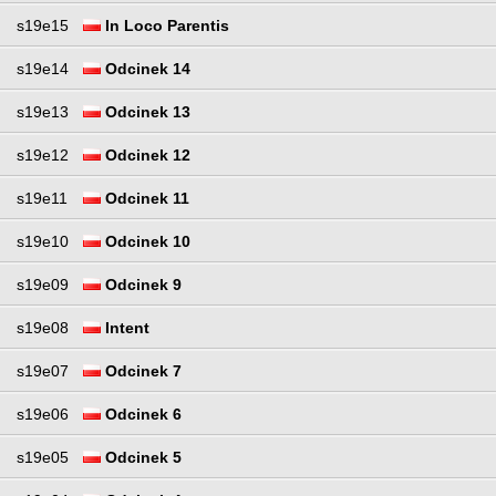
s19e15
In Loco Parentis
s19e14
Odcinek 14
s19e13
Odcinek 13
s19e12
Odcinek 12
s19e11
Odcinek 11
s19e10
Odcinek 10
s19e09
Odcinek 9
s19e08
Intent
s19e07
Odcinek 7
s19e06
Odcinek 6
s19e05
Odcinek 5