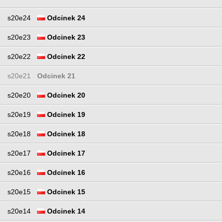
s20e24
Odcinek 24
s20e23
Odcinek 23
s20e22
Odcinek 22
s20e21
Odcinek 21
s20e20
Odcinek 20
s20e19
Odcinek 19
s20e18
Odcinek 18
s20e17
Odcinek 17
s20e16
Odcinek 16
s20e15
Odcinek 15
s20e14
Odcinek 14