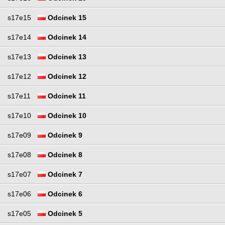
s17e15
Odcinek 15
s17e14
Odcinek 14
s17e13
Odcinek 13
s17e12
Odcinek 12
s17e11
Odcinek 11
s17e10
Odcinek 10
s17e09
Odcinek 9
s17e08
Odcinek 8
s17e07
Odcinek 7
s17e06
Odcinek 6
s17e05
Odcinek 5