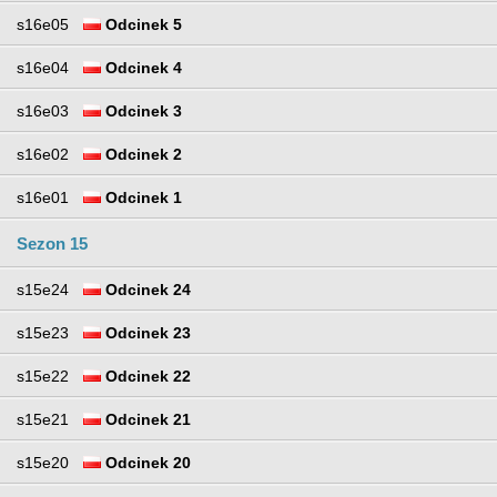
s16e05
Odcinek 5
s16e04
Odcinek 4
s16e03
Odcinek 3
s16e02
Odcinek 2
s16e01
Odcinek 1
Sezon 15
s15e24
Odcinek 24
s15e23
Odcinek 23
s15e22
Odcinek 22
s15e21
Odcinek 21
s15e20
Odcinek 20