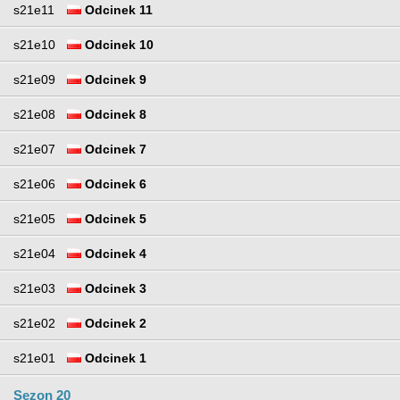
s21e11
Odcinek 11
s21e10
Odcinek 10
s21e09
Odcinek 9
s21e08
Odcinek 8
s21e07
Odcinek 7
s21e06
Odcinek 6
s21e05
Odcinek 5
s21e04
Odcinek 4
s21e03
Odcinek 3
s21e02
Odcinek 2
s21e01
Odcinek 1
Sezon 20