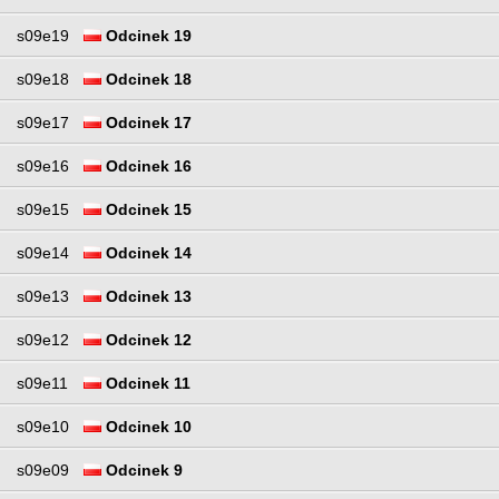
s09e19
Odcinek 19
s09e18
Odcinek 18
s09e17
Odcinek 17
s09e16
Odcinek 16
s09e15
Odcinek 15
s09e14
Odcinek 14
s09e13
Odcinek 13
s09e12
Odcinek 12
s09e11
Odcinek 11
s09e10
Odcinek 10
s09e09
Odcinek 9