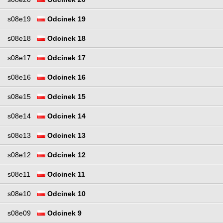
s08e19
Odcinek 19
s08e18
Odcinek 18
s08e17
Odcinek 17
s08e16
Odcinek 16
s08e15
Odcinek 15
s08e14
Odcinek 14
s08e13
Odcinek 13
s08e12
Odcinek 12
s08e11
Odcinek 11
s08e10
Odcinek 10
s08e09
Odcinek 9