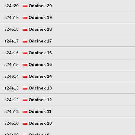
s24e20
Odcinek 20
s24e19
Odcinek 19
s24e18
Odcinek 18
s24e17
Odcinek 17
s24e16
Odcinek 16
s24e15
Odcinek 15
s24e14
Odcinek 14
s24e13
Odcinek 13
s24e12
Odcinek 12
s24e11
Odcinek 11
s24e10
Odcinek 10
s24e09
Odcinek 9