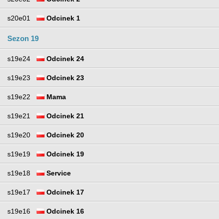
s20e01
Odcinek 1
Sezon 19
s19e24
Odcinek 24
s19e23
Odcinek 23
s19e22
Mama
s19e21
Odcinek 21
s19e20
Odcinek 20
s19e19
Odcinek 19
s19e18
Service
s19e17
Odcinek 17
s19e16
Odcinek 16