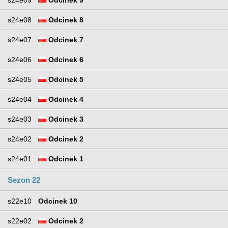
s24e08
Odcinek 8
s24e07
Odcinek 7
s24e06
Odcinek 6
s24e05
Odcinek 5
s24e04
Odcinek 4
s24e03
Odcinek 3
s24e02
Odcinek 2
s24e01
Odcinek 1
Sezon 22
s22e10
Odcinek 10
s22e02
Odcinek 2