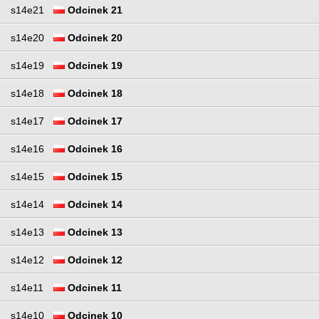
s14e21
Odcinek 21
s14e20
Odcinek 20
s14e19
Odcinek 19
s14e18
Odcinek 18
s14e17
Odcinek 17
s14e16
Odcinek 16
s14e15
Odcinek 15
s14e14
Odcinek 14
s14e13
Odcinek 13
s14e12
Odcinek 12
s14e11
Odcinek 11
s14e10
Odcinek 10