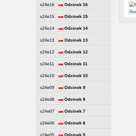
s24e16
Odcinek 16
Dod
s24e15
Odcinek 15
s24e14
Odcinek 14
s24e13
Odcinek 13
s24e12
Odcinek 12
s24e11
Odcinek 11
s24e10
Odcinek 10
s24e09
Odcinek 9
s24e08
Odcinek 8
s24e07
Odcinek 7
s24e06
Odcinek 6
s24e05
Odcinek 5