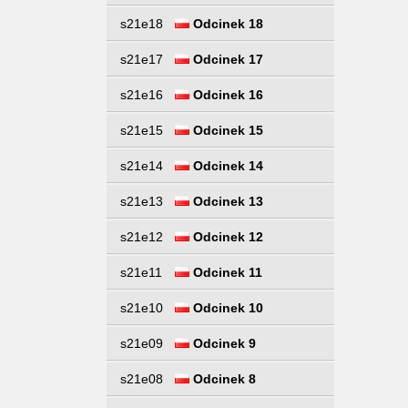
s21e18
Odcinek 18
s21e17
Odcinek 17
s21e16
Odcinek 16
s21e15
Odcinek 15
s21e14
Odcinek 14
s21e13
Odcinek 13
s21e12
Odcinek 12
s21e11
Odcinek 11
s21e10
Odcinek 10
s21e09
Odcinek 9
s21e08
Odcinek 8