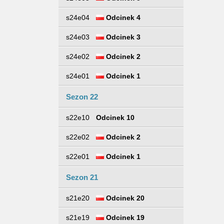
s24e04
Odcinek 4
s24e03
Odcinek 3
s24e02
Odcinek 2
s24e01
Odcinek 1
Sezon 22
s22e10
Odcinek 10
s22e02
Odcinek 2
s22e01
Odcinek 1
Sezon 21
s21e20
Odcinek 20
s21e19
Odcinek 19