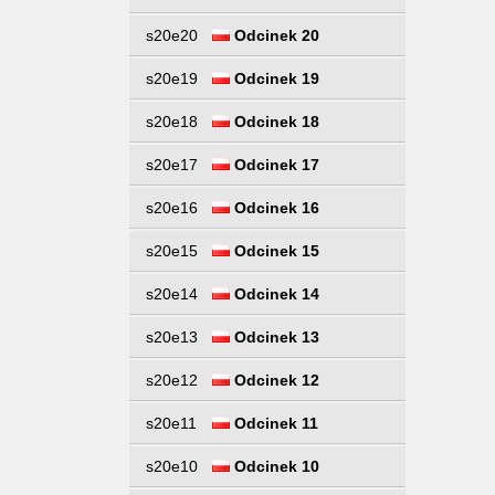
s20e20
Odcinek 20
s20e19
Odcinek 19
s20e18
Odcinek 18
s20e17
Odcinek 17
s20e16
Odcinek 16
s20e15
Odcinek 15
s20e14
Odcinek 14
s20e13
Odcinek 13
s20e12
Odcinek 12
s20e11
Odcinek 11
s20e10
Odcinek 10