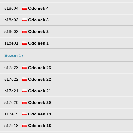
s18e04
Odcinek 4
s18e03
Odcinek 3
s18e02
Odcinek 2
s18e01
Odcinek 1
Sezon 17
s17e23
Odcinek 23
s17e22
Odcinek 22
s17e21
Odcinek 21
s17e20
Odcinek 20
s17e19
Odcinek 19
s17e18
Odcinek 18