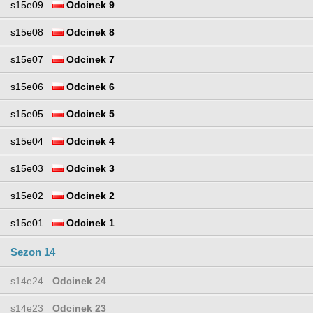
s15e09
Odcinek 9
s15e08
Odcinek 8
s15e07
Odcinek 7
s15e06
Odcinek 6
s15e05
Odcinek 5
s15e04
Odcinek 4
s15e03
Odcinek 3
s15e02
Odcinek 2
s15e01
Odcinek 1
Sezon 14
s14e24
Odcinek 24
s14e23
Odcinek 23