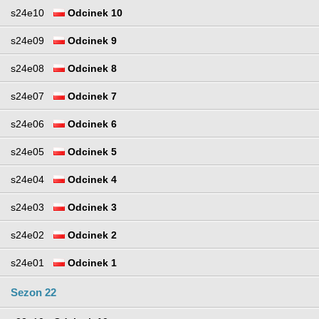
s24e10
Odcinek 10
s24e09
Odcinek 9
s24e08
Odcinek 8
s24e07
Odcinek 7
s24e06
Odcinek 6
s24e05
Odcinek 5
s24e04
Odcinek 4
s24e03
Odcinek 3
s24e02
Odcinek 2
s24e01
Odcinek 1
Sezon 22