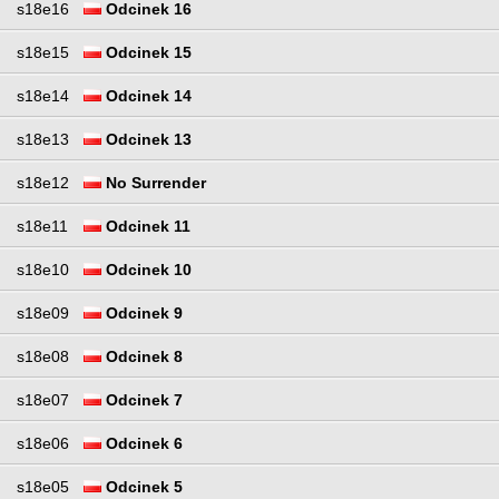
s18e16
Odcinek 16
s18e15
Odcinek 15
s18e14
Odcinek 14
s18e13
Odcinek 13
s18e12
No Surrender
s18e11
Odcinek 11
s18e10
Odcinek 10
s18e09
Odcinek 9
s18e08
Odcinek 8
s18e07
Odcinek 7
s18e06
Odcinek 6
s18e05
Odcinek 5