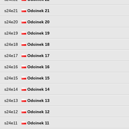
s24e21
Odcinek 21
s24e20
Odcinek 20
s24e19
Odcinek 19
s24e18
Odcinek 18
s24e17
Odcinek 17
s24e16
Odcinek 16
s24e15
Odcinek 15
s24e14
Odcinek 14
s24e13
Odcinek 13
s24e12
Odcinek 12
s24e11
Odcinek 11