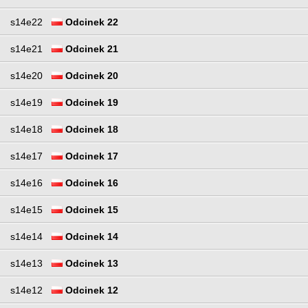
s14e22
Odcinek 22
s14e21
Odcinek 21
s14e20
Odcinek 20
s14e19
Odcinek 19
s14e18
Odcinek 18
s14e17
Odcinek 17
s14e16
Odcinek 16
s14e15
Odcinek 15
s14e14
Odcinek 14
s14e13
Odcinek 13
s14e12
Odcinek 12