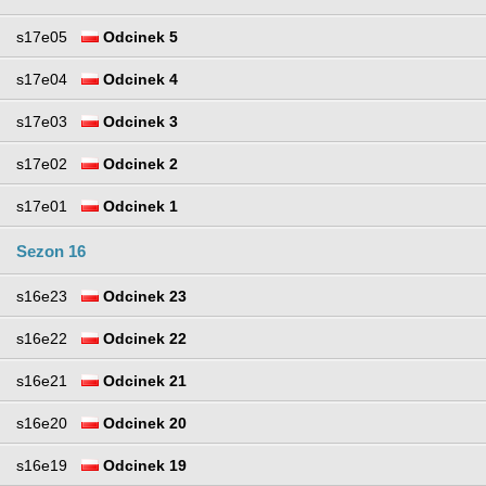
s17e05
Odcinek 5
s17e04
Odcinek 4
s17e03
Odcinek 3
s17e02
Odcinek 2
s17e01
Odcinek 1
Sezon 16
s16e23
Odcinek 23
s16e22
Odcinek 22
s16e21
Odcinek 21
s16e20
Odcinek 20
s16e19
Odcinek 19