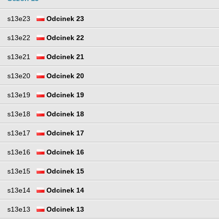
s13e23
Odcinek 23
s13e22
Odcinek 22
s13e21
Odcinek 21
s13e20
Odcinek 20
s13e19
Odcinek 19
s13e18
Odcinek 18
s13e17
Odcinek 17
s13e16
Odcinek 16
s13e15
Odcinek 15
s13e14
Odcinek 14
s13e13
Odcinek 13