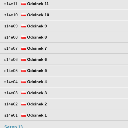
s14e11
Odcinek 11
s14e10
Odcinek 10
s14e09
Odcinek 9
s14e08
Odcinek 8
s14e07
Odcinek 7
s14e06
Odcinek 6
s14e05
Odcinek 5
s14e04
Odcinek 4
s14e03
Odcinek 3
s14e02
Odcinek 2
s14e01
Odcinek 1
Sezon 13