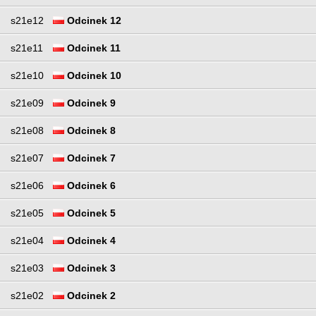
s21e12
Odcinek 12
s21e11
Odcinek 11
s21e10
Odcinek 10
s21e09
Odcinek 9
s21e08
Odcinek 8
s21e07
Odcinek 7
s21e06
Odcinek 6
s21e05
Odcinek 5
s21e04
Odcinek 4
s21e03
Odcinek 3
s21e02
Odcinek 2