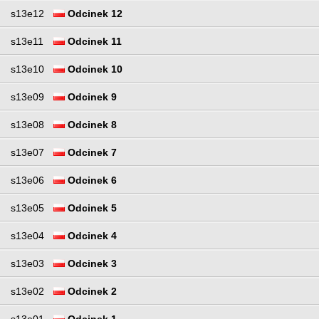
s13e12
Odcinek 12
s13e11
Odcinek 11
s13e10
Odcinek 10
s13e09
Odcinek 9
s13e08
Odcinek 8
s13e07
Odcinek 7
s13e06
Odcinek 6
s13e05
Odcinek 5
s13e04
Odcinek 4
s13e03
Odcinek 3
s13e02
Odcinek 2