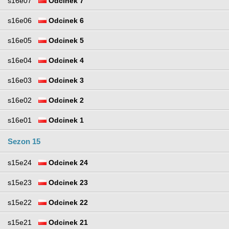
s16e07
Odcinek 7
s16e06
Odcinek 6
s16e05
Odcinek 5
s16e04
Odcinek 4
s16e03
Odcinek 3
s16e02
Odcinek 2
s16e01
Odcinek 1
Sezon 15
s15e24
Odcinek 24
s15e23
Odcinek 23
s15e22
Odcinek 22
s15e21
Odcinek 21