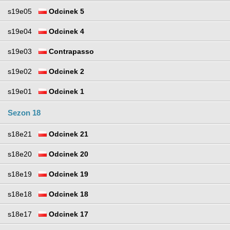
s19e05
Odcinek 5
s19e04
Odcinek 4
s19e03
Contrapasso
s19e02
Odcinek 2
s19e01
Odcinek 1
Sezon 18
s18e21
Odcinek 21
s18e20
Odcinek 20
s18e19
Odcinek 19
s18e18
Odcinek 18
s18e17
Odcinek 17