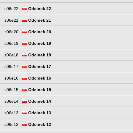
s06e22
Odcinek 22
s06e21
Odcinek 21
s06e20
Odcinek 20
s06e19
Odcinek 19
s06e18
Odcinek 18
s06e17
Odcinek 17
s06e16
Odcinek 16
s06e15
Odcinek 15
s06e14
Odcinek 14
s06e13
Odcinek 13
s06e12
Odcinek 12