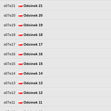
s07e21
Odcinek 21
s07e20
Odcinek 20
s07e19
Odcinek 19
s07e18
Odcinek 18
s07e17
Odcinek 17
s07e16
Odcinek 16
s07e15
Odcinek 15
s07e14
Odcinek 14
s07e13
Odcinek 13
s07e12
Odcinek 12
s07e11
Odcinek 11