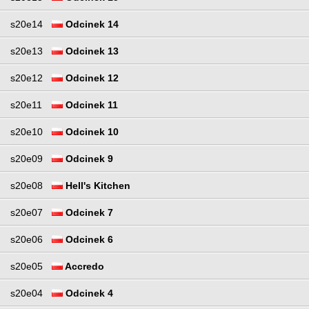
s20e14
Odcinek 14
s20e13
Odcinek 13
s20e12
Odcinek 12
s20e11
Odcinek 11
s20e10
Odcinek 10
s20e09
Odcinek 9
s20e08
Hell's Kitchen
s20e07
Odcinek 7
s20e06
Odcinek 6
s20e05
Accredo
s20e04
Odcinek 4