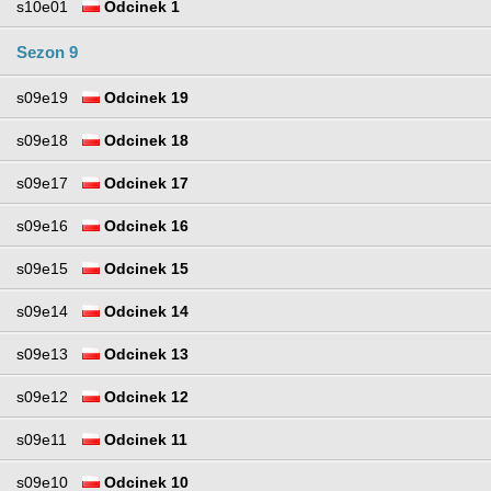
s10e01
Odcinek 1
Sezon 9
s09e19
Odcinek 19
s09e18
Odcinek 18
s09e17
Odcinek 17
s09e16
Odcinek 16
s09e15
Odcinek 15
s09e14
Odcinek 14
s09e13
Odcinek 13
s09e12
Odcinek 12
s09e11
Odcinek 11
s09e10
Odcinek 10