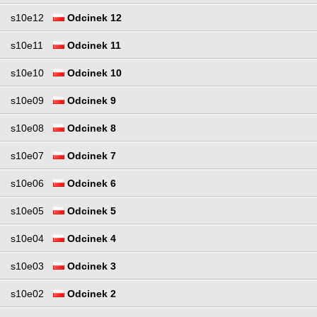
s10e12
Odcinek 12
s10e11
Odcinek 11
s10e10
Odcinek 10
s10e09
Odcinek 9
s10e08
Odcinek 8
s10e07
Odcinek 7
s10e06
Odcinek 6
s10e05
Odcinek 5
s10e04
Odcinek 4
s10e03
Odcinek 3
s10e02
Odcinek 2