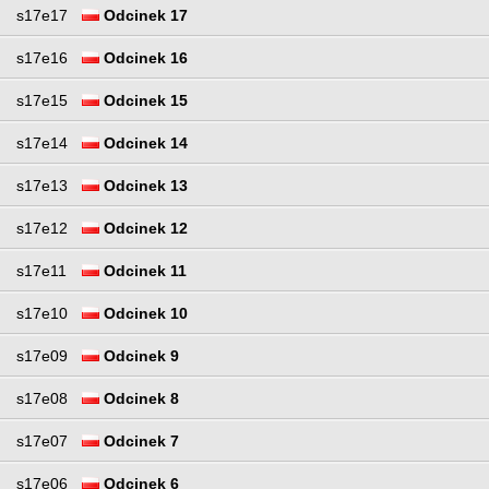
s17e17
Odcinek 17
s17e16
Odcinek 16
s17e15
Odcinek 15
s17e14
Odcinek 14
s17e13
Odcinek 13
s17e12
Odcinek 12
s17e11
Odcinek 11
s17e10
Odcinek 10
s17e09
Odcinek 9
s17e08
Odcinek 8
s17e07
Odcinek 7
s17e06
Odcinek 6