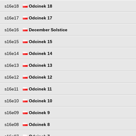
s16e18
Odcinek 18
s16e17
Odcinek 17
s16e16
December Solstice
s16e15
Odcinek 15
s16e14
Odcinek 14
s16e13
Odcinek 13
s16e12
Odcinek 12
s16e11
Odcinek 11
s16e10
Odcinek 10
s16e09
Odcinek 9
s16e08
Odcinek 8