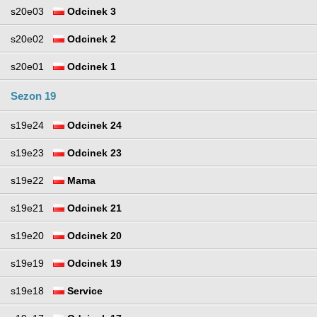
s20e03
Odcinek 3
s20e02
Odcinek 2
s20e01
Odcinek 1
Sezon 19
s19e24
Odcinek 24
s19e23
Odcinek 23
s19e22
Mama
s19e21
Odcinek 21
s19e20
Odcinek 20
s19e19
Odcinek 19
s19e18
Service