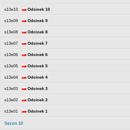
s13e10
Odcinek 10
s13e09
Odcinek 9
s13e08
Odcinek 8
s13e07
Odcinek 7
s13e06
Odcinek 6
s13e05
Odcinek 5
s13e04
Odcinek 4
s13e03
Odcinek 3
s13e02
Odcinek 2
s13e01
Odcinek 1
Sezon 10