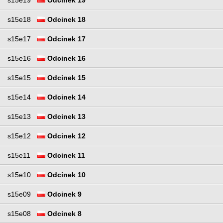
s15e19
Odcinek 19
s15e18
Odcinek 18
s15e17
Odcinek 17
s15e16
Odcinek 16
s15e15
Odcinek 15
s15e14
Odcinek 14
s15e13
Odcinek 13
s15e12
Odcinek 12
s15e11
Odcinek 11
s15e10
Odcinek 10
s15e09
Odcinek 9
s15e08
Odcinek 8