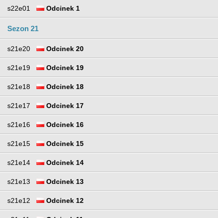
s22e01
Odcinek 1
Sezon 21
s21e20
Odcinek 20
s21e19
Odcinek 19
s21e18
Odcinek 18
s21e17
Odcinek 17
s21e16
Odcinek 16
s21e15
Odcinek 15
s21e14
Odcinek 14
s21e13
Odcinek 13
s21e12
Odcinek 12