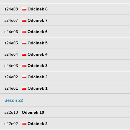
s24e08
Odcinek 8
s24e07
Odcinek 7
s24e06
Odcinek 6
s24e05
Odcinek 5
s24e04
Odcinek 4
s24e03
Odcinek 3
s24e02
Odcinek 2
s24e01
Odcinek 1
Sezon 22
s22e10
Odcinek 10
s22e02
Odcinek 2