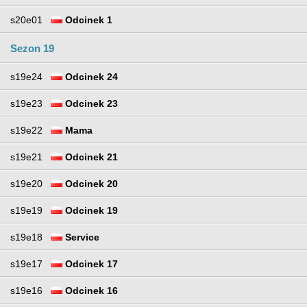
s20e01
Odcinek 1
Sezon 19
s19e24
Odcinek 24
s19e23
Odcinek 23
s19e22
Mama
s19e21
Odcinek 21
s19e20
Odcinek 20
s19e19
Odcinek 19
s19e18
Service
s19e17
Odcinek 17
s19e16
Odcinek 16