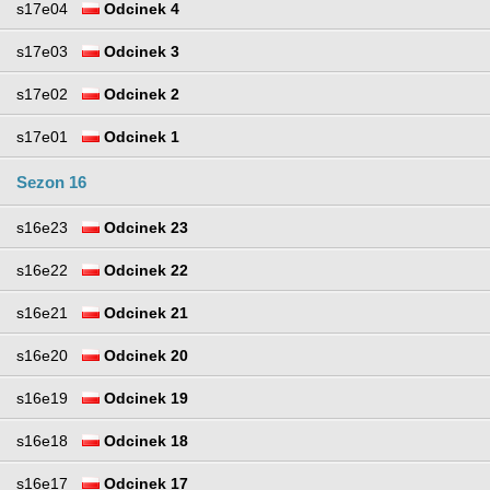
s17e04
Odcinek 4
s17e03
Odcinek 3
s17e02
Odcinek 2
s17e01
Odcinek 1
Sezon 16
s16e23
Odcinek 23
s16e22
Odcinek 22
s16e21
Odcinek 21
s16e20
Odcinek 20
s16e19
Odcinek 19
s16e18
Odcinek 18
s16e17
Odcinek 17