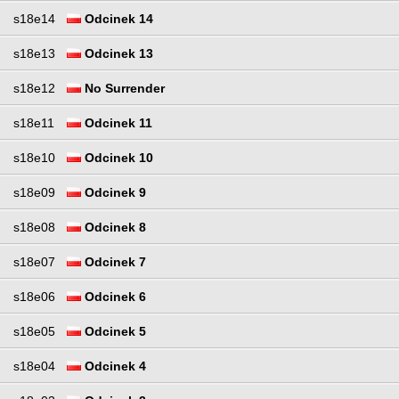
s18e14
Odcinek 14
s18e13
Odcinek 13
s18e12
No Surrender
s18e11
Odcinek 11
s18e10
Odcinek 10
s18e09
Odcinek 9
s18e08
Odcinek 8
s18e07
Odcinek 7
s18e06
Odcinek 6
s18e05
Odcinek 5
s18e04
Odcinek 4