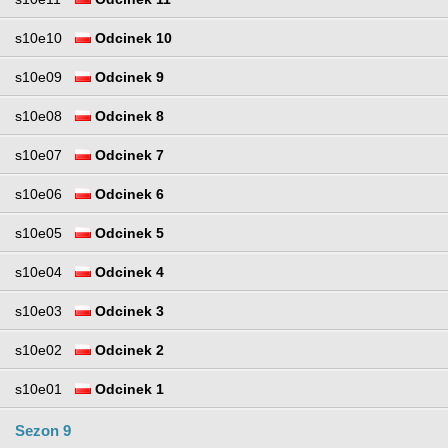
s10e10
Odcinek 10
s10e09
Odcinek 9
s10e08
Odcinek 8
s10e07
Odcinek 7
s10e06
Odcinek 6
s10e05
Odcinek 5
s10e04
Odcinek 4
s10e03
Odcinek 3
s10e02
Odcinek 2
s10e01
Odcinek 1
Sezon 9