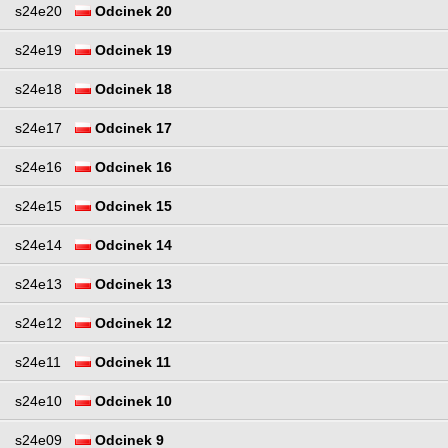
s24e20
Odcinek 20
s24e19
Odcinek 19
s24e18
Odcinek 18
s24e17
Odcinek 17
s24e16
Odcinek 16
s24e15
Odcinek 15
s24e14
Odcinek 14
s24e13
Odcinek 13
s24e12
Odcinek 12
s24e11
Odcinek 11
s24e10
Odcinek 10
s24e09
Odcinek 9