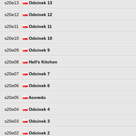
s20e13
Odcinek 13
s20e12
Odcinek 12
s20e11
Odcinek 11
s20e10
Odcinek 10
s20e09
Odcinek 9
s20e08
Hell's Kitchen
s20e07
Odcinek 7
s20e06
Odcinek 6
s20e05
Accredo
s20e04
Odcinek 4
s20e03
Odcinek 3
s20e02
Odcinek 2