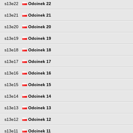
s13e22
Odcinek 22
s13e21
Odcinek 21
s13e20
Odcinek 20
s13e19
Odcinek 19
s13e18
Odcinek 18
s13e17
Odcinek 17
s13e16
Odcinek 16
s13e15
Odcinek 15
s13e14
Odcinek 14
s13e13
Odcinek 13
s13e12
Odcinek 12
s13e11
Odcinek 11