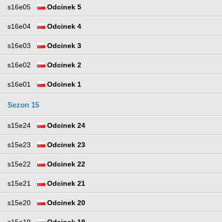
s16e05
Odcinek 5
s16e04
Odcinek 4
s16e03
Odcinek 3
s16e02
Odcinek 2
s16e01
Odcinek 1
Sezon 15
s15e24
Odcinek 24
s15e23
Odcinek 23
s15e22
Odcinek 22
s15e21
Odcinek 21
s15e20
Odcinek 20