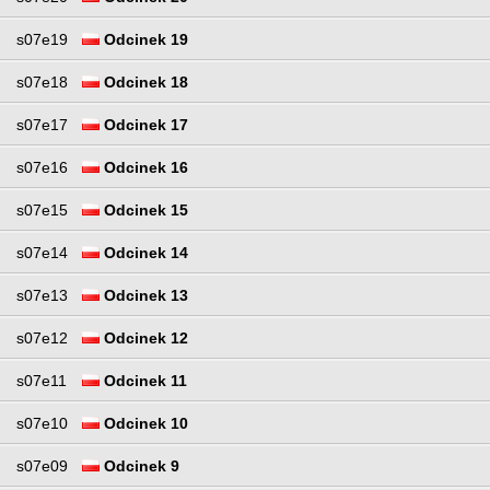
s07e19
Odcinek 19
s07e18
Odcinek 18
s07e17
Odcinek 17
s07e16
Odcinek 16
s07e15
Odcinek 15
s07e14
Odcinek 14
s07e13
Odcinek 13
s07e12
Odcinek 12
s07e11
Odcinek 11
s07e10
Odcinek 10
s07e09
Odcinek 9