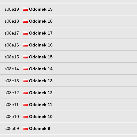
s08e19
Odcinek 19
s08e18
Odcinek 18
s08e17
Odcinek 17
s08e16
Odcinek 16
s08e15
Odcinek 15
s08e14
Odcinek 14
s08e13
Odcinek 13
s08e12
Odcinek 12
s08e11
Odcinek 11
s08e10
Odcinek 10
s08e09
Odcinek 9