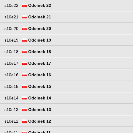
s10e22
Odcinek 22
s10e21
Odcinek 21
s10e20
Odcinek 20
s10e19
Odcinek 19
s10e18
Odcinek 18
s10e17
Odcinek 17
s10e16
Odcinek 16
s10e15
Odcinek 15
s10e14
Odcinek 14
s10e13
Odcinek 13
s10e12
Odcinek 12
s10e11
Odcinek 11