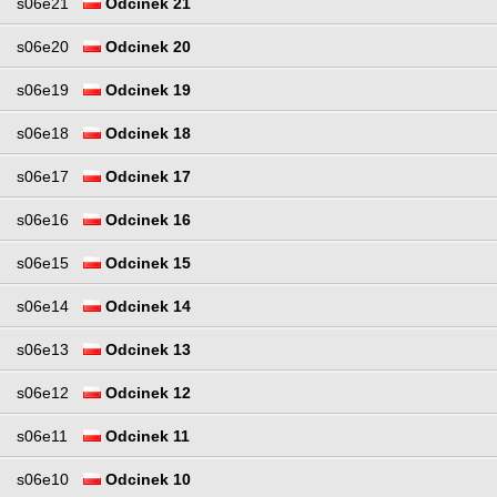
s06e21
Odcinek 21
s06e20
Odcinek 20
s06e19
Odcinek 19
s06e18
Odcinek 18
s06e17
Odcinek 17
s06e16
Odcinek 16
s06e15
Odcinek 15
s06e14
Odcinek 14
s06e13
Odcinek 13
s06e12
Odcinek 12
s06e11
Odcinek 11
s06e10
Odcinek 10