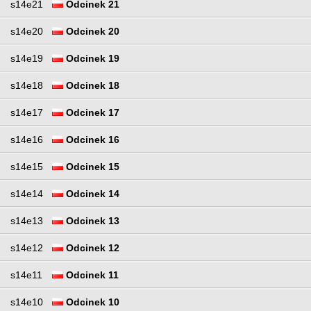
s14e21
Odcinek 21
s14e20
Odcinek 20
s14e19
Odcinek 19
s14e18
Odcinek 18
s14e17
Odcinek 17
s14e16
Odcinek 16
s14e15
Odcinek 15
s14e14
Odcinek 14
s14e13
Odcinek 13
s14e12
Odcinek 12
s14e11
Odcinek 11
s14e10
Odcinek 10