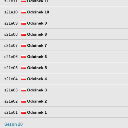
s21e11
Odcinek 11
s21e10
Odcinek 10
s21e09
Odcinek 9
s21e08
Odcinek 8
s21e07
Odcinek 7
s21e06
Odcinek 6
s21e05
Odcinek 5
s21e04
Odcinek 4
s21e03
Odcinek 3
s21e02
Odcinek 2
s21e01
Odcinek 1
Sezon 20