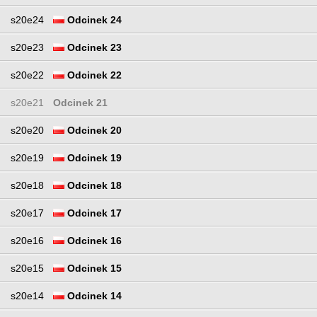
s20e24
Odcinek 24
s20e23
Odcinek 23
s20e22
Odcinek 22
s20e21
Odcinek 21
s20e20
Odcinek 20
s20e19
Odcinek 19
s20e18
Odcinek 18
s20e17
Odcinek 17
s20e16
Odcinek 16
s20e15
Odcinek 15
s20e14
Odcinek 14