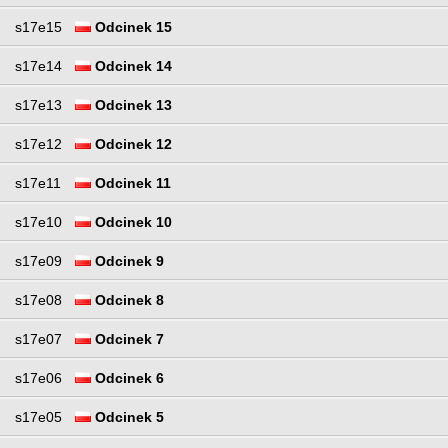
s17e15
Odcinek 15
s17e14
Odcinek 14
s17e13
Odcinek 13
s17e12
Odcinek 12
s17e11
Odcinek 11
s17e10
Odcinek 10
s17e09
Odcinek 9
s17e08
Odcinek 8
s17e07
Odcinek 7
s17e06
Odcinek 6
s17e05
Odcinek 5