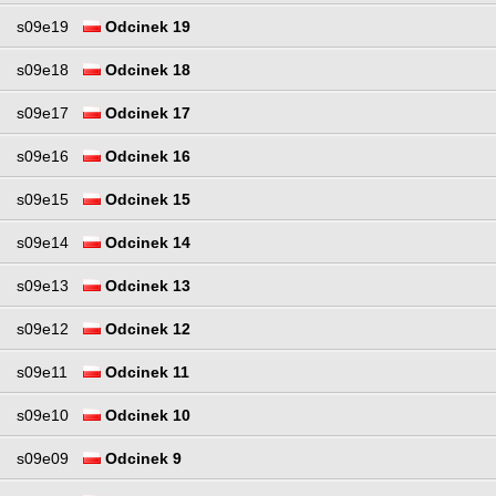
s09e19
Odcinek 19
s09e18
Odcinek 18
s09e17
Odcinek 17
s09e16
Odcinek 16
s09e15
Odcinek 15
s09e14
Odcinek 14
s09e13
Odcinek 13
s09e12
Odcinek 12
s09e11
Odcinek 11
s09e10
Odcinek 10
s09e09
Odcinek 9