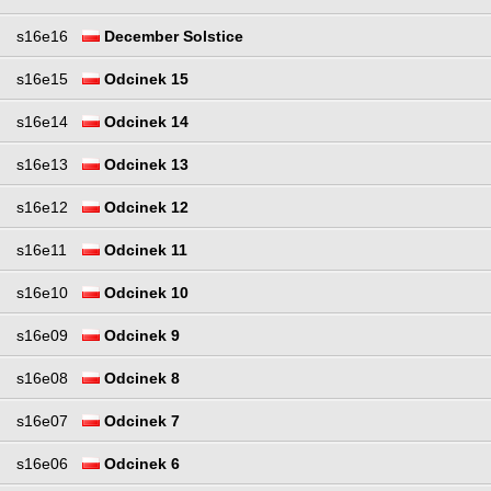
s16e16
December Solstice
s16e15
Odcinek 15
s16e14
Odcinek 14
s16e13
Odcinek 13
s16e12
Odcinek 12
s16e11
Odcinek 11
s16e10
Odcinek 10
s16e09
Odcinek 9
s16e08
Odcinek 8
s16e07
Odcinek 7
s16e06
Odcinek 6