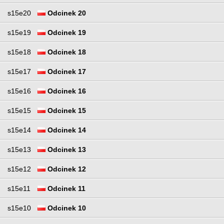
s15e20
Odcinek 20
s15e19
Odcinek 19
s15e18
Odcinek 18
s15e17
Odcinek 17
s15e16
Odcinek 16
s15e15
Odcinek 15
s15e14
Odcinek 14
s15e13
Odcinek 13
s15e12
Odcinek 12
s15e11
Odcinek 11
s15e10
Odcinek 10