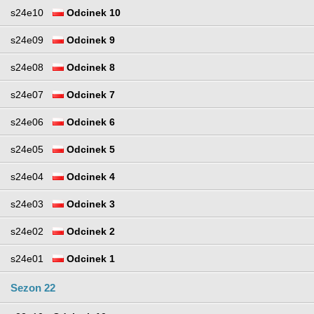
s24e10
Odcinek 10
s24e09
Odcinek 9
s24e08
Odcinek 8
s24e07
Odcinek 7
s24e06
Odcinek 6
s24e05
Odcinek 5
s24e04
Odcinek 4
s24e03
Odcinek 3
s24e02
Odcinek 2
s24e01
Odcinek 1
Sezon 22