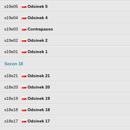
s19e05
Odcinek 5
s19e04
Odcinek 4
s19e03
Contrapasso
s19e02
Odcinek 2
s19e01
Odcinek 1
Sezon 18
s18e21
Odcinek 21
s18e20
Odcinek 20
s18e19
Odcinek 19
s18e18
Odcinek 18
s18e17
Odcinek 17