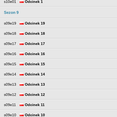
s10e01
Odcinek 1
Sezon 9
s09e19
Odcinek 19
s09e18
Odcinek 18
s09e17
Odcinek 17
s09e16
Odcinek 16
s09e15
Odcinek 15
s09e14
Odcinek 14
s09e13
Odcinek 13
s09e12
Odcinek 12
s09e11
Odcinek 11
s09e10
Odcinek 10