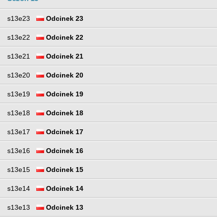
s13e23
Odcinek 23
s13e22
Odcinek 22
s13e21
Odcinek 21
s13e20
Odcinek 20
s13e19
Odcinek 19
s13e18
Odcinek 18
s13e17
Odcinek 17
s13e16
Odcinek 16
s13e15
Odcinek 15
s13e14
Odcinek 14
s13e13
Odcinek 13