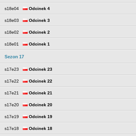
s18e04
Odcinek 4
s18e03
Odcinek 3
s18e02
Odcinek 2
s18e01
Odcinek 1
Sezon 17
s17e23
Odcinek 23
s17e22
Odcinek 22
s17e21
Odcinek 21
s17e20
Odcinek 20
s17e19
Odcinek 19
s17e18
Odcinek 18