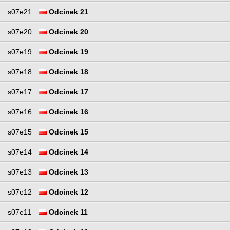
s07e21
Odcinek 21
s07e20
Odcinek 20
s07e19
Odcinek 19
s07e18
Odcinek 18
s07e17
Odcinek 17
s07e16
Odcinek 16
s07e15
Odcinek 15
s07e14
Odcinek 14
s07e13
Odcinek 13
s07e12
Odcinek 12
s07e11
Odcinek 11