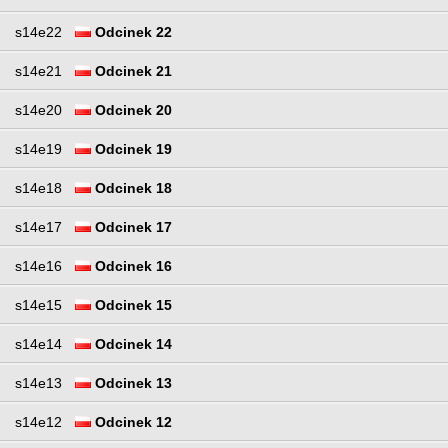
s14e22
Odcinek 22
s14e21
Odcinek 21
s14e20
Odcinek 20
s14e19
Odcinek 19
s14e18
Odcinek 18
s14e17
Odcinek 17
s14e16
Odcinek 16
s14e15
Odcinek 15
s14e14
Odcinek 14
s14e13
Odcinek 13
s14e12
Odcinek 12