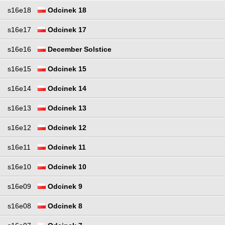
s16e18
Odcinek 18
s16e17
Odcinek 17
s16e16
December Solstice
s16e15
Odcinek 15
s16e14
Odcinek 14
s16e13
Odcinek 13
s16e12
Odcinek 12
s16e11
Odcinek 11
s16e10
Odcinek 10
s16e09
Odcinek 9
s16e08
Odcinek 8