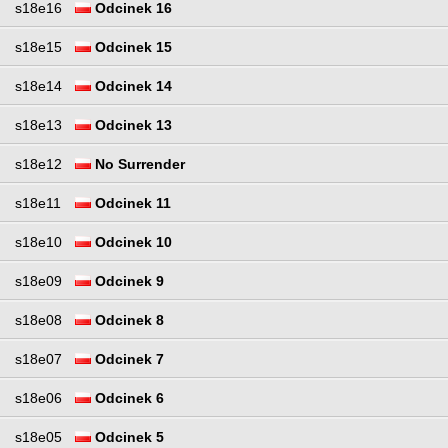
s18e16
Odcinek 16
s18e15
Odcinek 15
s18e14
Odcinek 14
s18e13
Odcinek 13
s18e12
No Surrender
s18e11
Odcinek 11
s18e10
Odcinek 10
s18e09
Odcinek 9
s18e08
Odcinek 8
s18e07
Odcinek 7
s18e06
Odcinek 6
s18e05
Odcinek 5