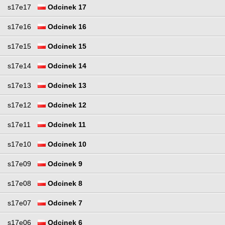
s17e17
Odcinek 17
s17e16
Odcinek 16
s17e15
Odcinek 15
s17e14
Odcinek 14
s17e13
Odcinek 13
s17e12
Odcinek 12
s17e11
Odcinek 11
s17e10
Odcinek 10
s17e09
Odcinek 9
s17e08
Odcinek 8
s17e07
Odcinek 7
s17e06
Odcinek 6