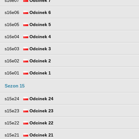
s16e07
Odcinek 7
s16e06
Odcinek 6
s16e05
Odcinek 5
s16e04
Odcinek 4
s16e03
Odcinek 3
s16e02
Odcinek 2
s16e01
Odcinek 1
Sezon 15
s15e24
Odcinek 24
s15e23
Odcinek 23
s15e22
Odcinek 22
s15e21
Odcinek 21