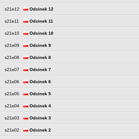
s21e12
Odcinek 12
s21e11
Odcinek 11
s21e10
Odcinek 10
s21e09
Odcinek 9
s21e08
Odcinek 8
s21e07
Odcinek 7
s21e06
Odcinek 6
s21e05
Odcinek 5
s21e04
Odcinek 4
s21e03
Odcinek 3
s21e02
Odcinek 2