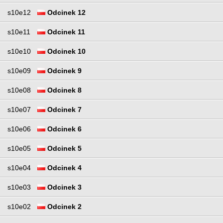
s10e12
Odcinek 12
s10e11
Odcinek 11
s10e10
Odcinek 10
s10e09
Odcinek 9
s10e08
Odcinek 8
s10e07
Odcinek 7
s10e06
Odcinek 6
s10e05
Odcinek 5
s10e04
Odcinek 4
s10e03
Odcinek 3
s10e02
Odcinek 2