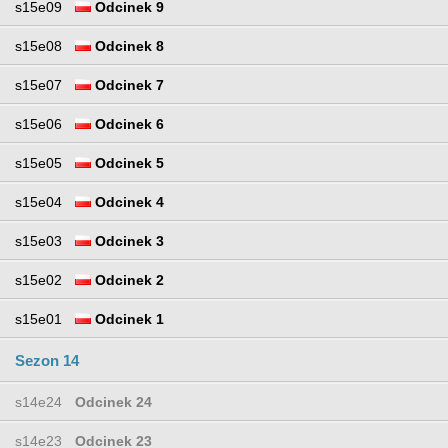
s15e09
Odcinek 9
s15e08
Odcinek 8
s15e07
Odcinek 7
s15e06
Odcinek 6
s15e05
Odcinek 5
s15e04
Odcinek 4
s15e03
Odcinek 3
s15e02
Odcinek 2
s15e01
Odcinek 1
Sezon 14
s14e24
Odcinek 24
s14e23
Odcinek 23