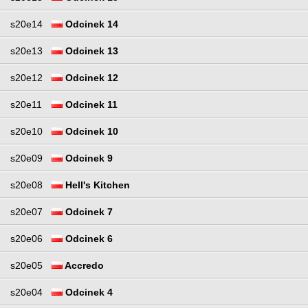
s20e14
Odcinek 14
s20e13
Odcinek 13
s20e12
Odcinek 12
s20e11
Odcinek 11
s20e10
Odcinek 10
s20e09
Odcinek 9
s20e08
Hell's Kitchen
s20e07
Odcinek 7
s20e06
Odcinek 6
s20e05
Accredo
s20e04
Odcinek 4