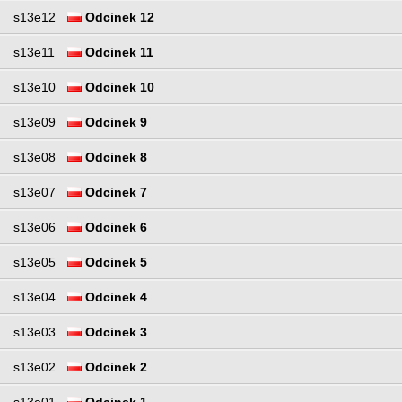
s13e12
Odcinek 12
s13e11
Odcinek 11
s13e10
Odcinek 10
s13e09
Odcinek 9
s13e08
Odcinek 8
s13e07
Odcinek 7
s13e06
Odcinek 6
s13e05
Odcinek 5
s13e04
Odcinek 4
s13e03
Odcinek 3
s13e02
Odcinek 2