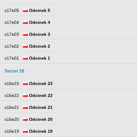
s17e05
Odcinek 5
s17e04
Odcinek 4
s17e03
Odcinek 3
s17e02
Odcinek 2
s17e01
Odcinek 1
Sezon 16
s16e23
Odcinek 23
s16e22
Odcinek 22
s16e21
Odcinek 21
s16e20
Odcinek 20
s16e19
Odcinek 19