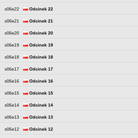
s06e22
Odcinek 22
s06e21
Odcinek 21
s06e20
Odcinek 20
s06e19
Odcinek 19
s06e18
Odcinek 18
s06e17
Odcinek 17
s06e16
Odcinek 16
s06e15
Odcinek 15
s06e14
Odcinek 14
s06e13
Odcinek 13
s06e12
Odcinek 12