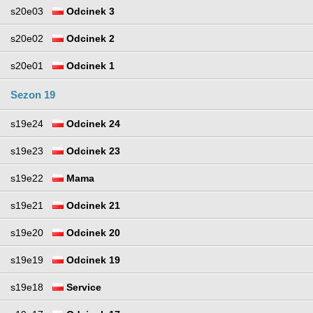
s20e03
Odcinek 3
s20e02
Odcinek 2
s20e01
Odcinek 1
Sezon 19
s19e24
Odcinek 24
s19e23
Odcinek 23
s19e22
Mama
s19e21
Odcinek 21
s19e20
Odcinek 20
s19e19
Odcinek 19
s19e18
Service