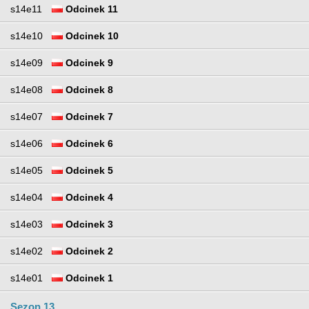
s14e11
Odcinek 11
s14e10
Odcinek 10
s14e09
Odcinek 9
s14e08
Odcinek 8
s14e07
Odcinek 7
s14e06
Odcinek 6
s14e05
Odcinek 5
s14e04
Odcinek 4
s14e03
Odcinek 3
s14e02
Odcinek 2
s14e01
Odcinek 1
Sezon 13