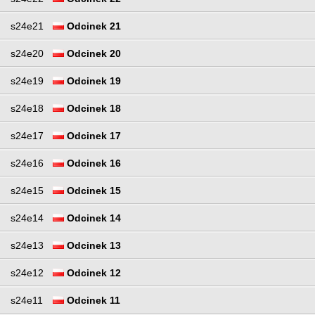
s24e21
Odcinek 21
s24e20
Odcinek 20
s24e19
Odcinek 19
s24e18
Odcinek 18
s24e17
Odcinek 17
s24e16
Odcinek 16
s24e15
Odcinek 15
s24e14
Odcinek 14
s24e13
Odcinek 13
s24e12
Odcinek 12
s24e11
Odcinek 11