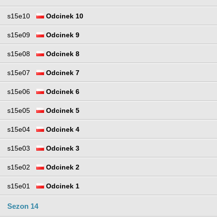
s15e10
Odcinek 10
s15e09
Odcinek 9
s15e08
Odcinek 8
s15e07
Odcinek 7
s15e06
Odcinek 6
s15e05
Odcinek 5
s15e04
Odcinek 4
s15e03
Odcinek 3
s15e02
Odcinek 2
s15e01
Odcinek 1
Sezon 14