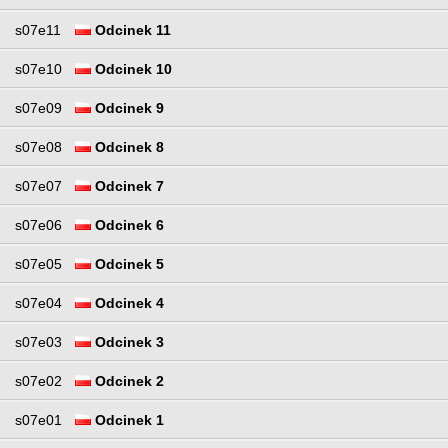
s07e11
Odcinek 11
s07e10
Odcinek 10
s07e09
Odcinek 9
s07e08
Odcinek 8
s07e07
Odcinek 7
s07e06
Odcinek 6
s07e05
Odcinek 5
s07e04
Odcinek 4
s07e03
Odcinek 3
s07e02
Odcinek 2
s07e01
Odcinek 1