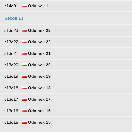
s14e01
Odcinek 1
Sezon 13
s13e23
Odcinek 23
s13e22
Odcinek 22
s13e21
Odcinek 21
s13e20
Odcinek 20
s13e19
Odcinek 19
s13e18
Odcinek 18
s13e17
Odcinek 17
s13e16
Odcinek 16
s13e15
Odcinek 15