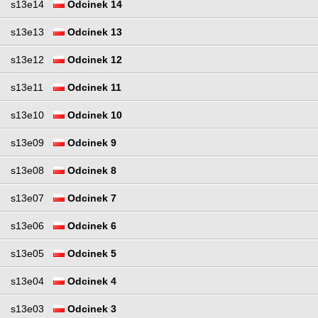
s13e14
Odcinek 14
s13e13
Odcinek 13
s13e12
Odcinek 12
s13e11
Odcinek 11
s13e10
Odcinek 10
s13e09
Odcinek 9
s13e08
Odcinek 8
s13e07
Odcinek 7
s13e06
Odcinek 6
s13e05
Odcinek 5
s13e04
Odcinek 4
s13e03
Odcinek 3