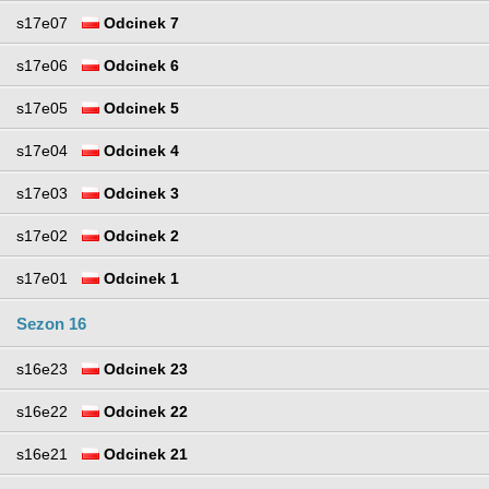
s17e07
Odcinek 7
s17e06
Odcinek 6
s17e05
Odcinek 5
s17e04
Odcinek 4
s17e03
Odcinek 3
s17e02
Odcinek 2
s17e01
Odcinek 1
Sezon 16
s16e23
Odcinek 23
s16e22
Odcinek 22
s16e21
Odcinek 21