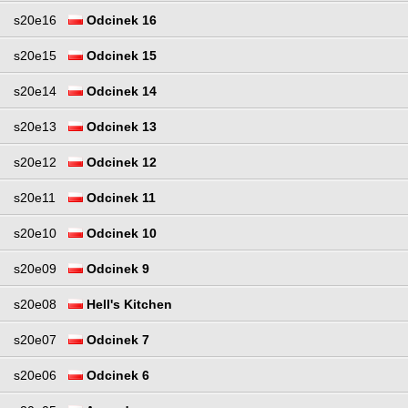
s20e16
Odcinek 16
s20e15
Odcinek 15
s20e14
Odcinek 14
s20e13
Odcinek 13
s20e12
Odcinek 12
s20e11
Odcinek 11
s20e10
Odcinek 10
s20e09
Odcinek 9
s20e08
Hell's Kitchen
s20e07
Odcinek 7
s20e06
Odcinek 6