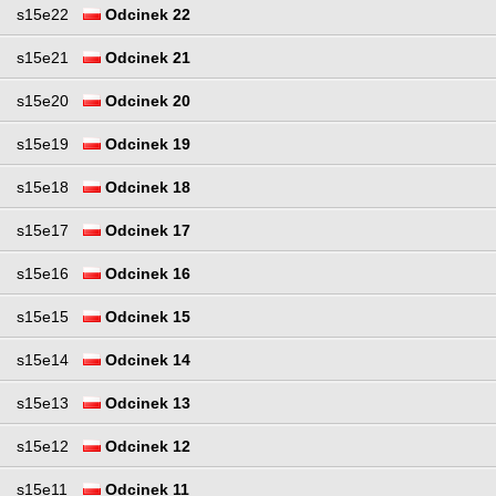
s15e22
Odcinek 22
s15e21
Odcinek 21
s15e20
Odcinek 20
s15e19
Odcinek 19
s15e18
Odcinek 18
s15e17
Odcinek 17
s15e16
Odcinek 16
s15e15
Odcinek 15
s15e14
Odcinek 14
s15e13
Odcinek 13
s15e12
Odcinek 12
s15e11
Odcinek 11