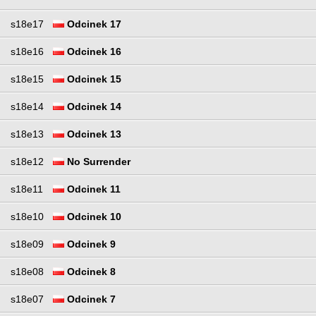
s18e17
Odcinek 17
s18e16
Odcinek 16
s18e15
Odcinek 15
s18e14
Odcinek 14
s18e13
Odcinek 13
s18e12
No Surrender
s18e11
Odcinek 11
s18e10
Odcinek 10
s18e09
Odcinek 9
s18e08
Odcinek 8
s18e07
Odcinek 7