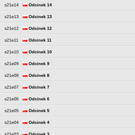
s21e14
Odcinek 14
s21e13
Odcinek 13
s21e12
Odcinek 12
s21e11
Odcinek 11
s21e10
Odcinek 10
s21e09
Odcinek 9
s21e08
Odcinek 8
s21e07
Odcinek 7
s21e06
Odcinek 6
s21e05
Odcinek 5
s21e04
Odcinek 4
s21e03
Odcinek 3