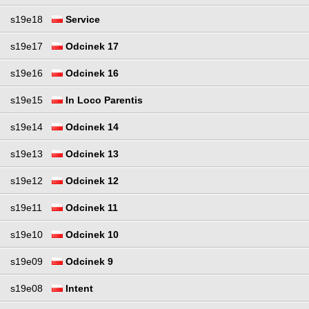
s19e18
Service
s19e17
Odcinek 17
s19e16
Odcinek 16
s19e15
In Loco Parentis
s19e14
Odcinek 14
s19e13
Odcinek 13
s19e12
Odcinek 12
s19e11
Odcinek 11
s19e10
Odcinek 10
s19e09
Odcinek 9
s19e08
Intent