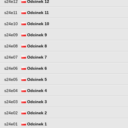
s24e12
Odcinek 12
s24e11
Odcinek 11
s24e10
Odcinek 10
s24e09
Odcinek 9
s24e08
Odcinek 8
s24e07
Odcinek 7
s24e06
Odcinek 6
s24e05
Odcinek 5
s24e04
Odcinek 4
s24e03
Odcinek 3
s24e02
Odcinek 2
s24e01
Odcinek 1