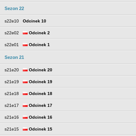
Sezon 22
s22e10
Odcinek 10
s22e02
Odcinek 2
s22e01
Odcinek 1
Sezon 21
s21e20
Odcinek 20
s21e19
Odcinek 19
s21e18
Odcinek 18
s21e17
Odcinek 17
s21e16
Odcinek 16
s21e15
Odcinek 15