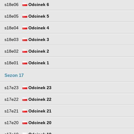
s18e06
Odcinek 6
s18e05
Odcinek 5
s18e04
Odcinek 4
s18e03
Odcinek 3
s18e02
Odcinek 2
s18e01
Odcinek 1
Sezon 17
s17e23
Odcinek 23
s17e22
Odcinek 22
s17e21
Odcinek 21
s17e20
Odcinek 20