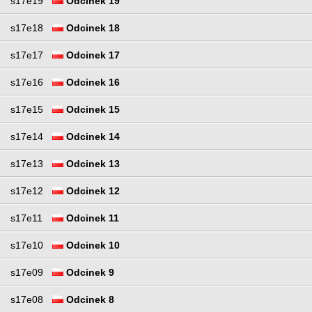
s17e19
Odcinek 19
s17e18
Odcinek 18
s17e17
Odcinek 17
s17e16
Odcinek 16
s17e15
Odcinek 15
s17e14
Odcinek 14
s17e13
Odcinek 13
s17e12
Odcinek 12
s17e11
Odcinek 11
s17e10
Odcinek 10
s17e09
Odcinek 9
s17e08
Odcinek 8