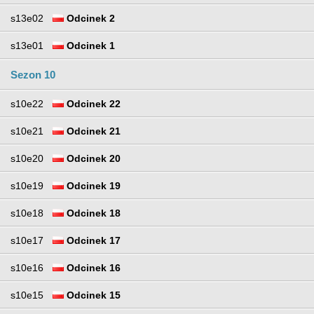
s13e02
Odcinek 2
s13e01
Odcinek 1
Sezon 10
s10e22
Odcinek 22
s10e21
Odcinek 21
s10e20
Odcinek 20
s10e19
Odcinek 19
s10e18
Odcinek 18
s10e17
Odcinek 17
s10e16
Odcinek 16
s10e15
Odcinek 15