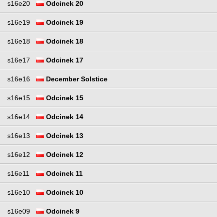
s16e20
Odcinek 20
s16e19
Odcinek 19
s16e18
Odcinek 18
s16e17
Odcinek 17
s16e16
December Solstice
s16e15
Odcinek 15
s16e14
Odcinek 14
s16e13
Odcinek 13
s16e12
Odcinek 12
s16e11
Odcinek 11
s16e10
Odcinek 10
s16e09
Odcinek 9