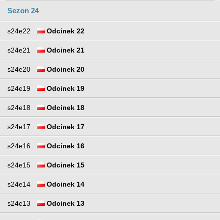
Sezon 24
s24e22
Odcinek 22
s24e21
Odcinek 21
s24e20
Odcinek 20
s24e19
Odcinek 19
s24e18
Odcinek 18
s24e17
Odcinek 17
s24e16
Odcinek 16
s24e15
Odcinek 15
s24e14
Odcinek 14
s24e13
Odcinek 13