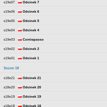
s19e07
Odcinek 7
s19e06
Odcinek 6
s19e05
Odcinek 5
s19e04
Odcinek 4
s19e03
Contrapasso
s19e02
Odcinek 2
s19e01
Odcinek 1
Sezon 18
s18e21
Odcinek 21
s18e20
Odcinek 20
s18e19
Odcinek 19
s18e18
Odcinek 18