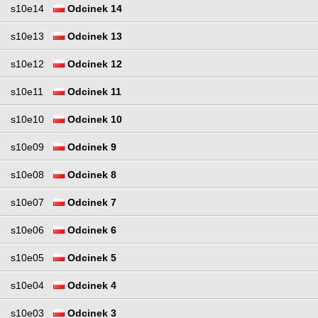
s10e14
Odcinek 14
s10e13
Odcinek 13
s10e12
Odcinek 12
s10e11
Odcinek 11
s10e10
Odcinek 10
s10e09
Odcinek 9
s10e08
Odcinek 8
s10e07
Odcinek 7
s10e06
Odcinek 6
s10e05
Odcinek 5
s10e04
Odcinek 4
s10e03
Odcinek 3