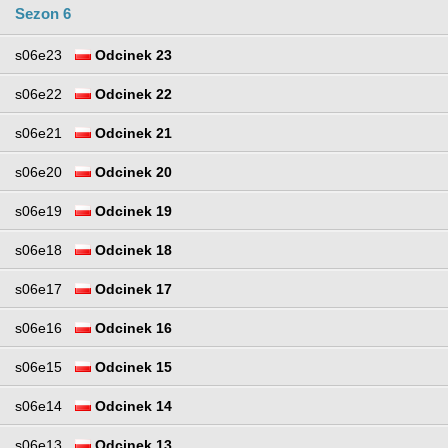
Sezon 6
s06e23
Odcinek 23
s06e22
Odcinek 22
s06e21
Odcinek 21
s06e20
Odcinek 20
s06e19
Odcinek 19
s06e18
Odcinek 18
s06e17
Odcinek 17
s06e16
Odcinek 16
s06e15
Odcinek 15
s06e14
Odcinek 14
s06e13
Odcinek 13