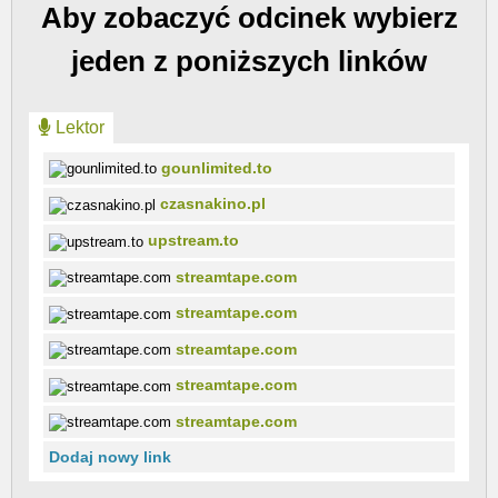
Aby zobaczyć odcinek wybierz
jeden z poniższych linków
Lektor
gounlimited.to
czasnakino.pl
upstream.to
streamtape.com
streamtape.com
streamtape.com
streamtape.com
streamtape.com
Dodaj nowy link