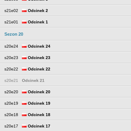
s21e02
Odcinek 2
s21e01
Odcinek 1
Sezon 20
s20e24
Odcinek 24
s20e23
Odcinek 23
s20e22
Odcinek 22
s20e21
Odcinek 21
s20e20
Odcinek 20
s20e19
Odcinek 19
s20e18
Odcinek 18
s20e17
Odcinek 17