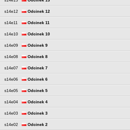
s14e13
Odcinek 13
s14e12
Odcinek 12
s14e11
Odcinek 11
s14e10
Odcinek 10
s14e09
Odcinek 9
s14e08
Odcinek 8
s14e07
Odcinek 7
s14e06
Odcinek 6
s14e05
Odcinek 5
s14e04
Odcinek 4
s14e03
Odcinek 3
s14e02
Odcinek 2