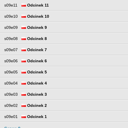
s09e11
Odcinek 11
s09e10
Odcinek 10
s09e09
Odcinek 9
s09e08
Odcinek 8
s09e07
Odcinek 7
s09e06
Odcinek 6
s09e05
Odcinek 5
s09e04
Odcinek 4
s09e03
Odcinek 3
s09e02
Odcinek 2
s09e01
Odcinek 1