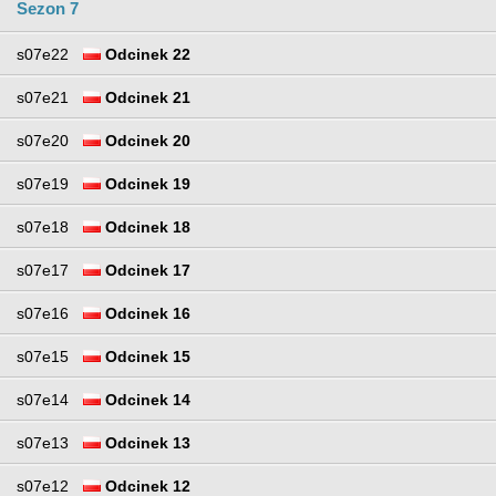
Sezon 7
s07e22
Odcinek 22
s07e21
Odcinek 21
s07e20
Odcinek 20
s07e19
Odcinek 19
s07e18
Odcinek 18
s07e17
Odcinek 17
s07e16
Odcinek 16
s07e15
Odcinek 15
s07e14
Odcinek 14
s07e13
Odcinek 13
s07e12
Odcinek 12