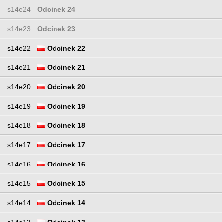
s14e24
Odcinek 24
s14e23
Odcinek 23
s14e22
Odcinek 22
s14e21
Odcinek 21
s14e20
Odcinek 20
s14e19
Odcinek 19
s14e18
Odcinek 18
s14e17
Odcinek 17
s14e16
Odcinek 16
s14e15
Odcinek 15
s14e14
Odcinek 14