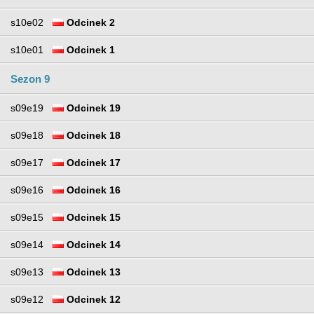
s10e02
Odcinek 2
s10e01
Odcinek 1
Sezon 9
s09e19
Odcinek 19
s09e18
Odcinek 18
s09e17
Odcinek 17
s09e16
Odcinek 16
s09e15
Odcinek 15
s09e14
Odcinek 14
s09e13
Odcinek 13
s09e12
Odcinek 12