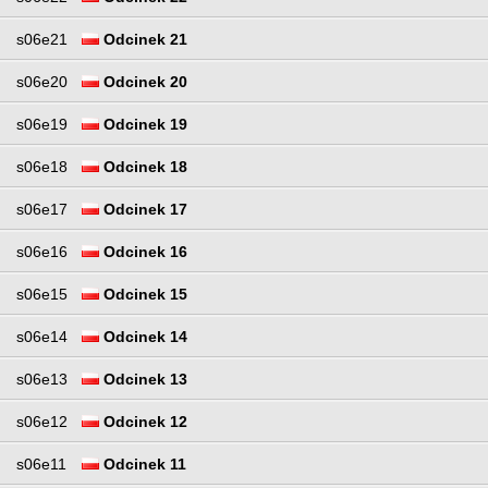
s06e21
Odcinek 21
s06e20
Odcinek 20
s06e19
Odcinek 19
s06e18
Odcinek 18
s06e17
Odcinek 17
s06e16
Odcinek 16
s06e15
Odcinek 15
s06e14
Odcinek 14
s06e13
Odcinek 13
s06e12
Odcinek 12
s06e11
Odcinek 11