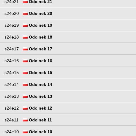
s24e21
Odcinek 21
s24e20
Odcinek 20
s24e19
Odcinek 19
s24e18
Odcinek 18
s24e17
Odcinek 17
s24e16
Odcinek 16
s24e15
Odcinek 15
s24e14
Odcinek 14
s24e13
Odcinek 13
s24e12
Odcinek 12
s24e11
Odcinek 11
s24e10
Odcinek 10