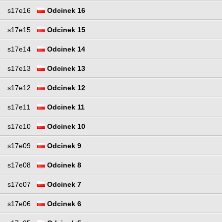
s17e16
Odcinek 16
s17e15
Odcinek 15
s17e14
Odcinek 14
s17e13
Odcinek 13
s17e12
Odcinek 12
s17e11
Odcinek 11
s17e10
Odcinek 10
s17e09
Odcinek 9
s17e08
Odcinek 8
s17e07
Odcinek 7
s17e06
Odcinek 6