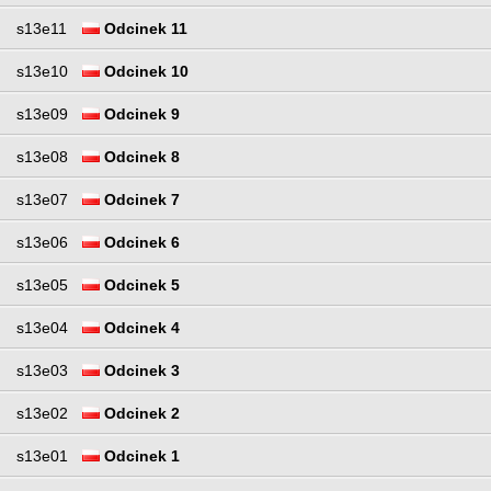
s13e11
Odcinek 11
s13e10
Odcinek 10
s13e09
Odcinek 9
s13e08
Odcinek 8
s13e07
Odcinek 7
s13e06
Odcinek 6
s13e05
Odcinek 5
s13e04
Odcinek 4
s13e03
Odcinek 3
s13e02
Odcinek 2
s13e01
Odcinek 1