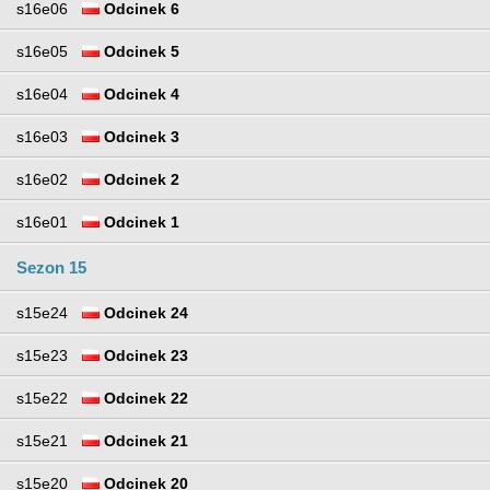
s16e06
Odcinek 6
s16e05
Odcinek 5
s16e04
Odcinek 4
s16e03
Odcinek 3
s16e02
Odcinek 2
s16e01
Odcinek 1
Sezon 15
s15e24
Odcinek 24
s15e23
Odcinek 23
s15e22
Odcinek 22
s15e21
Odcinek 21
s15e20
Odcinek 20