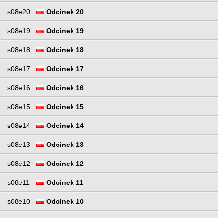
s08e20
Odcinek 20
s08e19
Odcinek 19
s08e18
Odcinek 18
s08e17
Odcinek 17
s08e16
Odcinek 16
s08e15
Odcinek 15
s08e14
Odcinek 14
s08e13
Odcinek 13
s08e12
Odcinek 12
s08e11
Odcinek 11
s08e10
Odcinek 10