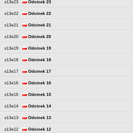
s13e23
Odcinek 23
s13e22
Odcinek 22
s13e21
Odcinek 21
s13e20
Odcinek 20
s13e19
Odcinek 19
s13e18
Odcinek 18
s13e17
Odcinek 17
s13e16
Odcinek 16
s13e15
Odcinek 15
s13e14
Odcinek 14
s13e13
Odcinek 13
s13e12
Odcinek 12