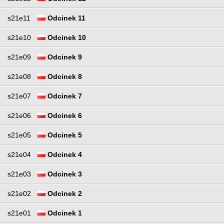
s21e11
Odcinek 11
s21e10
Odcinek 10
s21e09
Odcinek 9
s21e08
Odcinek 8
s21e07
Odcinek 7
s21e06
Odcinek 6
s21e05
Odcinek 5
s21e04
Odcinek 4
s21e03
Odcinek 3
s21e02
Odcinek 2
s21e01
Odcinek 1