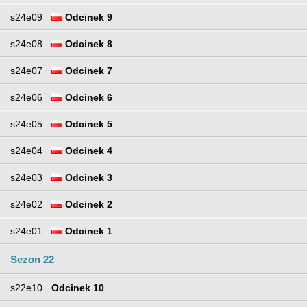
s24e09
Odcinek 9
s24e08
Odcinek 8
s24e07
Odcinek 7
s24e06
Odcinek 6
s24e05
Odcinek 5
s24e04
Odcinek 4
s24e03
Odcinek 3
s24e02
Odcinek 2
s24e01
Odcinek 1
Sezon 22
s22e10
Odcinek 10