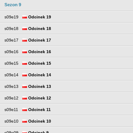
Sezon 9
s09e19
Odcinek 19
s09e18
Odcinek 18
s09e17
Odcinek 17
s09e16
Odcinek 16
s09e15
Odcinek 15
s09e14
Odcinek 14
s09e13
Odcinek 13
s09e12
Odcinek 12
s09e11
Odcinek 11
s09e10
Odcinek 10
s09e09
Odcinek 9