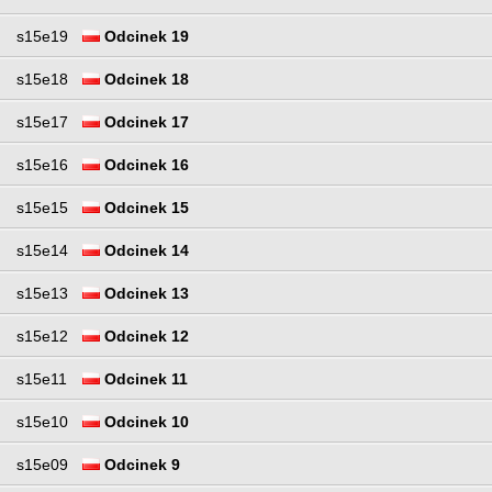
s15e19
Odcinek 19
s15e18
Odcinek 18
s15e17
Odcinek 17
s15e16
Odcinek 16
s15e15
Odcinek 15
s15e14
Odcinek 14
s15e13
Odcinek 13
s15e12
Odcinek 12
s15e11
Odcinek 11
s15e10
Odcinek 10
s15e09
Odcinek 9