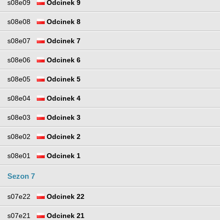
s08e09
Odcinek 9
s08e08
Odcinek 8
s08e07
Odcinek 7
s08e06
Odcinek 6
s08e05
Odcinek 5
s08e04
Odcinek 4
s08e03
Odcinek 3
s08e02
Odcinek 2
s08e01
Odcinek 1
Sezon 7
s07e22
Odcinek 22
s07e21
Odcinek 21