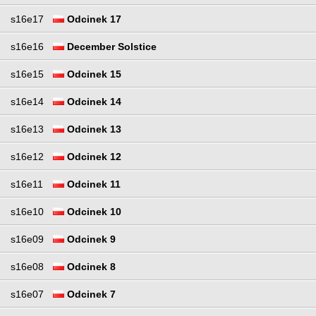
s16e17
Odcinek 17
s16e16
December Solstice
s16e15
Odcinek 15
s16e14
Odcinek 14
s16e13
Odcinek 13
s16e12
Odcinek 12
s16e11
Odcinek 11
s16e10
Odcinek 10
s16e09
Odcinek 9
s16e08
Odcinek 8
s16e07
Odcinek 7