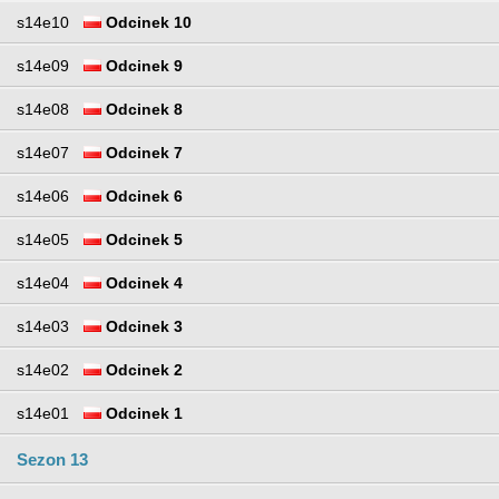
s14e10
Odcinek 10
s14e09
Odcinek 9
s14e08
Odcinek 8
s14e07
Odcinek 7
s14e06
Odcinek 6
s14e05
Odcinek 5
s14e04
Odcinek 4
s14e03
Odcinek 3
s14e02
Odcinek 2
s14e01
Odcinek 1
Sezon 13