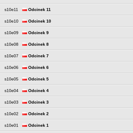
s10e11
Odcinek 11
s10e10
Odcinek 10
s10e09
Odcinek 9
s10e08
Odcinek 8
s10e07
Odcinek 7
s10e06
Odcinek 6
s10e05
Odcinek 5
s10e04
Odcinek 4
s10e03
Odcinek 3
s10e02
Odcinek 2
s10e01
Odcinek 1