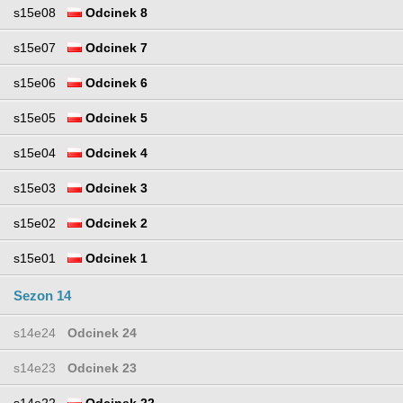
s15e08
Odcinek 8
s15e07
Odcinek 7
s15e06
Odcinek 6
s15e05
Odcinek 5
s15e04
Odcinek 4
s15e03
Odcinek 3
s15e02
Odcinek 2
s15e01
Odcinek 1
Sezon 14
s14e24
Odcinek 24
s14e23
Odcinek 23
s14e22
Odcinek 22