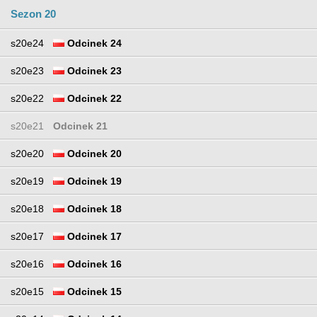
Sezon 20
s20e24
Odcinek 24
s20e23
Odcinek 23
s20e22
Odcinek 22
s20e21
Odcinek 21
s20e20
Odcinek 20
s20e19
Odcinek 19
s20e18
Odcinek 18
s20e17
Odcinek 17
s20e16
Odcinek 16
s20e15
Odcinek 15