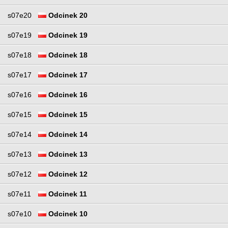
s07e20
Odcinek 20
s07e19
Odcinek 19
s07e18
Odcinek 18
s07e17
Odcinek 17
s07e16
Odcinek 16
s07e15
Odcinek 15
s07e14
Odcinek 14
s07e13
Odcinek 13
s07e12
Odcinek 12
s07e11
Odcinek 11
s07e10
Odcinek 10