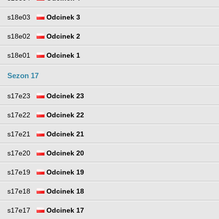
s18e03
Odcinek 3
s18e02
Odcinek 2
s18e01
Odcinek 1
Sezon 17
s17e23
Odcinek 23
s17e22
Odcinek 22
s17e21
Odcinek 21
s17e20
Odcinek 20
s17e19
Odcinek 19
s17e18
Odcinek 18
s17e17
Odcinek 17