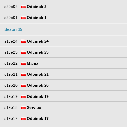
s20e02
Odcinek 2
s20e01
Odcinek 1
Sezon 19
s19e24
Odcinek 24
s19e23
Odcinek 23
s19e22
Mama
s19e21
Odcinek 21
s19e20
Odcinek 20
s19e19
Odcinek 19
s19e18
Service
s19e17
Odcinek 17