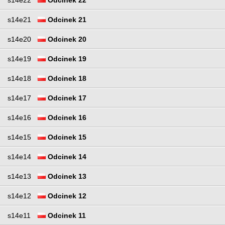
s14e21
Odcinek 21
s14e20
Odcinek 20
s14e19
Odcinek 19
s14e18
Odcinek 18
s14e17
Odcinek 17
s14e16
Odcinek 16
s14e15
Odcinek 15
s14e14
Odcinek 14
s14e13
Odcinek 13
s14e12
Odcinek 12
s14e11
Odcinek 11