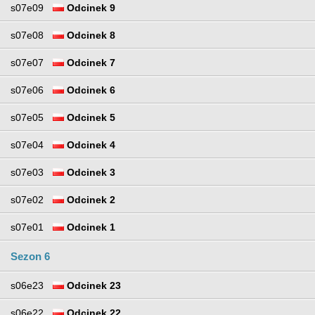
s07e09
Odcinek 9
s07e08
Odcinek 8
s07e07
Odcinek 7
s07e06
Odcinek 6
s07e05
Odcinek 5
s07e04
Odcinek 4
s07e03
Odcinek 3
s07e02
Odcinek 2
s07e01
Odcinek 1
Sezon 6
s06e23
Odcinek 23
s06e22
Odcinek 22