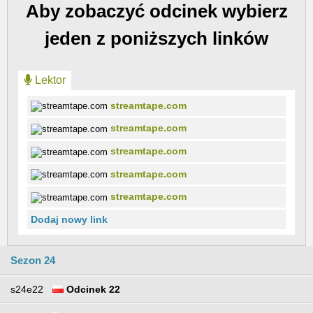
Aby zobaczyć odcinek wybierz
jeden z poniższych linków
Lektor
streamtape.com
streamtape.com
streamtape.com
streamtape.com
streamtape.com
Dodaj nowy link
Sezon 24
s24e22
Odcinek 22