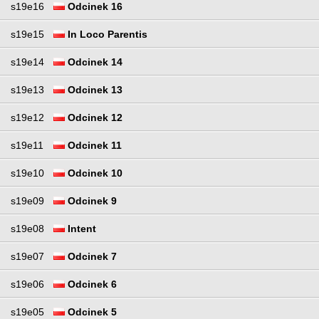
s19e16
Odcinek 16
s19e15
In Loco Parentis
s19e14
Odcinek 14
s19e13
Odcinek 13
s19e12
Odcinek 12
s19e11
Odcinek 11
s19e10
Odcinek 10
s19e09
Odcinek 9
s19e08
Intent
s19e07
Odcinek 7
s19e06
Odcinek 6
s19e05
Odcinek 5