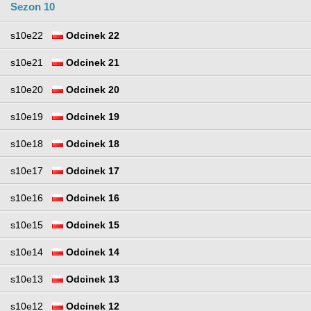
Sezon 10
s10e22
Odcinek 22
s10e21
Odcinek 21
s10e20
Odcinek 20
s10e19
Odcinek 19
s10e18
Odcinek 18
s10e17
Odcinek 17
s10e16
Odcinek 16
s10e15
Odcinek 15
s10e14
Odcinek 14
s10e13
Odcinek 13
s10e12
Odcinek 12