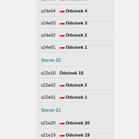
s24e04
Odcinek 4
s24e03
Odcinek 3
s24e02
Odcinek 2
s24e01
Odcinek 1
Sezon 22
s22e10
Odcinek 10
s22e02
Odcinek 2
s22e01
Odcinek 1
Sezon 21
s21e20
Odcinek 20
s21e19
Odcinek 19