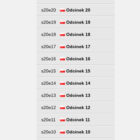
s20e20
Odcinek 20
s20e19
Odcinek 19
s20e18
Odcinek 18
s20e17
Odcinek 17
s20e16
Odcinek 16
s20e15
Odcinek 15
s20e14
Odcinek 14
s20e13
Odcinek 13
s20e12
Odcinek 12
s20e11
Odcinek 11
s20e10
Odcinek 10