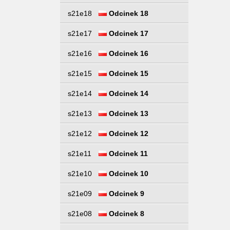
s21e18
Odcinek 18
s21e17
Odcinek 17
s21e16
Odcinek 16
s21e15
Odcinek 15
s21e14
Odcinek 14
s21e13
Odcinek 13
s21e12
Odcinek 12
s21e11
Odcinek 11
s21e10
Odcinek 10
s21e09
Odcinek 9
s21e08
Odcinek 8