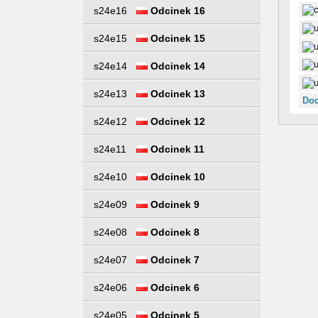
s24e16
Odcinek 16
s24e15
Odcinek 15
s24e14
Odcinek 14
s24e13
Odcinek 13
Dod
s24e12
Odcinek 12
s24e11
Odcinek 11
s24e10
Odcinek 10
s24e09
Odcinek 9
s24e08
Odcinek 8
s24e07
Odcinek 7
s24e06
Odcinek 6
s24e05
Odcinek 5