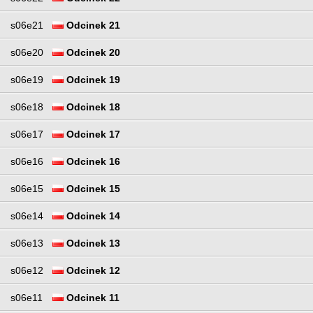
s06e21
Odcinek 21
s06e20
Odcinek 20
s06e19
Odcinek 19
s06e18
Odcinek 18
s06e17
Odcinek 17
s06e16
Odcinek 16
s06e15
Odcinek 15
s06e14
Odcinek 14
s06e13
Odcinek 13
s06e12
Odcinek 12
s06e11
Odcinek 11