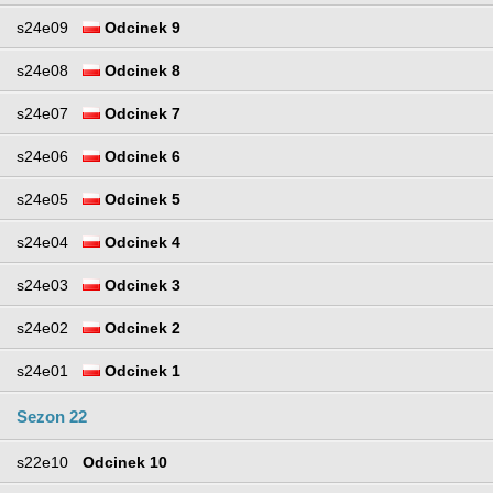
s24e09
Odcinek 9
s24e08
Odcinek 8
s24e07
Odcinek 7
s24e06
Odcinek 6
s24e05
Odcinek 5
s24e04
Odcinek 4
s24e03
Odcinek 3
s24e02
Odcinek 2
s24e01
Odcinek 1
Sezon 22
s22e10
Odcinek 10