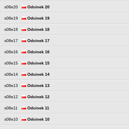
s08e20
Odcinek 20
s08e19
Odcinek 19
s08e18
Odcinek 18
s08e17
Odcinek 17
s08e16
Odcinek 16
s08e15
Odcinek 15
s08e14
Odcinek 14
s08e13
Odcinek 13
s08e12
Odcinek 12
s08e11
Odcinek 11
s08e10
Odcinek 10