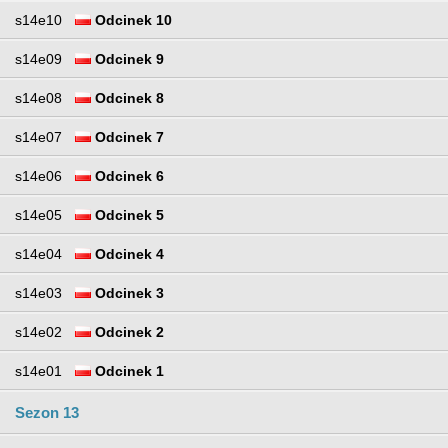
s14e10
Odcinek 10
s14e09
Odcinek 9
s14e08
Odcinek 8
s14e07
Odcinek 7
s14e06
Odcinek 6
s14e05
Odcinek 5
s14e04
Odcinek 4
s14e03
Odcinek 3
s14e02
Odcinek 2
s14e01
Odcinek 1
Sezon 13