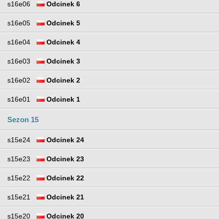
s16e06
Odcinek 6
s16e05
Odcinek 5
s16e04
Odcinek 4
s16e03
Odcinek 3
s16e02
Odcinek 2
s16e01
Odcinek 1
Sezon 15
s15e24
Odcinek 24
s15e23
Odcinek 23
s15e22
Odcinek 22
s15e21
Odcinek 21
s15e20
Odcinek 20