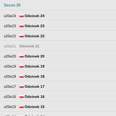
Sezon 20
s20e24
Odcinek 24
s20e23
Odcinek 23
s20e22
Odcinek 22
s20e21
Odcinek 21
s20e20
Odcinek 20
s20e19
Odcinek 19
s20e18
Odcinek 18
s20e17
Odcinek 17
s20e16
Odcinek 16
s20e15
Odcinek 15