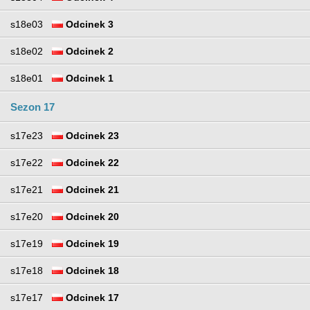
s18e03
Odcinek 3
s18e02
Odcinek 2
s18e01
Odcinek 1
Sezon 17
s17e23
Odcinek 23
s17e22
Odcinek 22
s17e21
Odcinek 21
s17e20
Odcinek 20
s17e19
Odcinek 19
s17e18
Odcinek 18
s17e17
Odcinek 17