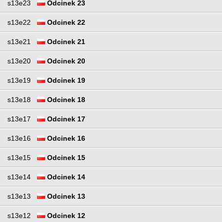
s13e23
Odcinek 23
s13e22
Odcinek 22
s13e21
Odcinek 21
s13e20
Odcinek 20
s13e19
Odcinek 19
s13e18
Odcinek 18
s13e17
Odcinek 17
s13e16
Odcinek 16
s13e15
Odcinek 15
s13e14
Odcinek 14
s13e13
Odcinek 13
s13e12
Odcinek 12