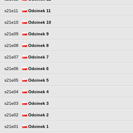
s21e11
Odcinek 11
s21e10
Odcinek 10
s21e09
Odcinek 9
s21e08
Odcinek 8
s21e07
Odcinek 7
s21e06
Odcinek 6
s21e05
Odcinek 5
s21e04
Odcinek 4
s21e03
Odcinek 3
s21e02
Odcinek 2
s21e01
Odcinek 1