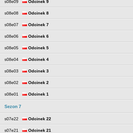
s08e09
Odcinek 9
s08e08
Odcinek 8
s08e07
Odcinek 7
s08e06
Odcinek 6
s08e05
Odcinek 5
s08e04
Odcinek 4
s08e03
Odcinek 3
s08e02
Odcinek 2
s08e01
Odcinek 1
Sezon 7
s07e22
Odcinek 22
s07e21
Odcinek 21