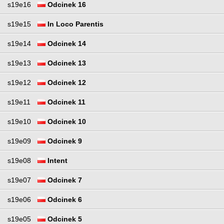
s19e16
Odcinek 16
s19e15
In Loco Parentis
s19e14
Odcinek 14
s19e13
Odcinek 13
s19e12
Odcinek 12
s19e11
Odcinek 11
s19e10
Odcinek 10
s19e09
Odcinek 9
s19e08
Intent
s19e07
Odcinek 7
s19e06
Odcinek 6
s19e05
Odcinek 5