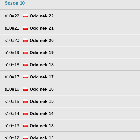
Sezon 10
s10e22
Odcinek 22
s10e21
Odcinek 21
s10e20
Odcinek 20
s10e19
Odcinek 19
s10e18
Odcinek 18
s10e17
Odcinek 17
s10e16
Odcinek 16
s10e15
Odcinek 15
s10e14
Odcinek 14
s10e13
Odcinek 13
s10e12
Odcinek 12