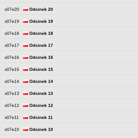
s07e20
Odcinek 20
s07e19
Odcinek 19
s07e18
Odcinek 18
s07e17
Odcinek 17
s07e16
Odcinek 16
s07e15
Odcinek 15
s07e14
Odcinek 14
s07e13
Odcinek 13
s07e12
Odcinek 12
s07e11
Odcinek 11
s07e10
Odcinek 10