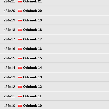
s24e21
Odcinek 21
s24e20
Odcinek 20
s24e19
Odcinek 19
s24e18
Odcinek 18
s24e17
Odcinek 17
s24e16
Odcinek 16
s24e15
Odcinek 15
s24e14
Odcinek 14
s24e13
Odcinek 13
s24e12
Odcinek 12
s24e11
Odcinek 11
s24e10
Odcinek 10