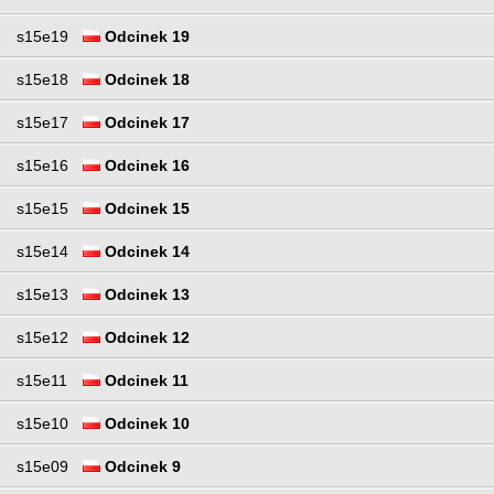
s15e19
Odcinek 19
s15e18
Odcinek 18
s15e17
Odcinek 17
s15e16
Odcinek 16
s15e15
Odcinek 15
s15e14
Odcinek 14
s15e13
Odcinek 13
s15e12
Odcinek 12
s15e11
Odcinek 11
s15e10
Odcinek 10
s15e09
Odcinek 9