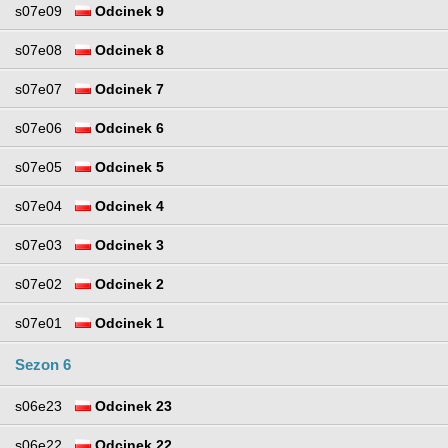
s07e09
Odcinek 9
s07e08
Odcinek 8
s07e07
Odcinek 7
s07e06
Odcinek 6
s07e05
Odcinek 5
s07e04
Odcinek 4
s07e03
Odcinek 3
s07e02
Odcinek 2
s07e01
Odcinek 1
Sezon 6
s06e23
Odcinek 23
s06e22
Odcinek 22