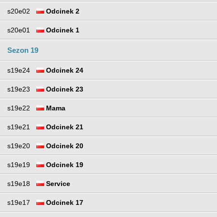
s20e02
Odcinek 2
s20e01
Odcinek 1
Sezon 19
s19e24
Odcinek 24
s19e23
Odcinek 23
s19e22
Mama
s19e21
Odcinek 21
s19e20
Odcinek 20
s19e19
Odcinek 19
s19e18
Service
s19e17
Odcinek 17