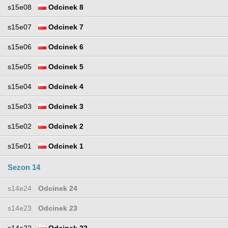
s15e08
Odcinek 8
s15e07
Odcinek 7
s15e06
Odcinek 6
s15e05
Odcinek 5
s15e04
Odcinek 4
s15e03
Odcinek 3
s15e02
Odcinek 2
s15e01
Odcinek 1
Sezon 14
s14e24
Odcinek 24
s14e23
Odcinek 23
s14e22
Odcinek 22