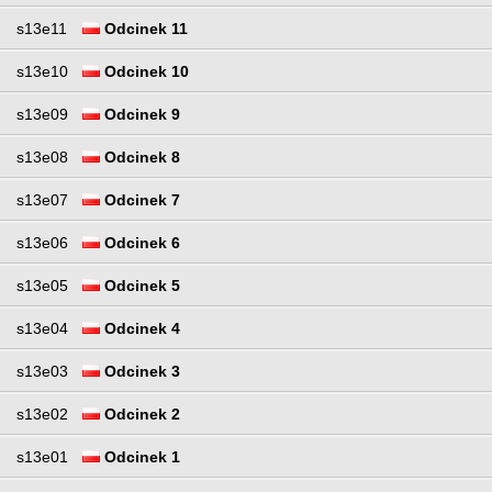
s13e11
Odcinek 11
s13e10
Odcinek 10
s13e09
Odcinek 9
s13e08
Odcinek 8
s13e07
Odcinek 7
s13e06
Odcinek 6
s13e05
Odcinek 5
s13e04
Odcinek 4
s13e03
Odcinek 3
s13e02
Odcinek 2
s13e01
Odcinek 1