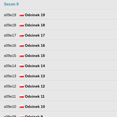
Sezon 9
s09e19
Odcinek 19
s09e18
Odcinek 18
s09e17
Odcinek 17
s09e16
Odcinek 16
s09e15
Odcinek 15
s09e14
Odcinek 14
s09e13
Odcinek 13
s09e12
Odcinek 12
s09e11
Odcinek 11
s09e10
Odcinek 10
s09e09
Odcinek 9