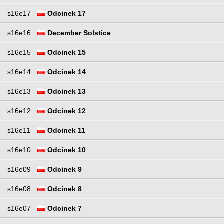
s16e17
Odcinek 17
s16e16
December Solstice
s16e15
Odcinek 15
s16e14
Odcinek 14
s16e13
Odcinek 13
s16e12
Odcinek 12
s16e11
Odcinek 11
s16e10
Odcinek 10
s16e09
Odcinek 9
s16e08
Odcinek 8
s16e07
Odcinek 7