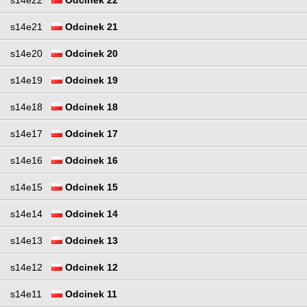
s14e21
Odcinek 21
s14e20
Odcinek 20
s14e19
Odcinek 19
s14e18
Odcinek 18
s14e17
Odcinek 17
s14e16
Odcinek 16
s14e15
Odcinek 15
s14e14
Odcinek 14
s14e13
Odcinek 13
s14e12
Odcinek 12
s14e11
Odcinek 11