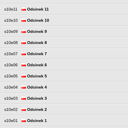
s10e11
Odcinek 11
s10e10
Odcinek 10
s10e09
Odcinek 9
s10e08
Odcinek 8
s10e07
Odcinek 7
s10e06
Odcinek 6
s10e05
Odcinek 5
s10e04
Odcinek 4
s10e03
Odcinek 3
s10e02
Odcinek 2
s10e01
Odcinek 1