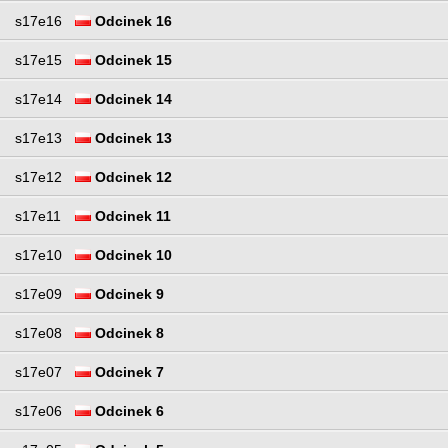
s17e16
Odcinek 16
s17e15
Odcinek 15
s17e14
Odcinek 14
s17e13
Odcinek 13
s17e12
Odcinek 12
s17e11
Odcinek 11
s17e10
Odcinek 10
s17e09
Odcinek 9
s17e08
Odcinek 8
s17e07
Odcinek 7
s17e06
Odcinek 6