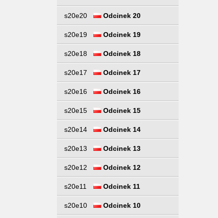
s20e20
Odcinek 20
s20e19
Odcinek 19
s20e18
Odcinek 18
s20e17
Odcinek 17
s20e16
Odcinek 16
s20e15
Odcinek 15
s20e14
Odcinek 14
s20e13
Odcinek 13
s20e12
Odcinek 12
s20e11
Odcinek 11
s20e10
Odcinek 10