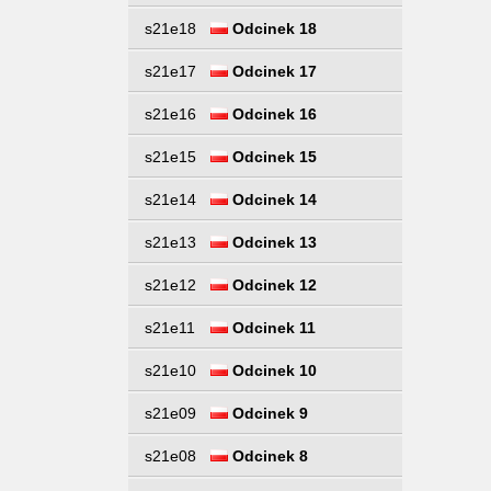
s21e18
Odcinek 18
s21e17
Odcinek 17
s21e16
Odcinek 16
s21e15
Odcinek 15
s21e14
Odcinek 14
s21e13
Odcinek 13
s21e12
Odcinek 12
s21e11
Odcinek 11
s21e10
Odcinek 10
s21e09
Odcinek 9
s21e08
Odcinek 8