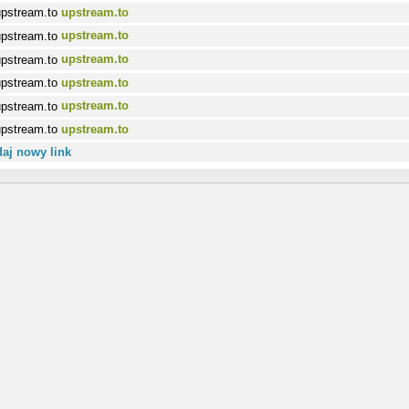
upstream.to
upstream.to
upstream.to
upstream.to
upstream.to
upstream.to
aj nowy link