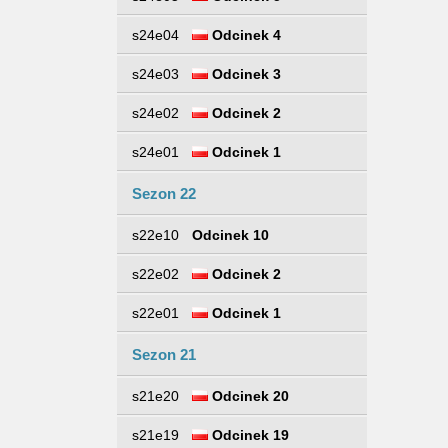
s24e04
Odcinek 4
s24e03
Odcinek 3
s24e02
Odcinek 2
s24e01
Odcinek 1
Sezon 22
s22e10
Odcinek 10
s22e02
Odcinek 2
s22e01
Odcinek 1
Sezon 21
s21e20
Odcinek 20
s21e19
Odcinek 19