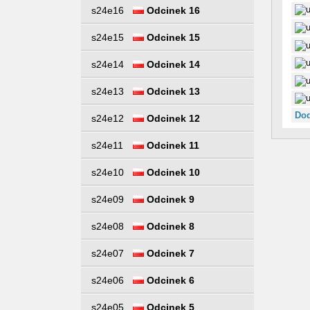
s24e16
Odcinek 16
s24e15
Odcinek 15
s24e14
Odcinek 14
s24e13
Odcinek 13
Dod
s24e12
Odcinek 12
s24e11
Odcinek 11
s24e10
Odcinek 10
s24e09
Odcinek 9
s24e08
Odcinek 8
s24e07
Odcinek 7
s24e06
Odcinek 6
s24e05
Odcinek 5