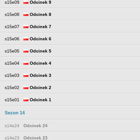
s15e09
Odcinek 9
s15e08
Odcinek 8
s15e07
Odcinek 7
s15e06
Odcinek 6
s15e05
Odcinek 5
s15e04
Odcinek 4
s15e03
Odcinek 3
s15e02
Odcinek 2
s15e01
Odcinek 1
Sezon 14
s14e24
Odcinek 24
s14e23
Odcinek 23