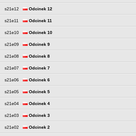
s21e12
Odcinek 12
s21e11
Odcinek 11
s21e10
Odcinek 10
s21e09
Odcinek 9
s21e08
Odcinek 8
s21e07
Odcinek 7
s21e06
Odcinek 6
s21e05
Odcinek 5
s21e04
Odcinek 4
s21e03
Odcinek 3
s21e02
Odcinek 2