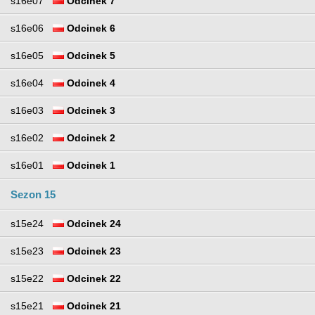
s16e07
Odcinek 7
s16e06
Odcinek 6
s16e05
Odcinek 5
s16e04
Odcinek 4
s16e03
Odcinek 3
s16e02
Odcinek 2
s16e01
Odcinek 1
Sezon 15
s15e24
Odcinek 24
s15e23
Odcinek 23
s15e22
Odcinek 22
s15e21
Odcinek 21