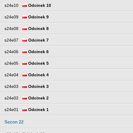
s24e10
Odcinek 10
s24e09
Odcinek 9
s24e08
Odcinek 8
s24e07
Odcinek 7
s24e06
Odcinek 6
s24e05
Odcinek 5
s24e04
Odcinek 4
s24e03
Odcinek 3
s24e02
Odcinek 2
s24e01
Odcinek 1
Sezon 22