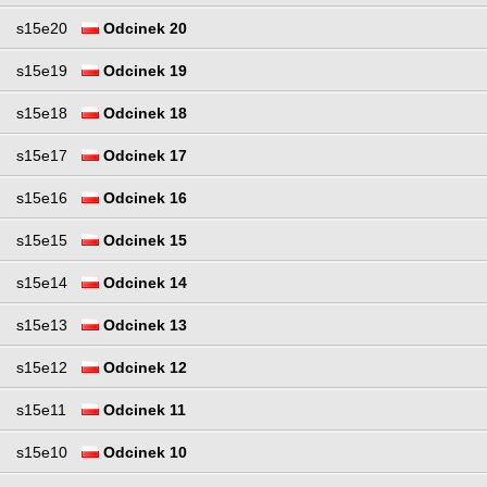
s15e20
Odcinek 20
s15e19
Odcinek 19
s15e18
Odcinek 18
s15e17
Odcinek 17
s15e16
Odcinek 16
s15e15
Odcinek 15
s15e14
Odcinek 14
s15e13
Odcinek 13
s15e12
Odcinek 12
s15e11
Odcinek 11
s15e10
Odcinek 10