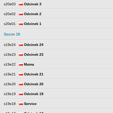
s20e03
Odcinek 3
s20e02
Odcinek 2
s20e01
Odcinek 1
Sezon 19
s19e24
Odcinek 24
s19e23
Odcinek 23
s19e22
Mama
s19e21
Odcinek 21
s19e20
Odcinek 20
s19e19
Odcinek 19
s19e18
Service