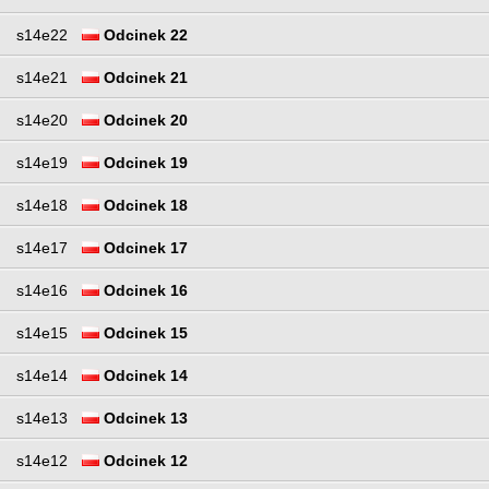
s14e22
Odcinek 22
s14e21
Odcinek 21
s14e20
Odcinek 20
s14e19
Odcinek 19
s14e18
Odcinek 18
s14e17
Odcinek 17
s14e16
Odcinek 16
s14e15
Odcinek 15
s14e14
Odcinek 14
s14e13
Odcinek 13
s14e12
Odcinek 12