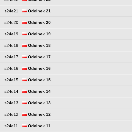
s24e21
Odcinek 21
s24e20
Odcinek 20
s24e19
Odcinek 19
s24e18
Odcinek 18
s24e17
Odcinek 17
s24e16
Odcinek 16
s24e15
Odcinek 15
s24e14
Odcinek 14
s24e13
Odcinek 13
s24e12
Odcinek 12
s24e11
Odcinek 11