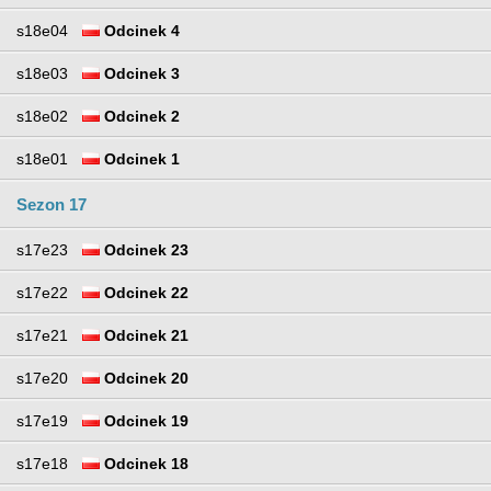
s18e04
Odcinek 4
s18e03
Odcinek 3
s18e02
Odcinek 2
s18e01
Odcinek 1
Sezon 17
s17e23
Odcinek 23
s17e22
Odcinek 22
s17e21
Odcinek 21
s17e20
Odcinek 20
s17e19
Odcinek 19
s17e18
Odcinek 18