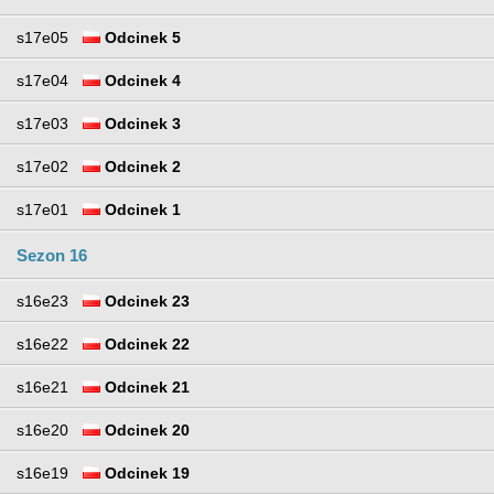
s17e05
Odcinek 5
s17e04
Odcinek 4
s17e03
Odcinek 3
s17e02
Odcinek 2
s17e01
Odcinek 1
Sezon 16
s16e23
Odcinek 23
s16e22
Odcinek 22
s16e21
Odcinek 21
s16e20
Odcinek 20
s16e19
Odcinek 19