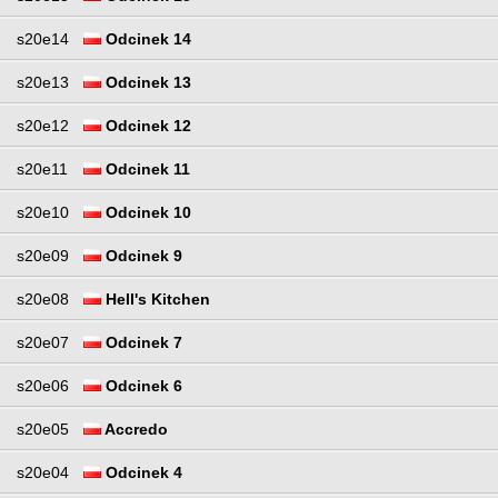
s20e14
Odcinek 14
s20e13
Odcinek 13
s20e12
Odcinek 12
s20e11
Odcinek 11
s20e10
Odcinek 10
s20e09
Odcinek 9
s20e08
Hell's Kitchen
s20e07
Odcinek 7
s20e06
Odcinek 6
s20e05
Accredo
s20e04
Odcinek 4