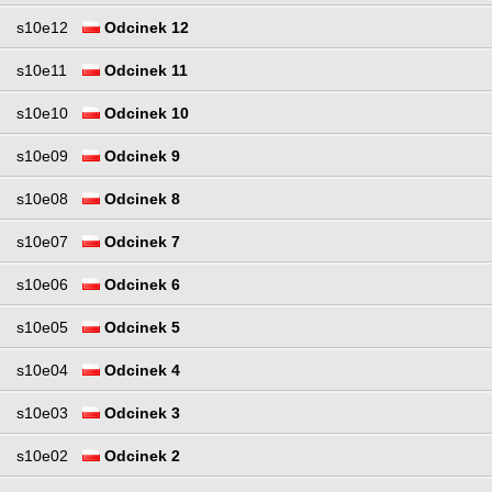
s10e12
Odcinek 12
s10e11
Odcinek 11
s10e10
Odcinek 10
s10e09
Odcinek 9
s10e08
Odcinek 8
s10e07
Odcinek 7
s10e06
Odcinek 6
s10e05
Odcinek 5
s10e04
Odcinek 4
s10e03
Odcinek 3
s10e02
Odcinek 2