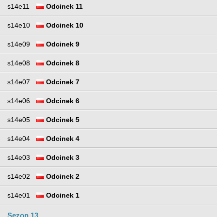
s14e11
Odcinek 11
s14e10
Odcinek 10
s14e09
Odcinek 9
s14e08
Odcinek 8
s14e07
Odcinek 7
s14e06
Odcinek 6
s14e05
Odcinek 5
s14e04
Odcinek 4
s14e03
Odcinek 3
s14e02
Odcinek 2
s14e01
Odcinek 1
Sezon 13