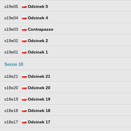
s19e05
Odcinek 5
s19e04
Odcinek 4
s19e03
Contrapasso
s19e02
Odcinek 2
s19e01
Odcinek 1
Sezon 18
s18e21
Odcinek 21
s18e20
Odcinek 20
s18e19
Odcinek 19
s18e18
Odcinek 18
s18e17
Odcinek 17