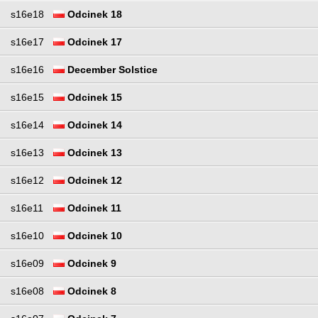
s16e18
Odcinek 18
s16e17
Odcinek 17
s16e16
December Solstice
s16e15
Odcinek 15
s16e14
Odcinek 14
s16e13
Odcinek 13
s16e12
Odcinek 12
s16e11
Odcinek 11
s16e10
Odcinek 10
s16e09
Odcinek 9
s16e08
Odcinek 8