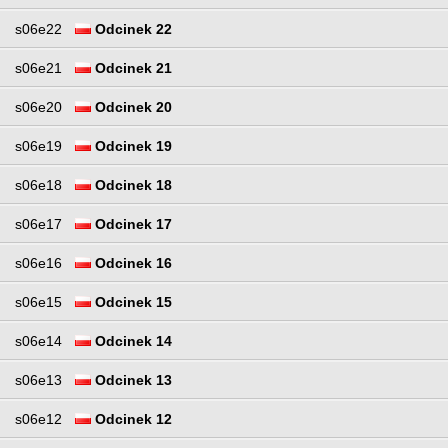
s06e22
Odcinek 22
s06e21
Odcinek 21
s06e20
Odcinek 20
s06e19
Odcinek 19
s06e18
Odcinek 18
s06e17
Odcinek 17
s06e16
Odcinek 16
s06e15
Odcinek 15
s06e14
Odcinek 14
s06e13
Odcinek 13
s06e12
Odcinek 12