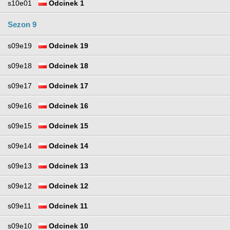
s10e01
Odcinek 1
Sezon 9
s09e19
Odcinek 19
s09e18
Odcinek 18
s09e17
Odcinek 17
s09e16
Odcinek 16
s09e15
Odcinek 15
s09e14
Odcinek 14
s09e13
Odcinek 13
s09e12
Odcinek 12
s09e11
Odcinek 11
s09e10
Odcinek 10