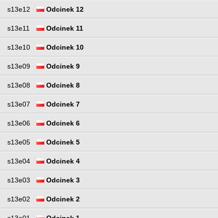
s13e12
Odcinek 12
s13e11
Odcinek 11
s13e10
Odcinek 10
s13e09
Odcinek 9
s13e08
Odcinek 8
s13e07
Odcinek 7
s13e06
Odcinek 6
s13e05
Odcinek 5
s13e04
Odcinek 4
s13e03
Odcinek 3
s13e02
Odcinek 2