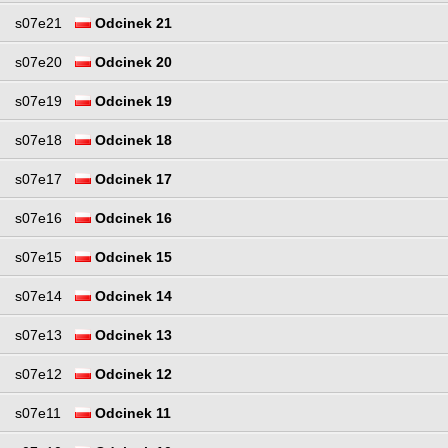
s07e21
Odcinek 21
s07e20
Odcinek 20
s07e19
Odcinek 19
s07e18
Odcinek 18
s07e17
Odcinek 17
s07e16
Odcinek 16
s07e15
Odcinek 15
s07e14
Odcinek 14
s07e13
Odcinek 13
s07e12
Odcinek 12
s07e11
Odcinek 11