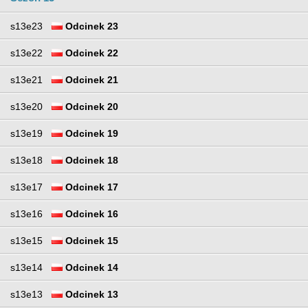
s13e23
Odcinek 23
s13e22
Odcinek 22
s13e21
Odcinek 21
s13e20
Odcinek 20
s13e19
Odcinek 19
s13e18
Odcinek 18
s13e17
Odcinek 17
s13e16
Odcinek 16
s13e15
Odcinek 15
s13e14
Odcinek 14
s13e13
Odcinek 13