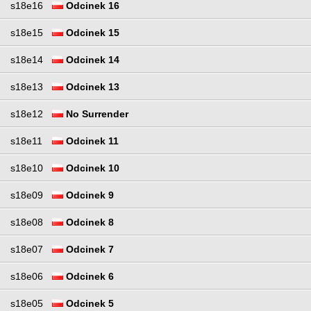
s18e16
Odcinek 16
s18e15
Odcinek 15
s18e14
Odcinek 14
s18e13
Odcinek 13
s18e12
No Surrender
s18e11
Odcinek 11
s18e10
Odcinek 10
s18e09
Odcinek 9
s18e08
Odcinek 8
s18e07
Odcinek 7
s18e06
Odcinek 6
s18e05
Odcinek 5