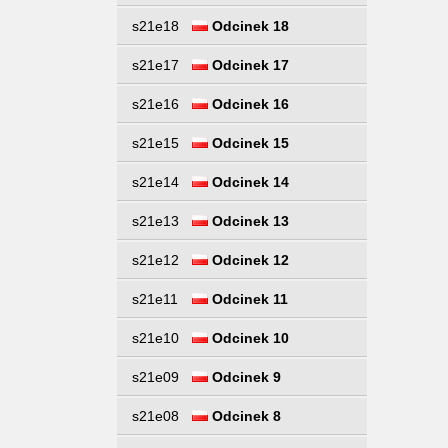
s21e18
Odcinek 18
s21e17
Odcinek 17
s21e16
Odcinek 16
s21e15
Odcinek 15
s21e14
Odcinek 14
s21e13
Odcinek 13
s21e12
Odcinek 12
s21e11
Odcinek 11
s21e10
Odcinek 10
s21e09
Odcinek 9
s21e08
Odcinek 8