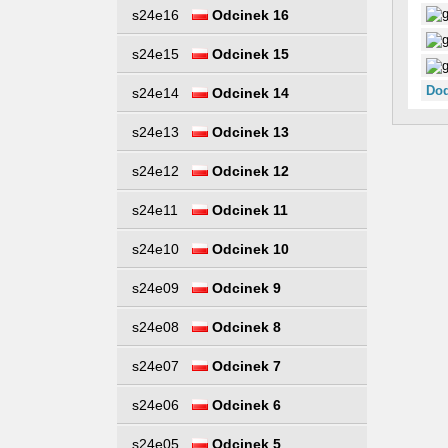
s24e16
Odcinek 16
s24e15
Odcinek 15
Dod
s24e14
Odcinek 14
s24e13
Odcinek 13
s24e12
Odcinek 12
s24e11
Odcinek 11
s24e10
Odcinek 10
s24e09
Odcinek 9
s24e08
Odcinek 8
s24e07
Odcinek 7
s24e06
Odcinek 6
s24e05
Odcinek 5