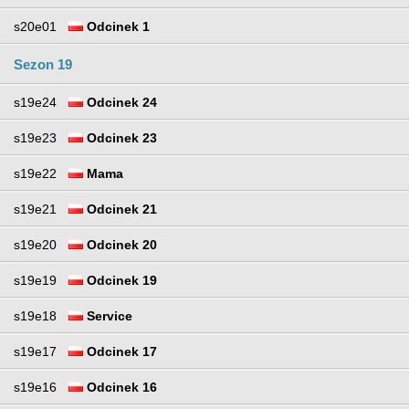
s20e01
Odcinek 1
Sezon 19
s19e24
Odcinek 24
s19e23
Odcinek 23
s19e22
Mama
s19e21
Odcinek 21
s19e20
Odcinek 20
s19e19
Odcinek 19
s19e18
Service
s19e17
Odcinek 17
s19e16
Odcinek 16