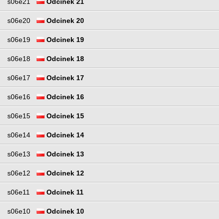
s06e21
Odcinek 21
s06e20
Odcinek 20
s06e19
Odcinek 19
s06e18
Odcinek 18
s06e17
Odcinek 17
s06e16
Odcinek 16
s06e15
Odcinek 15
s06e14
Odcinek 14
s06e13
Odcinek 13
s06e12
Odcinek 12
s06e11
Odcinek 11
s06e10
Odcinek 10