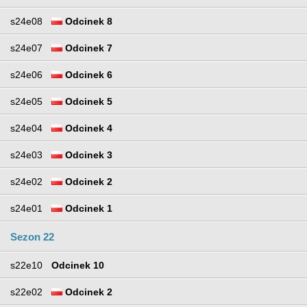
s24e08
Odcinek 8
s24e07
Odcinek 7
s24e06
Odcinek 6
s24e05
Odcinek 5
s24e04
Odcinek 4
s24e03
Odcinek 3
s24e02
Odcinek 2
s24e01
Odcinek 1
Sezon 22
s22e10
Odcinek 10
s22e02
Odcinek 2