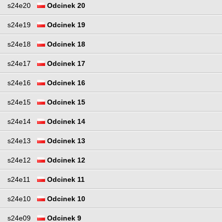
s24e20
Odcinek 20
s24e19
Odcinek 19
s24e18
Odcinek 18
s24e17
Odcinek 17
s24e16
Odcinek 16
s24e15
Odcinek 15
s24e14
Odcinek 14
s24e13
Odcinek 13
s24e12
Odcinek 12
s24e11
Odcinek 11
s24e10
Odcinek 10
s24e09
Odcinek 9