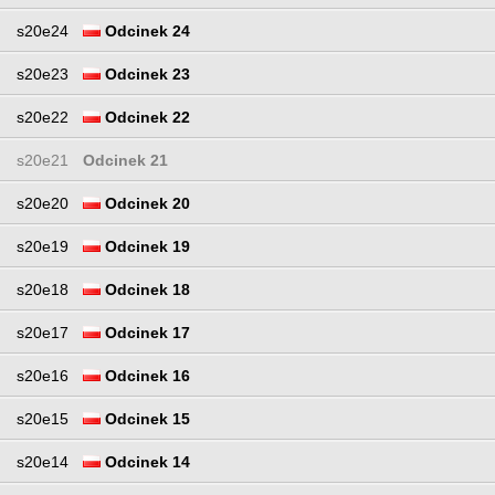
s20e24
Odcinek 24
s20e23
Odcinek 23
s20e22
Odcinek 22
s20e21
Odcinek 21
s20e20
Odcinek 20
s20e19
Odcinek 19
s20e18
Odcinek 18
s20e17
Odcinek 17
s20e16
Odcinek 16
s20e15
Odcinek 15
s20e14
Odcinek 14