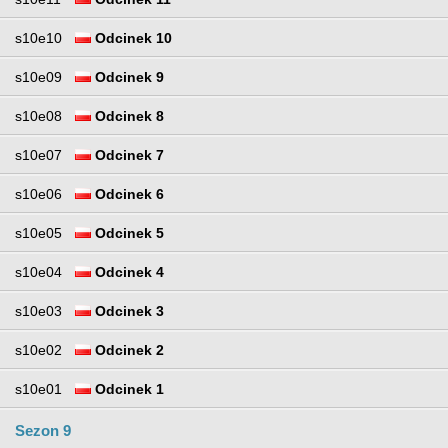
s10e10
Odcinek 10
s10e09
Odcinek 9
s10e08
Odcinek 8
s10e07
Odcinek 7
s10e06
Odcinek 6
s10e05
Odcinek 5
s10e04
Odcinek 4
s10e03
Odcinek 3
s10e02
Odcinek 2
s10e01
Odcinek 1
Sezon 9