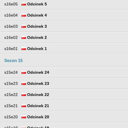
s16e05
Odcinek 5
s16e04
Odcinek 4
s16e03
Odcinek 3
s16e02
Odcinek 2
s16e01
Odcinek 1
Sezon 15
s15e24
Odcinek 24
s15e23
Odcinek 23
s15e22
Odcinek 22
s15e21
Odcinek 21
s15e20
Odcinek 20