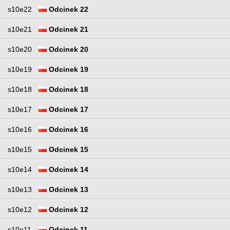
s10e22
Odcinek 22
s10e21
Odcinek 21
s10e20
Odcinek 20
s10e19
Odcinek 19
s10e18
Odcinek 18
s10e17
Odcinek 17
s10e16
Odcinek 16
s10e15
Odcinek 15
s10e14
Odcinek 14
s10e13
Odcinek 13
s10e12
Odcinek 12
s10e11
Odcinek 11