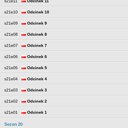
s21e11
Odcinek 11
s21e10
Odcinek 10
s21e09
Odcinek 9
s21e08
Odcinek 8
s21e07
Odcinek 7
s21e06
Odcinek 6
s21e05
Odcinek 5
s21e04
Odcinek 4
s21e03
Odcinek 3
s21e02
Odcinek 2
s21e01
Odcinek 1
Sezon 20