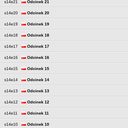
s14e21
Odcinek 21
s14e20
Odcinek 20
s14e19
Odcinek 19
s14e18
Odcinek 18
s14e17
Odcinek 17
s14e16
Odcinek 16
s14e15
Odcinek 15
s14e14
Odcinek 14
s14e13
Odcinek 13
s14e12
Odcinek 12
s14e11
Odcinek 11
s14e10
Odcinek 10