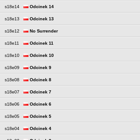
s18e14
Odcinek 14
s18e13
Odcinek 13
s18e12
No Surrender
s18e11
Odcinek 11
s18e10
Odcinek 10
s18e09
Odcinek 9
s18e08
Odcinek 8
s18e07
Odcinek 7
s18e06
Odcinek 6
s18e05
Odcinek 5
s18e04
Odcinek 4