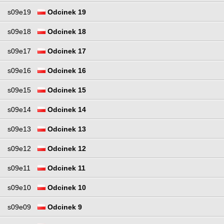
s09e19
Odcinek 19
s09e18
Odcinek 18
s09e17
Odcinek 17
s09e16
Odcinek 16
s09e15
Odcinek 15
s09e14
Odcinek 14
s09e13
Odcinek 13
s09e12
Odcinek 12
s09e11
Odcinek 11
s09e10
Odcinek 10
s09e09
Odcinek 9