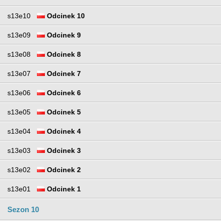
s13e10
Odcinek 10
s13e09
Odcinek 9
s13e08
Odcinek 8
s13e07
Odcinek 7
s13e06
Odcinek 6
s13e05
Odcinek 5
s13e04
Odcinek 4
s13e03
Odcinek 3
s13e02
Odcinek 2
s13e01
Odcinek 1
Sezon 10