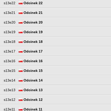
s13e22
Odcinek 22
s13e21
Odcinek 21
s13e20
Odcinek 20
s13e19
Odcinek 19
s13e18
Odcinek 18
s13e17
Odcinek 17
s13e16
Odcinek 16
s13e15
Odcinek 15
s13e14
Odcinek 14
s13e13
Odcinek 13
s13e12
Odcinek 12
s13e11
Odcinek 11