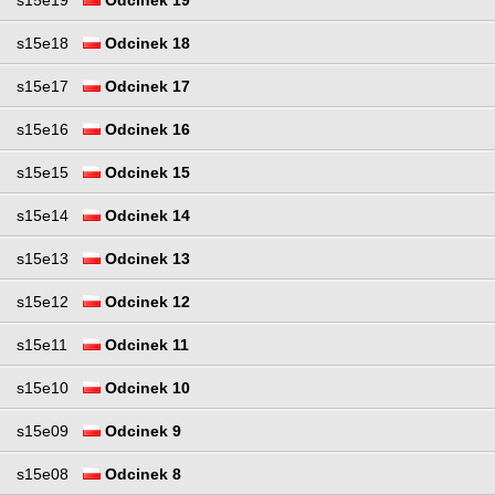
s15e19
Odcinek 19
s15e18
Odcinek 18
s15e17
Odcinek 17
s15e16
Odcinek 16
s15e15
Odcinek 15
s15e14
Odcinek 14
s15e13
Odcinek 13
s15e12
Odcinek 12
s15e11
Odcinek 11
s15e10
Odcinek 10
s15e09
Odcinek 9
s15e08
Odcinek 8