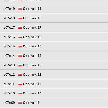
s07e19
Odcinek 19
s07e18
Odcinek 18
s07e17
Odcinek 17
s07e16
Odcinek 16
s07e15
Odcinek 15
s07e14
Odcinek 14
s07e13
Odcinek 13
s07e12
Odcinek 12
s07e11
Odcinek 11
s07e10
Odcinek 10
s07e09
Odcinek 9