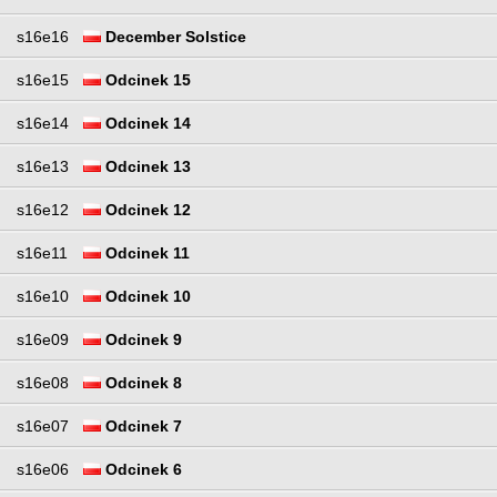
s16e16
December Solstice
s16e15
Odcinek 15
s16e14
Odcinek 14
s16e13
Odcinek 13
s16e12
Odcinek 12
s16e11
Odcinek 11
s16e10
Odcinek 10
s16e09
Odcinek 9
s16e08
Odcinek 8
s16e07
Odcinek 7
s16e06
Odcinek 6