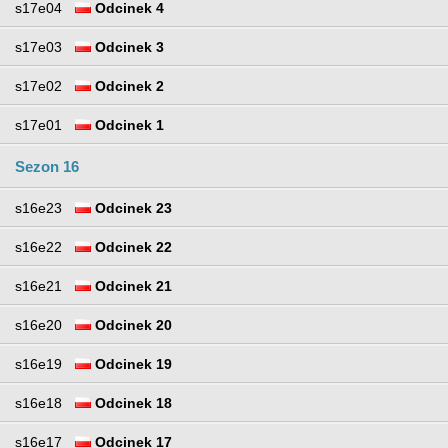
s17e04
Odcinek 4
s17e03
Odcinek 3
s17e02
Odcinek 2
s17e01
Odcinek 1
Sezon 16
s16e23
Odcinek 23
s16e22
Odcinek 22
s16e21
Odcinek 21
s16e20
Odcinek 20
s16e19
Odcinek 19
s16e18
Odcinek 18
s16e17
Odcinek 17