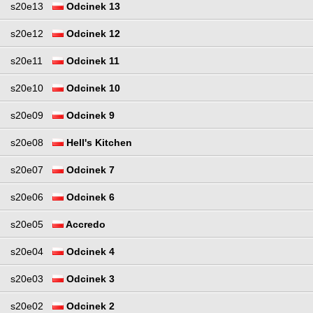
s20e13
Odcinek 13
s20e12
Odcinek 12
s20e11
Odcinek 11
s20e10
Odcinek 10
s20e09
Odcinek 9
s20e08
Hell's Kitchen
s20e07
Odcinek 7
s20e06
Odcinek 6
s20e05
Accredo
s20e04
Odcinek 4
s20e03
Odcinek 3
s20e02
Odcinek 2