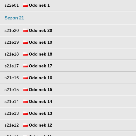
s22e01
Odcinek 1
Sezon 21
s21e20
Odcinek 20
s21e19
Odcinek 19
s21e18
Odcinek 18
s21e17
Odcinek 17
s21e16
Odcinek 16
s21e15
Odcinek 15
s21e14
Odcinek 14
s21e13
Odcinek 13
s21e12
Odcinek 12