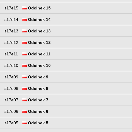
s17e15
Odcinek 15
s17e14
Odcinek 14
s17e13
Odcinek 13
s17e12
Odcinek 12
s17e11
Odcinek 11
s17e10
Odcinek 10
s17e09
Odcinek 9
s17e08
Odcinek 8
s17e07
Odcinek 7
s17e06
Odcinek 6
s17e05
Odcinek 5