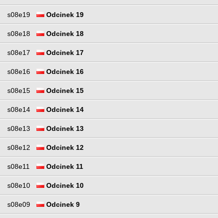
s08e19
Odcinek 19
s08e18
Odcinek 18
s08e17
Odcinek 17
s08e16
Odcinek 16
s08e15
Odcinek 15
s08e14
Odcinek 14
s08e13
Odcinek 13
s08e12
Odcinek 12
s08e11
Odcinek 11
s08e10
Odcinek 10
s08e09
Odcinek 9