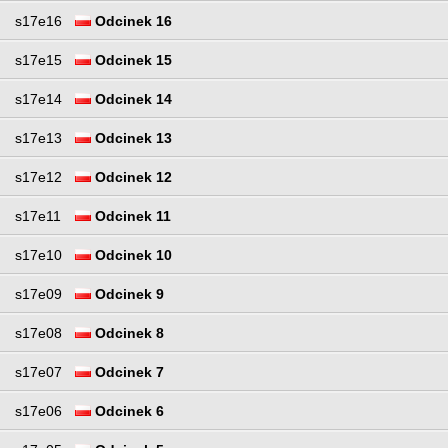
s17e16
Odcinek 16
s17e15
Odcinek 15
s17e14
Odcinek 14
s17e13
Odcinek 13
s17e12
Odcinek 12
s17e11
Odcinek 11
s17e10
Odcinek 10
s17e09
Odcinek 9
s17e08
Odcinek 8
s17e07
Odcinek 7
s17e06
Odcinek 6