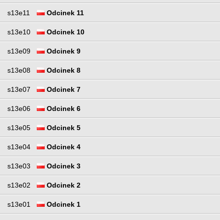
s13e11
Odcinek 11
s13e10
Odcinek 10
s13e09
Odcinek 9
s13e08
Odcinek 8
s13e07
Odcinek 7
s13e06
Odcinek 6
s13e05
Odcinek 5
s13e04
Odcinek 4
s13e03
Odcinek 3
s13e02
Odcinek 2
s13e01
Odcinek 1