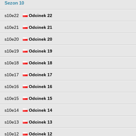
Sezon 10
s10e22
Odcinek 22
s10e21
Odcinek 21
s10e20
Odcinek 20
s10e19
Odcinek 19
s10e18
Odcinek 18
s10e17
Odcinek 17
s10e16
Odcinek 16
s10e15
Odcinek 15
s10e14
Odcinek 14
s10e13
Odcinek 13
s10e12
Odcinek 12