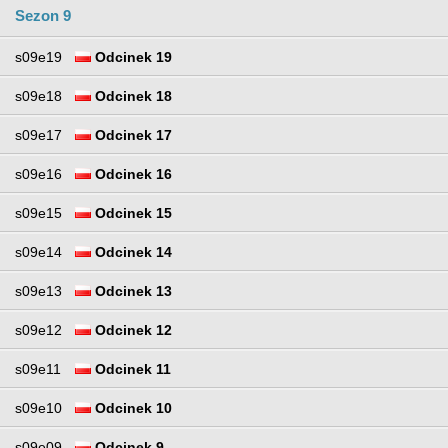
Sezon 9
s09e19
Odcinek 19
s09e18
Odcinek 18
s09e17
Odcinek 17
s09e16
Odcinek 16
s09e15
Odcinek 15
s09e14
Odcinek 14
s09e13
Odcinek 13
s09e12
Odcinek 12
s09e11
Odcinek 11
s09e10
Odcinek 10
s09e09
Odcinek 9