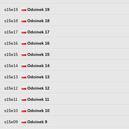
s15e19
Odcinek 19
s15e18
Odcinek 18
s15e17
Odcinek 17
s15e16
Odcinek 16
s15e15
Odcinek 15
s15e14
Odcinek 14
s15e13
Odcinek 13
s15e12
Odcinek 12
s15e11
Odcinek 11
s15e10
Odcinek 10
s15e09
Odcinek 9