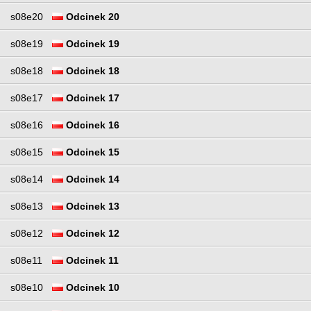
s08e20
Odcinek 20
s08e19
Odcinek 19
s08e18
Odcinek 18
s08e17
Odcinek 17
s08e16
Odcinek 16
s08e15
Odcinek 15
s08e14
Odcinek 14
s08e13
Odcinek 13
s08e12
Odcinek 12
s08e11
Odcinek 11
s08e10
Odcinek 10