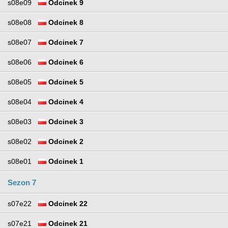
s08e09
Odcinek 9
s08e08
Odcinek 8
s08e07
Odcinek 7
s08e06
Odcinek 6
s08e05
Odcinek 5
s08e04
Odcinek 4
s08e03
Odcinek 3
s08e02
Odcinek 2
s08e01
Odcinek 1
Sezon 7
s07e22
Odcinek 22
s07e21
Odcinek 21