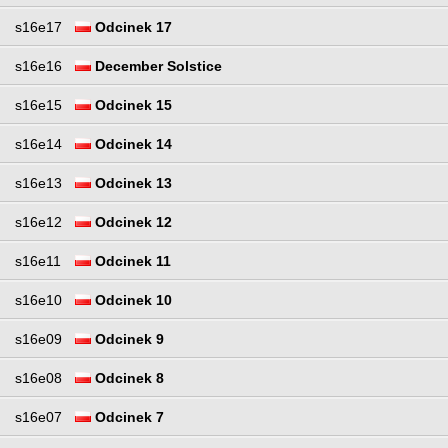
s16e17
Odcinek 17
s16e16
December Solstice
s16e15
Odcinek 15
s16e14
Odcinek 14
s16e13
Odcinek 13
s16e12
Odcinek 12
s16e11
Odcinek 11
s16e10
Odcinek 10
s16e09
Odcinek 9
s16e08
Odcinek 8
s16e07
Odcinek 7