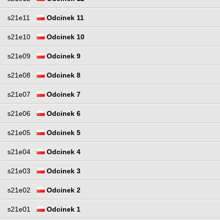
s21e11
Odcinek 11
s21e10
Odcinek 10
s21e09
Odcinek 9
s21e08
Odcinek 8
s21e07
Odcinek 7
s21e06
Odcinek 6
s21e05
Odcinek 5
s21e04
Odcinek 4
s21e03
Odcinek 3
s21e02
Odcinek 2
s21e01
Odcinek 1