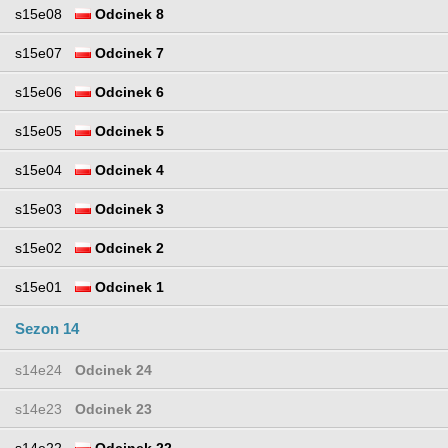
s15e08
Odcinek 8
s15e07
Odcinek 7
s15e06
Odcinek 6
s15e05
Odcinek 5
s15e04
Odcinek 4
s15e03
Odcinek 3
s15e02
Odcinek 2
s15e01
Odcinek 1
Sezon 14
s14e24
Odcinek 24
s14e23
Odcinek 23
s14e22
Odcinek 22