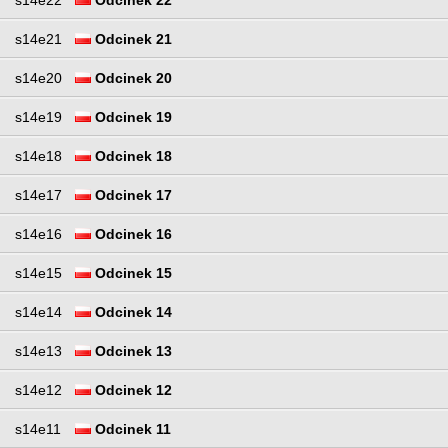
s14e21
Odcinek 21
s14e20
Odcinek 20
s14e19
Odcinek 19
s14e18
Odcinek 18
s14e17
Odcinek 17
s14e16
Odcinek 16
s14e15
Odcinek 15
s14e14
Odcinek 14
s14e13
Odcinek 13
s14e12
Odcinek 12
s14e11
Odcinek 11