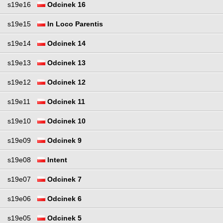
s19e16
Odcinek 16
s19e15
In Loco Parentis
s19e14
Odcinek 14
s19e13
Odcinek 13
s19e12
Odcinek 12
s19e11
Odcinek 11
s19e10
Odcinek 10
s19e09
Odcinek 9
s19e08
Intent
s19e07
Odcinek 7
s19e06
Odcinek 6
s19e05
Odcinek 5