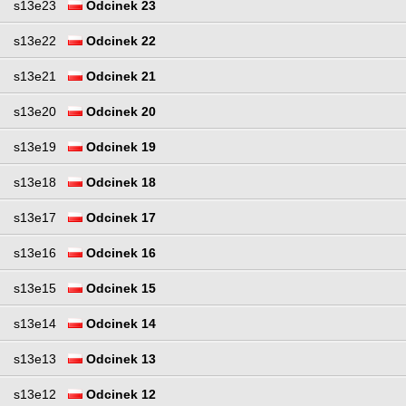
s13e23
Odcinek 23
s13e22
Odcinek 22
s13e21
Odcinek 21
s13e20
Odcinek 20
s13e19
Odcinek 19
s13e18
Odcinek 18
s13e17
Odcinek 17
s13e16
Odcinek 16
s13e15
Odcinek 15
s13e14
Odcinek 14
s13e13
Odcinek 13
s13e12
Odcinek 12