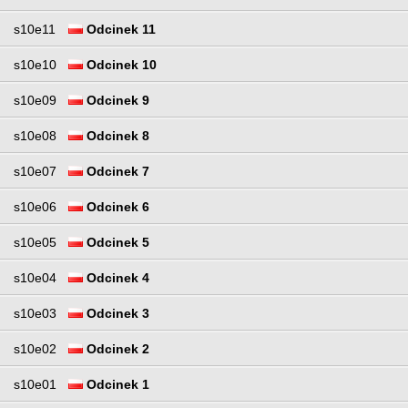
s10e11
Odcinek 11
s10e10
Odcinek 10
s10e09
Odcinek 9
s10e08
Odcinek 8
s10e07
Odcinek 7
s10e06
Odcinek 6
s10e05
Odcinek 5
s10e04
Odcinek 4
s10e03
Odcinek 3
s10e02
Odcinek 2
s10e01
Odcinek 1