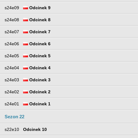
s24e09
Odcinek 9
s24e08
Odcinek 8
s24e07
Odcinek 7
s24e06
Odcinek 6
s24e05
Odcinek 5
s24e04
Odcinek 4
s24e03
Odcinek 3
s24e02
Odcinek 2
s24e01
Odcinek 1
Sezon 22
s22e10
Odcinek 10