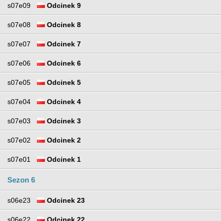
s07e09
Odcinek 9
s07e08
Odcinek 8
s07e07
Odcinek 7
s07e06
Odcinek 6
s07e05
Odcinek 5
s07e04
Odcinek 4
s07e03
Odcinek 3
s07e02
Odcinek 2
s07e01
Odcinek 1
Sezon 6
s06e23
Odcinek 23
s06e22
Odcinek 22