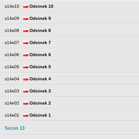
s14e10
Odcinek 10
s14e09
Odcinek 9
s14e08
Odcinek 8
s14e07
Odcinek 7
s14e06
Odcinek 6
s14e05
Odcinek 5
s14e04
Odcinek 4
s14e03
Odcinek 3
s14e02
Odcinek 2
s14e01
Odcinek 1
Sezon 13