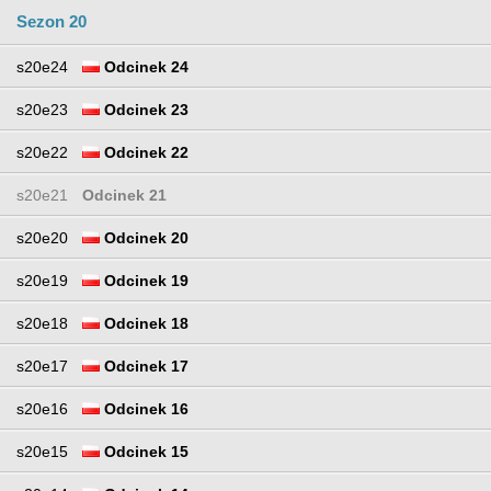
Sezon 20
s20e24
Odcinek 24
s20e23
Odcinek 23
s20e22
Odcinek 22
s20e21
Odcinek 21
s20e20
Odcinek 20
s20e19
Odcinek 19
s20e18
Odcinek 18
s20e17
Odcinek 17
s20e16
Odcinek 16
s20e15
Odcinek 15