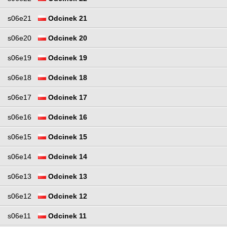
s06e21
Odcinek 21
s06e20
Odcinek 20
s06e19
Odcinek 19
s06e18
Odcinek 18
s06e17
Odcinek 17
s06e16
Odcinek 16
s06e15
Odcinek 15
s06e14
Odcinek 14
s06e13
Odcinek 13
s06e12
Odcinek 12
s06e11
Odcinek 11