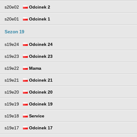
s20e02
Odcinek 2
s20e01
Odcinek 1
Sezon 19
s19e24
Odcinek 24
s19e23
Odcinek 23
s19e22
Mama
s19e21
Odcinek 21
s19e20
Odcinek 20
s19e19
Odcinek 19
s19e18
Service
s19e17
Odcinek 17