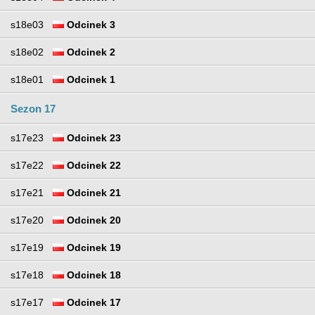
s18e03
Odcinek 3
s18e02
Odcinek 2
s18e01
Odcinek 1
Sezon 17
s17e23
Odcinek 23
s17e22
Odcinek 22
s17e21
Odcinek 21
s17e20
Odcinek 20
s17e19
Odcinek 19
s17e18
Odcinek 18
s17e17
Odcinek 17