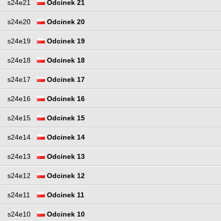
s24e21
Odcinek 21
s24e20
Odcinek 20
s24e19
Odcinek 19
s24e18
Odcinek 18
s24e17
Odcinek 17
s24e16
Odcinek 16
s24e15
Odcinek 15
s24e14
Odcinek 14
s24e13
Odcinek 13
s24e12
Odcinek 12
s24e11
Odcinek 11
s24e10
Odcinek 10