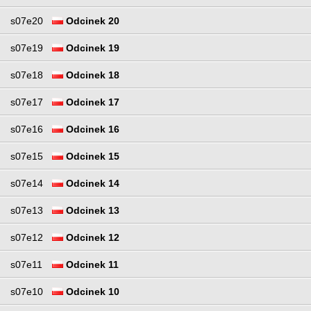
s07e20
Odcinek 20
s07e19
Odcinek 19
s07e18
Odcinek 18
s07e17
Odcinek 17
s07e16
Odcinek 16
s07e15
Odcinek 15
s07e14
Odcinek 14
s07e13
Odcinek 13
s07e12
Odcinek 12
s07e11
Odcinek 11
s07e10
Odcinek 10