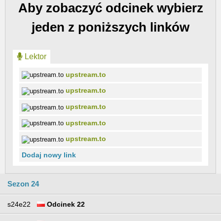
Aby zobaczyć odcinek wybierz
jeden z poniższych linków
Lektor
upstream.to
upstream.to
upstream.to
upstream.to
upstream.to
Dodaj nowy link
Sezon 24
s24e22
Odcinek 22