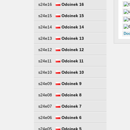
s24e16
Odcinek 16
s24e15
Odcinek 15
s24e14
Odcinek 14
Dod
s24e13
Odcinek 13
s24e12
Odcinek 12
s24e11
Odcinek 11
s24e10
Odcinek 10
s24e09
Odcinek 9
s24e08
Odcinek 8
s24e07
Odcinek 7
s24e06
Odcinek 6
s24e05
Odcinek 5