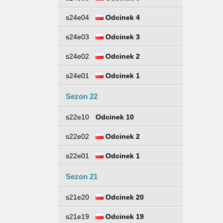
s24e04
Odcinek 4
s24e03
Odcinek 3
s24e02
Odcinek 2
s24e01
Odcinek 1
Sezon 22
s22e10
Odcinek 10
s22e02
Odcinek 2
s22e01
Odcinek 1
Sezon 21
s21e20
Odcinek 20
s21e19
Odcinek 19