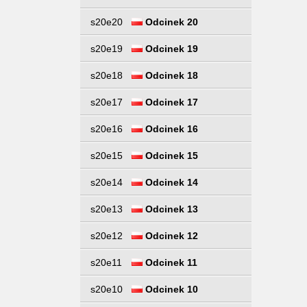
s20e20
Odcinek 20
s20e19
Odcinek 19
s20e18
Odcinek 18
s20e17
Odcinek 17
s20e16
Odcinek 16
s20e15
Odcinek 15
s20e14
Odcinek 14
s20e13
Odcinek 13
s20e12
Odcinek 12
s20e11
Odcinek 11
s20e10
Odcinek 10