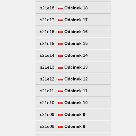
s21e18
Odcinek 18
s21e17
Odcinek 17
s21e16
Odcinek 16
s21e15
Odcinek 15
s21e14
Odcinek 14
s21e13
Odcinek 13
s21e12
Odcinek 12
s21e11
Odcinek 11
s21e10
Odcinek 10
s21e09
Odcinek 9
s21e08
Odcinek 8