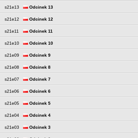
s21e13
Odcinek 13
s21e12
Odcinek 12
s21e11
Odcinek 11
s21e10
Odcinek 10
s21e09
Odcinek 9
s21e08
Odcinek 8
s21e07
Odcinek 7
s21e06
Odcinek 6
s21e05
Odcinek 5
s21e04
Odcinek 4
s21e03
Odcinek 3