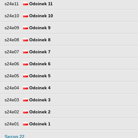
s24e11
Odcinek 11
s24e10
Odcinek 10
s24e09
Odcinek 9
s24e08
Odcinek 8
s24e07
Odcinek 7
s24e06
Odcinek 6
s24e05
Odcinek 5
s24e04
Odcinek 4
s24e03
Odcinek 3
s24e02
Odcinek 2
s24e01
Odcinek 1
Sezon 22