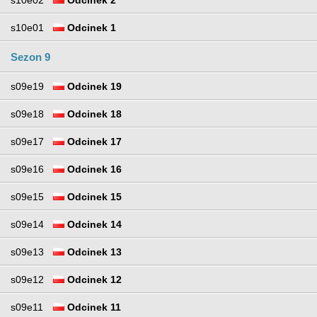
s10e01
Odcinek 1
Sezon 9
s09e19
Odcinek 19
s09e18
Odcinek 18
s09e17
Odcinek 17
s09e16
Odcinek 16
s09e15
Odcinek 15
s09e14
Odcinek 14
s09e13
Odcinek 13
s09e12
Odcinek 12
s09e11
Odcinek 11