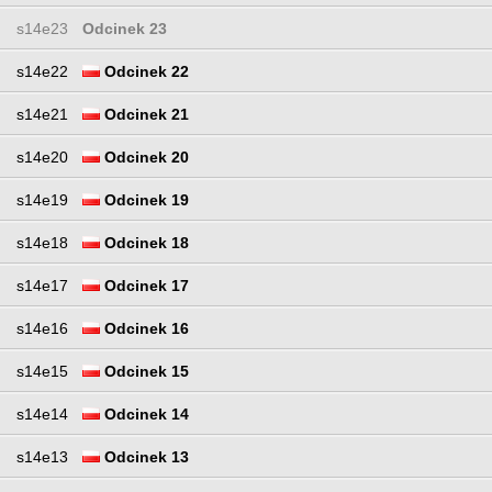
s14e23
Odcinek 23
s14e22
Odcinek 22
s14e21
Odcinek 21
s14e20
Odcinek 20
s14e19
Odcinek 19
s14e18
Odcinek 18
s14e17
Odcinek 17
s14e16
Odcinek 16
s14e15
Odcinek 15
s14e14
Odcinek 14
s14e13
Odcinek 13