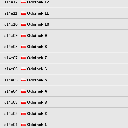
s14e12
Odcinek 12
s14e11
Odcinek 11
s14e10
Odcinek 10
s14e09
Odcinek 9
s14e08
Odcinek 8
s14e07
Odcinek 7
s14e06
Odcinek 6
s14e05
Odcinek 5
s14e04
Odcinek 4
s14e03
Odcinek 3
s14e02
Odcinek 2
s14e01
Odcinek 1