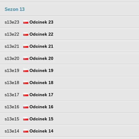
Sezon 13
s13e23
Odcinek 23
s13e22
Odcinek 22
s13e21
Odcinek 21
s13e20
Odcinek 20
s13e19
Odcinek 19
s13e18
Odcinek 18
s13e17
Odcinek 17
s13e16
Odcinek 16
s13e15
Odcinek 15
s13e14
Odcinek 14