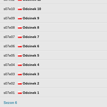
s07e10
Odcinek 10
s07e09
Odcinek 9
s07e08
Odcinek 8
s07e07
Odcinek 7
s07e06
Odcinek 6
s07e05
Odcinek 5
s07e04
Odcinek 4
s07e03
Odcinek 3
s07e02
Odcinek 2
s07e01
Odcinek 1
Sezon 6