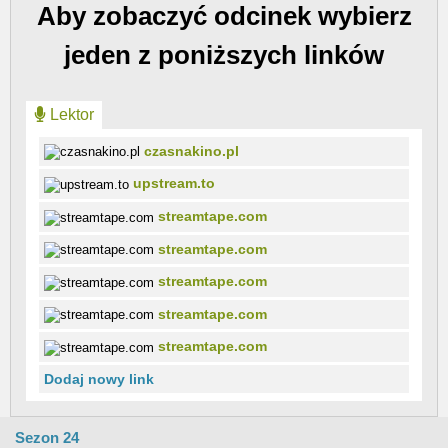
Aby zobaczyć odcinek wybierz
jeden z poniższych linków
Lektor
czasnakino.pl
upstream.to
streamtape.com
streamtape.com
streamtape.com
streamtape.com
streamtape.com
Dodaj nowy link
Sezon 24