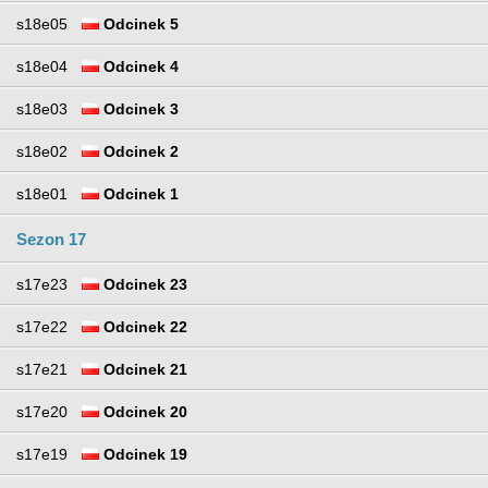
s18e05
Odcinek 5
s18e04
Odcinek 4
s18e03
Odcinek 3
s18e02
Odcinek 2
s18e01
Odcinek 1
Sezon 17
s17e23
Odcinek 23
s17e22
Odcinek 22
s17e21
Odcinek 21
s17e20
Odcinek 20
s17e19
Odcinek 19