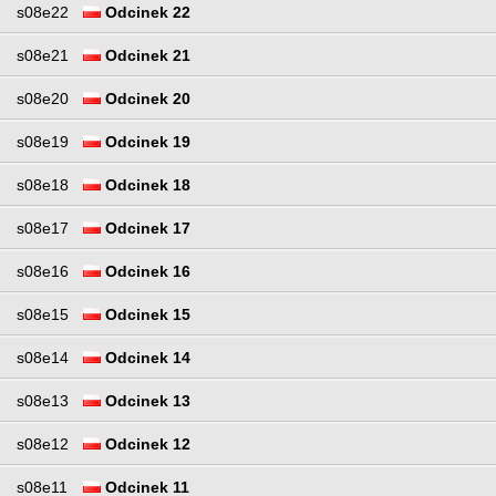
s08e22
Odcinek 22
s08e21
Odcinek 21
s08e20
Odcinek 20
s08e19
Odcinek 19
s08e18
Odcinek 18
s08e17
Odcinek 17
s08e16
Odcinek 16
s08e15
Odcinek 15
s08e14
Odcinek 14
s08e13
Odcinek 13
s08e12
Odcinek 12
s08e11
Odcinek 11