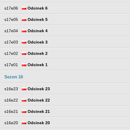
s17e06
Odcinek 6
s17e05
Odcinek 5
s17e04
Odcinek 4
s17e03
Odcinek 3
s17e02
Odcinek 2
s17e01
Odcinek 1
Sezon 16
s16e23
Odcinek 23
s16e22
Odcinek 22
s16e21
Odcinek 21
s16e20
Odcinek 20