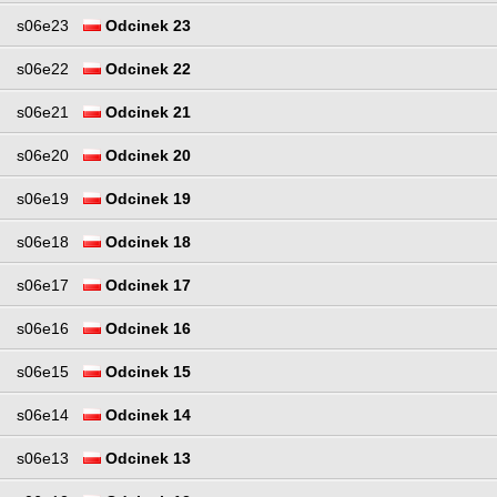
s06e23
Odcinek 23
s06e22
Odcinek 22
s06e21
Odcinek 21
s06e20
Odcinek 20
s06e19
Odcinek 19
s06e18
Odcinek 18
s06e17
Odcinek 17
s06e16
Odcinek 16
s06e15
Odcinek 15
s06e14
Odcinek 14
s06e13
Odcinek 13