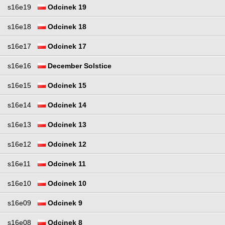
s16e19
Odcinek 19
s16e18
Odcinek 18
s16e17
Odcinek 17
s16e16
December Solstice
s16e15
Odcinek 15
s16e14
Odcinek 14
s16e13
Odcinek 13
s16e12
Odcinek 12
s16e11
Odcinek 11
s16e10
Odcinek 10
s16e09
Odcinek 9
s16e08
Odcinek 8