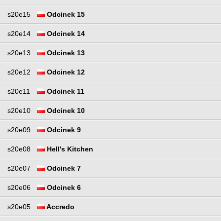
s20e15
Odcinek 15
s20e14
Odcinek 14
s20e13
Odcinek 13
s20e12
Odcinek 12
s20e11
Odcinek 11
s20e10
Odcinek 10
s20e09
Odcinek 9
s20e08
Hell's Kitchen
s20e07
Odcinek 7
s20e06
Odcinek 6
s20e05
Accredo