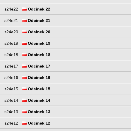
s24e22
Odcinek 22
s24e21
Odcinek 21
s24e20
Odcinek 20
s24e19
Odcinek 19
s24e18
Odcinek 18
s24e17
Odcinek 17
s24e16
Odcinek 16
s24e15
Odcinek 15
s24e14
Odcinek 14
s24e13
Odcinek 13
s24e12
Odcinek 12