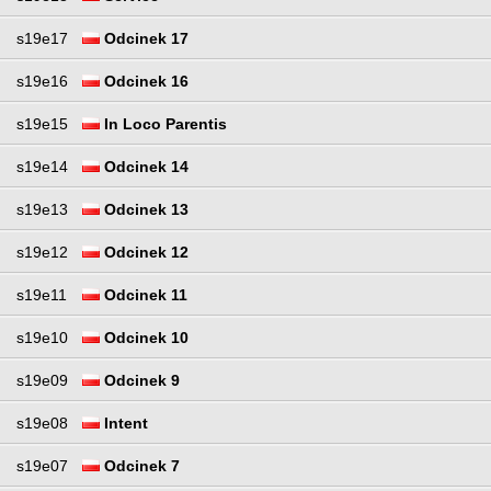
s19e17
Odcinek 17
s19e16
Odcinek 16
s19e15
In Loco Parentis
s19e14
Odcinek 14
s19e13
Odcinek 13
s19e12
Odcinek 12
s19e11
Odcinek 11
s19e10
Odcinek 10
s19e09
Odcinek 9
s19e08
Intent
s19e07
Odcinek 7