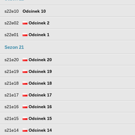
s22e10
Odcinek 10
s22e02
Odcinek 2
s22e01
Odcinek 1
Sezon 21
s21e20
Odcinek 20
s21e19
Odcinek 19
s21e18
Odcinek 18
s21e17
Odcinek 17
s21e16
Odcinek 16
s21e15
Odcinek 15
s21e14
Odcinek 14