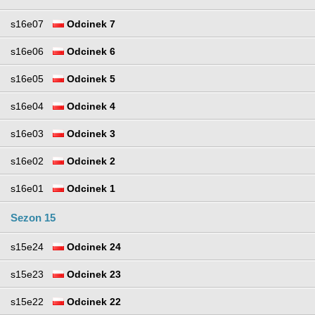
s16e07
Odcinek 7
s16e06
Odcinek 6
s16e05
Odcinek 5
s16e04
Odcinek 4
s16e03
Odcinek 3
s16e02
Odcinek 2
s16e01
Odcinek 1
Sezon 15
s15e24
Odcinek 24
s15e23
Odcinek 23
s15e22
Odcinek 22