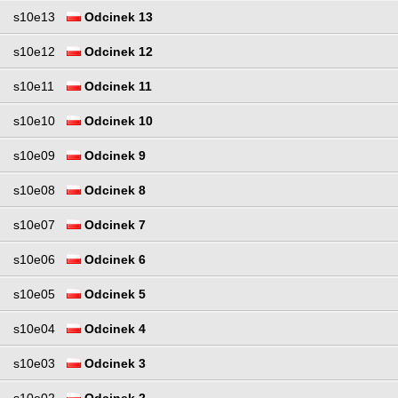
s10e13
Odcinek 13
s10e12
Odcinek 12
s10e11
Odcinek 11
s10e10
Odcinek 10
s10e09
Odcinek 9
s10e08
Odcinek 8
s10e07
Odcinek 7
s10e06
Odcinek 6
s10e05
Odcinek 5
s10e04
Odcinek 4
s10e03
Odcinek 3
s10e02
Odcinek 2