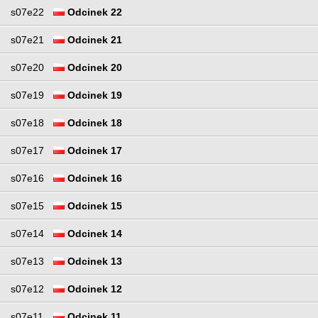
s07e22
Odcinek 22
s07e21
Odcinek 21
s07e20
Odcinek 20
s07e19
Odcinek 19
s07e18
Odcinek 18
s07e17
Odcinek 17
s07e16
Odcinek 16
s07e15
Odcinek 15
s07e14
Odcinek 14
s07e13
Odcinek 13
s07e12
Odcinek 12
s07e11
Odcinek 11