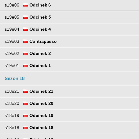
s19e06
Odcinek 6
s19e05
Odcinek 5
s19e04
Odcinek 4
s19e03
Contrapasso
s19e02
Odcinek 2
s19e01
Odcinek 1
Sezon 18
s18e21
Odcinek 21
s18e20
Odcinek 20
s18e19
Odcinek 19
s18e18
Odcinek 18