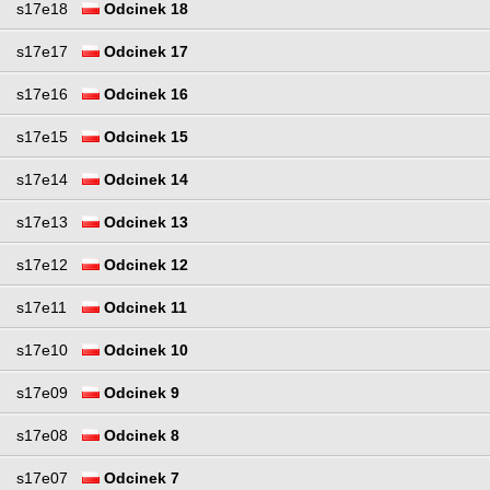
s17e18
Odcinek 18
s17e17
Odcinek 17
s17e16
Odcinek 16
s17e15
Odcinek 15
s17e14
Odcinek 14
s17e13
Odcinek 13
s17e12
Odcinek 12
s17e11
Odcinek 11
s17e10
Odcinek 10
s17e09
Odcinek 9
s17e08
Odcinek 8
s17e07
Odcinek 7