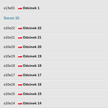
s13e01
Odcinek 1
Sezon 10
s10e22
Odcinek 22
s10e21
Odcinek 21
s10e20
Odcinek 20
s10e19
Odcinek 19
s10e18
Odcinek 18
s10e17
Odcinek 17
s10e16
Odcinek 16
s10e15
Odcinek 15
s10e14
Odcinek 14