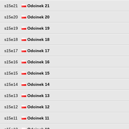
s15e21
Odcinek 21
s15e20
Odcinek 20
s15e19
Odcinek 19
s15e18
Odcinek 18
s15e17
Odcinek 17
s15e16
Odcinek 16
s15e15
Odcinek 15
s15e14
Odcinek 14
s15e13
Odcinek 13
s15e12
Odcinek 12
s15e11
Odcinek 11