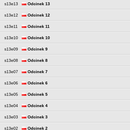
s13e13
Odcinek 13
s13e12
Odcinek 12
s13e11
Odcinek 11
s13e10
Odcinek 10
s13e09
Odcinek 9
s13e08
Odcinek 8
s13e07
Odcinek 7
s13e06
Odcinek 6
s13e05
Odcinek 5
s13e04
Odcinek 4
s13e03
Odcinek 3
s13e02
Odcinek 2