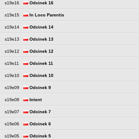
s19e16
Odcinek 16
s19e15
In Loco Parentis
s19e14
Odcinek 14
s19e13
Odcinek 13
s19e12
Odcinek 12
s19e11
Odcinek 11
s19e10
Odcinek 10
s19e09
Odcinek 9
s19e08
Intent
s19e07
Odcinek 7
s19e06
Odcinek 6
s19e05
Odcinek 5