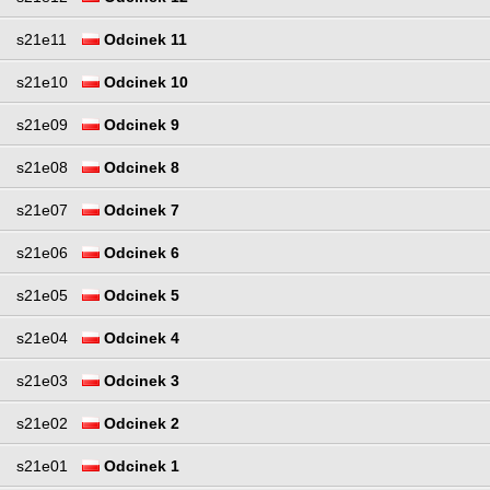
s21e11
Odcinek 11
s21e10
Odcinek 10
s21e09
Odcinek 9
s21e08
Odcinek 8
s21e07
Odcinek 7
s21e06
Odcinek 6
s21e05
Odcinek 5
s21e04
Odcinek 4
s21e03
Odcinek 3
s21e02
Odcinek 2
s21e01
Odcinek 1