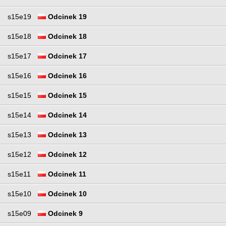
s15e19
Odcinek 19
s15e18
Odcinek 18
s15e17
Odcinek 17
s15e16
Odcinek 16
s15e15
Odcinek 15
s15e14
Odcinek 14
s15e13
Odcinek 13
s15e12
Odcinek 12
s15e11
Odcinek 11
s15e10
Odcinek 10
s15e09
Odcinek 9