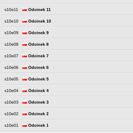
s10e11
Odcinek 11
s10e10
Odcinek 10
s10e09
Odcinek 9
s10e08
Odcinek 8
s10e07
Odcinek 7
s10e06
Odcinek 6
s10e05
Odcinek 5
s10e04
Odcinek 4
s10e03
Odcinek 3
s10e02
Odcinek 2
s10e01
Odcinek 1