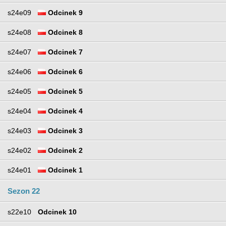
s24e09
Odcinek 9
s24e08
Odcinek 8
s24e07
Odcinek 7
s24e06
Odcinek 6
s24e05
Odcinek 5
s24e04
Odcinek 4
s24e03
Odcinek 3
s24e02
Odcinek 2
s24e01
Odcinek 1
Sezon 22
s22e10
Odcinek 10