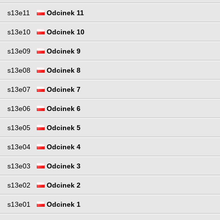
s13e11
Odcinek 11
s13e10
Odcinek 10
s13e09
Odcinek 9
s13e08
Odcinek 8
s13e07
Odcinek 7
s13e06
Odcinek 6
s13e05
Odcinek 5
s13e04
Odcinek 4
s13e03
Odcinek 3
s13e02
Odcinek 2
s13e01
Odcinek 1