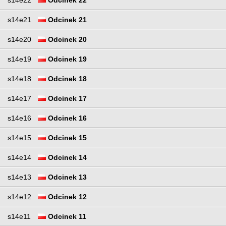
s14e21
Odcinek 21
s14e20
Odcinek 20
s14e19
Odcinek 19
s14e18
Odcinek 18
s14e17
Odcinek 17
s14e16
Odcinek 16
s14e15
Odcinek 15
s14e14
Odcinek 14
s14e13
Odcinek 13
s14e12
Odcinek 12
s14e11
Odcinek 11