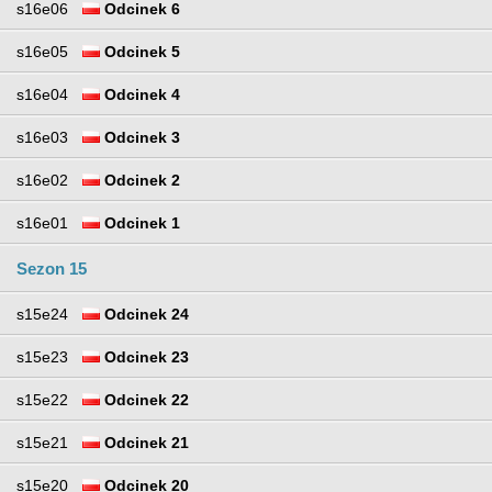
s16e06
Odcinek 6
s16e05
Odcinek 5
s16e04
Odcinek 4
s16e03
Odcinek 3
s16e02
Odcinek 2
s16e01
Odcinek 1
Sezon 15
s15e24
Odcinek 24
s15e23
Odcinek 23
s15e22
Odcinek 22
s15e21
Odcinek 21
s15e20
Odcinek 20