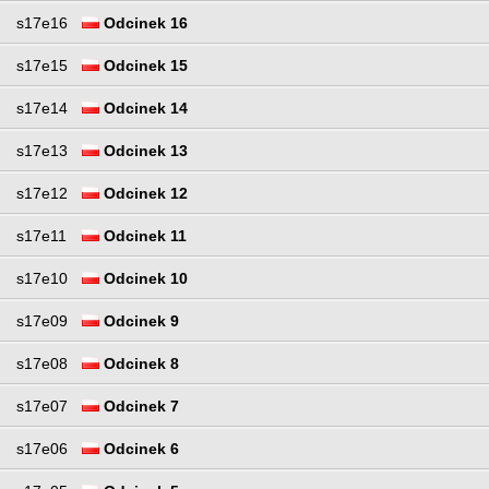
s17e16
Odcinek 16
s17e15
Odcinek 15
s17e14
Odcinek 14
s17e13
Odcinek 13
s17e12
Odcinek 12
s17e11
Odcinek 11
s17e10
Odcinek 10
s17e09
Odcinek 9
s17e08
Odcinek 8
s17e07
Odcinek 7
s17e06
Odcinek 6