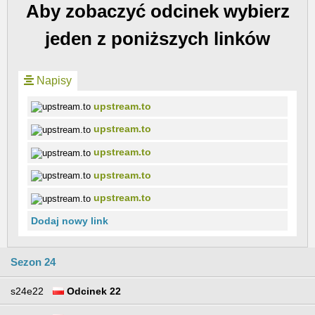
Aby zobaczyć odcinek wybierz
jeden z poniższych linków
Napisy
upstream.to
upstream.to
upstream.to
upstream.to
upstream.to
Dodaj nowy link
Sezon 24
s24e22
Odcinek 22