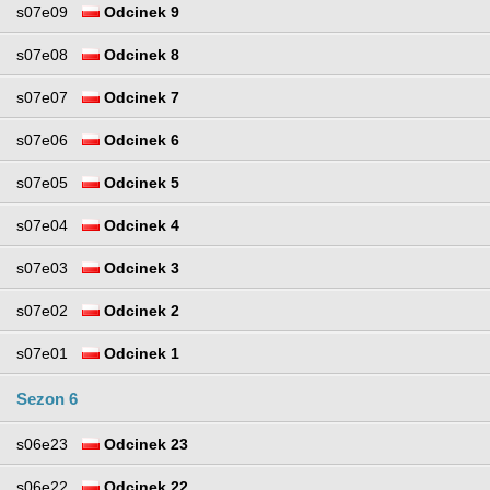
s07e09
Odcinek 9
s07e08
Odcinek 8
s07e07
Odcinek 7
s07e06
Odcinek 6
s07e05
Odcinek 5
s07e04
Odcinek 4
s07e03
Odcinek 3
s07e02
Odcinek 2
s07e01
Odcinek 1
Sezon 6
s06e23
Odcinek 23
s06e22
Odcinek 22