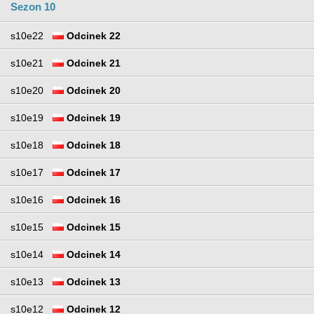
Sezon 10
s10e22
Odcinek 22
s10e21
Odcinek 21
s10e20
Odcinek 20
s10e19
Odcinek 19
s10e18
Odcinek 18
s10e17
Odcinek 17
s10e16
Odcinek 16
s10e15
Odcinek 15
s10e14
Odcinek 14
s10e13
Odcinek 13
s10e12
Odcinek 12