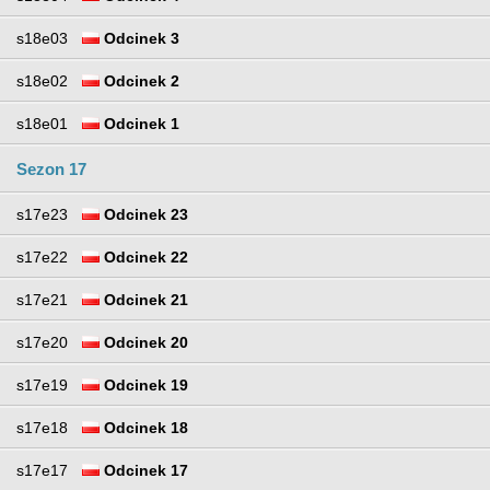
s18e03
Odcinek 3
s18e02
Odcinek 2
s18e01
Odcinek 1
Sezon 17
s17e23
Odcinek 23
s17e22
Odcinek 22
s17e21
Odcinek 21
s17e20
Odcinek 20
s17e19
Odcinek 19
s17e18
Odcinek 18
s17e17
Odcinek 17