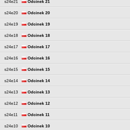
s24e21
Odcinek 21
s24e20
Odcinek 20
s24e19
Odcinek 19
s24e18
Odcinek 18
s24e17
Odcinek 17
s24e16
Odcinek 16
s24e15
Odcinek 15
s24e14
Odcinek 14
s24e13
Odcinek 13
s24e12
Odcinek 12
s24e11
Odcinek 11
s24e10
Odcinek 10