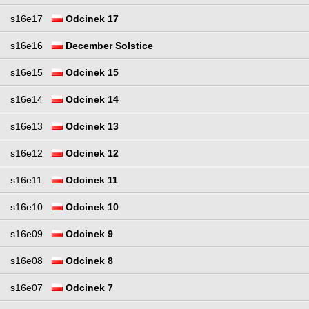
s16e17
Odcinek 17
s16e16
December Solstice
s16e15
Odcinek 15
s16e14
Odcinek 14
s16e13
Odcinek 13
s16e12
Odcinek 12
s16e11
Odcinek 11
s16e10
Odcinek 10
s16e09
Odcinek 9
s16e08
Odcinek 8
s16e07
Odcinek 7