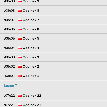
s08e09
Odcinek 9
s08e08
Odcinek 8
s08e07
Odcinek 7
s08e06
Odcinek 6
s08e05
Odcinek 5
s08e04
Odcinek 4
s08e03
Odcinek 3
s08e02
Odcinek 2
s08e01
Odcinek 1
Sezon 7
s07e22
Odcinek 22
s07e21
Odcinek 21