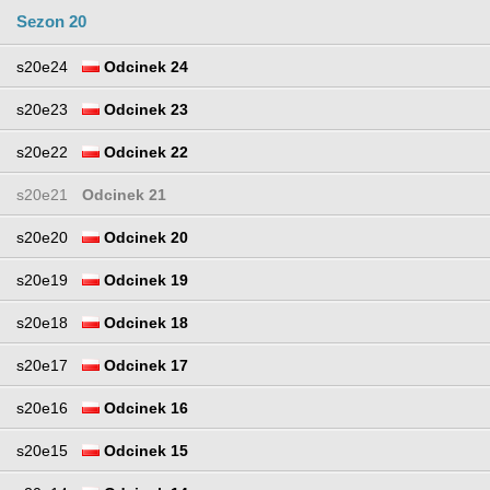
Sezon 20
s20e24
Odcinek 24
s20e23
Odcinek 23
s20e22
Odcinek 22
s20e21
Odcinek 21
s20e20
Odcinek 20
s20e19
Odcinek 19
s20e18
Odcinek 18
s20e17
Odcinek 17
s20e16
Odcinek 16
s20e15
Odcinek 15