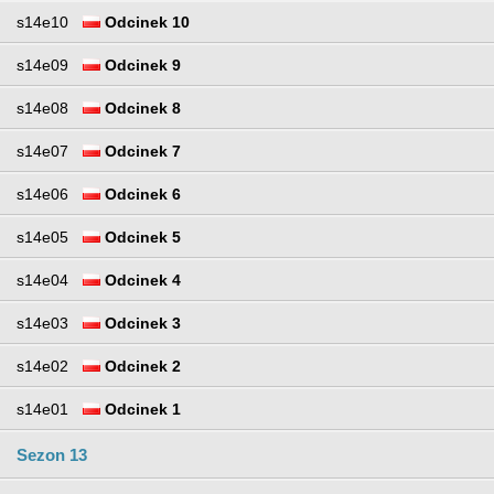
s14e10
Odcinek 10
s14e09
Odcinek 9
s14e08
Odcinek 8
s14e07
Odcinek 7
s14e06
Odcinek 6
s14e05
Odcinek 5
s14e04
Odcinek 4
s14e03
Odcinek 3
s14e02
Odcinek 2
s14e01
Odcinek 1
Sezon 13