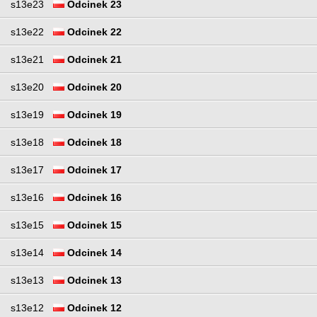
s13e23
Odcinek 23
s13e22
Odcinek 22
s13e21
Odcinek 21
s13e20
Odcinek 20
s13e19
Odcinek 19
s13e18
Odcinek 18
s13e17
Odcinek 17
s13e16
Odcinek 16
s13e15
Odcinek 15
s13e14
Odcinek 14
s13e13
Odcinek 13
s13e12
Odcinek 12