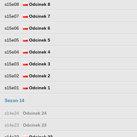
s15e08
Odcinek 8
s15e07
Odcinek 7
s15e06
Odcinek 6
s15e05
Odcinek 5
s15e04
Odcinek 4
s15e03
Odcinek 3
s15e02
Odcinek 2
s15e01
Odcinek 1
Sezon 14
s14e24
Odcinek 24
s14e23
Odcinek 23
s14e22
Odcinek 22