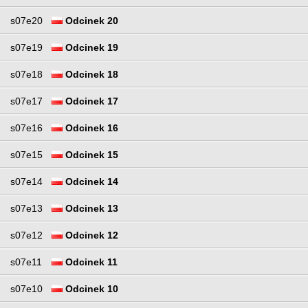
s07e20
Odcinek 20
s07e19
Odcinek 19
s07e18
Odcinek 18
s07e17
Odcinek 17
s07e16
Odcinek 16
s07e15
Odcinek 15
s07e14
Odcinek 14
s07e13
Odcinek 13
s07e12
Odcinek 12
s07e11
Odcinek 11
s07e10
Odcinek 10