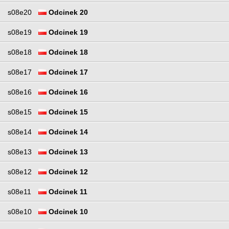
s08e20
Odcinek 20
s08e19
Odcinek 19
s08e18
Odcinek 18
s08e17
Odcinek 17
s08e16
Odcinek 16
s08e15
Odcinek 15
s08e14
Odcinek 14
s08e13
Odcinek 13
s08e12
Odcinek 12
s08e11
Odcinek 11
s08e10
Odcinek 10