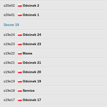
s20e02
Odcinek 2
s20e01
Odcinek 1
Sezon 19
s19e24
Odcinek 24
s19e23
Odcinek 23
s19e22
Mama
s19e21
Odcinek 21
s19e20
Odcinek 20
s19e19
Odcinek 19
s19e18
Service
s19e17
Odcinek 17