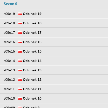
Sezon 9
s09e19
Odcinek 19
s09e18
Odcinek 18
s09e17
Odcinek 17
s09e16
Odcinek 16
s09e15
Odcinek 15
s09e14
Odcinek 14
s09e13
Odcinek 13
s09e12
Odcinek 12
s09e11
Odcinek 11
s09e10
Odcinek 10
s09e09
Odcinek 9