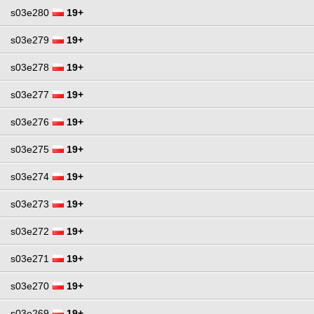
s03e280
19+
s03e279
19+
s03e278
19+
s03e277
19+
s03e276
19+
s03e275
19+
s03e274
19+
s03e273
19+
s03e272
19+
s03e271
19+
s03e270
19+
s03e269
19+