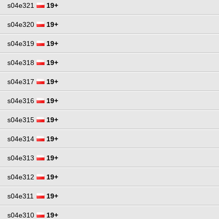
s04e321
19+
s04e320
19+
s04e319
19+
s04e318
19+
s04e317
19+
s04e316
19+
s04e315
19+
s04e314
19+
s04e313
19+
s04e312
19+
s04e311
19+
s04e310
19+