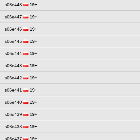
s06e448
19+
s06e447
19+
s06e446
19+
s06e445
19+
s06e444
19+
s06e443
19+
s06e442
19+
s06e441
19+
s06e440
19+
s06e439
19+
s06e438
19+
s06e437
19+