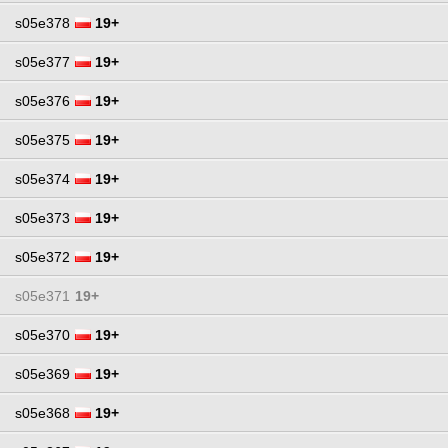
s05e378
19+
s05e377
19+
s05e376
19+
s05e375
19+
s05e374
19+
s05e373
19+
s05e372
19+
s05e371
19+
s05e370
19+
s05e369
19+
s05e368
19+