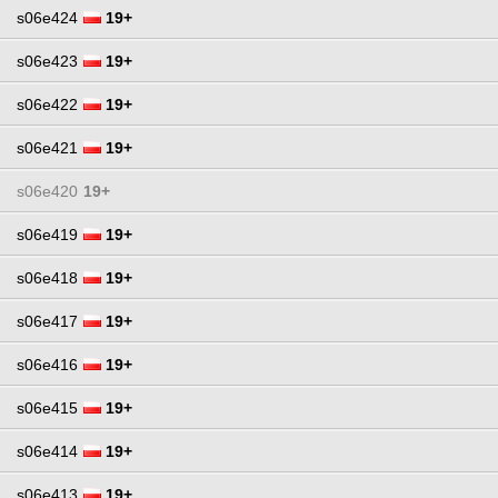
s06e424
19+
s06e423
19+
s06e422
19+
s06e421
19+
s06e420
19+
s06e419
19+
s06e418
19+
s06e417
19+
s06e416
19+
s06e415
19+
s06e414
19+
s06e413
19+