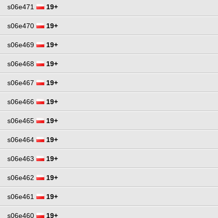
s06e471
19+
s06e470
19+
s06e469
19+
s06e468
19+
s06e467
19+
s06e466
19+
s06e465
19+
s06e464
19+
s06e463
19+
s06e462
19+
s06e461
19+
s06e460
19+