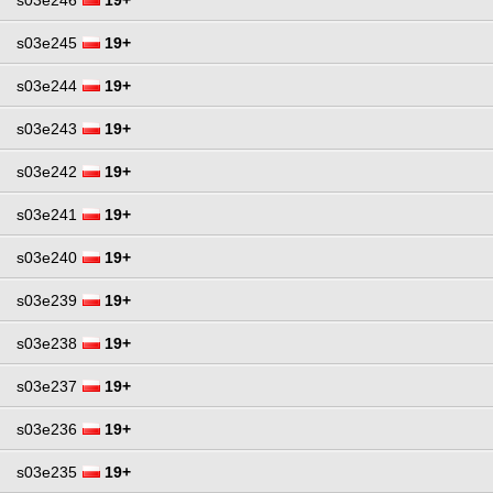
s03e245
19+
s03e244
19+
s03e243
19+
s03e242
19+
s03e241
19+
s03e240
19+
s03e239
19+
s03e238
19+
s03e237
19+
s03e236
19+
s03e235
19+