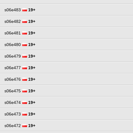
s06e483
19+
s06e482
19+
s06e481
19+
s06e480
19+
s06e479
19+
s06e477
19+
s06e476
19+
s06e475
19+
s06e474
19+
s06e473
19+
s06e472
19+