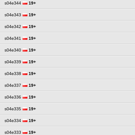
s04e344
19+
s04e343
19+
s04e342
19+
s04e341
19+
s04e340
19+
s04e339
19+
s04e338
19+
s04e337
19+
s04e336
19+
s04e335
19+
s04e334
19+
s04e333
19+