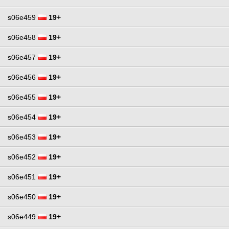
s06e459
19+
s06e458
19+
s06e457
19+
s06e456
19+
s06e455
19+
s06e454
19+
s06e453
19+
s06e452
19+
s06e451
19+
s06e450
19+
s06e449
19+