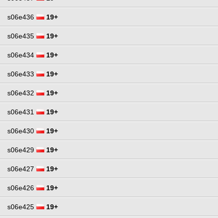
s06e436
19+
s06e435
19+
s06e434
19+
s06e433
19+
s06e432
19+
s06e431
19+
s06e430
19+
s06e429
19+
s06e427
19+
s06e426
19+
s06e425
19+