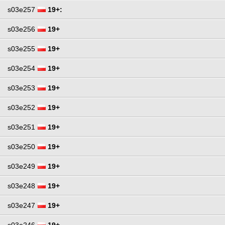
s03e257
19+:
s03e256
19+
s03e255
19+
s03e254
19+
s03e253
19+
s03e252
19+
s03e251
19+
s03e250
19+
s03e249
19+
s03e248
19+
s03e247
19+
s03e246
19+