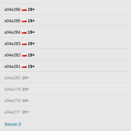
s04e286
19+
s04e285
19+
s04e284
19+
s04e283
19+
s04e282
19+
s04e281
19+
s04e280
19+
s04e279
19+
s04e278
19+
s04e277
19+
Sezon 3