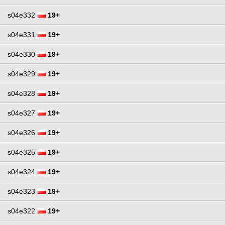
s04e332
19+
s04e331
19+
s04e330
19+
s04e329
19+
s04e328
19+
s04e327
19+
s04e326
19+
s04e325
19+
s04e324
19+
s04e323
19+
s04e322
19+