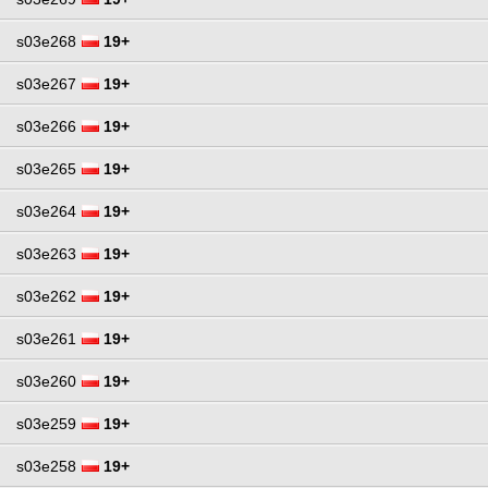
s03e268
19+
s03e267
19+
s03e266
19+
s03e265
19+
s03e264
19+
s03e263
19+
s03e262
19+
s03e261
19+
s03e260
19+
s03e259
19+
s03e258
19+