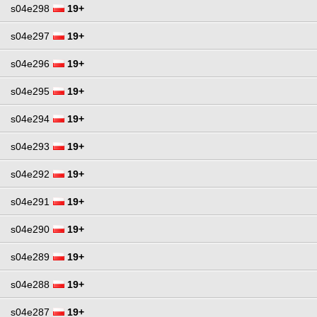
s04e298
19+
s04e297
19+
s04e296
19+
s04e295
19+
s04e294
19+
s04e293
19+
s04e292
19+
s04e291
19+
s04e290
19+
s04e289
19+
s04e288
19+
s04e287
19+