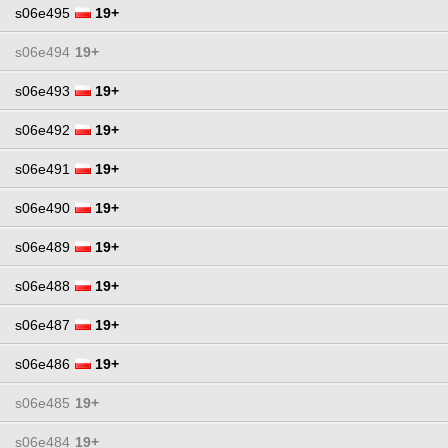
s06e495
19+
s06e494
19+
s06e493
19+
s06e492
19+
s06e491
19+
s06e490
19+
s06e489
19+
s06e488
19+
s06e487
19+
s06e486
19+
s06e485
19+
s06e484
19+