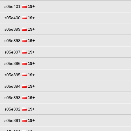
s05e401
19+
s05e400
19+
s05e399
19+
s05e398
19+
s05e397
19+
s05e396
19+
s05e395
19+
s05e394
19+
s05e393
19+
s05e392
19+
s05e391
19+