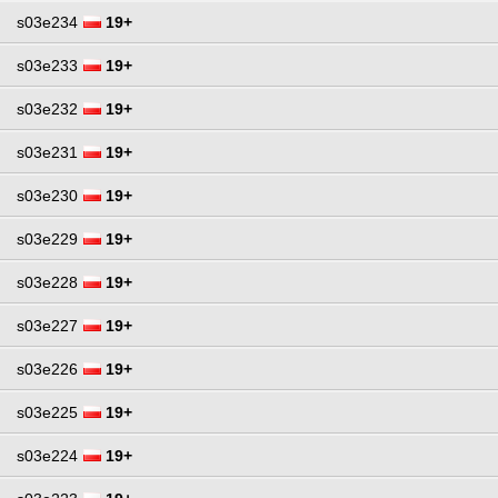
s03e234
19+
s03e233
19+
s03e232
19+
s03e231
19+
s03e230
19+
s03e229
19+
s03e228
19+
s03e227
19+
s03e226
19+
s03e225
19+
s03e224
19+