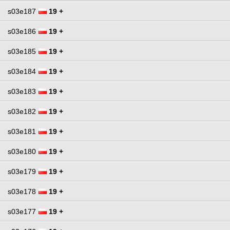
s03e187
19 +
s03e186
19 +
s03e185
19 +
s03e184
19 +
s03e183
19 +
s03e182
19 +
s03e181
19 +
s03e180
19 +
s03e179
19 +
s03e178
19 +
s03e177
19 +