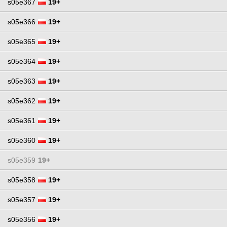
s05e367
19+
s05e366
19+
s05e365
19+
s05e364
19+
s05e363
19+
s05e362
19+
s05e361
19+
s05e360
19+
s05e359
19+
s05e358
19+
s05e357
19+
s05e356
19+