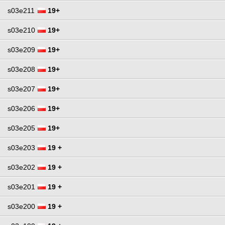
s03e211
19+
s03e210
19+
s03e209
19+
s03e208
19+
s03e207
19+
s03e206
19+
s03e205
19+
s03e203
19 +
s03e202
19 +
s03e201
19 +
s03e200
19 +