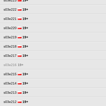
s03e223
19+
s03e222
19+
s03e221
19+
s03e220
19+
s03e219
19+
s03e218
19+
s03e217
19+
s03e216
19+
s03e215
19+
s03e214
19+
s03e213
19+
s03e212
19+