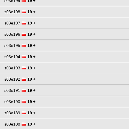
s03e199
19 +
s03e198
19 +
s03e197
19 +
s03e196
19 +
s03e195
19 +
s03e194
19 +
s03e193
19 +
s03e192
19 +
s03e191
19 +
s03e190
19 +
s03e189
19 +
s03e188
19 +