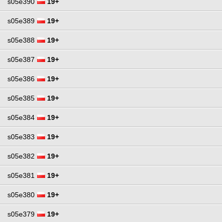
s05e390
19+
s05e389
19+
s05e388
19+
s05e387
19+
s05e386
19+
s05e385
19+
s05e384
19+
s05e383
19+
s05e382
19+
s05e381
19+
s05e380
19+
s05e379
19+