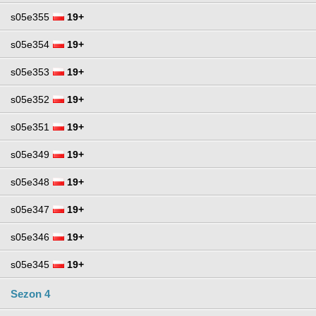
s05e355
19+
s05e354
19+
s05e353
19+
s05e352
19+
s05e351
19+
s05e349
19+
s05e348
19+
s05e347
19+
s05e346
19+
s05e345
19+
Sezon 4