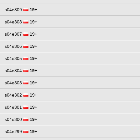
s04e309
19+
s04e308
19+
s04e307
19+
s04e306
19+
s04e305
19+
s04e304
19+
s04e303
19+
s04e302
19+
s04e301
19+
s04e300
19+
s04e299
19+