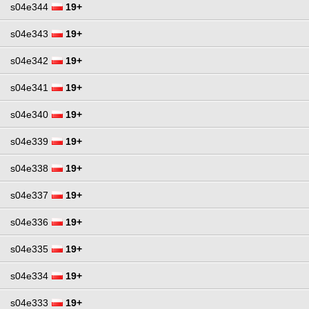
s04e344
19+
s04e343
19+
s04e342
19+
s04e341
19+
s04e340
19+
s04e339
19+
s04e338
19+
s04e337
19+
s04e336
19+
s04e335
19+
s04e334
19+
s04e333
19+