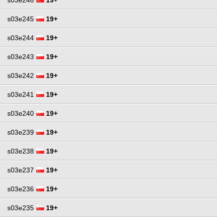
s03e245
19+
s03e244
19+
s03e243
19+
s03e242
19+
s03e241
19+
s03e240
19+
s03e239
19+
s03e238
19+
s03e237
19+
s03e236
19+
s03e235
19+