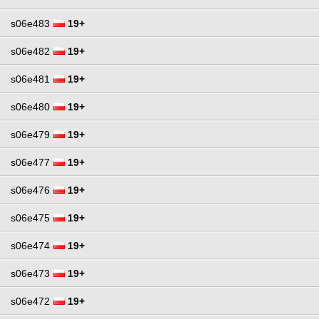
s06e483
19+
s06e482
19+
s06e481
19+
s06e480
19+
s06e479
19+
s06e477
19+
s06e476
19+
s06e475
19+
s06e474
19+
s06e473
19+
s06e472
19+