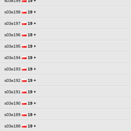
s03e199
19 +
s03e198
19 +
s03e197
19 +
s03e196
19 +
s03e195
19 +
s03e194
19 +
s03e193
19 +
s03e192
19 +
s03e191
19 +
s03e190
19 +
s03e189
19 +
s03e188
19 +