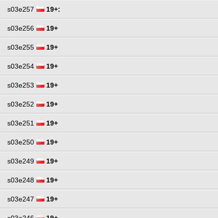
s03e257
19+:
s03e256
19+
s03e255
19+
s03e254
19+
s03e253
19+
s03e252
19+
s03e251
19+
s03e250
19+
s03e249
19+
s03e248
19+
s03e247
19+
s03e246
19+