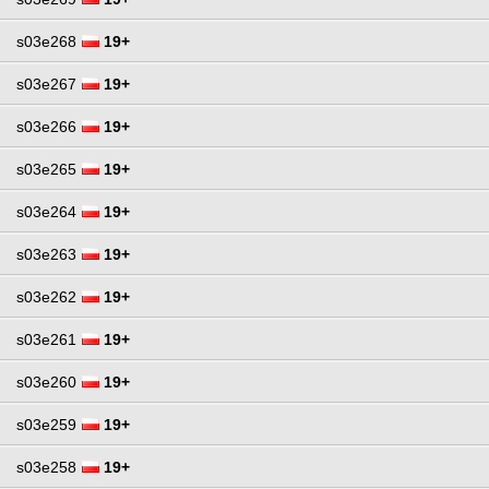
s03e268
19+
s03e267
19+
s03e266
19+
s03e265
19+
s03e264
19+
s03e263
19+
s03e262
19+
s03e261
19+
s03e260
19+
s03e259
19+
s03e258
19+