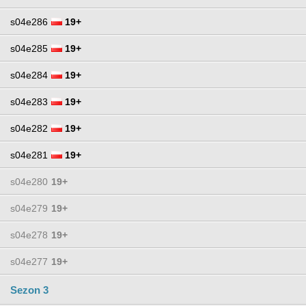
s04e286
19+
s04e285
19+
s04e284
19+
s04e283
19+
s04e282
19+
s04e281
19+
s04e280
19+
s04e279
19+
s04e278
19+
s04e277
19+
Sezon 3