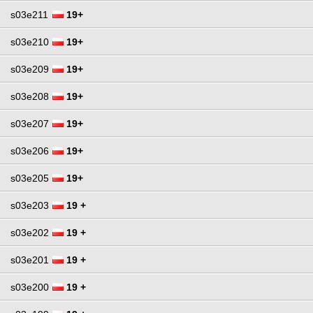
s03e211
19+
s03e210
19+
s03e209
19+
s03e208
19+
s03e207
19+
s03e206
19+
s03e205
19+
s03e203
19 +
s03e202
19 +
s03e201
19 +
s03e200
19 +