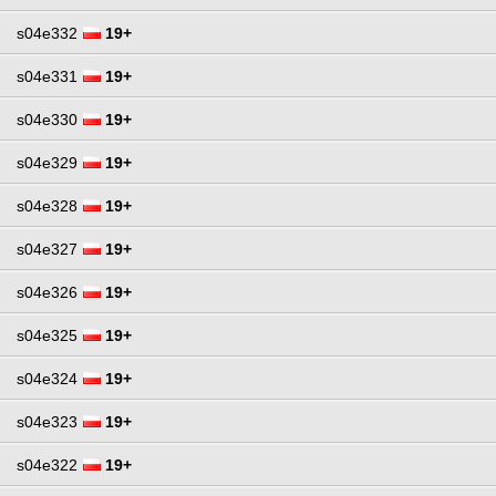
s04e332
19+
s04e331
19+
s04e330
19+
s04e329
19+
s04e328
19+
s04e327
19+
s04e326
19+
s04e325
19+
s04e324
19+
s04e323
19+
s04e322
19+