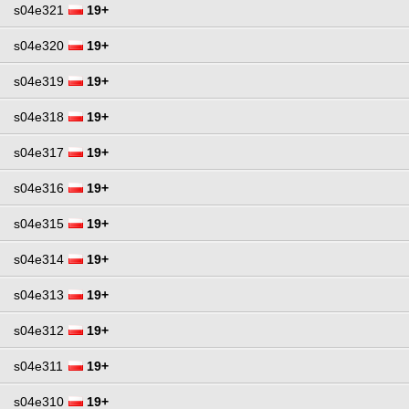
s04e321
19+
s04e320
19+
s04e319
19+
s04e318
19+
s04e317
19+
s04e316
19+
s04e315
19+
s04e314
19+
s04e313
19+
s04e312
19+
s04e311
19+
s04e310
19+