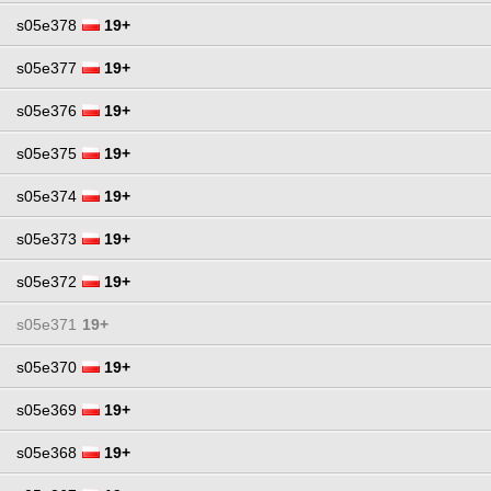
s05e378
19+
s05e377
19+
s05e376
19+
s05e375
19+
s05e374
19+
s05e373
19+
s05e372
19+
s05e371
19+
s05e370
19+
s05e369
19+
s05e368
19+