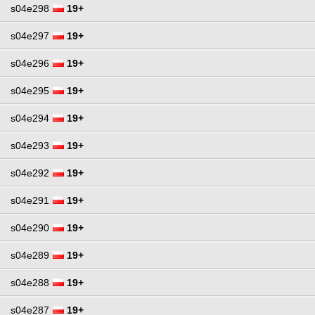
s04e298
19+
s04e297
19+
s04e296
19+
s04e295
19+
s04e294
19+
s04e293
19+
s04e292
19+
s04e291
19+
s04e290
19+
s04e289
19+
s04e288
19+
s04e287
19+