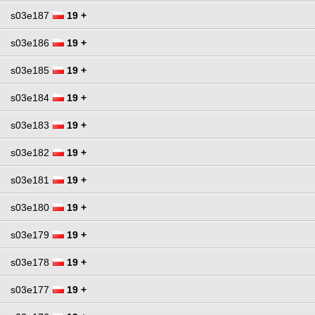
s03e187
19 +
s03e186
19 +
s03e185
19 +
s03e184
19 +
s03e183
19 +
s03e182
19 +
s03e181
19 +
s03e180
19 +
s03e179
19 +
s03e178
19 +
s03e177
19 +