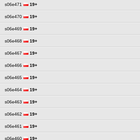
s06e471
19+
s06e470
19+
s06e469
19+
s06e468
19+
s06e467
19+
s06e466
19+
s06e465
19+
s06e464
19+
s06e463
19+
s06e462
19+
s06e461
19+
s06e460
19+