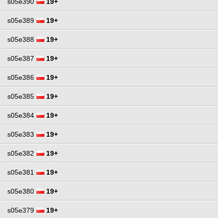
s05e390
19+
s05e389
19+
s05e388
19+
s05e387
19+
s05e386
19+
s05e385
19+
s05e384
19+
s05e383
19+
s05e382
19+
s05e381
19+
s05e380
19+
s05e379
19+