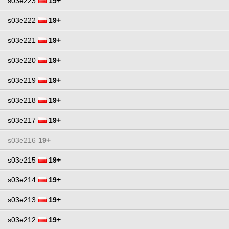
s03e223
19+
s03e222
19+
s03e221
19+
s03e220
19+
s03e219
19+
s03e218
19+
s03e217
19+
s03e216
19+
s03e215
19+
s03e214
19+
s03e213
19+
s03e212
19+