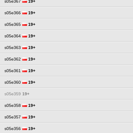
s05e367
19+
s05e366
19+
s05e365
19+
s05e364
19+
s05e363
19+
s05e362
19+
s05e361
19+
s05e360
19+
s05e359
19+
s05e358
19+
s05e357
19+
s05e356
19+