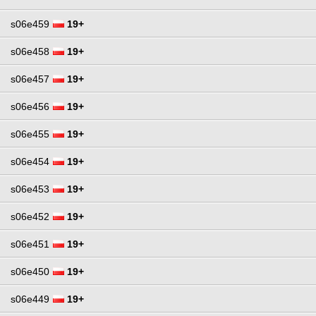
s06e459
19+
s06e458
19+
s06e457
19+
s06e456
19+
s06e455
19+
s06e454
19+
s06e453
19+
s06e452
19+
s06e451
19+
s06e450
19+
s06e449
19+