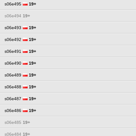
s06e495
19+
s06e494
19+
s06e493
19+
s06e492
19+
s06e491
19+
s06e490
19+
s06e489
19+
s06e488
19+
s06e487
19+
s06e486
19+
s06e485
19+
s06e484
19+