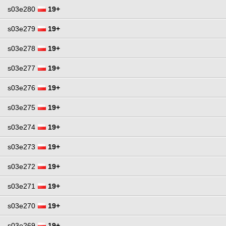
s03e280
19+
s03e279
19+
s03e278
19+
s03e277
19+
s03e276
19+
s03e275
19+
s03e274
19+
s03e273
19+
s03e272
19+
s03e271
19+
s03e270
19+
s03e269
19+