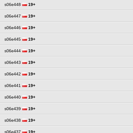
s06e448
19+
s06e447
19+
s06e446
19+
s06e445
19+
s06e444
19+
s06e443
19+
s06e442
19+
s06e441
19+
s06e440
19+
s06e439
19+
s06e438
19+
s06e437
19+