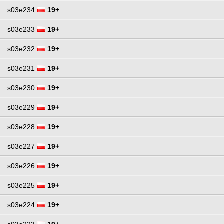
s03e234
19+
s03e233
19+
s03e232
19+
s03e231
19+
s03e230
19+
s03e229
19+
s03e228
19+
s03e227
19+
s03e226
19+
s03e225
19+
s03e224
19+