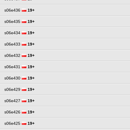
s06e436
19+
s06e435
19+
s06e434
19+
s06e433
19+
s06e432
19+
s06e431
19+
s06e430
19+
s06e429
19+
s06e427
19+
s06e426
19+
s06e425
19+