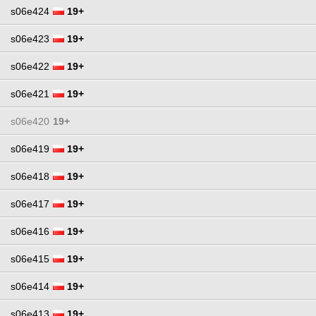
s06e424
19+
s06e423
19+
s06e422
19+
s06e421
19+
s06e420
19+
s06e419
19+
s06e418
19+
s06e417
19+
s06e416
19+
s06e415
19+
s06e414
19+
s06e413
19+