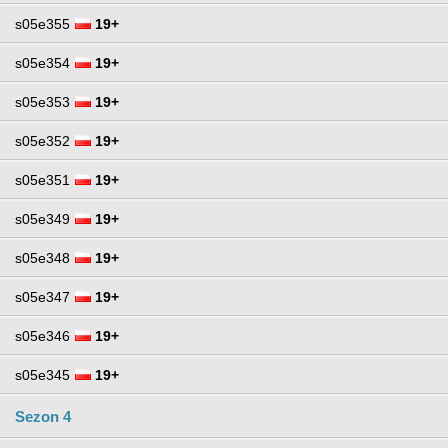
s05e355
19+
s05e354
19+
s05e353
19+
s05e352
19+
s05e351
19+
s05e349
19+
s05e348
19+
s05e347
19+
s05e346
19+
s05e345
19+
Sezon 4