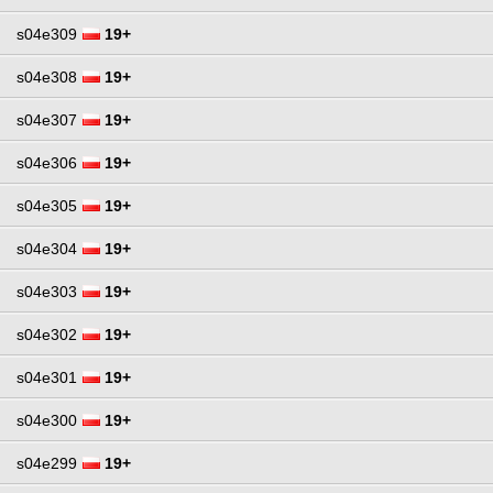
s04e309
19+
s04e308
19+
s04e307
19+
s04e306
19+
s04e305
19+
s04e304
19+
s04e303
19+
s04e302
19+
s04e301
19+
s04e300
19+
s04e299
19+