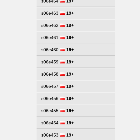
s06e464
19+
s06e463
19+
s06e462
19+
s06e461
19+
s06e460
19+
s06e459
19+
s06e458
19+
s06e457
19+
s06e456
19+
s06e455
19+
s06e454
19+
s06e453
19+