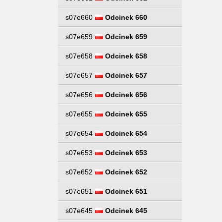
s07e660
Odcinek 660
s07e659
Odcinek 659
s07e658
Odcinek 658
s07e657
Odcinek 657
s07e656
Odcinek 656
s07e655
Odcinek 655
s07e654
Odcinek 654
s07e653
Odcinek 653
s07e652
Odcinek 652
s07e651
Odcinek 651
s07e645
Odcinek 645