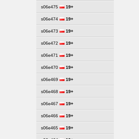
s06e475
19+
s06e474
19+
s06e473
19+
s06e472
19+
s06e471
19+
s06e470
19+
s06e469
19+
s06e468
19+
s06e467
19+
s06e466
19+
s06e465
19+