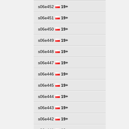
s06e452
19+
s06e451
19+
s06e450
19+
s06e449
19+
s06e448
19+
s06e447
19+
s06e446
19+
s06e445
19+
s06e444
19+
s06e443
19+
s06e442
19+