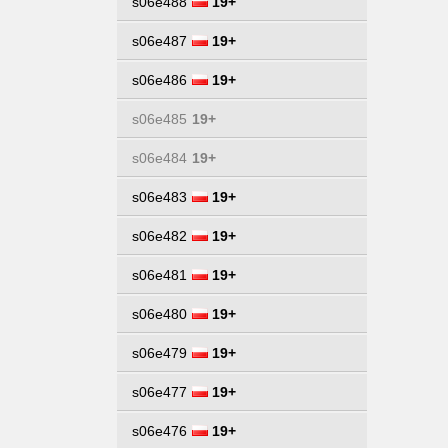
s06e488
19+
s06e487
19+
s06e486
19+
s06e485
19+
s06e484
19+
s06e483
19+
s06e482
19+
s06e481
19+
s06e480
19+
s06e479
19+
s06e477
19+
s06e476
19+