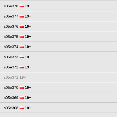
s05e378
19+
s05e377
19+
s05e376
19+
s05e375
19+
s05e374
19+
s05e373
19+
s05e372
19+
s05e371
19+
s05e370
19+
s05e369
19+
s05e368
19+