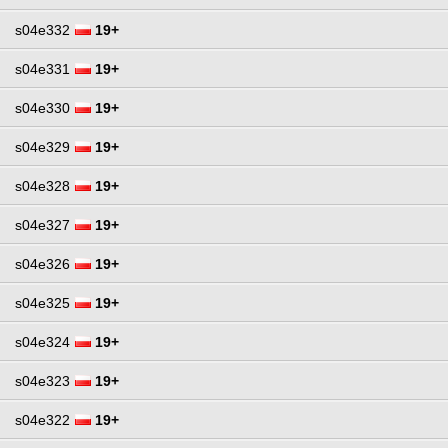
s04e332
19+
s04e331
19+
s04e330
19+
s04e329
19+
s04e328
19+
s04e327
19+
s04e326
19+
s04e325
19+
s04e324
19+
s04e323
19+
s04e322
19+