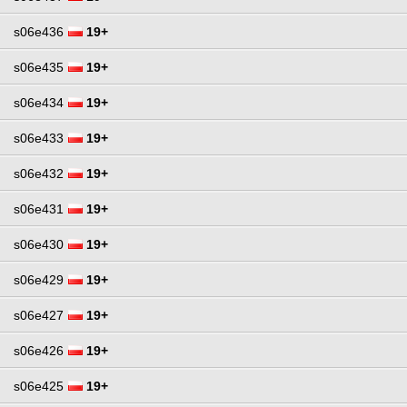
s06e436
19+
s06e435
19+
s06e434
19+
s06e433
19+
s06e432
19+
s06e431
19+
s06e430
19+
s06e429
19+
s06e427
19+
s06e426
19+
s06e425
19+