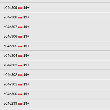
s04e309
19+
s04e308
19+
s04e307
19+
s04e306
19+
s04e305
19+
s04e304
19+
s04e303
19+
s04e302
19+
s04e301
19+
s04e300
19+
s04e299
19+