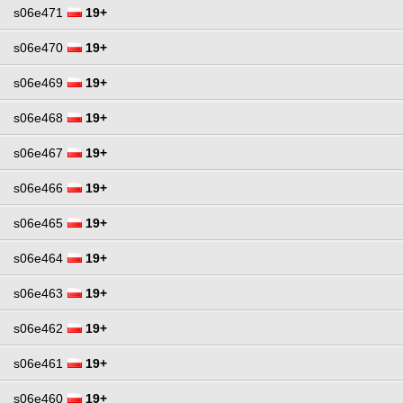
s06e471
19+
s06e470
19+
s06e469
19+
s06e468
19+
s06e467
19+
s06e466
19+
s06e465
19+
s06e464
19+
s06e463
19+
s06e462
19+
s06e461
19+
s06e460
19+