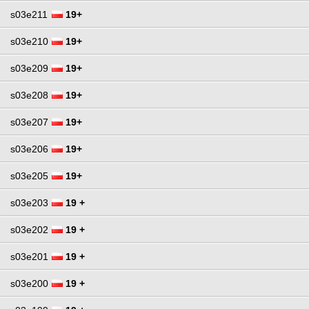
s03e211
19+
s03e210
19+
s03e209
19+
s03e208
19+
s03e207
19+
s03e206
19+
s03e205
19+
s03e203
19 +
s03e202
19 +
s03e201
19 +
s03e200
19 +