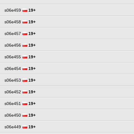
s06e459
19+
s06e458
19+
s06e457
19+
s06e456
19+
s06e455
19+
s06e454
19+
s06e453
19+
s06e452
19+
s06e451
19+
s06e450
19+
s06e449
19+