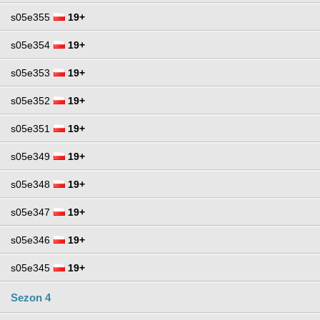
s05e355
19+
s05e354
19+
s05e353
19+
s05e352
19+
s05e351
19+
s05e349
19+
s05e348
19+
s05e347
19+
s05e346
19+
s05e345
19+
Sezon 4