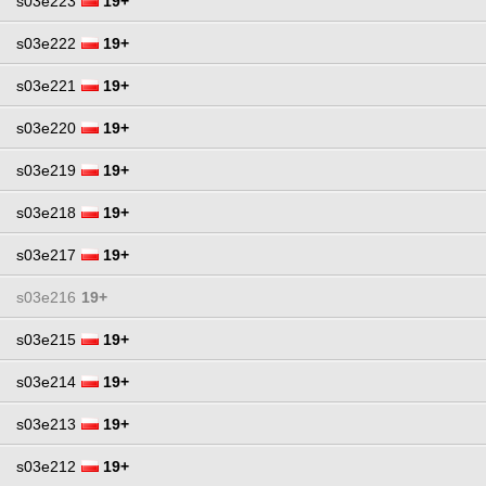
s03e223
19+
s03e222
19+
s03e221
19+
s03e220
19+
s03e219
19+
s03e218
19+
s03e217
19+
s03e216
19+
s03e215
19+
s03e214
19+
s03e213
19+
s03e212
19+