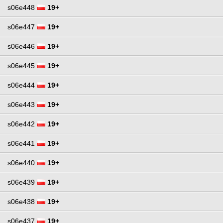
s06e448
19+
s06e447
19+
s06e446
19+
s06e445
19+
s06e444
19+
s06e443
19+
s06e442
19+
s06e441
19+
s06e440
19+
s06e439
19+
s06e438
19+
s06e437
19+