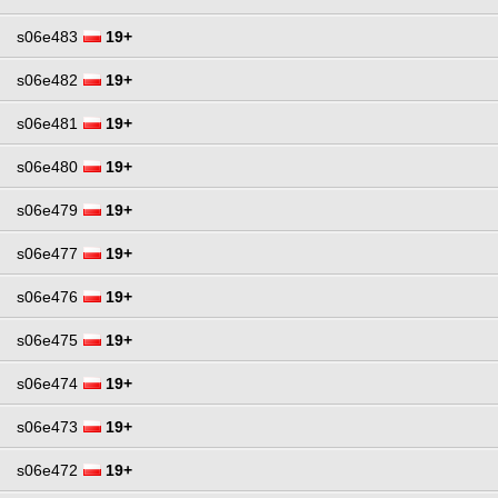
s06e483
19+
s06e482
19+
s06e481
19+
s06e480
19+
s06e479
19+
s06e477
19+
s06e476
19+
s06e475
19+
s06e474
19+
s06e473
19+
s06e472
19+