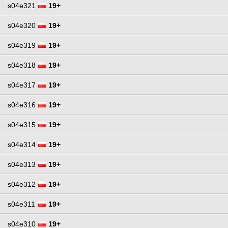
s04e321
19+
s04e320
19+
s04e319
19+
s04e318
19+
s04e317
19+
s04e316
19+
s04e315
19+
s04e314
19+
s04e313
19+
s04e312
19+
s04e311
19+
s04e310
19+