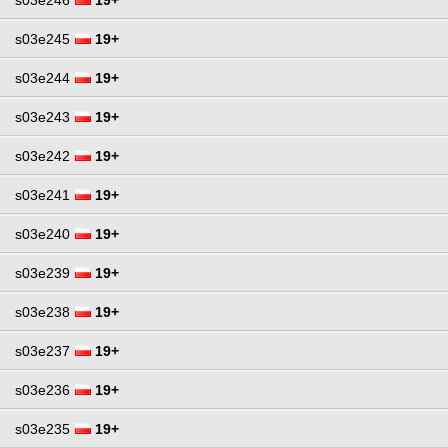
s03e245
19+
s03e244
19+
s03e243
19+
s03e242
19+
s03e241
19+
s03e240
19+
s03e239
19+
s03e238
19+
s03e237
19+
s03e236
19+
s03e235
19+