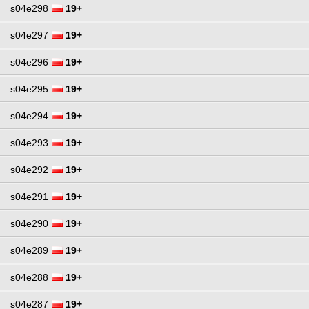
s04e298
19+
s04e297
19+
s04e296
19+
s04e295
19+
s04e294
19+
s04e293
19+
s04e292
19+
s04e291
19+
s04e290
19+
s04e289
19+
s04e288
19+
s04e287
19+