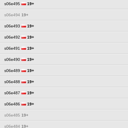
s06e495
19+
s06e494
19+
s06e493
19+
s06e492
19+
s06e491
19+
s06e490
19+
s06e489
19+
s06e488
19+
s06e487
19+
s06e486
19+
s06e485
19+
s06e484
19+