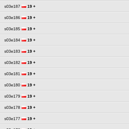
s03e187
19 +
s03e186
19 +
s03e185
19 +
s03e184
19 +
s03e183
19 +
s03e182
19 +
s03e181
19 +
s03e180
19 +
s03e179
19 +
s03e178
19 +
s03e177
19 +