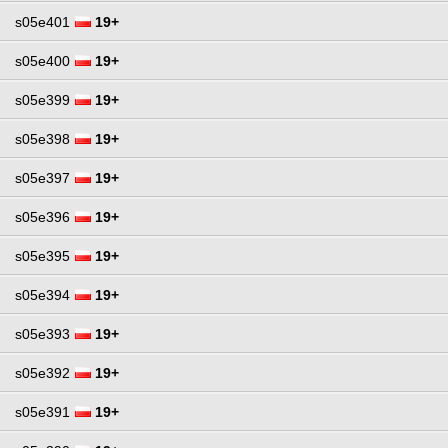
s05e401
19+
s05e400
19+
s05e399
19+
s05e398
19+
s05e397
19+
s05e396
19+
s05e395
19+
s05e394
19+
s05e393
19+
s05e392
19+
s05e391
19+