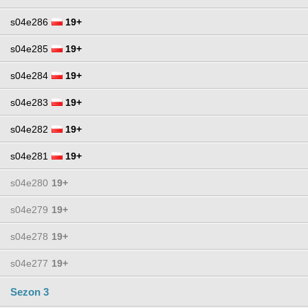
s04e286
19+
s04e285
19+
s04e284
19+
s04e283
19+
s04e282
19+
s04e281
19+
s04e280
19+
s04e279
19+
s04e278
19+
s04e277
19+
Sezon 3