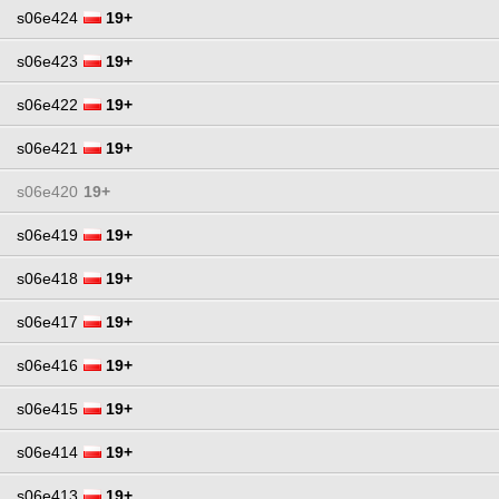
s06e424
19+
s06e423
19+
s06e422
19+
s06e421
19+
s06e420
19+
s06e419
19+
s06e418
19+
s06e417
19+
s06e416
19+
s06e415
19+
s06e414
19+
s06e413
19+