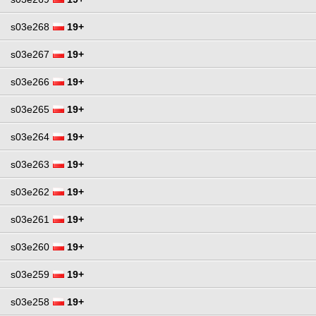
s03e268
19+
s03e267
19+
s03e266
19+
s03e265
19+
s03e264
19+
s03e263
19+
s03e262
19+
s03e261
19+
s03e260
19+
s03e259
19+
s03e258
19+