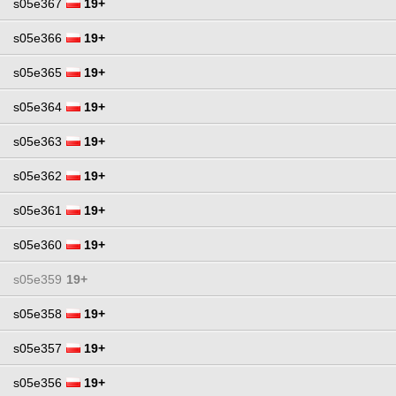
s05e367
19+
s05e366
19+
s05e365
19+
s05e364
19+
s05e363
19+
s05e362
19+
s05e361
19+
s05e360
19+
s05e359
19+
s05e358
19+
s05e357
19+
s05e356
19+