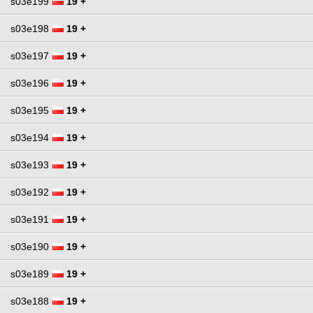
s03e199
19 +
s03e198
19 +
s03e197
19 +
s03e196
19 +
s03e195
19 +
s03e194
19 +
s03e193
19 +
s03e192
19 +
s03e191
19 +
s03e190
19 +
s03e189
19 +
s03e188
19 +