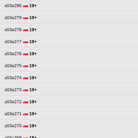
s03e280
19+
s03e279
19+
s03e278
19+
s03e277
19+
s03e276
19+
s03e275
19+
s03e274
19+
s03e273
19+
s03e272
19+
s03e271
19+
s03e270
19+
s03e269
19+