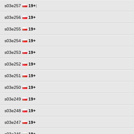
s03e257
19+:
s03e256
19+
s03e255
19+
s03e254
19+
s03e253
19+
s03e252
19+
s03e251
19+
s03e250
19+
s03e249
19+
s03e248
19+
s03e247
19+
s03e246
19+