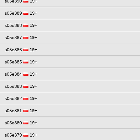
s05e390
19+
s05e389
19+
s05e388
19+
s05e387
19+
s05e386
19+
s05e385
19+
s05e384
19+
s05e383
19+
s05e382
19+
s05e381
19+
s05e380
19+
s05e379
19+