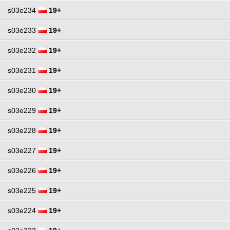
s03e234
19+
s03e233
19+
s03e232
19+
s03e231
19+
s03e230
19+
s03e229
19+
s03e228
19+
s03e227
19+
s03e226
19+
s03e225
19+
s03e224
19+