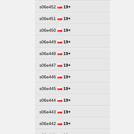
s06e452
19+
s06e451
19+
s06e450
19+
s06e449
19+
s06e448
19+
s06e447
19+
s06e446
19+
s06e445
19+
s06e444
19+
s06e443
19+
s06e442
19+