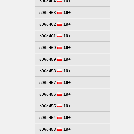
s06e464
19+
s06e463
19+
s06e462
19+
s06e461
19+
s06e460
19+
s06e459
19+
s06e458
19+
s06e457
19+
s06e456
19+
s06e455
19+
s06e454
19+
s06e453
19+