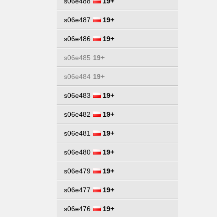
s06e488
19+
s06e487
19+
s06e486
19+
s06e485
19+
s06e484
19+
s06e483
19+
s06e482
19+
s06e481
19+
s06e480
19+
s06e479
19+
s06e477
19+
s06e476
19+