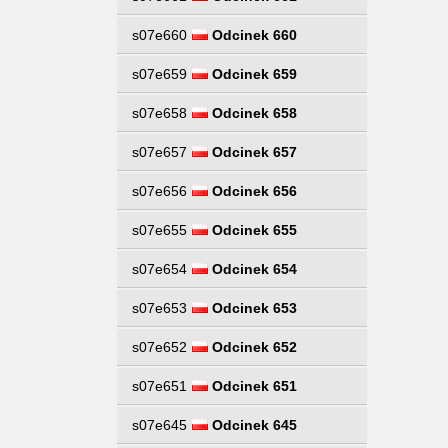
s07e660
Odcinek 660
s07e659
Odcinek 659
s07e658
Odcinek 658
s07e657
Odcinek 657
s07e656
Odcinek 656
s07e655
Odcinek 655
s07e654
Odcinek 654
s07e653
Odcinek 653
s07e652
Odcinek 652
s07e651
Odcinek 651
s07e645
Odcinek 645