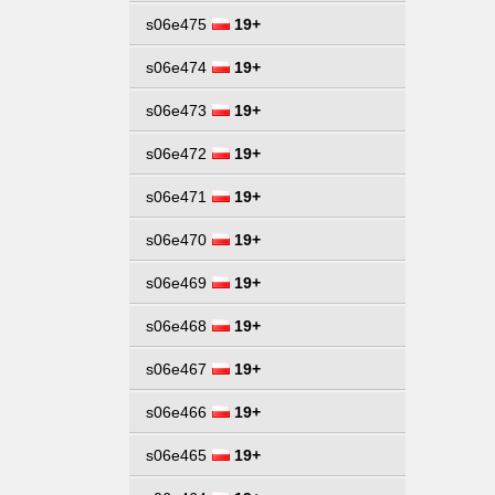
s06e475
19+
s06e474
19+
s06e473
19+
s06e472
19+
s06e471
19+
s06e470
19+
s06e469
19+
s06e468
19+
s06e467
19+
s06e466
19+
s06e465
19+