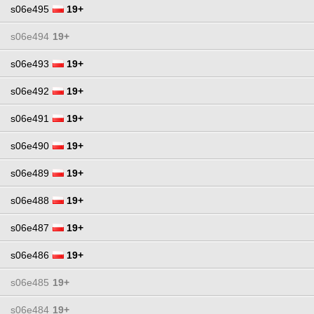
s06e495
19+
s06e494
19+
s06e493
19+
s06e492
19+
s06e491
19+
s06e490
19+
s06e489
19+
s06e488
19+
s06e487
19+
s06e486
19+
s06e485
19+
s06e484
19+