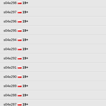
s04e298
19+
s04e297
19+
s04e296
19+
s04e295
19+
s04e294
19+
s04e293
19+
s04e292
19+
s04e291
19+
s04e290
19+
s04e289
19+
s04e288
19+
s04e287
19+