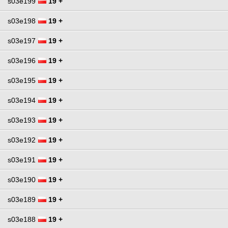
s03e199
19 +
s03e198
19 +
s03e197
19 +
s03e196
19 +
s03e195
19 +
s03e194
19 +
s03e193
19 +
s03e192
19 +
s03e191
19 +
s03e190
19 +
s03e189
19 +
s03e188
19 +