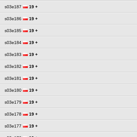
s03e187
19 +
s03e186
19 +
s03e185
19 +
s03e184
19 +
s03e183
19 +
s03e182
19 +
s03e181
19 +
s03e180
19 +
s03e179
19 +
s03e178
19 +
s03e177
19 +