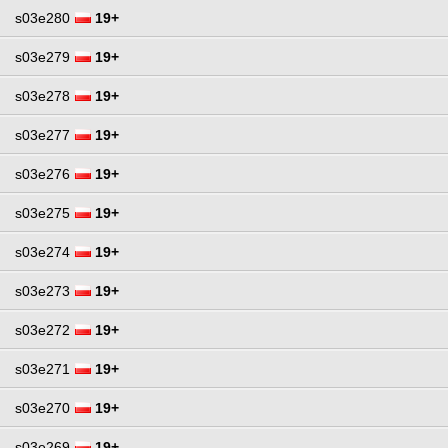
s03e280
19+
s03e279
19+
s03e278
19+
s03e277
19+
s03e276
19+
s03e275
19+
s03e274
19+
s03e273
19+
s03e272
19+
s03e271
19+
s03e270
19+
s03e269
19+