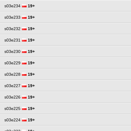
s03e234
19+
s03e233
19+
s03e232
19+
s03e231
19+
s03e230
19+
s03e229
19+
s03e228
19+
s03e227
19+
s03e226
19+
s03e225
19+
s03e224
19+