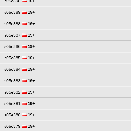
s05e390
19+
s05e389
19+
s05e388
19+
s05e387
19+
s05e386
19+
s05e385
19+
s05e384
19+
s05e383
19+
s05e382
19+
s05e381
19+
s05e380
19+
s05e379
19+