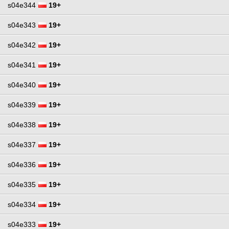
s04e344
19+
s04e343
19+
s04e342
19+
s04e341
19+
s04e340
19+
s04e339
19+
s04e338
19+
s04e337
19+
s04e336
19+
s04e335
19+
s04e334
19+
s04e333
19+