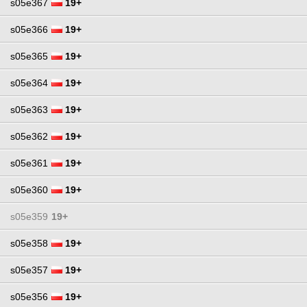
s05e367
19+
s05e366
19+
s05e365
19+
s05e364
19+
s05e363
19+
s05e362
19+
s05e361
19+
s05e360
19+
s05e359
19+
s05e358
19+
s05e357
19+
s05e356
19+