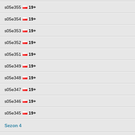
s05e355
19+
s05e354
19+
s05e353
19+
s05e352
19+
s05e351
19+
s05e349
19+
s05e348
19+
s05e347
19+
s05e346
19+
s05e345
19+
Sezon 4