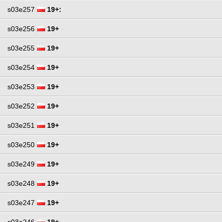
s03e257
19+:
s03e256
19+
s03e255
19+
s03e254
19+
s03e253
19+
s03e252
19+
s03e251
19+
s03e250
19+
s03e249
19+
s03e248
19+
s03e247
19+
s03e246
19+