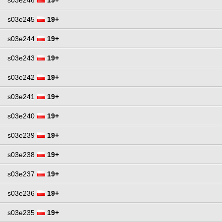
s03e245
19+
s03e244
19+
s03e243
19+
s03e242
19+
s03e241
19+
s03e240
19+
s03e239
19+
s03e238
19+
s03e237
19+
s03e236
19+
s03e235
19+