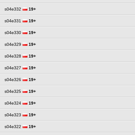
s04e332
19+
s04e331
19+
s04e330
19+
s04e329
19+
s04e328
19+
s04e327
19+
s04e326
19+
s04e325
19+
s04e324
19+
s04e323
19+
s04e322
19+