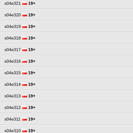
s04e321
19+
s04e320
19+
s04e319
19+
s04e318
19+
s04e317
19+
s04e316
19+
s04e315
19+
s04e314
19+
s04e313
19+
s04e312
19+
s04e311
19+
s04e310
19+