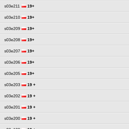
s03e211
19+
s03e210
19+
s03e209
19+
s03e208
19+
s03e207
19+
s03e206
19+
s03e205
19+
s03e203
19 +
s03e202
19 +
s03e201
19 +
s03e200
19 +