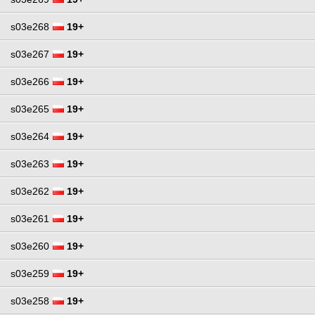
s03e268
19+
s03e267
19+
s03e266
19+
s03e265
19+
s03e264
19+
s03e263
19+
s03e262
19+
s03e261
19+
s03e260
19+
s03e259
19+
s03e258
19+