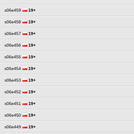
s06e459
19+
s06e458
19+
s06e457
19+
s06e456
19+
s06e455
19+
s06e454
19+
s06e453
19+
s06e452
19+
s06e451
19+
s06e450
19+
s06e449
19+