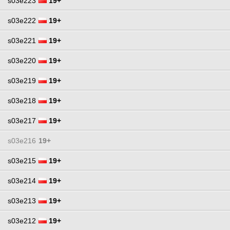
s03e223
19+
s03e222
19+
s03e221
19+
s03e220
19+
s03e219
19+
s03e218
19+
s03e217
19+
s03e216
19+
s03e215
19+
s03e214
19+
s03e213
19+
s03e212
19+