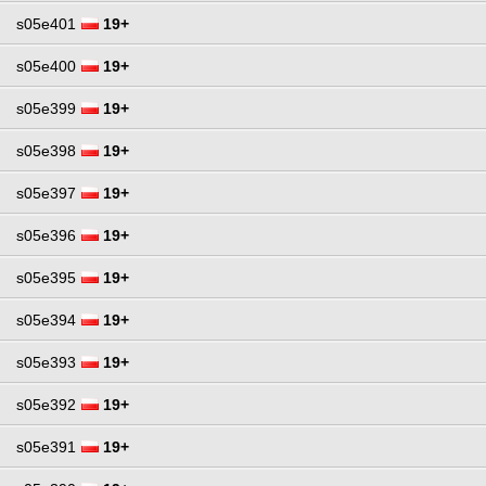
s05e401
19+
s05e400
19+
s05e399
19+
s05e398
19+
s05e397
19+
s05e396
19+
s05e395
19+
s05e394
19+
s05e393
19+
s05e392
19+
s05e391
19+