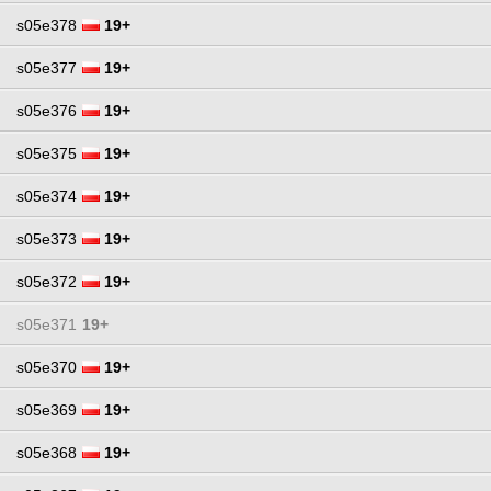
s05e378
19+
s05e377
19+
s05e376
19+
s05e375
19+
s05e374
19+
s05e373
19+
s05e372
19+
s05e371
19+
s05e370
19+
s05e369
19+
s05e368
19+