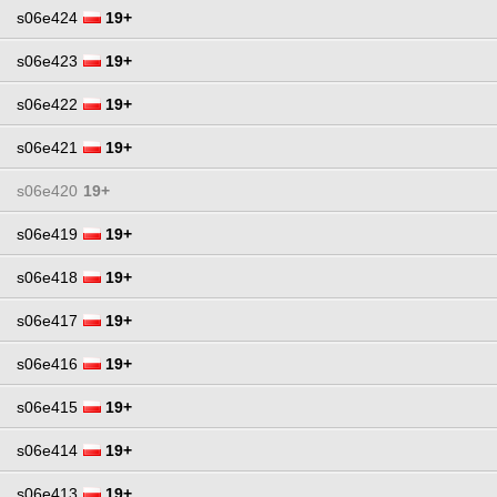
s06e424
19+
s06e423
19+
s06e422
19+
s06e421
19+
s06e420
19+
s06e419
19+
s06e418
19+
s06e417
19+
s06e416
19+
s06e415
19+
s06e414
19+
s06e413
19+