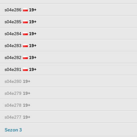
s04e286
19+
s04e285
19+
s04e284
19+
s04e283
19+
s04e282
19+
s04e281
19+
s04e280
19+
s04e279
19+
s04e278
19+
s04e277
19+
Sezon 3