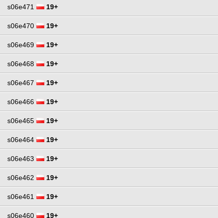
s06e471
19+
s06e470
19+
s06e469
19+
s06e468
19+
s06e467
19+
s06e466
19+
s06e465
19+
s06e464
19+
s06e463
19+
s06e462
19+
s06e461
19+
s06e460
19+