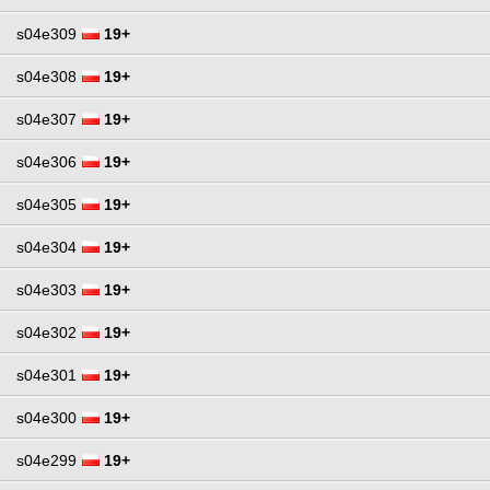
s04e309
19+
s04e308
19+
s04e307
19+
s04e306
19+
s04e305
19+
s04e304
19+
s04e303
19+
s04e302
19+
s04e301
19+
s04e300
19+
s04e299
19+