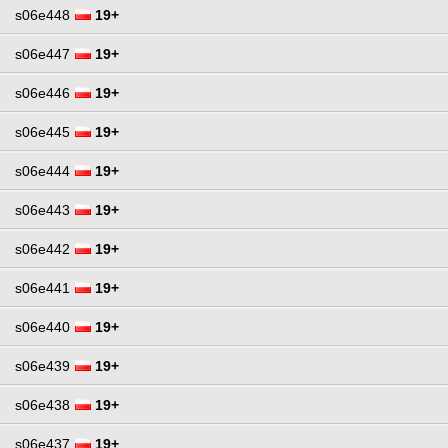
s06e448
19+
s06e447
19+
s06e446
19+
s06e445
19+
s06e444
19+
s06e443
19+
s06e442
19+
s06e441
19+
s06e440
19+
s06e439
19+
s06e438
19+
s06e437
19+