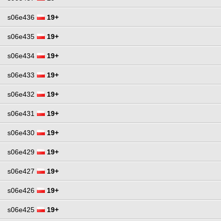
s06e436
19+
s06e435
19+
s06e434
19+
s06e433
19+
s06e432
19+
s06e431
19+
s06e430
19+
s06e429
19+
s06e427
19+
s06e426
19+
s06e425
19+