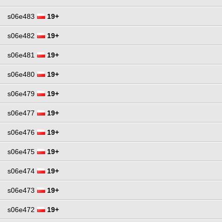
s06e483
19+
s06e482
19+
s06e481
19+
s06e480
19+
s06e479
19+
s06e477
19+
s06e476
19+
s06e475
19+
s06e474
19+
s06e473
19+
s06e472
19+