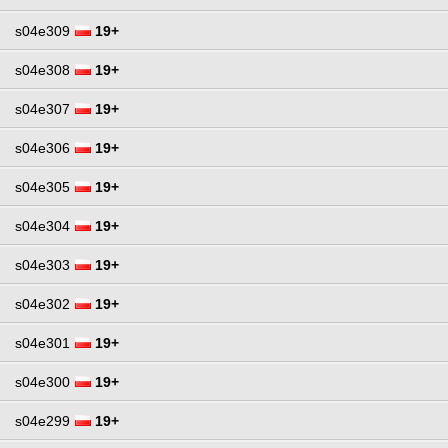
s04e309
19+
s04e308
19+
s04e307
19+
s04e306
19+
s04e305
19+
s04e304
19+
s04e303
19+
s04e302
19+
s04e301
19+
s04e300
19+
s04e299
19+