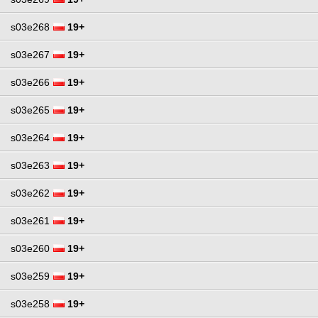
s03e268
19+
s03e267
19+
s03e266
19+
s03e265
19+
s03e264
19+
s03e263
19+
s03e262
19+
s03e261
19+
s03e260
19+
s03e259
19+
s03e258
19+