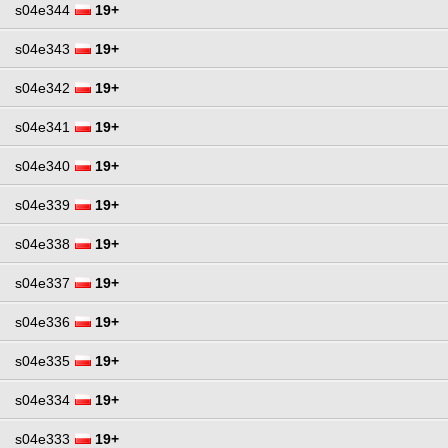
s04e344
19+
s04e343
19+
s04e342
19+
s04e341
19+
s04e340
19+
s04e339
19+
s04e338
19+
s04e337
19+
s04e336
19+
s04e335
19+
s04e334
19+
s04e333
19+