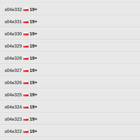
s04e332
19+
s04e331
19+
s04e330
19+
s04e329
19+
s04e328
19+
s04e327
19+
s04e326
19+
s04e325
19+
s04e324
19+
s04e323
19+
s04e322
19+