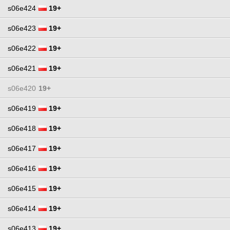
s06e424
19+
s06e423
19+
s06e422
19+
s06e421
19+
s06e420
19+
s06e419
19+
s06e418
19+
s06e417
19+
s06e416
19+
s06e415
19+
s06e414
19+
s06e413
19+