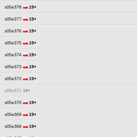
s05e378
19+
s05e377
19+
s05e376
19+
s05e375
19+
s05e374
19+
s05e373
19+
s05e372
19+
s05e371
19+
s05e370
19+
s05e369
19+
s05e368
19+