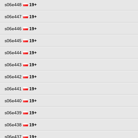
s06e448
19+
s06e447
19+
s06e446
19+
s06e445
19+
s06e444
19+
s06e443
19+
s06e442
19+
s06e441
19+
s06e440
19+
s06e439
19+
s06e438
19+
s06e437
19+