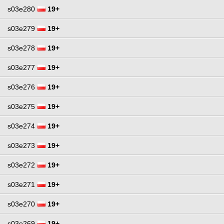
s03e280
19+
s03e279
19+
s03e278
19+
s03e277
19+
s03e276
19+
s03e275
19+
s03e274
19+
s03e273
19+
s03e272
19+
s03e271
19+
s03e270
19+
s03e269
19+