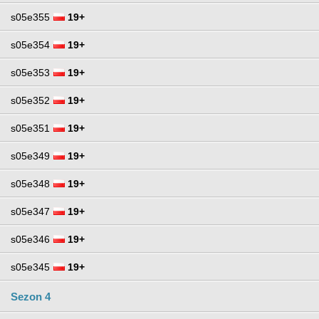
s05e355
19+
s05e354
19+
s05e353
19+
s05e352
19+
s05e351
19+
s05e349
19+
s05e348
19+
s05e347
19+
s05e346
19+
s05e345
19+
Sezon 4