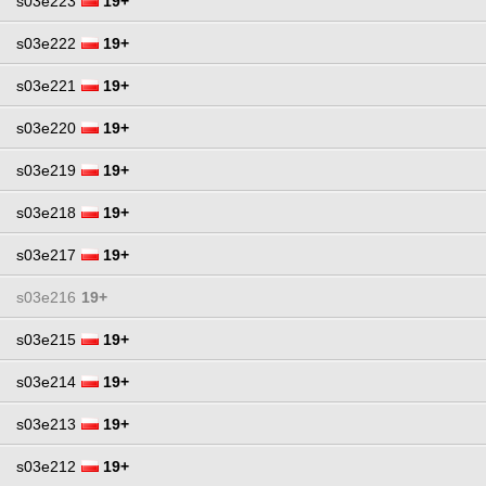
s03e223
19+
s03e222
19+
s03e221
19+
s03e220
19+
s03e219
19+
s03e218
19+
s03e217
19+
s03e216
19+
s03e215
19+
s03e214
19+
s03e213
19+
s03e212
19+