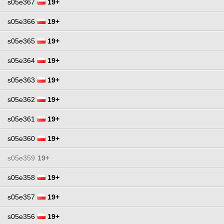
s05e367
19+
s05e366
19+
s05e365
19+
s05e364
19+
s05e363
19+
s05e362
19+
s05e361
19+
s05e360
19+
s05e359
19+
s05e358
19+
s05e357
19+
s05e356
19+