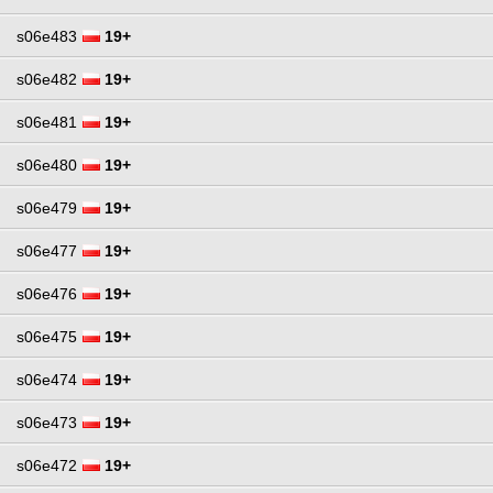
s06e483
19+
s06e482
19+
s06e481
19+
s06e480
19+
s06e479
19+
s06e477
19+
s06e476
19+
s06e475
19+
s06e474
19+
s06e473
19+
s06e472
19+