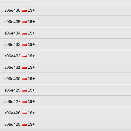
s06e436
19+
s06e435
19+
s06e434
19+
s06e433
19+
s06e432
19+
s06e431
19+
s06e430
19+
s06e429
19+
s06e427
19+
s06e426
19+
s06e425
19+