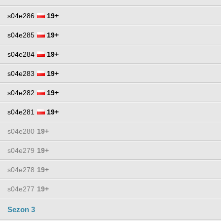
s04e286
19+
s04e285
19+
s04e284
19+
s04e283
19+
s04e282
19+
s04e281
19+
s04e280
19+
s04e279
19+
s04e278
19+
s04e277
19+
Sezon 3