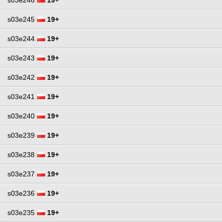
s03e245
19+
s03e244
19+
s03e243
19+
s03e242
19+
s03e241
19+
s03e240
19+
s03e239
19+
s03e238
19+
s03e237
19+
s03e236
19+
s03e235
19+