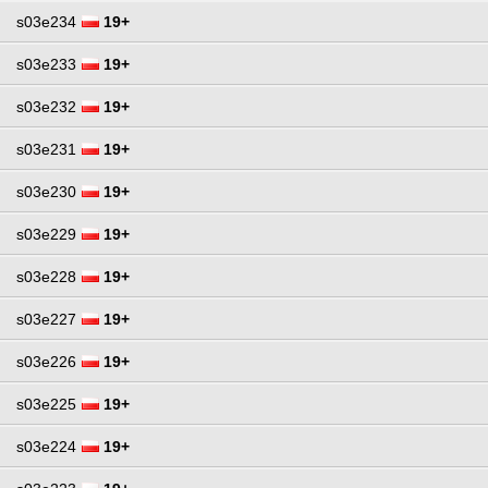
s03e234
19+
s03e233
19+
s03e232
19+
s03e231
19+
s03e230
19+
s03e229
19+
s03e228
19+
s03e227
19+
s03e226
19+
s03e225
19+
s03e224
19+