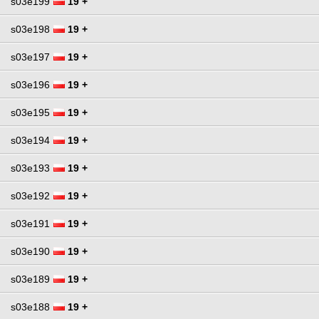
s03e199
19 +
s03e198
19 +
s03e197
19 +
s03e196
19 +
s03e195
19 +
s03e194
19 +
s03e193
19 +
s03e192
19 +
s03e191
19 +
s03e190
19 +
s03e189
19 +
s03e188
19 +