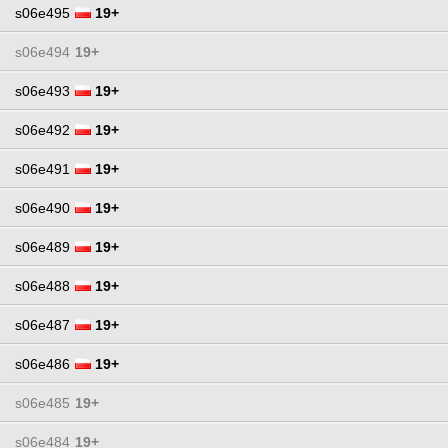
s06e495
19+
s06e494
19+
s06e493
19+
s06e492
19+
s06e491
19+
s06e490
19+
s06e489
19+
s06e488
19+
s06e487
19+
s06e486
19+
s06e485
19+
s06e484
19+