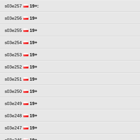
s03e257
19+:
s03e256
19+
s03e255
19+
s03e254
19+
s03e253
19+
s03e252
19+
s03e251
19+
s03e250
19+
s03e249
19+
s03e248
19+
s03e247
19+
s03e246
19+