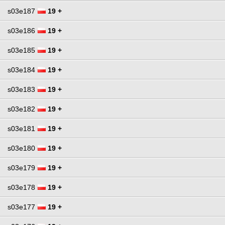
s03e187
19 +
s03e186
19 +
s03e185
19 +
s03e184
19 +
s03e183
19 +
s03e182
19 +
s03e181
19 +
s03e180
19 +
s03e179
19 +
s03e178
19 +
s03e177
19 +