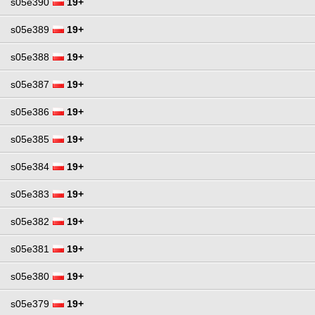
s05e390
19+
s05e389
19+
s05e388
19+
s05e387
19+
s05e386
19+
s05e385
19+
s05e384
19+
s05e383
19+
s05e382
19+
s05e381
19+
s05e380
19+
s05e379
19+