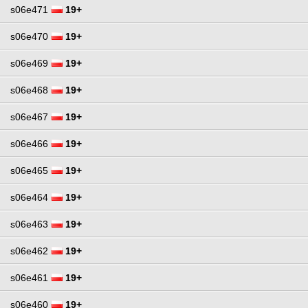
s06e471
19+
s06e470
19+
s06e469
19+
s06e468
19+
s06e467
19+
s06e466
19+
s06e465
19+
s06e464
19+
s06e463
19+
s06e462
19+
s06e461
19+
s06e460
19+