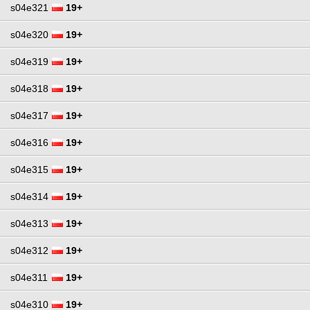
s04e321
19+
s04e320
19+
s04e319
19+
s04e318
19+
s04e317
19+
s04e316
19+
s04e315
19+
s04e314
19+
s04e313
19+
s04e312
19+
s04e311
19+
s04e310
19+