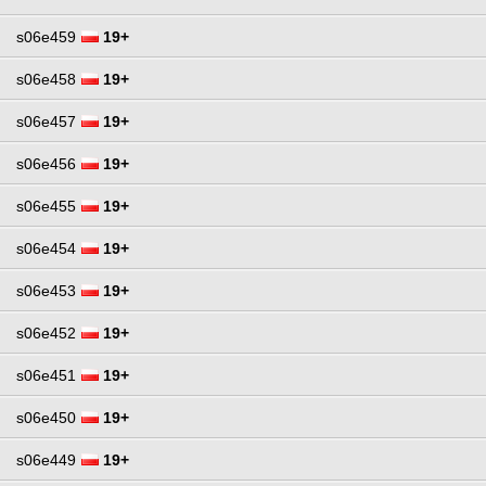
s06e459
19+
s06e458
19+
s06e457
19+
s06e456
19+
s06e455
19+
s06e454
19+
s06e453
19+
s06e452
19+
s06e451
19+
s06e450
19+
s06e449
19+