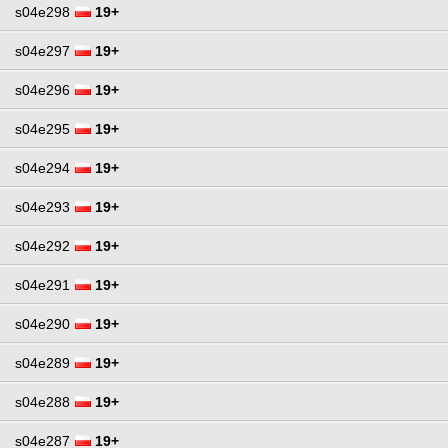
s04e298
19+
s04e297
19+
s04e296
19+
s04e295
19+
s04e294
19+
s04e293
19+
s04e292
19+
s04e291
19+
s04e290
19+
s04e289
19+
s04e288
19+
s04e287
19+