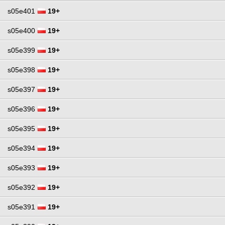
s05e401
19+
s05e400
19+
s05e399
19+
s05e398
19+
s05e397
19+
s05e396
19+
s05e395
19+
s05e394
19+
s05e393
19+
s05e392
19+
s05e391
19+