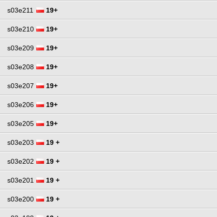
s03e211
19+
s03e210
19+
s03e209
19+
s03e208
19+
s03e207
19+
s03e206
19+
s03e205
19+
s03e203
19 +
s03e202
19 +
s03e201
19 +
s03e200
19 +