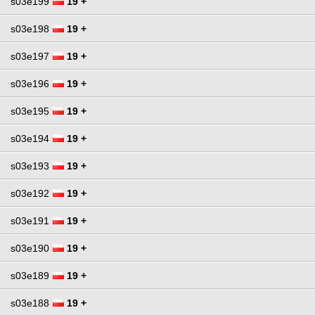
s03e199
19 +
s03e198
19 +
s03e197
19 +
s03e196
19 +
s03e195
19 +
s03e194
19 +
s03e193
19 +
s03e192
19 +
s03e191
19 +
s03e190
19 +
s03e189
19 +
s03e188
19 +