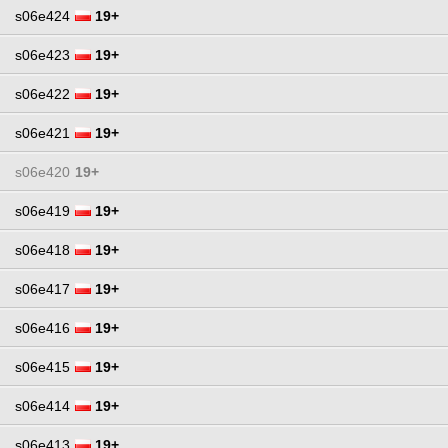
s06e424
19+
s06e423
19+
s06e422
19+
s06e421
19+
s06e420
19+
s06e419
19+
s06e418
19+
s06e417
19+
s06e416
19+
s06e415
19+
s06e414
19+
s06e413
19+