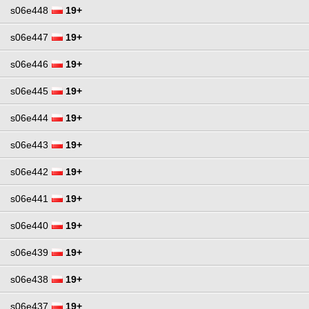
s06e448
19+
s06e447
19+
s06e446
19+
s06e445
19+
s06e444
19+
s06e443
19+
s06e442
19+
s06e441
19+
s06e440
19+
s06e439
19+
s06e438
19+
s06e437
19+