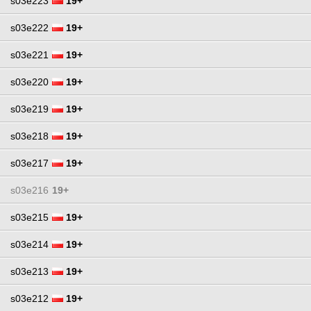
s03e223
19+
s03e222
19+
s03e221
19+
s03e220
19+
s03e219
19+
s03e218
19+
s03e217
19+
s03e216
19+
s03e215
19+
s03e214
19+
s03e213
19+
s03e212
19+