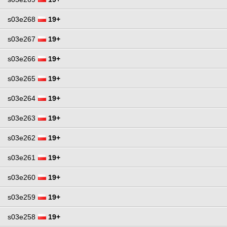
s03e268
19+
s03e267
19+
s03e266
19+
s03e265
19+
s03e264
19+
s03e263
19+
s03e262
19+
s03e261
19+
s03e260
19+
s03e259
19+
s03e258
19+