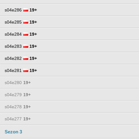
s04e286
19+
s04e285
19+
s04e284
19+
s04e283
19+
s04e282
19+
s04e281
19+
s04e280
19+
s04e279
19+
s04e278
19+
s04e277
19+
Sezon 3