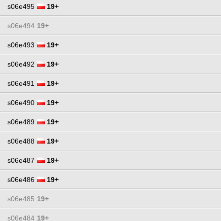
s06e495
19+
s06e494
19+
s06e493
19+
s06e492
19+
s06e491
19+
s06e490
19+
s06e489
19+
s06e488
19+
s06e487
19+
s06e486
19+
s06e485
19+
s06e484
19+