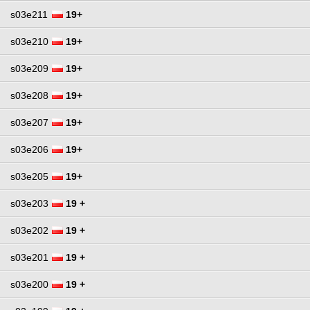
s03e211
19+
s03e210
19+
s03e209
19+
s03e208
19+
s03e207
19+
s03e206
19+
s03e205
19+
s03e203
19 +
s03e202
19 +
s03e201
19 +
s03e200
19 +