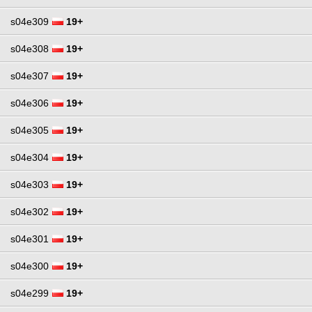
s04e309
19+
s04e308
19+
s04e307
19+
s04e306
19+
s04e305
19+
s04e304
19+
s04e303
19+
s04e302
19+
s04e301
19+
s04e300
19+
s04e299
19+