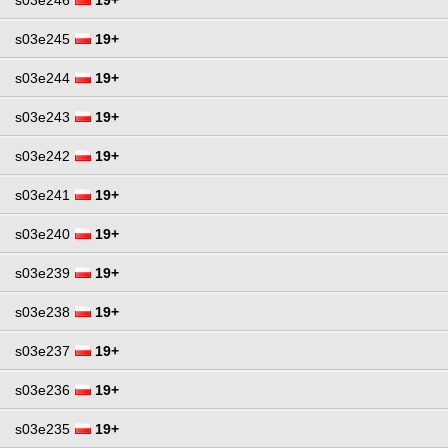
s03e245
19+
s03e244
19+
s03e243
19+
s03e242
19+
s03e241
19+
s03e240
19+
s03e239
19+
s03e238
19+
s03e237
19+
s03e236
19+
s03e235
19+