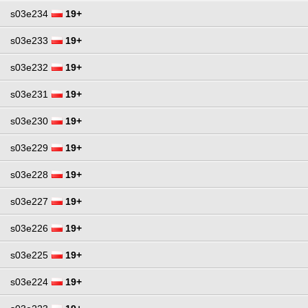
s03e234
19+
s03e233
19+
s03e232
19+
s03e231
19+
s03e230
19+
s03e229
19+
s03e228
19+
s03e227
19+
s03e226
19+
s03e225
19+
s03e224
19+