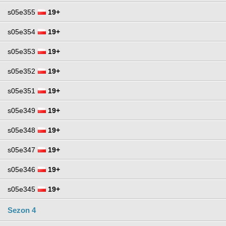
s05e355
19+
s05e354
19+
s05e353
19+
s05e352
19+
s05e351
19+
s05e349
19+
s05e348
19+
s05e347
19+
s05e346
19+
s05e345
19+
Sezon 4