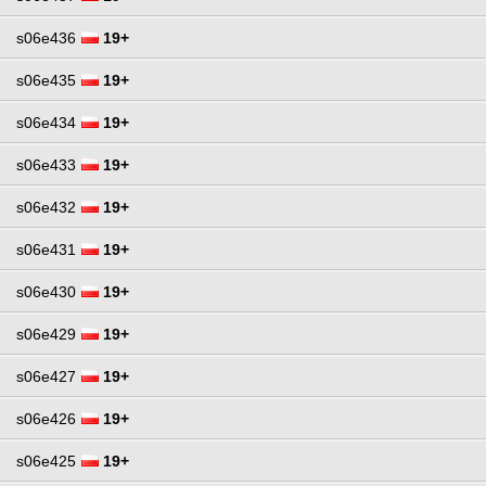
s06e436
19+
s06e435
19+
s06e434
19+
s06e433
19+
s06e432
19+
s06e431
19+
s06e430
19+
s06e429
19+
s06e427
19+
s06e426
19+
s06e425
19+