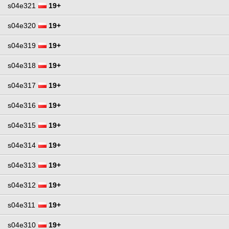
s04e321
19+
s04e320
19+
s04e319
19+
s04e318
19+
s04e317
19+
s04e316
19+
s04e315
19+
s04e314
19+
s04e313
19+
s04e312
19+
s04e311
19+
s04e310
19+