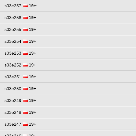
s03e257
19+:
s03e256
19+
s03e255
19+
s03e254
19+
s03e253
19+
s03e252
19+
s03e251
19+
s03e250
19+
s03e249
19+
s03e248
19+
s03e247
19+
s03e246
19+