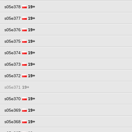
s05e378
19+
s05e377
19+
s05e376
19+
s05e375
19+
s05e374
19+
s05e373
19+
s05e372
19+
s05e371
19+
s05e370
19+
s05e369
19+
s05e368
19+