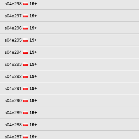
s04e298
19+
s04e297
19+
s04e296
19+
s04e295
19+
s04e294
19+
s04e293
19+
s04e292
19+
s04e291
19+
s04e290
19+
s04e289
19+
s04e288
19+
s04e287
19+