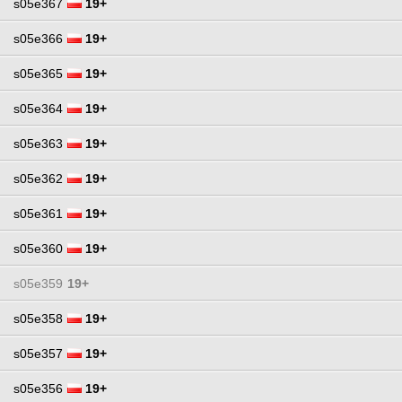
s05e367
19+
s05e366
19+
s05e365
19+
s05e364
19+
s05e363
19+
s05e362
19+
s05e361
19+
s05e360
19+
s05e359
19+
s05e358
19+
s05e357
19+
s05e356
19+