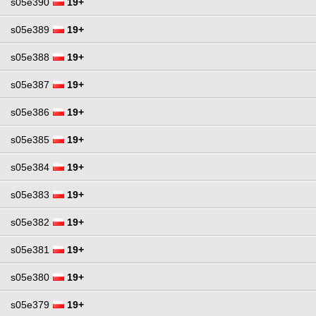
s05e390
19+
s05e389
19+
s05e388
19+
s05e387
19+
s05e386
19+
s05e385
19+
s05e384
19+
s05e383
19+
s05e382
19+
s05e381
19+
s05e380
19+
s05e379
19+