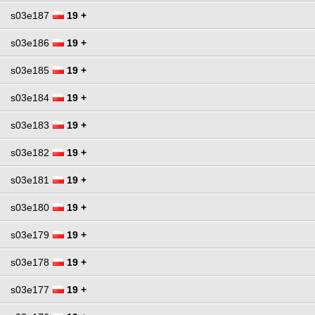
s03e187
19 +
s03e186
19 +
s03e185
19 +
s03e184
19 +
s03e183
19 +
s03e182
19 +
s03e181
19 +
s03e180
19 +
s03e179
19 +
s03e178
19 +
s03e177
19 +