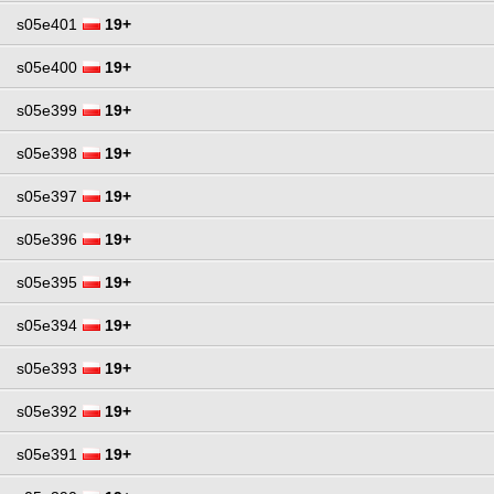
s05e401
19+
s05e400
19+
s05e399
19+
s05e398
19+
s05e397
19+
s05e396
19+
s05e395
19+
s05e394
19+
s05e393
19+
s05e392
19+
s05e391
19+