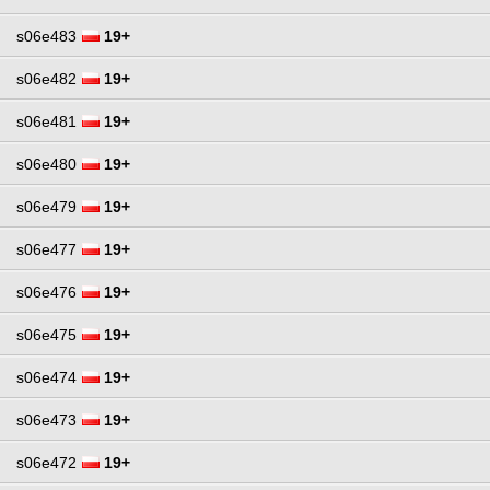
s06e483
19+
s06e482
19+
s06e481
19+
s06e480
19+
s06e479
19+
s06e477
19+
s06e476
19+
s06e475
19+
s06e474
19+
s06e473
19+
s06e472
19+