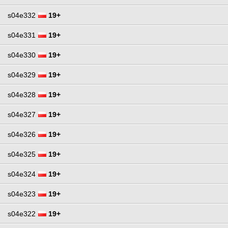
s04e332
19+
s04e331
19+
s04e330
19+
s04e329
19+
s04e328
19+
s04e327
19+
s04e326
19+
s04e325
19+
s04e324
19+
s04e323
19+
s04e322
19+