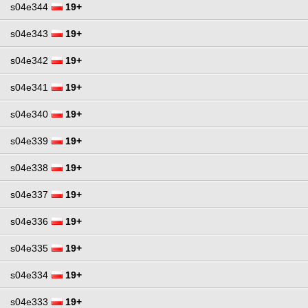
s04e344
19+
s04e343
19+
s04e342
19+
s04e341
19+
s04e340
19+
s04e339
19+
s04e338
19+
s04e337
19+
s04e336
19+
s04e335
19+
s04e334
19+
s04e333
19+