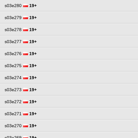
s03e280
19+
s03e279
19+
s03e278
19+
s03e277
19+
s03e276
19+
s03e275
19+
s03e274
19+
s03e273
19+
s03e272
19+
s03e271
19+
s03e270
19+
s03e269
19+