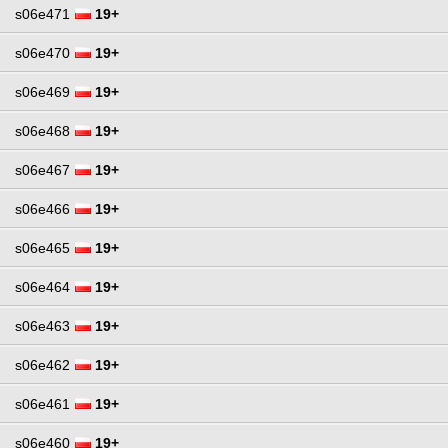
s06e471
19+
s06e470
19+
s06e469
19+
s06e468
19+
s06e467
19+
s06e466
19+
s06e465
19+
s06e464
19+
s06e463
19+
s06e462
19+
s06e461
19+
s06e460
19+