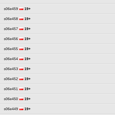
s06e459
19+
s06e458
19+
s06e457
19+
s06e456
19+
s06e455
19+
s06e454
19+
s06e453
19+
s06e452
19+
s06e451
19+
s06e450
19+
s06e449
19+