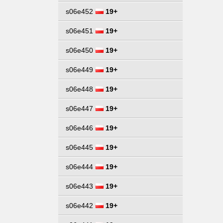
s06e452
19+
s06e451
19+
s06e450
19+
s06e449
19+
s06e448
19+
s06e447
19+
s06e446
19+
s06e445
19+
s06e444
19+
s06e443
19+
s06e442
19+