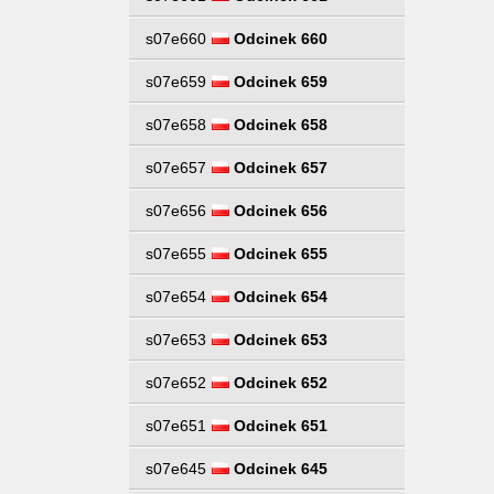
s07e660
Odcinek 660
s07e659
Odcinek 659
s07e658
Odcinek 658
s07e657
Odcinek 657
s07e656
Odcinek 656
s07e655
Odcinek 655
s07e654
Odcinek 654
s07e653
Odcinek 653
s07e652
Odcinek 652
s07e651
Odcinek 651
s07e645
Odcinek 645