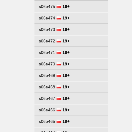
s06e475
19+
s06e474
19+
s06e473
19+
s06e472
19+
s06e471
19+
s06e470
19+
s06e469
19+
s06e468
19+
s06e467
19+
s06e466
19+
s06e465
19+