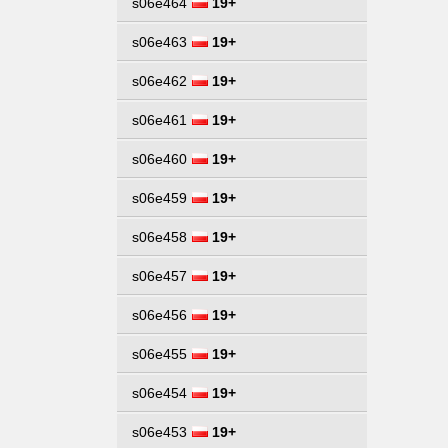
s06e464
19+
s06e463
19+
s06e462
19+
s06e461
19+
s06e460
19+
s06e459
19+
s06e458
19+
s06e457
19+
s06e456
19+
s06e455
19+
s06e454
19+
s06e453
19+