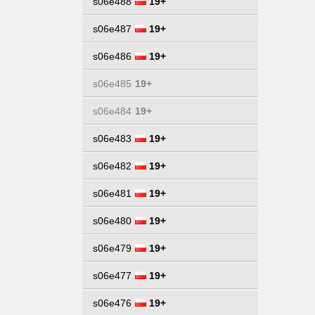
s06e488
19+
s06e487
19+
s06e486
19+
s06e485
19+
s06e484
19+
s06e483
19+
s06e482
19+
s06e481
19+
s06e480
19+
s06e479
19+
s06e477
19+
s06e476
19+