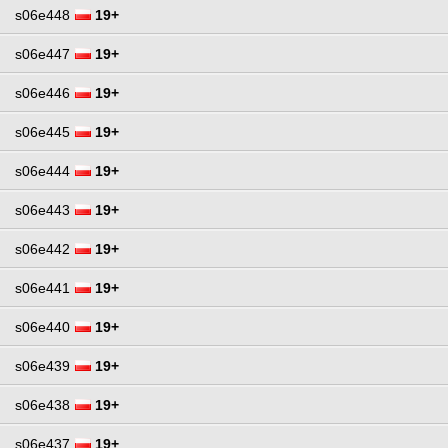
s06e448
19+
s06e447
19+
s06e446
19+
s06e445
19+
s06e444
19+
s06e443
19+
s06e442
19+
s06e441
19+
s06e440
19+
s06e439
19+
s06e438
19+
s06e437
19+