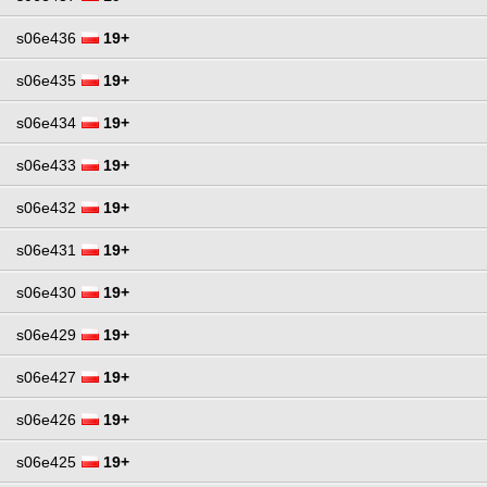
s06e436
19+
s06e435
19+
s06e434
19+
s06e433
19+
s06e432
19+
s06e431
19+
s06e430
19+
s06e429
19+
s06e427
19+
s06e426
19+
s06e425
19+