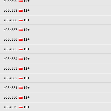
s05e390
19+
s05e389
19+
s05e388
19+
s05e387
19+
s05e386
19+
s05e385
19+
s05e384
19+
s05e383
19+
s05e382
19+
s05e381
19+
s05e380
19+
s05e379
19+