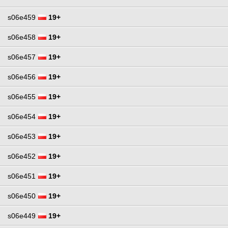
s06e459
19+
s06e458
19+
s06e457
19+
s06e456
19+
s06e455
19+
s06e454
19+
s06e453
19+
s06e452
19+
s06e451
19+
s06e450
19+
s06e449
19+