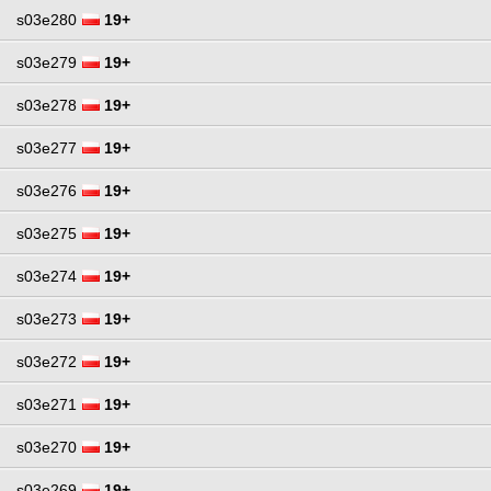
s03e280
19+
s03e279
19+
s03e278
19+
s03e277
19+
s03e276
19+
s03e275
19+
s03e274
19+
s03e273
19+
s03e272
19+
s03e271
19+
s03e270
19+
s03e269
19+