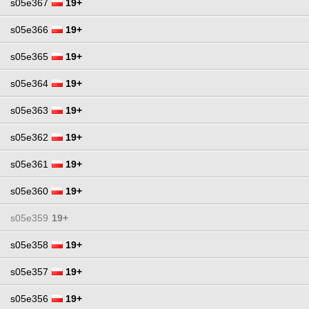
s05e367
19+
s05e366
19+
s05e365
19+
s05e364
19+
s05e363
19+
s05e362
19+
s05e361
19+
s05e360
19+
s05e359
19+
s05e358
19+
s05e357
19+
s05e356
19+