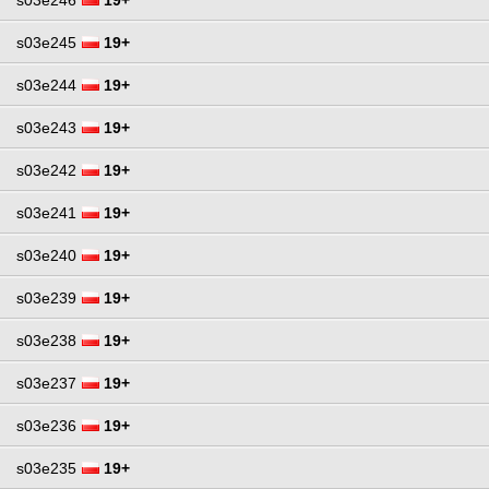
s03e245
19+
s03e244
19+
s03e243
19+
s03e242
19+
s03e241
19+
s03e240
19+
s03e239
19+
s03e238
19+
s03e237
19+
s03e236
19+
s03e235
19+