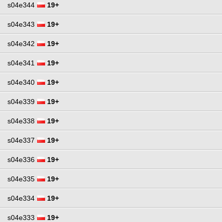
s04e344
19+
s04e343
19+
s04e342
19+
s04e341
19+
s04e340
19+
s04e339
19+
s04e338
19+
s04e337
19+
s04e336
19+
s04e335
19+
s04e334
19+
s04e333
19+