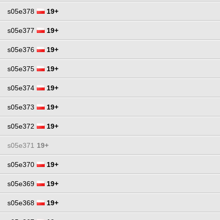
s05e378
19+
s05e377
19+
s05e376
19+
s05e375
19+
s05e374
19+
s05e373
19+
s05e372
19+
s05e371
19+
s05e370
19+
s05e369
19+
s05e368
19+