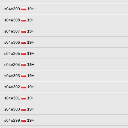
s04e309
19+
s04e308
19+
s04e307
19+
s04e306
19+
s04e305
19+
s04e304
19+
s04e303
19+
s04e302
19+
s04e301
19+
s04e300
19+
s04e299
19+