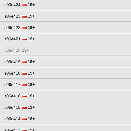
s06e424
19+
s06e423
19+
s06e422
19+
s06e421
19+
s06e420
19+
s06e419
19+
s06e418
19+
s06e417
19+
s06e416
19+
s06e415
19+
s06e414
19+
s06e413
19+