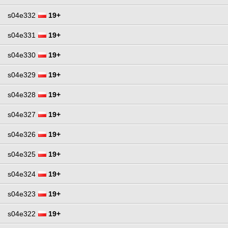
s04e332
19+
s04e331
19+
s04e330
19+
s04e329
19+
s04e328
19+
s04e327
19+
s04e326
19+
s04e325
19+
s04e324
19+
s04e323
19+
s04e322
19+