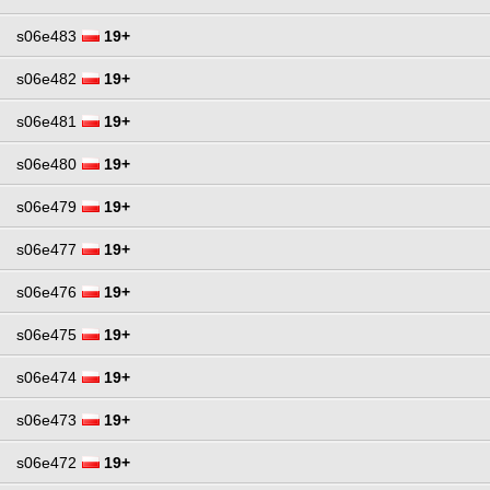
s06e483
19+
s06e482
19+
s06e481
19+
s06e480
19+
s06e479
19+
s06e477
19+
s06e476
19+
s06e475
19+
s06e474
19+
s06e473
19+
s06e472
19+