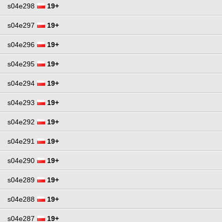
s04e298
19+
s04e297
19+
s04e296
19+
s04e295
19+
s04e294
19+
s04e293
19+
s04e292
19+
s04e291
19+
s04e290
19+
s04e289
19+
s04e288
19+
s04e287
19+