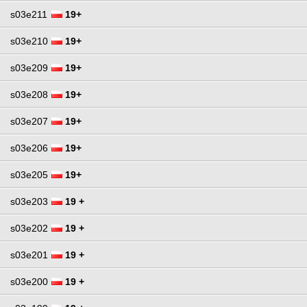
s03e211
19+
s03e210
19+
s03e209
19+
s03e208
19+
s03e207
19+
s03e206
19+
s03e205
19+
s03e203
19 +
s03e202
19 +
s03e201
19 +
s03e200
19 +