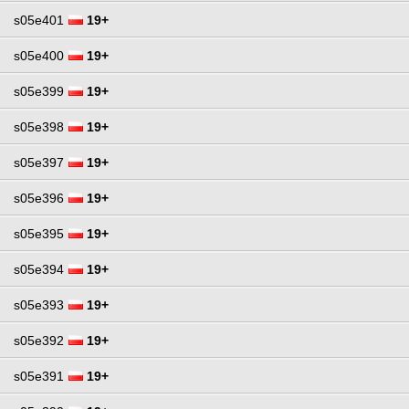
s05e401
19+
s05e400
19+
s05e399
19+
s05e398
19+
s05e397
19+
s05e396
19+
s05e395
19+
s05e394
19+
s05e393
19+
s05e392
19+
s05e391
19+