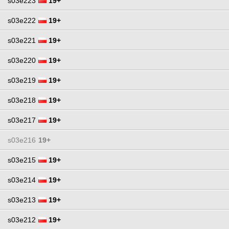
s03e223
19+
s03e222
19+
s03e221
19+
s03e220
19+
s03e219
19+
s03e218
19+
s03e217
19+
s03e216
19+
s03e215
19+
s03e214
19+
s03e213
19+
s03e212
19+