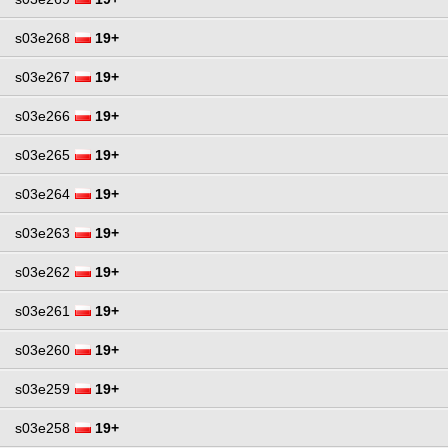
s03e268
19+
s03e267
19+
s03e266
19+
s03e265
19+
s03e264
19+
s03e263
19+
s03e262
19+
s03e261
19+
s03e260
19+
s03e259
19+
s03e258
19+