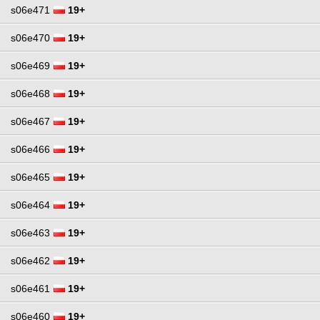
s06e471
19+
s06e470
19+
s06e469
19+
s06e468
19+
s06e467
19+
s06e466
19+
s06e465
19+
s06e464
19+
s06e463
19+
s06e462
19+
s06e461
19+
s06e460
19+