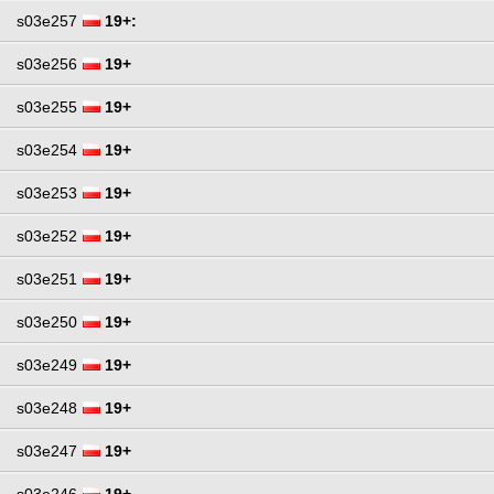
s03e257
19+:
s03e256
19+
s03e255
19+
s03e254
19+
s03e253
19+
s03e252
19+
s03e251
19+
s03e250
19+
s03e249
19+
s03e248
19+
s03e247
19+
s03e246
19+