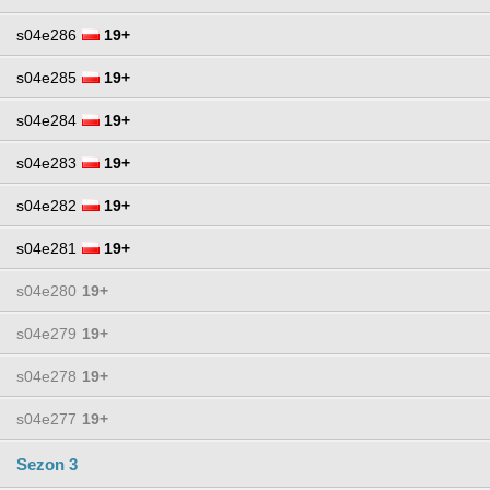
s04e286
19+
s04e285
19+
s04e284
19+
s04e283
19+
s04e282
19+
s04e281
19+
s04e280
19+
s04e279
19+
s04e278
19+
s04e277
19+
Sezon 3