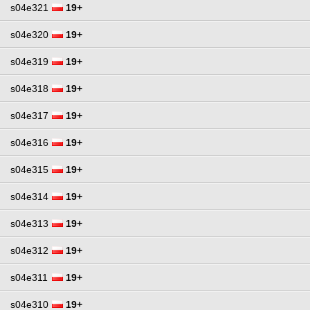
s04e321
19+
s04e320
19+
s04e319
19+
s04e318
19+
s04e317
19+
s04e316
19+
s04e315
19+
s04e314
19+
s04e313
19+
s04e312
19+
s04e311
19+
s04e310
19+