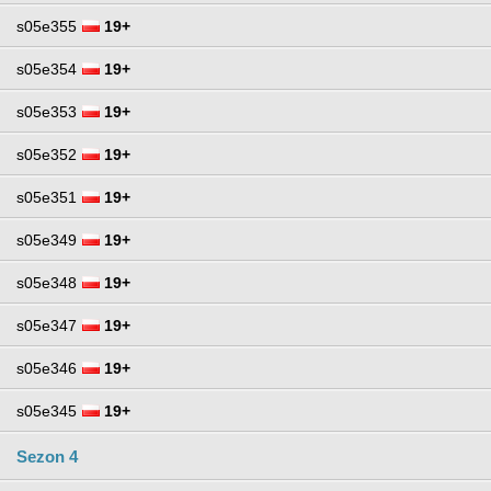
s05e355
19+
s05e354
19+
s05e353
19+
s05e352
19+
s05e351
19+
s05e349
19+
s05e348
19+
s05e347
19+
s05e346
19+
s05e345
19+
Sezon 4