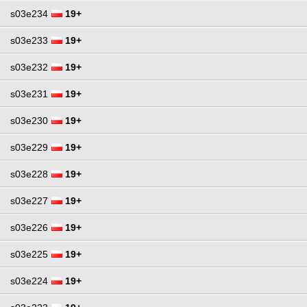
s03e234
19+
s03e233
19+
s03e232
19+
s03e231
19+
s03e230
19+
s03e229
19+
s03e228
19+
s03e227
19+
s03e226
19+
s03e225
19+
s03e224
19+