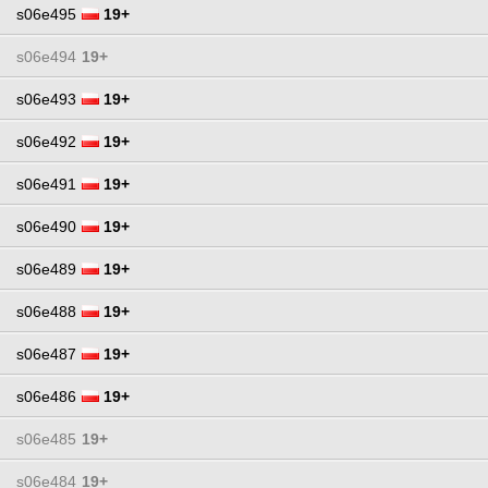
s06e495
19+
s06e494
19+
s06e493
19+
s06e492
19+
s06e491
19+
s06e490
19+
s06e489
19+
s06e488
19+
s06e487
19+
s06e486
19+
s06e485
19+
s06e484
19+