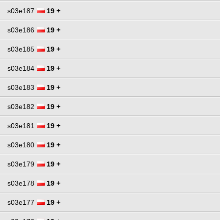
s03e187
19 +
s03e186
19 +
s03e185
19 +
s03e184
19 +
s03e183
19 +
s03e182
19 +
s03e181
19 +
s03e180
19 +
s03e179
19 +
s03e178
19 +
s03e177
19 +