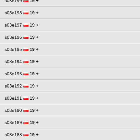
s03e199
19 +
s03e198
19 +
s03e197
19 +
s03e196
19 +
s03e195
19 +
s03e194
19 +
s03e193
19 +
s03e192
19 +
s03e191
19 +
s03e190
19 +
s03e189
19 +
s03e188
19 +