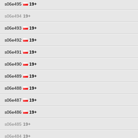
s06e495
19+
s06e494
19+
s06e493
19+
s06e492
19+
s06e491
19+
s06e490
19+
s06e489
19+
s06e488
19+
s06e487
19+
s06e486
19+
s06e485
19+
s06e484
19+