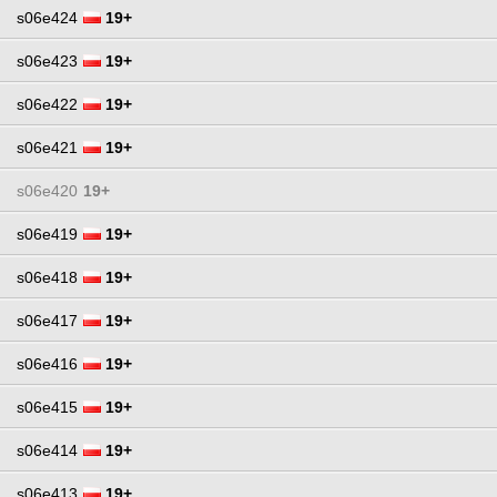
s06e424
19+
s06e423
19+
s06e422
19+
s06e421
19+
s06e420
19+
s06e419
19+
s06e418
19+
s06e417
19+
s06e416
19+
s06e415
19+
s06e414
19+
s06e413
19+