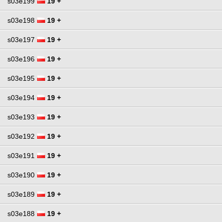
s03e199
19 +
s03e198
19 +
s03e197
19 +
s03e196
19 +
s03e195
19 +
s03e194
19 +
s03e193
19 +
s03e192
19 +
s03e191
19 +
s03e190
19 +
s03e189
19 +
s03e188
19 +