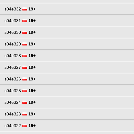
s04e332
19+
s04e331
19+
s04e330
19+
s04e329
19+
s04e328
19+
s04e327
19+
s04e326
19+
s04e325
19+
s04e324
19+
s04e323
19+
s04e322
19+