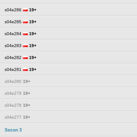
s04e286
19+
s04e285
19+
s04e284
19+
s04e283
19+
s04e282
19+
s04e281
19+
s04e280
19+
s04e279
19+
s04e278
19+
s04e277
19+
Sezon 3