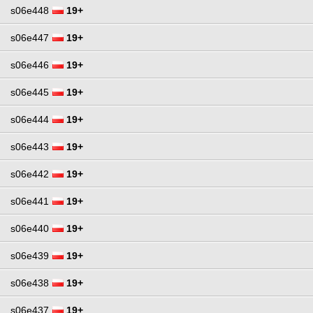
s06e448
19+
s06e447
19+
s06e446
19+
s06e445
19+
s06e444
19+
s06e443
19+
s06e442
19+
s06e441
19+
s06e440
19+
s06e439
19+
s06e438
19+
s06e437
19+