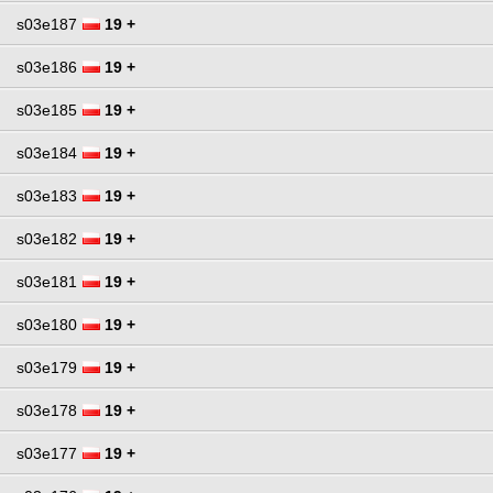
s03e187
19 +
s03e186
19 +
s03e185
19 +
s03e184
19 +
s03e183
19 +
s03e182
19 +
s03e181
19 +
s03e180
19 +
s03e179
19 +
s03e178
19 +
s03e177
19 +