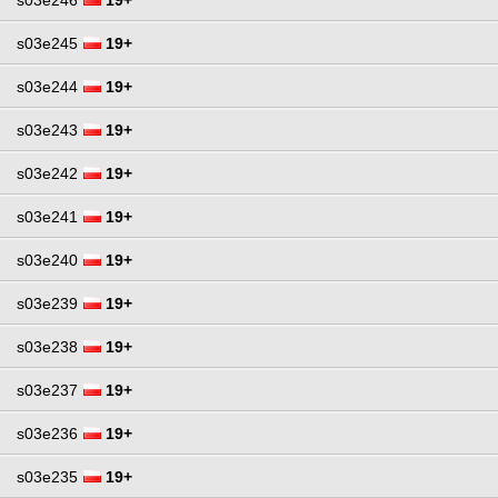
s03e245
19+
s03e244
19+
s03e243
19+
s03e242
19+
s03e241
19+
s03e240
19+
s03e239
19+
s03e238
19+
s03e237
19+
s03e236
19+
s03e235
19+