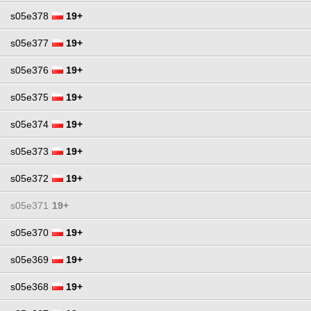
s05e378
19+
s05e377
19+
s05e376
19+
s05e375
19+
s05e374
19+
s05e373
19+
s05e372
19+
s05e371
19+
s05e370
19+
s05e369
19+
s05e368
19+