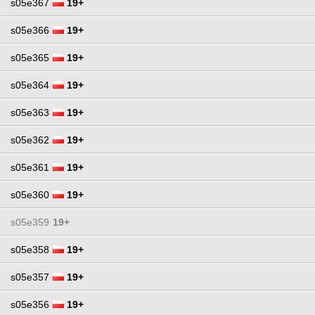
s05e367
19+
s05e366
19+
s05e365
19+
s05e364
19+
s05e363
19+
s05e362
19+
s05e361
19+
s05e360
19+
s05e359
19+
s05e358
19+
s05e357
19+
s05e356
19+