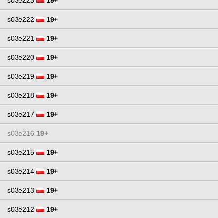
s03e223
19+
s03e222
19+
s03e221
19+
s03e220
19+
s03e219
19+
s03e218
19+
s03e217
19+
s03e216
19+
s03e215
19+
s03e214
19+
s03e213
19+
s03e212
19+