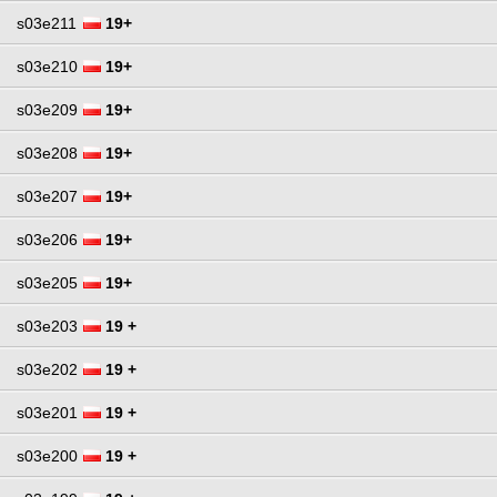
s03e211
19+
s03e210
19+
s03e209
19+
s03e208
19+
s03e207
19+
s03e206
19+
s03e205
19+
s03e203
19 +
s03e202
19 +
s03e201
19 +
s03e200
19 +