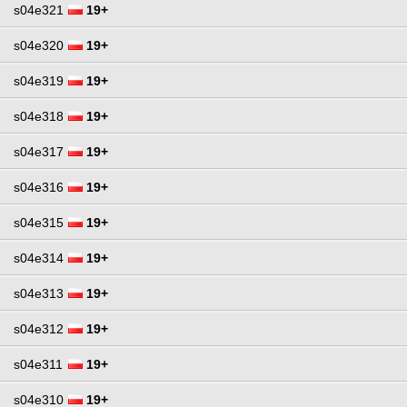
s04e321
19+
s04e320
19+
s04e319
19+
s04e318
19+
s04e317
19+
s04e316
19+
s04e315
19+
s04e314
19+
s04e313
19+
s04e312
19+
s04e311
19+
s04e310
19+