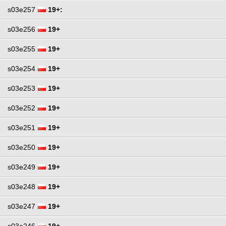
s03e257
19+:
s03e256
19+
s03e255
19+
s03e254
19+
s03e253
19+
s03e252
19+
s03e251
19+
s03e250
19+
s03e249
19+
s03e248
19+
s03e247
19+
s03e246
19+