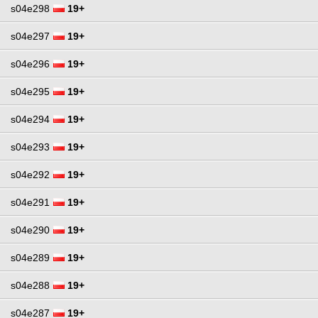
s04e298
19+
s04e297
19+
s04e296
19+
s04e295
19+
s04e294
19+
s04e293
19+
s04e292
19+
s04e291
19+
s04e290
19+
s04e289
19+
s04e288
19+
s04e287
19+