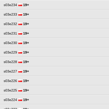
s03e234
19+
s03e233
19+
s03e232
19+
s03e231
19+
s03e230
19+
s03e229
19+
s03e228
19+
s03e227
19+
s03e226
19+
s03e225
19+
s03e224
19+