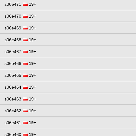
s06e471
19+
s06e470
19+
s06e469
19+
s06e468
19+
s06e467
19+
s06e466
19+
s06e465
19+
s06e464
19+
s06e463
19+
s06e462
19+
s06e461
19+
s06e460
19+