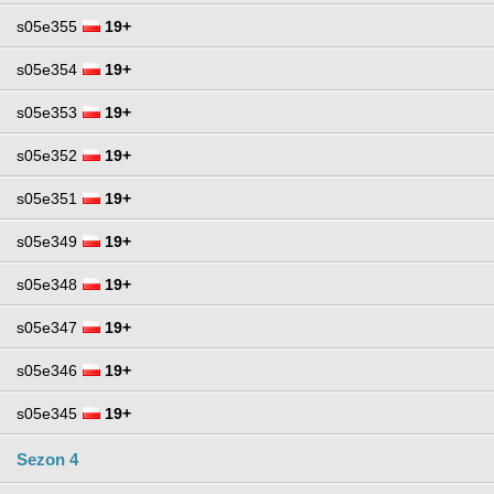
s05e355
19+
s05e354
19+
s05e353
19+
s05e352
19+
s05e351
19+
s05e349
19+
s05e348
19+
s05e347
19+
s05e346
19+
s05e345
19+
Sezon 4