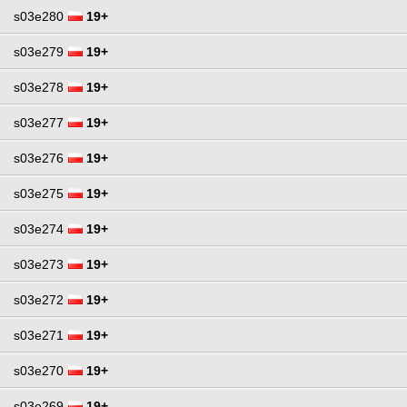
s03e280
19+
s03e279
19+
s03e278
19+
s03e277
19+
s03e276
19+
s03e275
19+
s03e274
19+
s03e273
19+
s03e272
19+
s03e271
19+
s03e270
19+
s03e269
19+