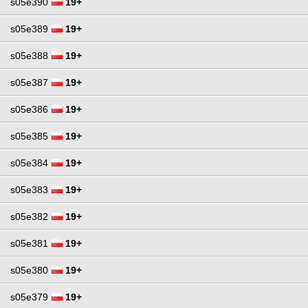
s05e390
19+
s05e389
19+
s05e388
19+
s05e387
19+
s05e386
19+
s05e385
19+
s05e384
19+
s05e383
19+
s05e382
19+
s05e381
19+
s05e380
19+
s05e379
19+