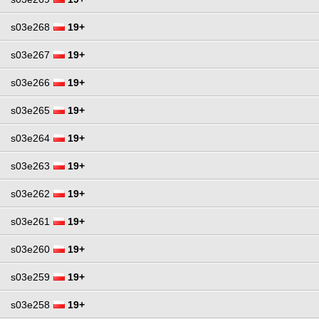
s03e268
19+
s03e267
19+
s03e266
19+
s03e265
19+
s03e264
19+
s03e263
19+
s03e262
19+
s03e261
19+
s03e260
19+
s03e259
19+
s03e258
19+