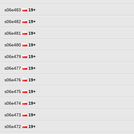
s06e483
19+
s06e482
19+
s06e481
19+
s06e480
19+
s06e479
19+
s06e477
19+
s06e476
19+
s06e475
19+
s06e474
19+
s06e473
19+
s06e472
19+