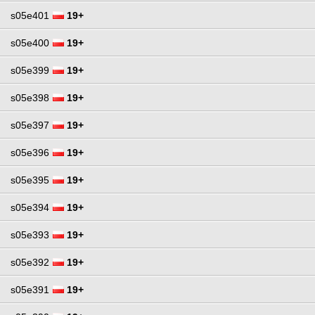
s05e401
19+
s05e400
19+
s05e399
19+
s05e398
19+
s05e397
19+
s05e396
19+
s05e395
19+
s05e394
19+
s05e393
19+
s05e392
19+
s05e391
19+