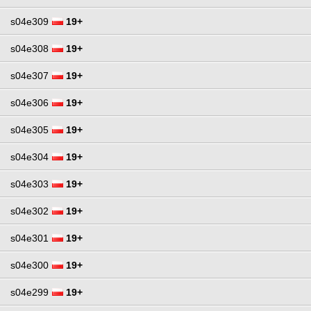
s04e309
19+
s04e308
19+
s04e307
19+
s04e306
19+
s04e305
19+
s04e304
19+
s04e303
19+
s04e302
19+
s04e301
19+
s04e300
19+
s04e299
19+