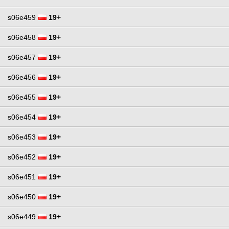
s06e459
19+
s06e458
19+
s06e457
19+
s06e456
19+
s06e455
19+
s06e454
19+
s06e453
19+
s06e452
19+
s06e451
19+
s06e450
19+
s06e449
19+