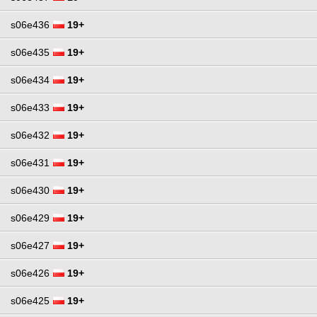
s06e436
19+
s06e435
19+
s06e434
19+
s06e433
19+
s06e432
19+
s06e431
19+
s06e430
19+
s06e429
19+
s06e427
19+
s06e426
19+
s06e425
19+