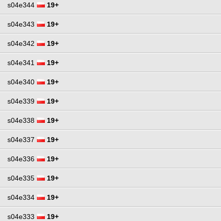
s04e344
19+
s04e343
19+
s04e342
19+
s04e341
19+
s04e340
19+
s04e339
19+
s04e338
19+
s04e337
19+
s04e336
19+
s04e335
19+
s04e334
19+
s04e333
19+