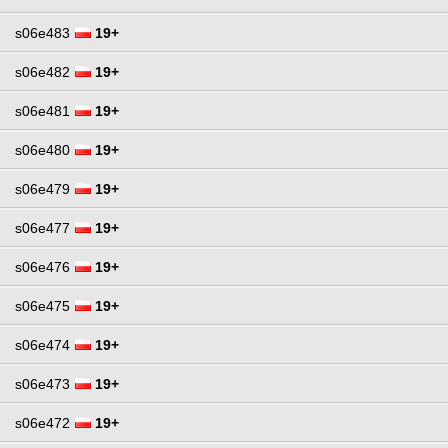
s06e483
19+
s06e482
19+
s06e481
19+
s06e480
19+
s06e479
19+
s06e477
19+
s06e476
19+
s06e475
19+
s06e474
19+
s06e473
19+
s06e472
19+