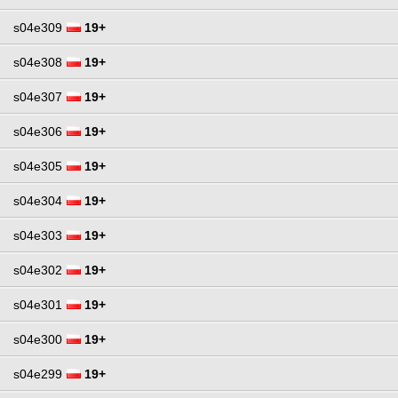
s04e309
19+
s04e308
19+
s04e307
19+
s04e306
19+
s04e305
19+
s04e304
19+
s04e303
19+
s04e302
19+
s04e301
19+
s04e300
19+
s04e299
19+