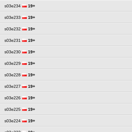
s03e234
19+
s03e233
19+
s03e232
19+
s03e231
19+
s03e230
19+
s03e229
19+
s03e228
19+
s03e227
19+
s03e226
19+
s03e225
19+
s03e224
19+