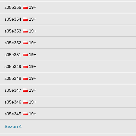
s05e355
19+
s05e354
19+
s05e353
19+
s05e352
19+
s05e351
19+
s05e349
19+
s05e348
19+
s05e347
19+
s05e346
19+
s05e345
19+
Sezon 4