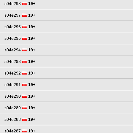
s04e298
19+
s04e297
19+
s04e296
19+
s04e295
19+
s04e294
19+
s04e293
19+
s04e292
19+
s04e291
19+
s04e290
19+
s04e289
19+
s04e288
19+
s04e287
19+