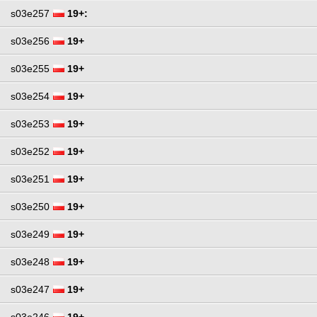
s03e257
19+:
s03e256
19+
s03e255
19+
s03e254
19+
s03e253
19+
s03e252
19+
s03e251
19+
s03e250
19+
s03e249
19+
s03e248
19+
s03e247
19+
s03e246
19+