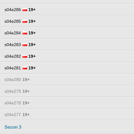
s04e286
19+
s04e285
19+
s04e284
19+
s04e283
19+
s04e282
19+
s04e281
19+
s04e280
19+
s04e279
19+
s04e278
19+
s04e277
19+
Sezon 3