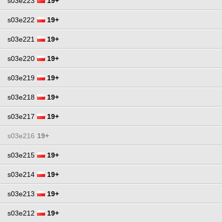
s03e223
19+
s03e222
19+
s03e221
19+
s03e220
19+
s03e219
19+
s03e218
19+
s03e217
19+
s03e216
19+
s03e215
19+
s03e214
19+
s03e213
19+
s03e212
19+