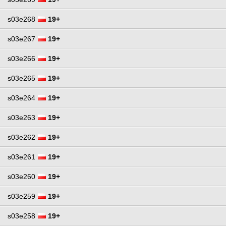
s03e268
19+
s03e267
19+
s03e266
19+
s03e265
19+
s03e264
19+
s03e263
19+
s03e262
19+
s03e261
19+
s03e260
19+
s03e259
19+
s03e258
19+