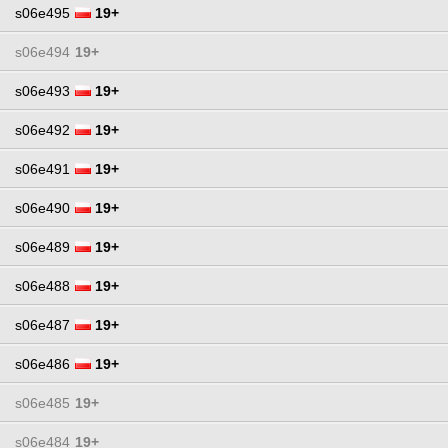
s06e495
19+
s06e494
19+
s06e493
19+
s06e492
19+
s06e491
19+
s06e490
19+
s06e489
19+
s06e488
19+
s06e487
19+
s06e486
19+
s06e485
19+
s06e484
19+