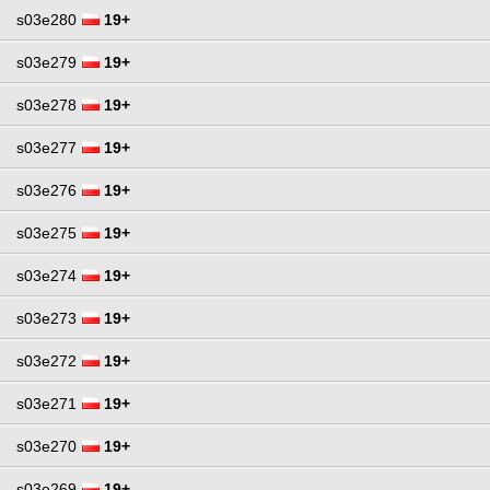
s03e280
19+
s03e279
19+
s03e278
19+
s03e277
19+
s03e276
19+
s03e275
19+
s03e274
19+
s03e273
19+
s03e272
19+
s03e271
19+
s03e270
19+
s03e269
19+