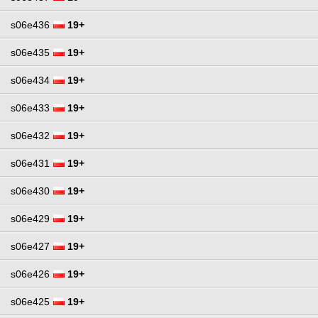
s06e436
19+
s06e435
19+
s06e434
19+
s06e433
19+
s06e432
19+
s06e431
19+
s06e430
19+
s06e429
19+
s06e427
19+
s06e426
19+
s06e425
19+