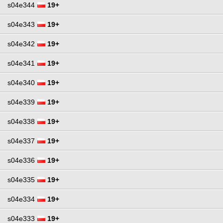
s04e344
19+
s04e343
19+
s04e342
19+
s04e341
19+
s04e340
19+
s04e339
19+
s04e338
19+
s04e337
19+
s04e336
19+
s04e335
19+
s04e334
19+
s04e333
19+