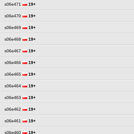
s06e471
19+
s06e470
19+
s06e469
19+
s06e468
19+
s06e467
19+
s06e466
19+
s06e465
19+
s06e464
19+
s06e463
19+
s06e462
19+
s06e461
19+
s06e460
19+