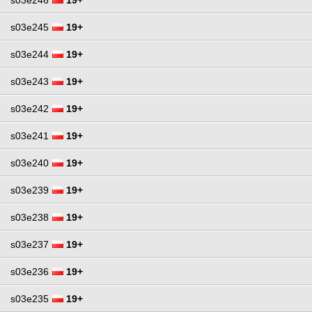
s03e245
19+
s03e244
19+
s03e243
19+
s03e242
19+
s03e241
19+
s03e240
19+
s03e239
19+
s03e238
19+
s03e237
19+
s03e236
19+
s03e235
19+