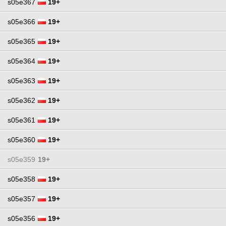
s05e367
19+
s05e366
19+
s05e365
19+
s05e364
19+
s05e363
19+
s05e362
19+
s05e361
19+
s05e360
19+
s05e359
19+
s05e358
19+
s05e357
19+
s05e356
19+