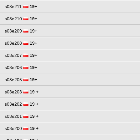
s03e211
19+
s03e210
19+
s03e209
19+
s03e208
19+
s03e207
19+
s03e206
19+
s03e205
19+
s03e203
19 +
s03e202
19 +
s03e201
19 +
s03e200
19 +