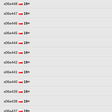
s06e448
19+
s06e447
19+
s06e446
19+
s06e445
19+
s06e444
19+
s06e443
19+
s06e442
19+
s06e441
19+
s06e440
19+
s06e439
19+
s06e438
19+
s06e437
19+