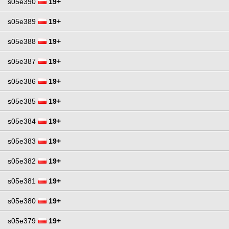
s05e390
19+
s05e389
19+
s05e388
19+
s05e387
19+
s05e386
19+
s05e385
19+
s05e384
19+
s05e383
19+
s05e382
19+
s05e381
19+
s05e380
19+
s05e379
19+