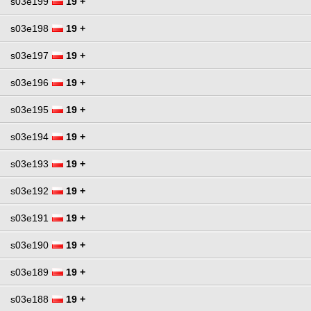
s03e199
19 +
s03e198
19 +
s03e197
19 +
s03e196
19 +
s03e195
19 +
s03e194
19 +
s03e193
19 +
s03e192
19 +
s03e191
19 +
s03e190
19 +
s03e189
19 +
s03e188
19 +