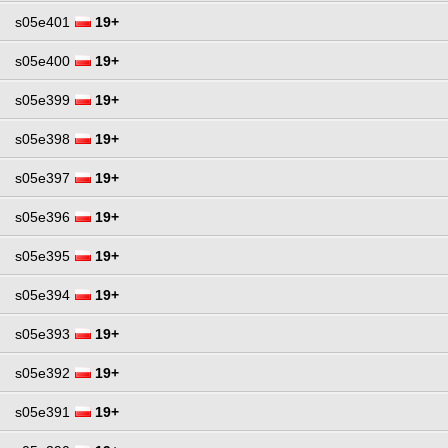
s05e401
19+
s05e400
19+
s05e399
19+
s05e398
19+
s05e397
19+
s05e396
19+
s05e395
19+
s05e394
19+
s05e393
19+
s05e392
19+
s05e391
19+