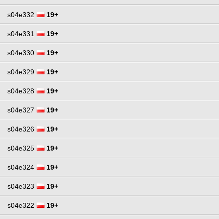
s04e332
19+
s04e331
19+
s04e330
19+
s04e329
19+
s04e328
19+
s04e327
19+
s04e326
19+
s04e325
19+
s04e324
19+
s04e323
19+
s04e322
19+