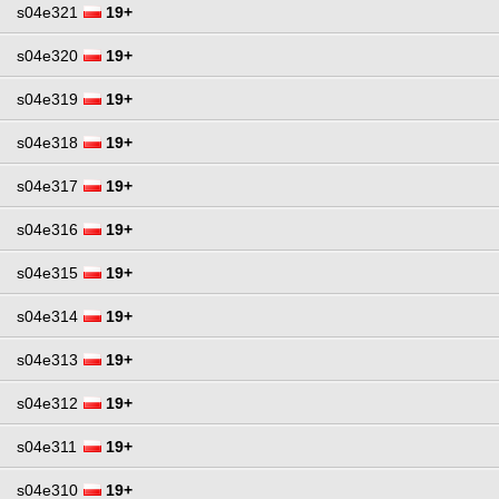
s04e321
19+
s04e320
19+
s04e319
19+
s04e318
19+
s04e317
19+
s04e316
19+
s04e315
19+
s04e314
19+
s04e313
19+
s04e312
19+
s04e311
19+
s04e310
19+