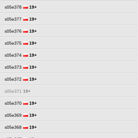
s05e378
19+
s05e377
19+
s05e376
19+
s05e375
19+
s05e374
19+
s05e373
19+
s05e372
19+
s05e371
19+
s05e370
19+
s05e369
19+
s05e368
19+