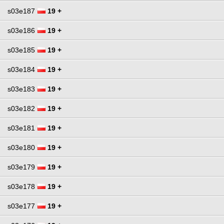
s03e187
19 +
s03e186
19 +
s03e185
19 +
s03e184
19 +
s03e183
19 +
s03e182
19 +
s03e181
19 +
s03e180
19 +
s03e179
19 +
s03e178
19 +
s03e177
19 +