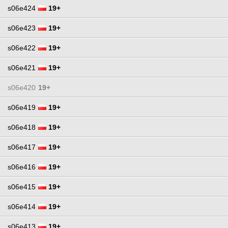
s06e424
19+
s06e423
19+
s06e422
19+
s06e421
19+
s06e420
19+
s06e419
19+
s06e418
19+
s06e417
19+
s06e416
19+
s06e415
19+
s06e414
19+
s06e413
19+