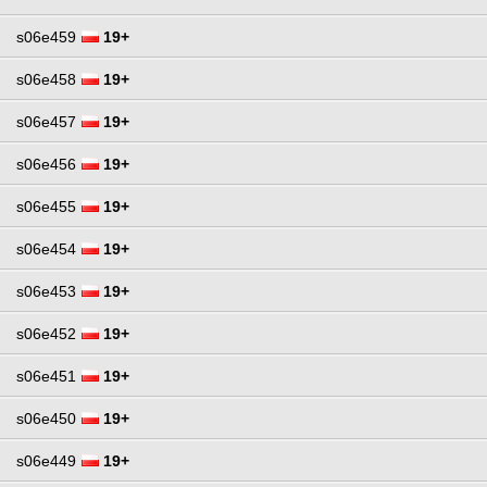
s06e459
19+
s06e458
19+
s06e457
19+
s06e456
19+
s06e455
19+
s06e454
19+
s06e453
19+
s06e452
19+
s06e451
19+
s06e450
19+
s06e449
19+