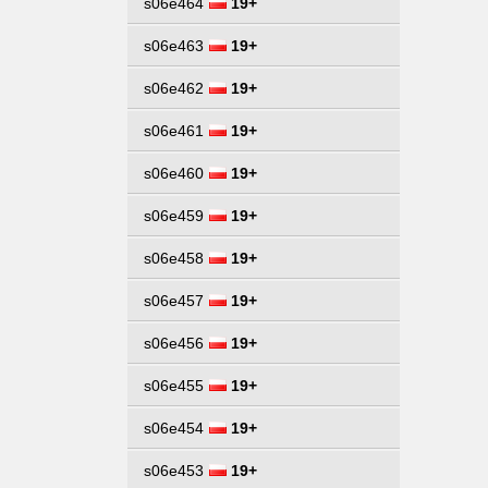
s06e464
19+
s06e463
19+
s06e462
19+
s06e461
19+
s06e460
19+
s06e459
19+
s06e458
19+
s06e457
19+
s06e456
19+
s06e455
19+
s06e454
19+
s06e453
19+