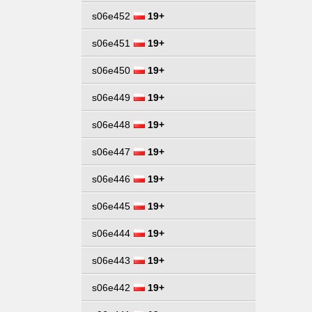
s06e452
19+
s06e451
19+
s06e450
19+
s06e449
19+
s06e448
19+
s06e447
19+
s06e446
19+
s06e445
19+
s06e444
19+
s06e443
19+
s06e442
19+