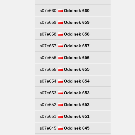
s07e660
Odcinek 660
s07e659
Odcinek 659
s07e658
Odcinek 658
s07e657
Odcinek 657
s07e656
Odcinek 656
s07e655
Odcinek 655
s07e654
Odcinek 654
s07e653
Odcinek 653
s07e652
Odcinek 652
s07e651
Odcinek 651
s07e645
Odcinek 645