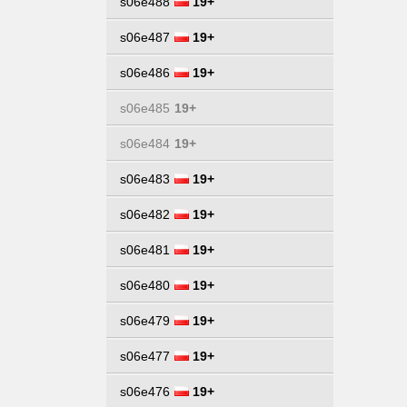
s06e488
19+
s06e487
19+
s06e486
19+
s06e485
19+
s06e484
19+
s06e483
19+
s06e482
19+
s06e481
19+
s06e480
19+
s06e479
19+
s06e477
19+
s06e476
19+