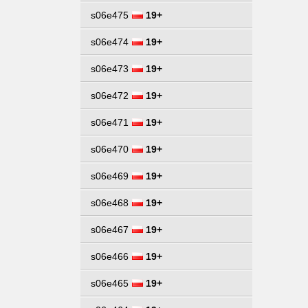
s06e475
19+
s06e474
19+
s06e473
19+
s06e472
19+
s06e471
19+
s06e470
19+
s06e469
19+
s06e468
19+
s06e467
19+
s06e466
19+
s06e465
19+